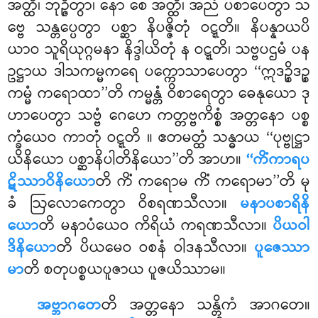
အတ္ထိ၊ ဘုဉ္ဇိတွာ၊ နော စေ အတ္ထိ၊ အညံ ပစာပေတွာ သ
ဗ္ဗေ သန္တပ္ပေတွာ ပစ္ဆာ နိပဇ္ဇိတုံ ဝဋ္ဋတိ။ နိပန္နာယပိ
ယာဝ သူရိယုဂ္ဂမနာ နိဒ္ဒါယိတုံ န ဝဋ္ဋတိ၊ သဗ္ဗပဌမံ ပန
ဥဋ္ဌာယ ဒါသကမ္မကရေ ပက္ကောသာပေတွာ ‘‘ဣဒဉ္စိဒဉ္စ
ကမ္မံ ကရောထာ’’တိ ကမ္မန္တံ ဝိစာရေတွာ ဓေနုယော ဒု
ဟာပေတွာ သဗ္ဗံ ဂေဟေ ကတ္တဗ္ဗကိစ္စံ အတ္တနော ပစ္စ
က္ခံယေဝ
ကာတုံ ဝဋ္ဋတိ
။ ဧတမတ္ထံ သန္ဓာယ ‘‘ပုဗ္ဗုဋ္ဌာ
ယိနိယော ပစ္ဆာနိပါတိနိယော’’တိ အာဟ။
‘‘ကိံကာရပ
ဋိဿာဝိနိယော
တိ ကိံ ကရောမ ကိံ ကရောမာ’’တိ မု
ခံ ဩလောကေတွာ ဝိစရဏသီလာ။
မနာပစာရိနိ
ယော
တိ မနာပံယေဝ ကိရိယံ ကရဏသီလာ။
ပိယဝါ
ဒိနိယော
တိ ပိယမေဝ ဝစနံ ဝါဒနသီလာ။
ပူဇေဿာ
မာ
တိ စတုပစ္စယပူဇာယ ပူဇယိဿာမ။
အဗ္ဘာဂတေ
တိ အတ္တနော သန္တိကံ အာဂတေ။