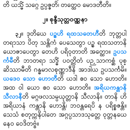
တိ ယသ္မိံ သဂ္ဂေ ဥပ္ပဇ္ဇတိ၊ တတ္ထေဝ မောဒတီတိ။
၂။ စုန္ဒီသုတ္တဝဏ္ဏနာ
။ ဒုတိယေ
ပဉ္စဟိ ရထသတေဟီ
တိ ဘုတ္တပါ
၃၂
တရာသာ ပိတု သန္တိကံ ပေသေတွာ ပဉ္စ ရထသတာနိ
ယောဇာပေတွာ တေဟိ ပရိဝုတာတိ အတ္ထော။
ဥပသ
င်္ကမီ
တိ ဘာတရာ သဒ္ဓိံ ပဝတ္တိတံ ပဉှသာကစ္ဆံ ပုစ္
ဆိဿာမီတိ ဂန္ဓမာလစုဏ္ဏာဒီနိ အာဒါယ ဥပသင်္ကမိ။
ယဒေဝ သော ဟောတီ
တိ ယဒါ ဧဝ သော ဟောတိ။
အထ ဝါ ယော ဧဝ သော ဟောတိ။
အရိယကန္တာနိ
သီလာနီ
တိ မဂ္ဂဖလသမ္ပယုတ္တာနိ
သီလာနိ။ တာနိ ဟိ
အရိယာနံ ကန္တာနိ ဟောန္တိ၊ ဘဝန္တရေပိ န ပရိစ္စဇန္တိ။
သေသံ စတုက္ကနိပါတေ အဂ္ဂပ္ပသာဒသုတ္တေ ဝုတ္တနယေ
နေဝ ဝေဒိတဗ္ဗံ။