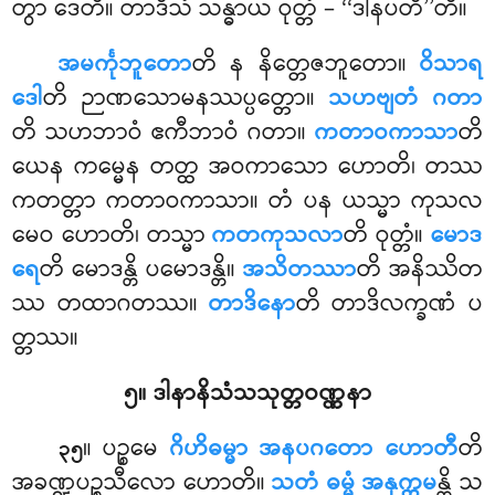
တွာ ဒေတိ။ တာဒိသံ သန္ဓာယ ဝုတ္တံ – ‘‘ဒါနပတီ’’တိ။
အမင်္ကုဘူတော
တိ န နိတ္တေဇဘူတော။
ဝိသာရ
ဒေါ
တိ ဉာဏသောမနဿပ္ပတ္တော။
သဟဗျတံ ဂတာ
တိ သဟဘာဝံ ဧကီဘာဝံ ဂတာ။
ကတာဝကာသာ
တိ
ယေန ကမ္မေန တတ္ထ အဝကာသော ဟောတိ၊ တဿ
ကတတ္တာ ကတာဝကာသာ။ တံ ပန ယသ္မာ ကုသလ
မေဝ ဟောတိ၊ တသ္မာ
ကတကုသလာ
တိ ဝုတ္တံ။
မောဒ
ရေ
တိ မောဒန္တိ ပမောဒန္တိ။
အသိတဿာ
တိ အနိဿိတ
ဿ တထာဂတဿ။
တာဒိနော
တိ တာဒိလက္ခဏံ ပ
တ္တဿ။
၅။ ဒါနာနိသံသသုတ္တဝဏ္ဏနာ
။ ပဉ္စမေ
ဂိဟိဓမ္မာ အနပဂတော ဟောတီ
တိ
၃၅
အခဏ္ဍပဉ္စသီလော ဟောတိ။
သတံ ဓမ္မံ အနုက္ကမ
န္တိ သ