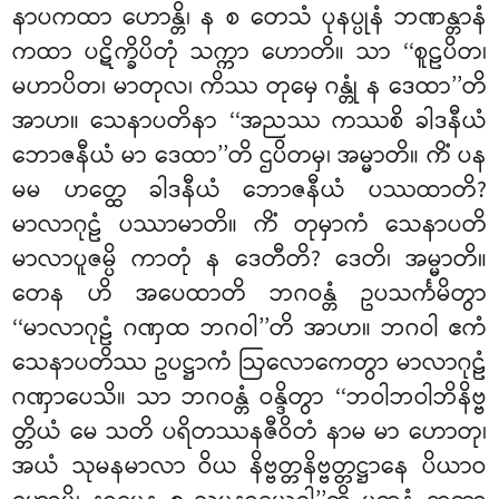
နာပကထာ ဟောန္တိ၊ န စ တေသံ ပုနပ္ပုနံ ဘဏန္တာနံ
ကထာ ပဋိက္ခိပိတုံ သက္ကာ ဟောတိ။ သာ ‘‘စူဠပိတ၊
မဟာပိတ၊ မာတုလ၊ ကိဿ တုမှေ ဂန္တုံ န ဒေထာ’’တိ
အာဟ။ သေနာပတိနာ ‘‘အညဿ ကဿစိ ခါဒနီယံ
ဘောဇနီယံ မာ ဒေထာ’’တိ ဌပိတမှ၊ အမ္မာတိ။ ကိံ ပန
မမ ဟတ္ထေ ခါဒနီယံ ဘောဇနီယံ ပဿထာတိ?
မာလာဂုဠံ ပဿာမာတိ။ ကိံ တုမှာကံ သေနာပတိ
မာလာပူဇမ္ပိ ကာတုံ န ဒေတီတိ? ဒေတိ၊ အမ္မာတိ။
တေန ဟိ အပေထာတိ ဘဂဝန္တံ ဥပသင်္ကမိတွာ
‘‘မာလာဂုဠံ ဂဏှထ ဘဂဝါ’’တိ အာဟ။ ဘဂဝါ ဧကံ
သေနာပတိဿ ဥပဋ္ဌာကံ ဩလောကေတွာ မာလာဂုဠံ
ဂဏှာပေသိ။ သာ ဘဂဝန္တံ ဝန္ဒိတွာ ‘‘ဘဝါဘဝါဘိနိဗ္ဗ
တ္တိယံ မေ သတိ ပရိတဿနဇီဝိတံ နာမ မာ ဟောတု၊
အယံ သုမနမာလာ ဝိယ နိဗ္ဗတ္တနိဗ္ဗတ္တဋ္ဌာနေ ပိယာဝ