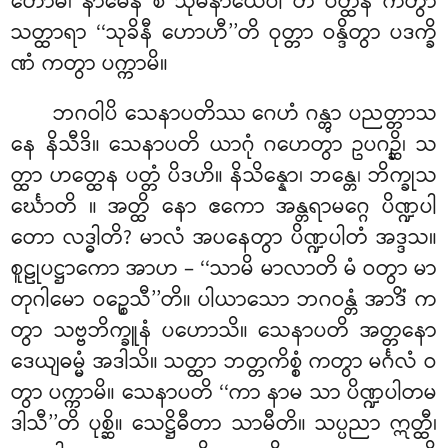
ဟောမိ၊ နာမေန စ သုမနာယေဝါ’’တိ ပတ္ထနံ ကတွာ
သတ္ထာရာ ‘‘သုခိနီ ဟောဟီ’’တိ ဝုတ္တာ ဝန္ဒိတွာ ပဒက္ခိ
ဏံ ကတွာ ပက္ကာမိ။
ဘဂဝါပိ သေနာပတိဿ ဂေဟံ ဂန္တွာ ပညတ္တာသ
နေ နိသီဒိ။ သေနာပတိ ယာဂုံ ဂဟေတွာ ဥပဂဉ္ဆိ၊ သ
တ္ထာ ဟတ္ထေန ပတ္တံ ပိဒဟိ။ နိသိန္နော၊ ဘန္တေ၊ ဘိက္ခုသ
င်္ဃောတိ
။ အတ္ထိ နော ဧကော အန္တရာမဂ္ဂေ ပိဏ္ဍပါ
တော လဒ္ဓါတိ? မာလံ အပနေတွာ ပိဏ္ဍပါတံ အဒ္ဒသ။
စူဠုပဋ္ဌာကော အာဟ – ‘‘သာမိ မာလာတိ မံ ဝတွာ မာ
တုဂါမော ဝဉ္စေသီ’’တိ။ ပါယာသော ဘဂဝန္တံ အာဒိံ က
တွာ သဗ္ဗဘိက္ခူနံ ပဟောသိ။ သေနာပတိ အတ္တနော
ဒေယျဓမ္မံ အဒါသိ။ သတ္ထာ ဘတ္တကိစ္စံ ကတွာ မင်္ဂလံ ဝ
တွာ ပက္ကာမိ။ သေနာပတိ ‘‘ကာ နာမ သာ ပိဏ္ဍပါတမ
ဒါသီ’’တိ ပုစ္ဆိ။ သေဋ္ဌိဓီတာ သာမီတိ။ သပ္ပညာ ဣတ္ထီ၊