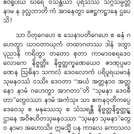
ဧဝရူပါယ ဃရေ ဝသန္တိယာ ပုရိသဿ သဂ္ဂသမ္ပတ္တိ
နာမ န ဒုလ္လဘာတိ ကံ အာနေတွာ ဇေဋ္ဌကဋ္ဌာနေ ဌပေ
သိ?
သာ ပိတုဂေဟေ စ သေနာပတိဂေဟေ စ ဓနံ ဂ
ဟေတွာ ယာဝတာယုကံ တထာဂတဿ ဒါနံ ဒတွာ
ပုညာနိ ကရိတွာ တတော စုတာ ကာမာဝစရဒေဝ
လောကေ နိဗ္ဗတ္တိ။ နိဗ္ဗတ္တက္ခဏေယေဝ ဇာဏုပ္ပမာ
ဏေန ဩဓိနာ သကလံ ဒေဝလောကံ ပရိပူရယမာနံ
သုမနဝဿံ ဝဿိ။ ဒေဝတာ ‘‘အယံ အတ္တနာဝ အတ္တ
နော နာမံ ဂဟေတွာ အာဂတာ’’တိ ‘‘သုမနာ ဒေဝဓီ
တာ’’တွေဝဿာ နာမံ အကံသု။ သာ ဧကနဝုတိကပ္ပေ
ဒေဝေသု စ မနုဿေသု စ သံသရန္တီ နိဗ္ဗတ္တနိဗ္ဗတ္တဋ္
ဌာနေ အဝိဇဟိတသုမနဝဿာ ‘‘သုမနာ သုမနာ’’တွေ
ဝ နာမာ အဟောသိ။ ဣမသ္မိံ ပန ကာလေ ကောသလ