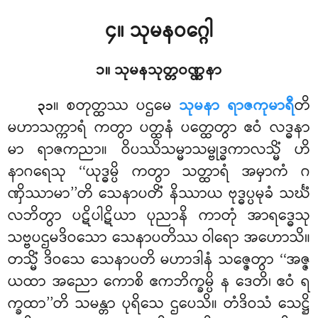
၄။ သုမနဝဂ္ဂေါ
၁။ သုမနသုတ္တဝဏ္ဏနာ
။ စတုတ္ထဿ
ပဌမေ
သုမနာ ရာဇကုမာရီ
တိ
၃၁
မဟာသက္ကာရံ ကတွာ ပတ္ထနံ ပတ္ထေတွာ ဧဝံ လဒ္ဓနာ
မာ ရာဇကညာ။ ဝိပဿိသမ္မာသမ္ဗုဒ္ဓကာလသ္မိံ ဟိ
နာဂရေသု ‘‘ယုဒ္ဓမ္ပိ ကတွာ သတ္ထာရံ အမှာကံ ဂ
ဏှိဿာမာ’’တိ သေနာပတိံ နိဿာယ ဗုဒ္ဓပ္ပမုခံ သင်္ဃံ
လဘိတွာ ပဋိပါဋိယာ ပုညာနိ ကာတုံ အာရဒ္ဓေသု
သဗ္ဗပဌမဒိဝသော သေနာပတိဿ ဝါရော အဟောသိ။
တသ္မိံ ဒိဝသေ သေနာပတိ မဟာဒါနံ သဇ္ဇေတွာ ‘‘အဇ္ဇ
ယထာ အညော ကောစိ ဧကဘိက္ခမ္ပိ န ဒေတိ၊ ဧဝံ ရ
က္ခထာ’’တိ သမန္တာ ပုရိသေ ဌပေသိ။ တံဒိဝသံ သေဋ္ဌိ