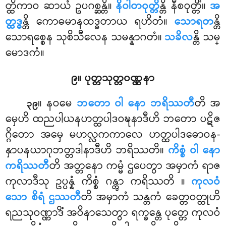
တ္ထိကာဝ ဆာယံ ဥပဂစ္ဆန္တိ။
နိဝါတဝုတ္တိ
န္တိ နီစဝုတ္တိံ။
အ
တ္ထဒ္ဓ
န္တိ ကောဓမာနထဒ္ဓတာယ ရဟိတံ။
သောရတ
န္တိ
သောရစ္စေန သုစိသီလေန သမန္နာဂတံ။
သခိလ
န္တိ သမ္
မောဒကံ။
၉။ ပုတ္တသုတ္တဝဏ္ဏနာ
။ နဝမေ
ဘတော ဝါ နော ဘရိဿတီ
တိ အ
၃၉
မှေဟိ ထညပါယနဟတ္ထပါဒဝဍ္ဎနာဒီဟိ ဘတော ပဋိဇ
ဂ္ဂိတော အမှေ မဟလ္လကကာလေ
ဟတ္ထပါဒဓောဝန-
နှာပနယာဂုဘတ္တဒါနာဒီဟိ ဘရိဿတိ။
ကိစ္စံ ဝါ နော
ကရိဿတီ
တိ အတ္တနော ကမ္မံ ဌပေတွာ အမှာကံ ရာဇ
ကုလာဒီသု ဥပ္ပန္နံ ကိစ္စံ ဂန္တွာ ကရိဿတိ
။
ကုလဝံ
သော စိရံ ဌဿတီ
တိ အမှာကံ သန္တကံ ခေတ္တဝတ္ထုဟိ
ရညသုဝဏ္ဏာဒိံ အဝိနာသေတွာ ရက္ခန္တေ ပုတ္တေ ကုလဝံ