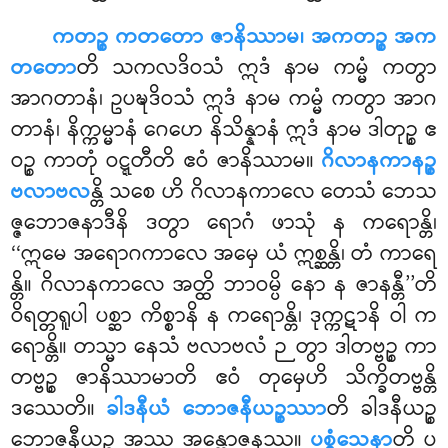
ကတဉ္စ ကတတော ဇာနိဿာမ၊ အကတဉ္စ အက
တတော
တိ သကလဒိဝသံ ဣဒံ နာမ ကမ္မံ ကတွာ
အာဂတာနံ၊ ဥပဍ္ဎဒိဝသံ ဣဒံ
နာမ ကမ္မံ ကတွာ အာဂ
တာနံ၊ နိက္ကမ္မာနံ ဂေဟေ နိသိန္နာနံ ဣဒံ နာမ ဒါတုဉ္စ ဧ
ဝဉ္စ ကာတုံ ဝဋ္ဋတီတိ ဧဝံ ဇာနိဿာမ။
ဂိလာနကာနဉ္စ
ဗလာဗလ
န္တိ သစေ ဟိ ဂိလာနကာလေ တေသံ ဘေသ
ဇ္ဇဘောဇနာဒီနိ ဒတွာ ရောဂံ ဖာသုံ န ကရောန္တိ၊
‘‘ဣမေ အရောဂကာလေ အမှေ ယံ ဣစ္ဆန္တိ၊ တံ ကာရေ
န္တိ။ ဂိလာနကာလေ အတ္ထိ ဘာဝမ္ပိ နော န ဇာနန္တီ’’တိ
ဝိရတ္တရူပါ ပစ္ဆာ ကိစ္စာနိ န ကရောန္တိ၊ ဒုက္ကဋာနိ ဝါ က
ရောန္တိ။ တသ္မာ နေသံ ဗလာဗလံ ဉတွာ ဒါတဗ္ဗဉ္စ ကာ
တဗ္ဗဉ္စ ဇာနိဿာမာတိ ဧဝံ တုမှေဟိ သိက္ခိတဗ္ဗန္တိ
ဒဿေတိ။
ခါဒနီယံ ဘောဇနီယဉ္စဿာ
တိ ခါဒနီယဉ္စ
ဘောဇနီယဉ္စ အဿ အန္တောဇနဿ။
ပစ္စံသေနာ
တိ ပ