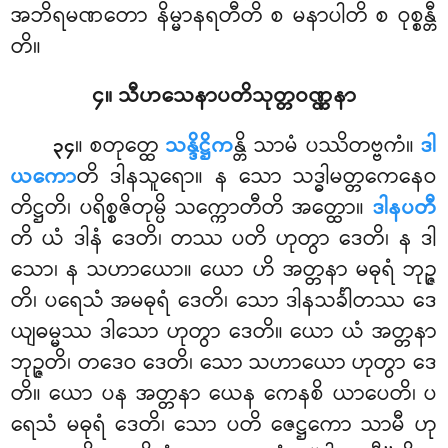
အဘိရမဏတော နိမ္မာနရတီတိ စ မနာပါတိ စ ဝုစ္စန္တီ
တိ။
၄။ သီဟသေနာပတိသုတ္တဝဏ္ဏနာ
။ စတုတ္ထေ
သန္ဒိဋ္ဌိက
န္တိ သာမံ ပဿိတဗ္ဗကံ။
ဒါ
၃၄
ယကော
တိ ဒါနသူရော။ န သော သဒ္ဓါမတ္တကေနေဝ
တိဋ္ဌတိ၊ ပရိစ္စဇိတုမ္ပိ သက္ကောတီတိ အတ္ထော။
ဒါနပတီ
တိ ယံ ဒါနံ ဒေတိ၊ တဿ ပတိ ဟုတွာ ဒေတိ၊ န ဒါ
သော၊ န သဟာယော။ ယော ဟိ အတ္တနာ မဓုရံ ဘုဉ္ဇ
တိ၊ ပရေသံ အမဓုရံ ဒေတိ၊ သော ဒါနသင်္ခါတဿ ဒေ
ယျဓမ္မဿ ဒါသော ဟုတွာ ဒေတိ။ ယော ယံ အတ္တနာ
ဘုဉ္ဇတိ၊ တဒေဝ ဒေတိ၊ သော သဟာယော ဟုတွာ ဒေ
တိ။ ယော ပန အတ္တနာ ယေန ကေနစိ ယာပေတိ၊ ပ
ရေသံ မဓုရံ ဒေတိ၊ သော ပတိ ဇေဋ္ဌကော သာမီ ဟု