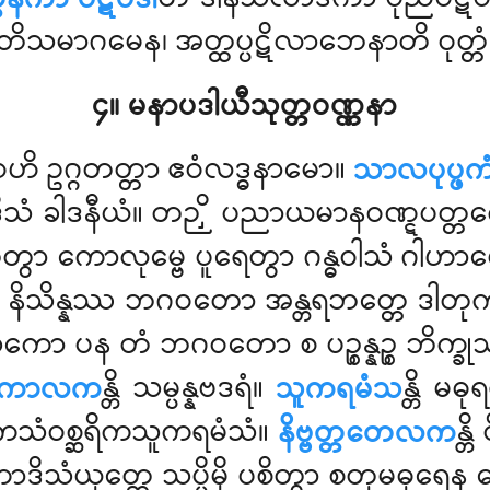
သမာဂမေန၊ အတ္ထပ္ပဋိလာဘေနာတိ ဝုတ္တ
၄။ မနာပဒါယီသုတ္တဝဏ္ဏနာ
ဟိ ဥဂ္ဂတတ္တာ ဧဝံလဒ္ဓနာမော။
သာလပုပ္ဖက
ဒိသံ ခါဒနီယံ။ တဉှိ ပညာယမာနဝဏ္ဋပတ္တ
နိဝတ္တေတွာ ကောလုမ္ဗေ ပူရေတွာ ဂန္ဓဝါသံ ဂါ
ွာ နိသိန္နဿ ဘဂဝတော အန္တရဘတ္တေ ဒါ
ော ပန တံ ဘဂဝတော စ ပဉ္စန္နဉ္စ ဘိက္ခ
္နကောလက
န္တိ သမ္ပန္နဗဒရံ။
သူကရမံသ
န္တိ မ
ဧကသံဝစ္ဆရိကသူကရမံသံ။
နိဗ္ဗတ္တတေလက
န္
ွာ ဇီရကာဒိသံယုတ္တေ သပ္ပိမှိ ပစိတွာ စတုမ