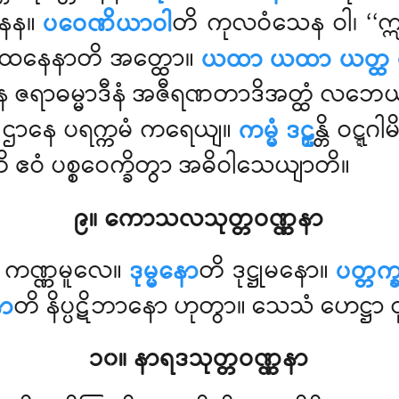
ေန။
ပဝေဏိယာ
ဝါ
တိ ကုလဝံသေန ဝါ၊ ‘‘ဣ
ဏိကထနေနာတိ အတ္ထော။
ယထာ ယထာ ယတ္ထ
 ဇရာဓမ္မာဒီနံ အဇီရဏတာဒိအတ္ထံ လဘေ
ံ ဌာနေ ပရက္ကမံ ကရေယျ။
ကမ္မံ ဒဠှ
န္တိ ဝဋ္
တိ ဧဝံ ပစ္စဝေက္ခိတွာ အဓိဝါသေယျာတိ။
၉။ ကောသလသုတ္တဝဏ္ဏနာ
 ကဏ္ဏမူလေ။
ဒုမ္မနော
တိ ဒုဋ္ဌုမနော။
ပတ္တက္ခ
ော
တိ နိပ္ပဋိဘာနော ဟုတွာ။ သေသံ ဟေဋ္ဌာ
၁၀။ နာရဒသုတ္တဝဏ္ဏနာ