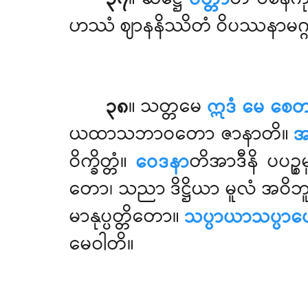
ဟဿံ ဈာနနိဿိတံ ဝိပဿနာမဂ္ဂဖ
၃၈
။ သတ္တမေ
ဣဒံ မေ စေတ
ယထာသဘာဝတော ဇာနာတိ။
အဇ
ဝိက္ခိတ္တံ။
ဝေဒနာ
တိအာဒီနိ ပပဉ
တော၊ သညာ ဒိဋ္ဌိယာ မူလံ အဝိဘူ
မာနုပ္ပတ္တိတော။
သပ္ပာယာသပ္ပာ
မေဝါတိ။