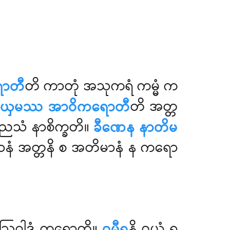
ောတီ
တိ ကာတုံ အသုကရံ ကမ္မံ က
ုယှမဿ အာဝိကရောတီ
တိ အတ္တ
သံ နာစိက္ခတိ။
ခီဏေန နာတိမ
 အတ္တနိ စ အတိမာနံ န ကရော
္နံ ဩဝါဒံ ကရောတိ။
ဂမ္ဘီရ
န္တိ ဂုယှံ ရ