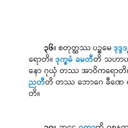
၃၆
။ စတုတ္ထဿ
ပဉ္စမေ
ဒုဒ္ဒဒ
ရောတိ။
ဒုက္ခမံ ခမတီ
တိ သဟာယ
နော ဂုယှံ တဿ အာဝိကရောတ
ညတီ
တိ တဿ ဘောဂေ ခီဏေ တေန
တိ။
၃၇
။ ဆဋ္ဌေ
ဝတ္တာ
တိ ဝစန