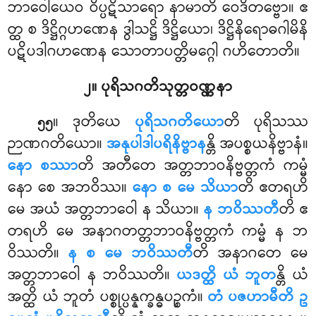
ဘာဝေါယေဝ ဝိပ္ပဋိသာရော နာမာတိ ဝေဒိတဗ္ဗော။ ဧ
တ္ထ စ ဒိဋ္ဌိဂ္ဂဟဏေန ဒွါသဋ္ဌိ ဒိဋ္ဌိယော၊ ဒိဋ္ဌိနိရောဓဂါမိနိ
ပဋိပဒါဂဟဏေန သောတာပတ္တိမဂ္ဂေါ ဂဟိတောတိ။
၂။ ပုရိသဂတိသုတ္တဝဏ္ဏနာ
။ ဒုတိယေ
ပုရိသဂတိယော
တိ ပုရိသဿ
၅၅
ဉာဏဂတိယော။
အနုပါဒါပရိနိဗ္ဗာန
န္တိ အပစ္စယနိဗ္ဗာနံ။
နော စဿာ
တိ အတီတေ အတ္တဘာဝနိဗ္ဗတ္တကံ ကမ္မံ
နော စေ အဘဝိဿ။
နော စ မေ သိယာ
တိ ဧတရဟိ
မေ အယံ အတ္တဘာဝေါ န သိယာ။
န ဘဝိဿတီ
တိ ဧ
တရဟိ မေ အနာဂတတ္တဘာဝနိဗ္ဗတ္တကံ ကမ္မံ န ဘ
ဝိဿတိ။
န စ မေ ဘဝိဿတီ
တိ အနာဂတေ မေ
အတ္တဘာဝေါ န ဘဝိဿတိ။
ယဒတ္ထိ ယံ ဘူတ
န္တိ ယံ
အတ္ထိ ယံ ဘူတံ ပစ္စုပ္ပန္နက္ခန္ဓပဉ္စကံ။
တံ ပဇဟာမီတိ ဥ