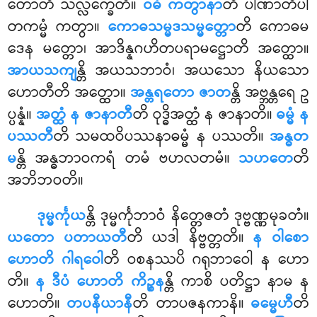
တောတိ သလ္လက္ခေတိ။
ဝဓံ ကတွာနာ
တိ ပါဏာတိပါ
တကမ္မံ ကတွာ။
ကောဓသမ္မဒသမ္မတ္တော
တိ ကောဓမ
ဒေန မတ္တော၊ အာဒိန္နဂဟိတပရာမဋ္ဌောတိ အတ္ထော။
အာယသကျ
န္တိ အယသဘာဝံ၊ အယသော နိယသော
ဟောတီတိ အတ္ထော။
အန္တရတော ဇာတ
န္တိ အဗ္ဘန္တရေ ဥ
ပ္ပန္နံ။
အတ္ထံ န ဇာနာတီ
တိ ဝုဒ္ဓိအတ္ထံ န ဇာနာတိ။
ဓမ္မံ န
ပဿတီ
တိ သမထဝိပဿနာဓမ္မံ န ပဿတိ။
အန္ဓတ
မ
န္တိ အန္ဓဘာဝကရံ တမံ ဗဟလတမံ။
သဟတေ
တိ
အဘိဘဝတိ။
ဒုမ္မင်္ကုယ
န္တိ ဒုမ္မင်္ကုဘာဝံ နိတ္တေဇတံ ဒုဗ္ဗဏ္ဏမုခတံ။
ယတော ပတာယတီ
တိ ယဒါ နိဗ္ဗတ္တတိ။
န ဝါစော
ဟောတိ ဂါရဝေါ
တိ ဝစနဿပိ ဂရုဘာဝေါ န ဟော
တိ။
န ဒီပံ ဟောတိ ကိဉ္စန
န္တိ ကာစိ ပတိဋ္ဌာ နာမ န
ဟောတိ။
တပနီယာနီ
တိ တာပဇနကာနိ။
ဓမ္မေဟီ
တိ