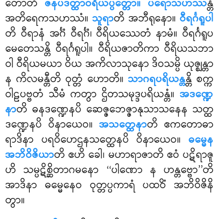
တောတိ
ဇနပဒတ္ထာဝရိယပ္ပတ္တော။ ပရောသဟဿ
န္တိ
အတိရေကသဟဿံ။
သူရာ
တိ အဘီရုနော။
ဝီရင်္ဂရူပါ
တိ ဝီရာနံ အင်္ဂံ ဝီရင်္ဂံ၊ ဝီရိယဿေတံ နာမံ။ ဝီရင်္ဂရူပ
မေတေသန္တိ ဝီရင်္ဂရူပါ။ ဝီရိယဇာတိကာ ဝီရိယသဘာ
ဝါ ဝီရိယမယာ ဝိယ အကိလာသုနော ဒိဝသမ္ပိ ယုဇ္ဈန္တာ
န ကိလမန္တီတိ ဝုတ္တံ ဟောတိ။
သာဂရပရိယန္တ
န္တိ စက္က
ဝါဠပဗ္ဗတံ သီမံ ကတွာ ဌိတသမုဒ္ဒပရိယန္တံ။
အဒဏ္ဍေ
နာ
တိ ဓနဒဏ္ဍေနပိ ဆေဇ္ဇဘေဇ္ဇာနုသာသနေန သတ္ထ
ဒဏ္ဍေနပိ ဝိနာယေဝ။
အသတ္ထေနာ
တိ ဧကတောဓာ
ရာဒိနာ ပရဝိဟေဌနသတ္ထေနပိ ဝိနာယေဝ။
ဓမ္မေန
အဘိဝိဇိယာ
တိ ဧဟိ ခေါ၊ မဟာရာဇာတိ ဧဝံ ပဋိရာဇူ
ဟိ သမ္ပဋိစ္ဆိတာဂမနော ‘‘ပါဏော န ဟန္တဗ္ဗော’’တိ
အာဒိနာ ဓမ္မေနေဝ ဝုတ္တပ္ပကာရံ ပထဝိံ အဘိဝိဇိနိ
တွာ။