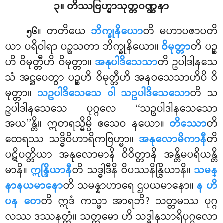
၃။ တိဿဗြဟ္မာသုတ္တဝဏ္ဏနာ
။ တတိယေ
ဘိက္ခုနိယော
တိ မဟာပဇာပတိ
၅၆
ယာ ပရိဝါရာ ပဉ္စသတာ ဘိက္ခုနိယော။
ဝိမုတ္တာ
တိ ပဉ္စ
ဟိ ဝိမုတ္တီဟိ ဝိမုတ္တာ။
အနုပါဒိသေသာ
တိ ဥပါဒါနသေ
သံ အဋ္ဌပေတွာ ပဉ္စဟိ ဝိမုတ္တီဟိ အနဝသေသာဟိပိ ဝိ
မုတ္တာ။
သဥပါဒိသေသေ ဝါ သဥပါဒိသေသော
တိ သ
ဥပါဒါနသေသေ ပုဂ္ဂလေ ‘‘သဥပါဒါနသေသော
အယ’’န္တိ။ ဣတရသ္မိမ္ပိ ဧသေဝ နယော။
တိဿော
တိ
ထေရဿ သဒ္ဓိဝိဟာရိကဗြဟ္မာ။
အနုလောမိကာနီ
တိ
ပဋိပတ္တိယာ အနုလောမာနိ ဝိဝိတ္တာနိ အန္တိမပရိယန္တိ
မာနိ။
ဣန္ဒြိယာနီ
တိ သဒ္ဓါဒီနိ ဝိပဿနိန္ဒြိယာနိ။
သမန္
နာနယမာနော
တိ သမန္နာဟာရေ ဌပယမာနော။
န ဟိ
ပန တေ
တိ ဣဒံ ကသ္မာ အာရဘိ? သတ္တမဿ ပုဂ္ဂ
လဿ ဒဿနတ္ထံ။ သတ္တမော ဟိ သဒ္ဓါနုသာရိပုဂ္ဂလော