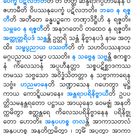
ပေက္ခံ ပဋိလဘတီ
တိ တံ တတ္ထ ဆန္ဒရာဂပ္ပဟာနေန ပ
ဇဟာမီတိ ဝိပဿနုပေက္ခံ ပဋိလဘတိ။
ဘဝေ န ရဇ္ဇ
တီ
တိ အတီတေ ခန္ဓပဉ္စကေ တဏှာဒိဋ္ဌီဟိ န ရဇ္ဇတိ။
သမ္ဘဝေ န ရဇ္ဇတီ
တိ အနာဂတေပိ တထေဝ န ရဇ္ဇတိ။
အတ္ထုတ္တရိ
ပဒံ သန္တ
န္တိ ဥတ္တရိ သန္တံ နိဗ္ဗာနပဒံ နာမ အတ္
ထိ။
သမ္မပ္ပညာယ ပဿတီ
တိ တံ သဟဝိပဿနာယ
မဂ္ဂပညာယ သမ္မာ ပဿတိ။
န သဗ္ဗေန သဗ္ဗ
န္တိ ဧကစ္စာ
နံ ကိလေသာနံ အပ္ပဟီနတ္တာ သစ္စပဋိစ္ဆာဒကဿ
တမဿ သဗ္ဗသော အဝိဒ္ဓံသိတတ္တာ န သဗ္ဗာကာရေန
သဗ္ဗံ။
ဟညမာနေ
တိ သဏ္ဍာသေန ဂဟေတွာ မုဋ္ဌိ
ကာယ ကောဋ္ဋိယမာနေ။
အန္တရာပရိနိဗ္ဗာယီ
တိ ဥပပ
တ္တိသမနန္တရတော ပဋ္ဌာယ အာယုနော ဝေမဇ္ဈံ အနတိ
က္ကမိတွာ ဧတ္ထန္တရေ ကိလေသပရိနိဗ္ဗာနေန ပရိနိဗ္ဗု
တော ဟောတိ။
အနုပဟစ္စ တလ
န္တိ အာကာသတလံ
အနုပဟစ္စ အနတိက္ကမိတွာ
၊ ဘူမိံ အပ္ပတွာ အာကာ