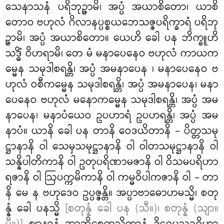
သေနာသနံ ပရိဘုဉ္ဇာမိ၊ အပ္ပံ အယာစိတော၊ ယာစိ
တောဝ ဗဟုလံ ဂိလာနပ္ပစ္စယဘေသဇ္ဇပရိက္ခာရံ ပရိဘု
ဉ္ဇာမိ၊ အပ္ပံ အယာစိတော။ ယေဟိ ခေါ ပန ဘိက္ခူဟိ
သဒ္ဓိံ ဝိဟရာမိ၊ တေ မံ မနာပေနေဝ ဗဟုလံ ကာယက
မ္မေန သမုဒါစရန္တိ၊ အပ္ပံ အမနာပေန
၊ မနာပေနေဝ ဗ
ဟုလံ ဝစီကမ္မေန သမုဒါစရန္တိ၊ အပ္ပံ အမနာပေန၊ မနာ
ပေနေဝ ဗဟုလံ မနောကမ္မေန သမုဒါစရန္တိ၊ အပ္ပံ အမ
နာပေန၊ မနာပံယေဝ ဥပဟာရံ ဥပဟရန္တိ၊ အပ္ပံ အမ
နာပံ။ ယာနိ ခေါ ပန တာနိ ဝေဒယိတာနိ – ပိတ္တသမု
ဋ္ဌာနာနိ ဝါ သေမှသမုဋ္ဌာနာနိ ဝါ ဝါတသမုဋ္ဌာနာနိ ဝါ
သန္နိပါတိကာနိ ဝါ ဥတုပရိဏာမဇာနိ ဝါ ဝိသမပရိဟာ
ရဇာနိ ဝါ ဩပက္ကမိကာနိ ဝါ ကမ္မဝိပါကဇာနိ ဝါ
– တာ
နိ မေ န ဗဟုဒေဝ ဥပ္ပဇ္ဇန္တိ။ အပ္ပာဗာဓောဟမသ္မိ၊ စတု
န္နံ ခေါ ပနသ္မိ
[စတုန္နံ ခေါ ပန (သီ။)၊ စတုန္နံ (သျာ။