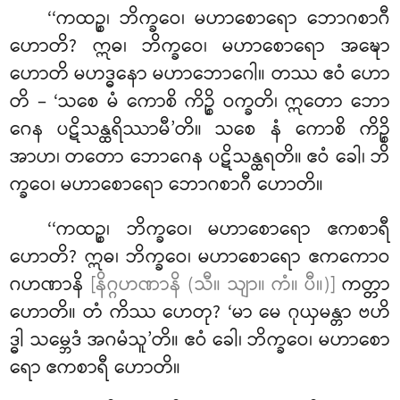
‘‘ကထဉ္စ၊ ဘိက္ခဝေ၊ မဟာစောရော ဘောဂစာဂီ
ဟောတိ? ဣဓ၊ ဘိက္ခဝေ၊ မဟာစောရော အဍ္ဎော
ဟောတိ မဟဒ္ဓနော မဟာဘောဂေါ။ တဿ ဧဝံ ဟော
တိ – ‘သစေ မံ ကောစိ ကိဉ္စိ ဝက္ခတိ၊ ဣတော ဘော
ဂေန ပဋိသန္ထရိဿာမီ’တိ။ သစေ နံ
ကောစိ ကိဉ္စိ
အာဟ၊ တတော ဘောဂေန ပဋိသန္ထရတိ။ ဧဝံ ခေါ၊ ဘိ
က္ခဝေ၊ မဟာစောရော ဘောဂစာဂီ ဟောတိ။
‘‘ကထဉ္စ၊ ဘိက္ခဝေ၊ မဟာစောရော ဧကစာရီ
ဟောတိ? ဣဓ၊ ဘိက္ခဝေ၊ မဟာစောရော ဧကကောဝ
ဂဟဏာနိ
[နိဂ္ဂဟဏာနိ (သီ။ သျာ။ ကံ။ ပီ။)]
ကတ္တာ
ဟောတိ။ တံ ကိဿ ဟေတု? ‘မာ မေ
ဂုယှမန္တာ ဗဟိ
ဒ္ဓါ သမ္ဘေဒံ အဂမံသူ’တိ။ ဧဝံ ခေါ၊ ဘိက္ခဝေ၊ မဟာစော
ရော ဧကစာရီ ဟောတိ။