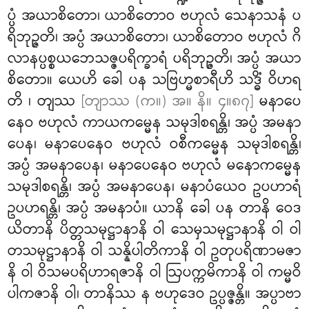
ပ္ပံ အယာစိတော၊ ယာစိတောဝ ဗဟုလံ
သေနာသနံ ပ
ရိဘုဉ္ဇတိ၊ အပ္ပံ အယာစိတော၊ ယာစိတောဝ ဗဟုလံ ဂိ
လာနပ္ပစ္စယဘေသဇ္ဇပရိက္ခာရံ ပရိဘုဉ္ဇတိ၊ အပ္ပံ အယာ
စိတော။ ယေဟိ ခေါ
ပန သဗြဟ္မစာရီဟိ သဒ္ဓိံ ဝိဟရ
တိ
၊ တျဿ
[တျာဿ (က။) အ။ နိ။ ၄။၈၇]
မနာပေ
နေဝ ဗဟုလံ ကာယကမ္မေန သမုဒါစရန္တိ၊ အပ္ပံ အမနာ
ပေန၊ မနာပေနေဝ ဗဟုလံ ဝစီကမ္မေန သမုဒါစရန္တိ၊
အပ္ပံ အမနာပေန၊ မနာပေနေဝ ဗဟုလံ မနောကမ္မေန
သမုဒါစရန္တိ၊ အပ္ပံ အမနာပေန၊ မနာပံယေဝ ဥပဟာရံ
ဥပဟရန္တိ၊ အပ္ပံ အမနာပံ။ ယာနိ ခေါ ပန တာနိ ဝေဒ
ယိတာနိ ပိတ္တသမုဋ္ဌာနာနိ ဝါ သေမှသမုဋ္ဌာနာနိ ဝါ ဝါ
တသမုဋ္ဌာနာနိ ဝါ သန္နိပါတိကာနိ ဝါ ဥတုပရိဏာမဇာ
နိ ဝါ ဝိသမပရိဟာရဇာနိ ဝါ ဩပက္ကမိကာနိ ဝါ ကမ္မဝိ
ပါကဇာနိ ဝါ၊ တာနိဿ န ဗဟုဒေဝ ဥပ္ပဇ္ဇန္တိ။ အပ္ပာဗာ