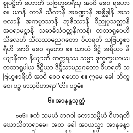
စ္စုပဋ္ဌိတံ ဟောတိ သဗြဟ္မစာရီသု အာဝိ စေဝ ရဟော
စ။ ယာနိ တာနိ သီလာနိ အခဏ္ဍာနိ အစ္ဆိဒ္ဒါနိ အသ
ဗလာနိ အကမ္မာသာနိ ဘုဇိဿာနိ ဝိညုပ္ပသတ္ထာနိ
အပရာမဋ္ဌာနိ သမာဓိသံဝတ္တနိကာနိ၊ တထာရူပေဟိ
သီလေဟိ သီလသာမညဂတော ဝိဟရတိ သဗြဟ္မစာ
ရီဟိ အာဝိ စေဝ ရဟော စ။ ယာယံ ဒိဋ္ဌိ အရိယာ နိ
ယျာနိကာ နိယျာတိ တက္ကရဿ သမ္မာ ဒုက္ခက္ခယာယ၊
တထာရူပါယ ဒိဋ္ဌိယာ ဒိဋ္ဌိသာမညဂတော ဝိဟရတိ
သ
ဗြဟ္မစာရီဟိ အာဝိ စေဝ ရဟော စ။ ဣမေ ခေါ၊ ဘိက္ခ
ဝေ၊ ပဉ္စ ဖာသုဝိဟာရာ’’တိ။ ပဉ္စမံ။
၆။ အာနန္ဒသုတ္တံ
။ ဧကံ
သမယံ ဘဂဝါ ကောသမ္ဗိယံ ဝိဟရတိ
၁၀၆
ဃောသိတာရာမေ။ အထ ခေါ အာယသ္မာ အာနန္ဒော