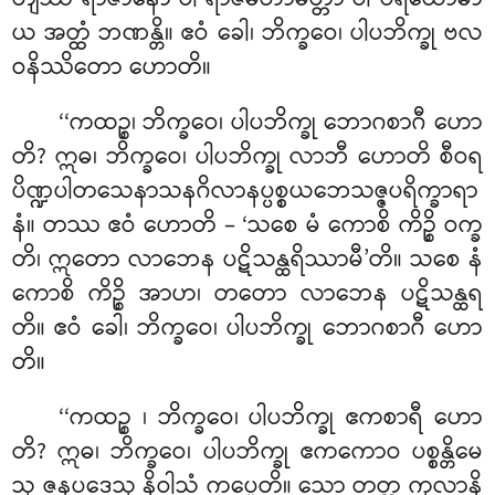
တျဿ ရာဇာနော ဝါ ရာဇမဟာမတ္တာ ဝါ ပရိယောဓာ
ယ အတ္ထံ ဘဏန္တိ။ ဧဝံ ခေါ၊ ဘိက္ခဝေ၊ ပါပဘိက္ခု ဗလ
ဝနိဿိတော ဟောတိ။
‘‘ကထဉ္စ၊ ဘိက္ခဝေ၊ ပါပဘိက္ခု ဘောဂစာဂီ ဟော
တိ? ဣဓ၊ ဘိက္ခဝေ၊ ပါပဘိက္ခု လာဘီ ဟောတိ စီဝရ
ပိဏ္ဍပါတသေနာသနဂိလာနပ္ပစ္စယဘေသဇ္ဇပရိက္ခာရာ
နံ။ တဿ ဧဝံ ဟောတိ – ‘သစေ မံ ကောစိ ကိဉ္စိ ဝက္ခ
တိ၊ ဣတော လာဘေန ပဋိသန္ထရိဿာမီ’တိ။ သစေ နံ
ကောစိ ကိဉ္စိ အာဟ၊ တတော လာဘေန ပဋိသန္ထရ
တိ။ ဧဝံ ခေါ၊ ဘိက္ခဝေ၊ ပါပဘိက္ခု ဘောဂစာဂီ ဟော
တိ။
‘‘ကထဉ္စ
၊ ဘိက္ခဝေ၊ ပါပဘိက္ခု ဧကစာရီ ဟော
တိ? ဣဓ၊ ဘိက္ခဝေ၊ ပါပဘိက္ခု ဧကကောဝ ပစ္စန္တိမေ
သု ဇနပဒေသု နိဝါသံ ကပ္ပေတိ။ သော တတ္ထ ကုလာနိ