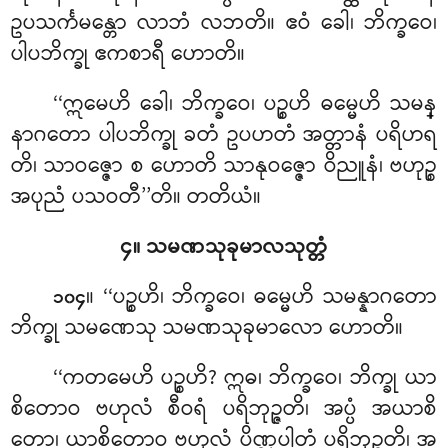
ဥပသင်္ကမန္တော လာဘံ လဘတိ။ ဧဝံ ခေါ၊ ဘိက္ခဝေ၊
ပါပဘိက္ခု ဧကစာရီ ဟောတိ။
‘‘ဣမေဟိ ခေါ၊ ဘိက္ခဝေ၊ ပဉ္စဟိ ဓမ္မေဟိ သမန္
နာဂတော ပါပဘိက္ခု ခတံ ဥပဟတံ အတ္တာနံ ပရိဟရ
တိ၊ သာဝဇ္ဇော စ ဟောတိ သာနုဝဇ္ဇော ဝိညူနံ၊ ဗဟုဉ္စ
အပုညံ ပသဝတီ’’တိ။ တတိယံ။
၄။ သမဏသုခုမာလသုတ္တံ
။ ‘‘ပဉ္စဟိ၊ ဘိက္ခဝေ၊ ဓမ္မေဟိ သမန္နာဂတော
၁၀၄
ဘိက္ခု သမဏေသု သမဏသုခုမာလော ဟောတိ။
‘‘ကတမေဟိ ပဉ္စဟိ? ဣဓ၊ ဘိက္ခဝေ၊ ဘိက္ခု ယာ
စိတောဝ ဗဟုလံ စီဝရံ ပရိဘုဉ္ဇတိ၊ အပ္ပံ အယာစိ
တော၊ ယာစိတောဝ ဗဟုလံ ပိဏ္ဍပါတံ ပရိဘုဉ္ဇတိ၊ အ