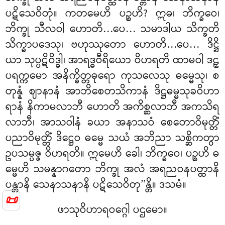
ပဋိသေဝိတုံ။ ကတမေဟိ ပဉ္စဟိ? ဣဓ၊ ဘိက္ခဝေ၊
ဘိက္ခု သီလဝါ ဟောတိ…ပေ… သမာဒါယ သိက္ခတိ
သိက္ခာပဒေသု၊ ဗဟုဿုတော ဟောတိ…ပေ… ဒိဋ္ဌိ
ယာ သုပ္ပဋိဝိဒ္ဓါ၊ အာရဒ္ဓဝီရိယော ဝိဟရတိ ထာမဝါ ဒဠှ
ပရက္ကမော အနိက္ခိတ္တဓုရော ကုသလေသု ဓမ္မေသု၊ စ
တုန္နံ ဈာနာနံ အာဘိစေတသိကာနံ ဒိဋ္ဌဓမ္မသုခဝိဟာ
ရာနံ နိကာမလာဘီ ဟောတိ အကိစ္ဆလာဘီ အကသိရ
လာဘီ၊ အာသဝါနံ ခယာ အနာသဝံ စေတောဝိမုတ္တိံ
ပညာဝိမုတ္တိံ
ဒိဋ္ဌေဝ ဓမ္မေ သယံ အဘိညာ သစ္ဆိကတွာ
ဥပသမ္ပဇ္ဇ ဝိဟရတိ။ ဣမေဟိ
ခေါ၊ ဘိက္ခဝေ၊ ပဉ္စဟိ ဓ
မ္မေဟိ သမန္နာဂတော ဘိက္ခု အလံ အရညဝနပတ္ထာနိ
ပန္တာနိ သေနာသနာနိ ပဋိသေဝိတု’’န္တိ။ ဒသမံ။
📜
ဖာသုဝိဟာရဝဂ္ဂေါ ပဌမော။