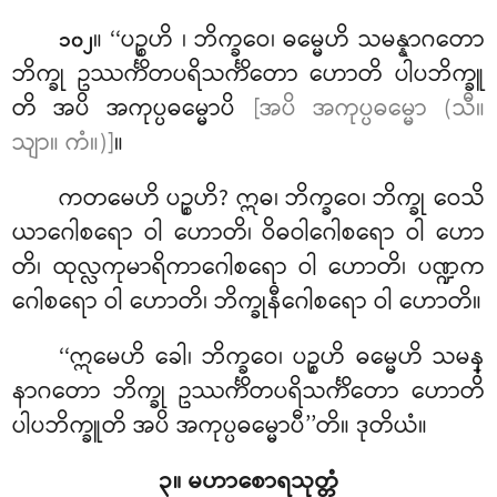
။ ‘‘ပဉ္စဟိ
၊ ဘိက္ခဝေ၊ ဓမ္မေဟိ သမန္နာဂတော
၁၀၂
ဘိက္ခု ဥဿင်္ကိတပရိသင်္ကိတော ဟောတိ ပါပဘိက္ခူ
တိ အပိ အကုပ္ပဓမ္မောပိ
[အပိ အကုပ္ပဓမ္မော (သီ။
သျာ။ ကံ။)]
။
ကတမေဟိ ပဉ္စဟိ? ဣဓ၊ ဘိက္ခဝေ၊ ဘိက္ခု ဝေသိ
ယာဂေါစရော ဝါ ဟောတိ၊ ဝိဓဝါဂေါစရော ဝါ ဟော
တိ၊ ထုလ္လကုမာရိကာဂေါစရော ဝါ ဟောတိ၊ ပဏ္ဍက
ဂေါစရော ဝါ ဟောတိ၊ ဘိက္ခုနီဂေါစရော ဝါ ဟောတိ။
‘‘ဣမေဟိ
ခေါ၊ ဘိက္ခဝေ၊ ပဉ္စဟိ ဓမ္မေဟိ သမန္
နာဂတော ဘိက္ခု ဥဿင်္ကိတပရိသင်္ကိတော ဟောတိ
ပါပဘိက္ခူတိ အပိ အကုပ္ပဓမ္မောပီ’’တိ။ ဒုတိယံ။
၃။ မဟာစောရသုတ္တံ