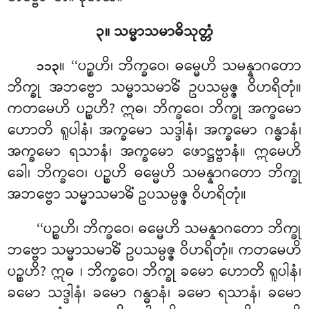
၃။ သမ္မာသမာဓိသုတ္တံ
။ ‘‘ပဉ္စဟိ၊ ဘိက္ခဝေ၊ ဓမ္မေဟိ သမန္နာဂတော
၁၁၃
ဘိက္ခု အဘဗ္ဗော သမ္မာသမာဓိံ ဥပသမ္ပဇ္ဇ ဝိဟရိတုံ။
ကတမေဟိ ပဉ္စဟိ? ဣဓ၊ ဘိက္ခဝေ၊ ဘိက္ခု အက္ခမော
ဟောတိ ရူပါနံ၊ အက္ခမော သဒ္ဒါနံ၊ အက္ခမော ဂန္ဓာနံ၊
အက္ခမော ရသာနံ၊ အက္ခမော ဖောဋ္ဌဗ္ဗာနံ။ ဣမေဟိ
ခေါ၊ ဘိက္ခဝေ၊ ပဉ္စဟိ ဓမ္မေဟိ သမန္နာဂတော ဘိက္ခု
အဘဗ္ဗော သမ္မာသမာဓိံ ဥပသမ္ပဇ္ဇ ဝိဟရိတုံ။
‘‘ပဉ္စဟိ၊ ဘိက္ခဝေ၊ ဓမ္မေဟိ သမန္နာဂတော ဘိက္ခု
ဘဗ္ဗော သမ္မာသမာဓိံ ဥပသမ္ပဇ္ဇ ဝိဟရိတုံ။ ကတမေဟိ
ပဉ္စဟိ? ဣဓ
၊ ဘိက္ခဝေ၊ ဘိက္ခု ခမော ဟောတိ ရူပါနံ၊
ခမော သဒ္ဒါနံ၊ ခမော ဂန္ဓာနံ၊ ခမော ရသာနံ၊ ခမော