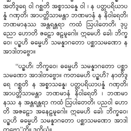
အတိဒူရေ ဝါ ဂစ္ဆတိ အစ္စာသန္နေ ဝါ
၊ န ပတ္တပရိယာပ
န္နံ
ဂဏှတိ၊ အာပတ္တိသာမန္တာ ဘဏမာနံ န နိဝါရေတိ၊
ဘဏမာနဿ အန္တရန္တရာ ကထံ ဩပါတေတိ၊ ဒုပ္ပ
ညော ဟောတိ ဇဠော ဧဠမူဂေါ။ ဣမေဟိ ခေါ၊ ဘိက္ခ
ဝေ၊ ပဉ္စဟိ ဓမ္မေဟိ သမန္နာဂတော ပစ္ဆာသမဏော န
အာဒါတဗ္ဗော။
‘‘ပဉ္စဟိ၊ ဘိက္ခဝေ၊ ဓမ္မေဟိ သမန္နာဂတော ပစ္ဆာ
သမဏော အာဒါတဗ္ဗော။ ကတမေဟိ ပဉ္စဟိ? နာတိဒူ
ရေ ဂစ္ဆတိ န အစ္စာသန္နေ၊ ပတ္တပရိယာပန္နံ ဂဏှတိ၊
အာပတ္တိသာမန္တာ ဘဏမာနံ နိဝါရေတိ
၊ ဘဏမာ
နဿ န အန္တရန္တရာ ကထံ ဩပါတေတိ၊ ပညဝါ ဟော
တိ အဇဠော အနေဠမူဂေါ။ ဣမေဟိ ခေါ၊ ဘိက္ခဝေ၊
ပဉ္စဟိ ဓမ္မေဟိ သမန္နာဂတော ပစ္ဆာသမဏော အာဒါ
တဗ္ဗော’’တိ။ ဒုတိယံ။