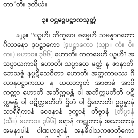
တာ’’တိ။ ဒုတိယံ။
၃။ ပဌမဥပဋ္ဌာကသုတ္တံ
။ ‘‘ပဉ္စဟိ၊ ဘိက္ခဝေ၊ ဓမ္မေဟိ သမန္နာဂတော
၁၂၃
ဂိလာနော ဒူပဋ္ဌာကော
[ဒုပဋ္ဌာကော (သျာ။ ကံ။ ပီ။
က။) မဟာဝ။ ၃၆၆]
ဟောတိ။ ကတမေဟိ ပဉ္စဟိ? အ
သပ္ပာယကာရီ ဟောတိ၊ သပ္ပာယေ မတ္တံ န ဇာနာတိ၊
ဘေသဇ္ဇံ နပ္ပဋိသေဝိတာ ဟောတိ၊ အတ္ထကာမဿ ဂိ
လာနုပဋ္ဌာကဿ
န ယထာဘူတံ အာဗာဓံ အာဝိ
ကတ္တာ ဟောတိ အဘိက္ကမန္တံ ဝါ အဘိက္ကမတီတိ ပဋိ
က္ကမန္တံ ဝါ ပဋိက္ကမတီတိ ဌိတံ ဝါ ဌိတောတိ၊ ဥပ္ပန္နာနံ
သာရီရိကာနံ
ဝေဒနာနံ ဒုက္ခာနံ တိဗ္ဗာနံ
[တိပ္ပာနံ
(သီ။) မဟာဝ။ ၃၆၆]
ခရာနံ ကဋုကာနံ အသာတာနံ
အမနာပါနံ ပါဏဟရာနံ အနဓိဝါသကဇာတိကော