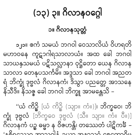
(၁၃) ၃။ ဂိလာနဝဂ္ဂေါ
၁။ ဂိလာနသုတ္တံ
။ ဧကံ
သမယံ ဘဂဝါ ဝေသာလိယံ ဝိဟရတိ
၁၂၁
မဟာဝနေ ကူဋာဂါရသာလာယံ။ အထ ခေါ ဘဂဝါ
သာယနှသမယံ ပဋိသလ္လာနာ ဝုဋ္ဌိတော ယေန ဂိလာန
သာလာ တေနုပသင်္ကမိ။ အဒ္ဒသာ ခေါ ဘဂဝါ အညတ
ရံ ဘိက္ခုံ ဒုဗ္ဗလံ ဂိလာနကံ၊ ဒိသွာ ပညတ္တေ အာသနေ
နိသီဒိ။ နိသဇ္ဇ ခေါ ဘဂဝါ ဘိက္ခူ အာမန္တေသိ –
‘‘ယံ
ကိဉ္စိ
[ယံ ကိဉ္စိ (သျာ။ ကံ။)]
၊ ဘိက္ခဝေ၊ ဘိ
က္ခုံ ဒုဗ္ဗလံ
[ဘိက္ခဝေ ဒုဗ္ဗလံ (သီ။ သျာ။ ကံ။ ပီ။)]
ဂိလာနကံ ပဉ္စ ဓမ္မာ န ဝိဇဟန္တိ၊ တဿေတံ ပါဋိကင်္ခံ –
‘နစိရဿေဝ အာသဝါနံ ခယာ အနာသဝံ စေတောဝိမု