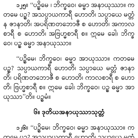
။ ‘‘ပဉ္စိမေ
၊ ဘိက္ခဝေ၊ ဓမ္မာ အနာယုဿာ။ က
၁၂၅
တမေ ပဉ္စ? အသပ္ပာယကာရီ ဟောတိ၊ သပ္ပာယေ မတ္တံ
န ဇာနာတိ၊ အပရိဏတဘောဇီ စ ဟောတိ၊ အကာလ
စာရီ စ ဟောတိ၊ အဗြဟ္မစာရီ စ။ ဣမေ ခေါ၊ ဘိက္ခ
ဝေ၊ ပဉ္စ ဓမ္မာ အနာယုဿာ။
‘‘ပဉ္စိမေ၊ ဘိက္ခဝေ၊ ဓမ္မာ အာယုဿာ။ ကတမေ
ပဉ္စ? သပ္ပာယကာရီ ဟောတိ၊ သပ္ပာယေ မတ္တံ ဇာနာ
တိ၊ ပရိဏတဘောဇီ စ ဟောတိ၊ ကာလစာရီ စ ဟော
တိ၊ ဗြဟ္မစာရီ စ။ ဣမေ ခေါ၊ ဘိက္ခဝေ၊ ပဉ္စ ဓမ္မာ အာ
ယုဿာ’’တိ။ ပဉ္စမံ။
၆။ ဒုတိယအနာယုဿာသုတ္တံ
။ ‘‘ပဉ္စိမေ၊ ဘိက္ခဝေ၊ ဓမ္မာ အနာယုဿာ။ က
၁၂၆
တမေ ပဉ္စ? အသပ္ပာယကာရီ ဟောတိ၊ သပ္ပာယေ မတ္တံ