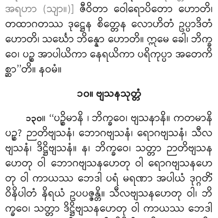
အရဟာ (သျာ။)]
ဇီဝိတာ ဝေါရောပိတော ဟောတိ၊
တထာဂတဿ ဒုဋ္ဌေန စိတ္တေန လောဟိတံ ဥပ္ပာဒိတံ
ဟောတိ၊ သင်္ဃော ဘိန္နော ဟောတိ။ ဣမေ ခေါ၊ ဘိက္ခ
ဝေ၊ ပဉ္စ အာပါယိကာ နေရယိကာ ပရိကုပ္ပာ အတေကိ
စ္ဆာ’’တိ။ နဝမံ။
၁၀။ ဗျသနသုတ္တံ
။ ‘‘ပဉ္စိမာနိ
၊ ဘိက္ခဝေ၊ ဗျသနာနိ။ ကတမာနိ
၁၃၀
ပဉ္စ? ဉာတိဗျသနံ၊ ဘောဂဗျသနံ၊ ရောဂဗျသနံ၊ သီလ
ဗျသနံ၊ ဒိဋ္ဌိဗျသနံ။ န၊ ဘိက္ခဝေ၊ သတ္တာ ဉာတိဗျသန
ဟေတု ဝါ
ဘောဂဗျသနဟေတု ဝါ ရောဂဗျသနဟေ
တု ဝါ ကာယဿ ဘေဒါ ပရံ မရဏာ အပါယံ ဒုဂ္ဂတိံ
ဝိနိပါတံ နိရယံ ဥပပဇ္ဇန္တိ။ သီလဗျသနဟေတု ဝါ၊ ဘိ
က္ခဝေ၊ သတ္တာ ဒိဋ္ဌိဗျသနဟေတု ဝါ ကာယဿ ဘေဒါ