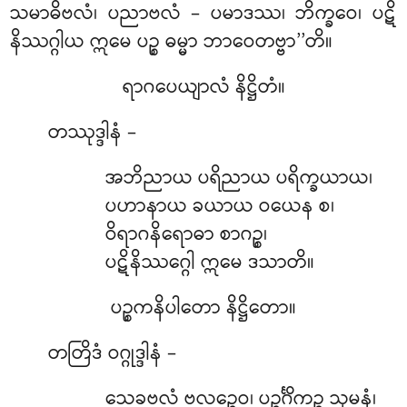
သမာဓိဗလံ၊ ပညာဗလံ – ပမာဒဿ၊ ဘိက္ခဝေ၊ ပဋိ
နိဿဂ္ဂါယ ဣမေ ပဉ္စ ဓမ္မာ ဘာဝေတဗ္ဗာ’’တိ။
ရာဂပေယျာလံ နိဋ္ဌိတံ။
တဿုဒ္ဒါနံ –
အဘိညာယ ပရိညာယ ပရိက္ခယာယ၊
ပဟာနာယ ခယာယ ဝယေန စ၊
ဝိရာဂနိရောဓာ စာဂဉ္စ၊
ပဋိနိဿဂ္ဂေါ ဣမေ ဒသာတိ။
ပဉ္စကနိပါတော နိဋ္ဌိတော။
တတြိဒံ ဝဂ္ဂုဒ္ဒါနံ –
သေခဗလံ
ဗလဉ္စေဝ၊ ပဉ္စင်္ဂိကဉ္စ သုမနံ၊