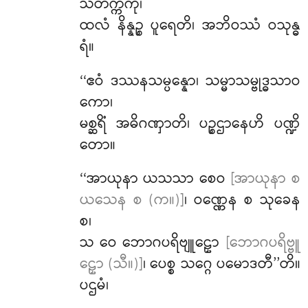
သတက္ကကု၊
ထလံ နိန္နဉ္စ ပူရေတိ၊ အဘိဝဿံ ဝသုန္ဓ
ရံ။
‘‘ဧဝံ ဒဿနသမ္ပန္နော၊ သမ္မာသမ္ဗုဒ္ဓသာဝ
ကော၊
မစ္ဆရိံ အဓိဂဏှာတိ၊ ပဉ္စဌာနေဟိ ပဏ္ဍိ
တော။
‘‘အာယုနာ
ယသသာ စေဝ
[အာယုနာ စ
ယသေန စ (က။)]
၊ ဝဏ္ဏေန စ သုခေန
စ၊
သ ဝေ ဘောဂပရိဗျူဠှော
[ဘောဂပရိဗ္ဗူ
ဠှော (သီ။)]
၊ ပေစ္စ သဂ္ဂေ ပမောဒတီ’’တိ။
ပဌမံ၊