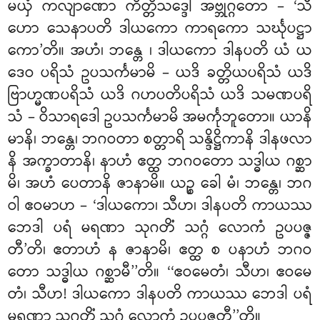
မယှံ ကလျာဏော ကိတ္တိသဒ္ဒေါ အဗ္ဘုဂ္ဂတော – ‘သီ
ဟော သေနာပတိ ဒါယကော ကာရကော
သင်္ဃုပဋ္ဌာ
ကော’တိ။ အဟံ၊ ဘန္တေ
၊ ဒါယကော ဒါနပတိ ယံ ယ
ဒေဝ ပရိသံ ဥပသင်္ကမာမိ – ယဒိ ခတ္တိယပရိသံ ယဒိ
ဗြာဟ္မဏပရိသံ ယဒိ ဂဟပတိပရိသံ ယဒိ သမဏပရိ
သံ – ဝိသာရဒေါ ဥပသင်္ကမာမိ အမင်္ကုဘူတော။ ယာနိ
မာနိ၊ ဘန္တေ၊ ဘဂဝတာ စတ္တာရိ သန္ဒိဋ္ဌိကာနိ ဒါနဖလာ
နိ အက္ခာတာနိ၊ နာဟံ ဧတ္ထ ဘဂဝတော သဒ္ဓါယ ဂစ္ဆာ
မိ၊ အဟံ ပေတာနိ ဇာနာမိ။ ယဉ္စ ခေါ မံ၊ ဘန္တေ၊ ဘဂ
ဝါ ဧဝမာဟ – ‘ဒါယကော၊ သီဟ၊ ဒါနပတိ ကာယဿ
ဘေဒါ ပရံ မရဏာ သုဂတိံ သဂ္ဂံ လောကံ ဥပပဇ္ဇ
တီ’တိ၊ ဧတာဟံ န ဇာနာမိ၊ ဧတ္ထ စ ပနာဟံ
ဘဂဝ
တော သဒ္ဓါယ ဂစ္ဆာမီ’’တိ။ ‘‘ဧဝမေတံ၊ သီဟ၊ ဧဝမေ
တံ၊ သီဟ! ဒါယကော ဒါနပတိ ကာယဿ ဘေဒါ ပရံ
မရဏာ သုဂတိံ သဂ္ဂံ လောကံ ဥပပဇ္ဇတီ’’တိ။