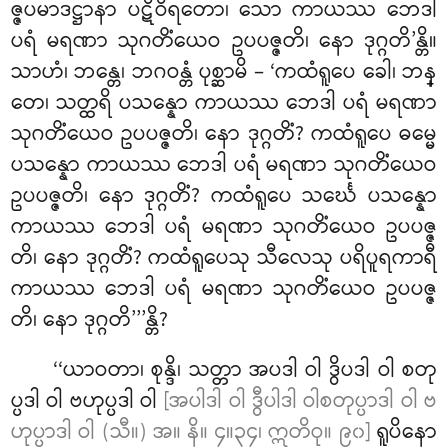
ဇ္ဇပမာဒဋ္ဌာနာ ပဋိဝိရတော၊ သော ကာယဿ ဘေဒါ
ပရံ မရဏာ သုဂတိံယေဝ ဥပပဇ္ဇတိ၊ နော ဒုဂ္ဂတိ’န္တိ။
သာဟံ၊ ဘန္တေ၊ ဘဂဝန္တံ ပုစ္ဆာမိ – ‘ကထံရူပေ ခေါ၊ ဘန္
တေ၊ သတ္ထရိ ပသန္နော ကာယဿ ဘေဒါ ပရံ မရဏာ
သုဂတိံယေဝ ဥပပဇ္ဇတိ၊ နော ဒုဂ္ဂတိံ? ကထံရူပေ ဓမ္မေ
ပသန္နော ကာယဿ ဘေဒါ ပရံ မရဏာ သုဂတိံယေဝ
ဥပပဇ္ဇတိ၊ နော ဒုဂ္ဂတိံ? ကထံရူပေ သင်္ဃေ ပသန္နော
ကာယဿ ဘေဒါ ပရံ မရဏာ သုဂတိံယေဝ ဥပပဇ္ဇ
တိ၊ နော ဒုဂ္ဂတိံ? ကထံရူပေသု သီလေသု ပရိပူရကာရီ
ကာယဿ ဘေဒါ ပရံ မရဏာ သုဂတိံယေဝ ဥပပဇ္ဇ
တိ၊ နော ဒုဂ္ဂတိ’’’န္တိ?
‘‘ယာဝတာ၊ စုန္ဒိ၊ သတ္တာ အပဒါ ဝါ ဒွိပဒါ ဝါ စတု
ပ္ပဒါ ဝါ ဗဟုပ္ပဒါ ဝါ
[အပါဒါ ဝါ ဒွီပါဒါ ဝါစတုပ္ပာဒါ ဝါ ဗ
ဟုပ္ပာဒါ ဝါ (သီ။) အ။ နိ။ ၄။၃၄၊ ဣတိဝု။ ၉၀]
ရူပိနော