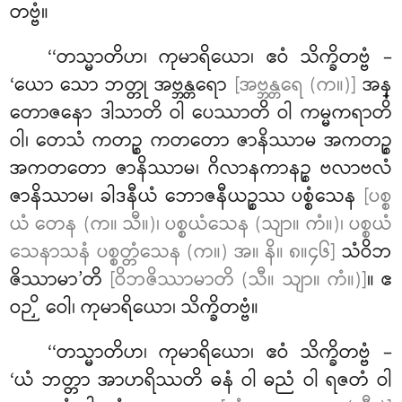
တဗ္ဗံ။
‘‘တသ္မာတိဟ၊ ကုမာရိယော၊ ဧဝံ သိက္ခိတဗ္ဗံ –
‘ယော သော ဘတ္တု အဗ္ဘန္တရော
[အဗ္ဘန္တရေ (က။)]
အန္
တောဇနော ဒါသာတိ ဝါ ပေဿာတိ ဝါ
ကမ္မကရာတိ
ဝါ၊ တေသံ ကတဉ္စ ကတတော ဇာနိဿာမ အကတဉ္စ
အကတတော ဇာနိဿာမ၊ ဂိလာနကာနဉ္စ ဗလာဗလံ
ဇာနိဿာမ၊ ခါဒနီယံ ဘောဇနီယဉ္စဿ ပစ္စံသေန
[ပစ္စ
ယံ တေန (က။ သီ။)၊ ပစ္စယံသေန (သျာ။ ကံ။)၊ ပစ္စယံ
သေနာသနံ ပစ္စတ္တံသေန (က။) အ။ နိ။ ၈။၄၆]
သံဝိဘ
ဇိဿာမာ’တိ
[ဝိဘဇိဿာမာတိ (သီ။ သျာ။ ကံ။)]
။ ဧ
ဝဉှိ ဝေါ၊ ကုမာရိယော၊ သိက္ခိတဗ္ဗံ။
‘‘တသ္မာတိဟ၊ ကုမာရိယော၊ ဧဝံ သိက္ခိတဗ္ဗံ –
‘ယံ ဘတ္တာ အာဟရိဿတိ ဓနံ ဝါ ဓညံ ဝါ ရဇတံ ဝါ