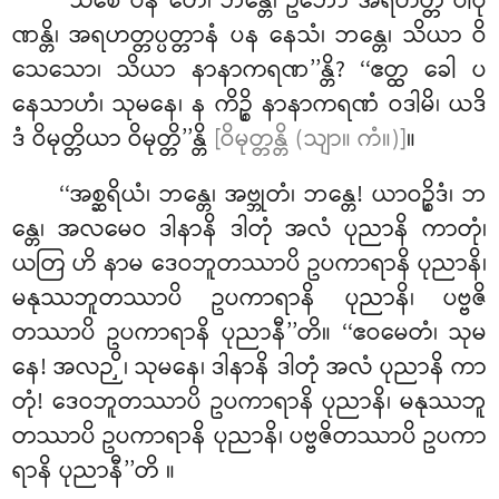
‘‘သစေ ပန တေ၊ ဘန္တေ၊ ဥဘော အရဟတ္တံ ပါပု
ဏန္တိ၊ အရဟတ္တပ္ပတ္တာနံ ပန နေသံ၊ ဘန္တေ၊ သိယာ ဝိ
သေသော၊ သိယာ နာနာကရဏ’’န္တိ? ‘‘ဧတ္ထ ခေါ ပ
နေသာဟံ၊ သုမနေ၊ န ကိဉ္စိ နာနာကရဏံ ဝဒါမိ၊ ယဒိ
ဒံ ဝိမုတ္တိယာ ဝိမုတ္တိ’’န္တိ
[ဝိမုတ္တန္တိ (သျာ။ ကံ။)]
။
‘‘အစ္ဆရိယံ၊ ဘန္တေ၊ အဗ္ဘုတံ၊ ဘန္တေ! ယာဝဉ္စိဒံ၊ ဘ
န္တေ၊ အလမေဝ ဒါနာနိ ဒါတုံ အလံ ပုညာနိ ကာတုံ၊
ယတြ ဟိ နာမ ဒေဝဘူတဿာပိ ဥပကာရာနိ ပုညာနိ၊
မနုဿဘူတဿာပိ ဥပကာရာနိ ပုညာနိ၊ ပဗ္ဗဇိ
တဿာပိ ဥပကာရာနိ ပုညာနီ’’တိ။ ‘‘ဧဝမေတံ၊ သုမ
နေ! အလဉှိ၊ သုမနေ၊ ဒါနာနိ ဒါတုံ အလံ ပုညာနိ ကာ
တုံ! ဒေဝဘူတဿာပိ ဥပကာရာနိ ပုညာနိ၊ မနုဿဘူ
တဿာပိ ဥပကာရာနိ ပုညာနိ၊ ပဗ္ဗဇိတဿာပိ ဥပကာ
ရာနိ ပုညာနီ’’တိ
။