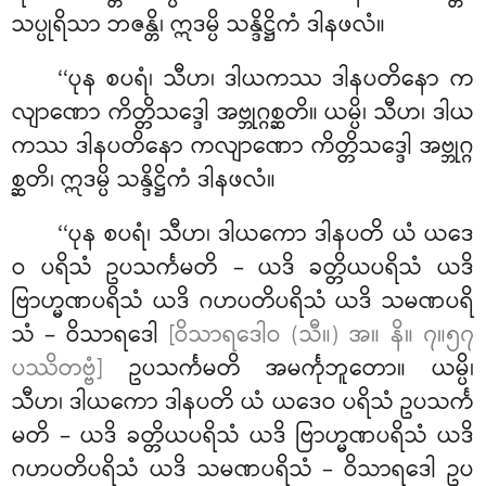
သပ္ပုရိသာ ဘဇန္တိ၊ ဣဒမ္ပိ သန္ဒိဋ္ဌိကံ ဒါနဖလံ။
‘‘ပုန စပရံ၊ သီဟ၊ ဒါယကဿ ဒါနပတိနော က
လျာဏော ကိတ္တိသဒ္ဒေါ အဗ္ဘုဂ္ဂစ္ဆတိ။ ယမ္ပိ၊ သီဟ၊ ဒါယ
ကဿ ဒါနပတိနော ကလျာဏော ကိတ္တိသဒ္ဒေါ အဗ္ဘုဂ္ဂ
စ္ဆတိ၊ ဣဒမ္ပိ သန္ဒိဋ္ဌိကံ ဒါနဖလံ။
‘‘ပုန စပရံ၊ သီဟ၊ ဒါယကော ဒါနပတိ ယံ ယဒေ
ဝ ပရိသံ ဥပသင်္ကမတိ – ယဒိ ခတ္တိယပရိသံ ယဒိ
ဗြာဟ္မဏပရိသံ ယဒိ ဂဟပတိပရိသံ ယဒိ သမဏပရိ
သံ – ဝိသာရဒေါ
[ဝိသာရဒေါဝ (သီ။) အ။ နိ။ ၇။၅၇
ပဿိတဗ္ဗံ]
ဥပသင်္ကမတိ အမင်္ကုဘူတော။ ယမ္ပိ၊
သီဟ၊ ဒါယကော ဒါနပတိ ယံ ယဒေဝ ပရိသံ ဥပသင်္က
မတိ – ယဒိ
ခတ္တိယပရိသံ ယဒိ ဗြာဟ္မဏပရိသံ ယဒိ
ဂဟပတိပရိသံ ယဒိ သမဏပရိသံ – ဝိသာရဒေါ ဥပ