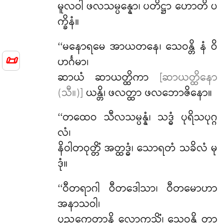
မူလဝါ ဖလသမ္ပန္နော၊ ပတိဋ္ဌာ ဟောတိ ပ
က္ခိနံ။
‘‘မနောရမေ အာယတနေ၊ သေဝန္တိ နံ ဝိ
📜
ဟင်္ဂမာ၊
ဆာယံ ဆာယတ္ထိကာ
[ဆာယတ္ထိနော
(သီ။)]
ယန္တိ၊ ဖလတ္ထာ ဖလဘောဇိနော။
‘‘တထေဝ သီလသမ္ပန္နံ၊ သဒ္ဓံ ပုရိသပုဂ္ဂ
လံ၊
နိဝါတဝုတ္တိံ အတ္ထဒ္ဓံ၊ သောရတံ သခိလံ မု
ဒုံ။
‘‘ဝီတရာဂါ
ဝီတဒေါသာ၊ ဝီတမောဟာ
အနာသဝါ၊
ပုညက္ခေတ္တာနိ လောကသ္မိံ၊ သေဝန္တိ တာ