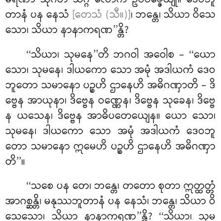
တာနံ ပန နေသံ
[တေသံ (သီ။)]
၊ ဘန္တေ၊ သိယာ ဝိသေ
သော၊ သိယာ နာနာကရဏ’’န္တိ?
‘‘သိယာ၊ သုမနေ’’တိ ဘဂဝါ အဝေါစ – ‘‘ယော
သော၊ သုမနေ၊ ဒါယကော သော အမုံ အဒါယကံ ဒေဝ
ဘူတော သမာနော ပဉ္စဟိ ဌာနေဟိ အဓိဂဏှာတိ – ဒိ
ဗ္ဗေန အာယုနာ၊ ဒိဗ္ဗေန ဝဏ္ဏေန၊ ဒိဗ္ဗေန သုခေန၊ ဒိဗ္ဗေ
န ယသေန၊ ဒိဗ္ဗေန အာဓိပတေယျေန။ ယော သော၊
သုမနေ၊ ဒါယကော သော အမုံ အဒါယကံ ဒေဝဘူ
တော သမာနော ဣမေဟိ ပဉ္စဟိ ဌာနေဟိ အဓိဂဏှာ
တိ’’။
‘‘သစေ ပန တေ၊ ဘန္တေ၊ တတော စုတာ ဣတ္ထတ္တံ
အာဂစ္ဆန္တိ၊ မနုဿဘူတာနံ ပန နေသံ၊ ဘန္တေ၊ သိယာ ဝိ
သေသော၊ သိယာ နာနာကရဏ’’န္တိ? ‘‘သိယာ၊ သုမ