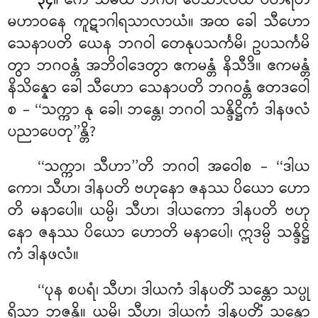
။ ဧကံ သမယံ ဘဂဝါ ဝေသာလိယံ ဝိဟရတိ
၃၄
မဟာဝနေ ကူဋာဂါရသာလာယံ။ အထ ခေါ သီဟော
သေနာပတိ ယေန ဘဂဝါ
တေနုပသင်္ကမိ၊ ဥပသင်္ကမိ
တွာ
ဘဂဝန္တံ အဘိဝါဒေတွာ ဧကမန္တံ နိသီဒိ။ ဧကမန္တံ
နိသိန္နော ခေါ သီဟော သေနာပတိ ဘဂဝန္တံ ဧတဒဝေါ
စ – ‘‘သက္ကာ နု ခေါ၊ ဘန္တေ၊ ဘဂဝါ သန္ဒိဋ္ဌိကံ ဒါနဖလံ
ပညာပေတု’’န္တိ?
‘‘သက္ကာ၊ သီဟာ’’တိ ဘဂဝါ အဝေါစ – ‘‘ဒါယ
ကော၊ သီဟ၊ ဒါနပတိ ဗဟုနော ဇနဿ ပိယော ဟော
တိ မနာပေါ။ ယမ္ပိ၊ သီဟ၊ ဒါယကော ဒါနပတိ ဗဟု
နော ဇနဿ ပိယော ဟောတိ မနာပေါ၊ ဣဒမ္ပိ သန္ဒိဋ္ဌိ
ကံ ဒါနဖလံ။
‘‘ပုန စပရံ၊ သီဟ၊ ဒါယကံ ဒါနပတိံ သန္တော သပ္ပု
ရိသာ ဘဇန္တိ။ ယမ္ပိ၊ သီဟ၊ ဒါယကံ ဒါနပတိံ သန္တော