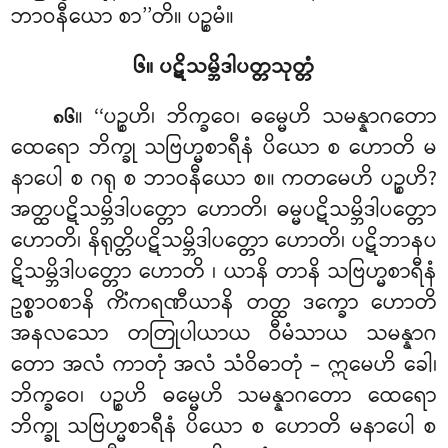
ဘာဝနီယော စာ’’တိ။ ပဉ္စမံ။
၆။ ပဋိသမ္ဘိဒါပတ္တသုတ္တံ
။ ‘‘ပဉ္စဟိ၊ ဘိက္ခဝေ၊ ဓမ္မေဟိ သမန္နာဂတော
၈၆
ထေရော ဘိက္ခု သဗြဟ္မစာရီနံ ပိယော စ ဟောတိ မ
နာပေါ စ ဂရု စ ဘာဝနီယော စ။ ကတမေဟိ ပဉ္စဟိ?
အတ္ထပဋိသမ္ဘိဒါပတ္တော ဟောတိ၊ ဓမ္မပဋိသမ္ဘိဒါပတ္တော
ဟောတိ၊ နိရုတ္တိပဋိသမ္ဘိဒါပတ္တော ဟောတိ၊ ပဋိဘာနပ
ဋိသမ္ဘိဒါပတ္တော ဟောတိ
၊ ယာနိ တာနိ သဗြဟ္မစာရီနံ
ဥစ္စာဝစာနိ ကိံကရဏီယာနိ တတ္ထ ဒက္ခော ဟောတိ
အနလသော တတြုပါယာယ ဝီမံသာယ သမန္နာဂ
တော အလံ ကာတုံ
အလံ သံဝိဓာတုံ – ဣမေဟိ ခေါ၊
ဘိက္ခဝေ၊ ပဉ္စဟိ ဓမ္မေဟိ သမန္နာဂတော ထေရော
ဘိက္ခု သဗြဟ္မစာရီနံ ပိယော စ ဟောတိ မနာပေါ စ