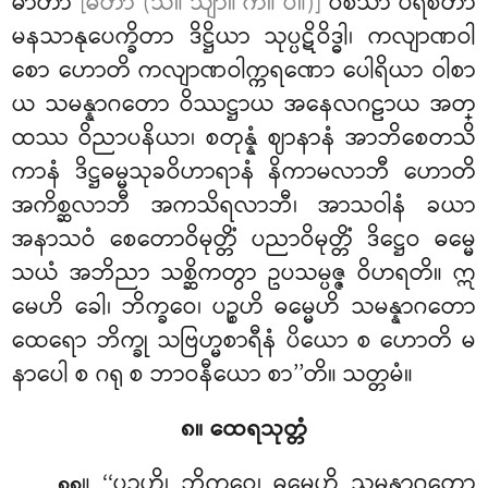
ဓာတာ
[ဓတာ (သီ။ သျာ။ ကံ။ ပီ။)]
ဝစသာ ပရိစိတာ
မနသာနုပေက္ခိတာ ဒိဋ္ဌိယာ သုပ္ပဋိဝိဒ္ဓါ၊ ကလျာဏဝါ
စော ဟောတိ ကလျာဏဝါက္ကရဏော ပေါရိယာ ဝါစာ
ယ သမန္နာဂတော ဝိဿဋ္ဌာယ အနေလဂဠာယ အတ္
ထဿ ဝိညာပနိယာ၊ စတုန္နံ ဈာနာနံ အာဘိစေတသိ
ကာနံ ဒိဋ္ဌဓမ္မသုခဝိဟာရာနံ နိကာမလာဘီ ဟောတိ
အကိစ္ဆလာဘီ အကသိရလာဘီ၊ အာသဝါနံ ခယာ
အနာသဝံ စေတောဝိမုတ္တိံ ပညာဝိမုတ္တိံ ဒိဋ္ဌေဝ ဓမ္မေ
သယံ အဘိညာ သစ္ဆိကတွာ ဥပသမ္ပဇ္ဇ ဝိဟရတိ။ ဣ
မေဟိ ခေါ၊ ဘိက္ခဝေ၊ ပဉ္စဟိ ဓမ္မေဟိ သမန္နာဂတော
ထေရော ဘိက္ခု သဗြဟ္မစာရီနံ ပိယော စ ဟောတိ မ
နာပေါ စ ဂရု စ ဘာဝနီယော စာ’’တိ။ သတ္တမံ။
၈။ ထေရသုတ္တံ
။ ‘‘ပဉ္စဟိ၊ ဘိက္ခဝေ၊ ဓမ္မေဟိ သမန္နာဂတော
၈၈