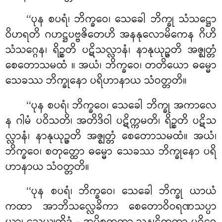
‘‘ပုန စပရံ၊ ဘိက္ခဝေ၊ သေခေါ ဘိက္ခု သံသဋ္ဌော
ဝိဟရတိ ဂဟဋ္ဌပဗ္ဗဇိတေဟိ အနနုလောမိကေန ဂိဟိ
သံသဂ္ဂေန၊ ရိဉ္စတိ ပဋိသလ္လာနံ၊ နာနုယုဉ္ဇတိ အဇ္ဈတ္တံ
စေတောသမထံ
။ အယံ၊ ဘိက္ခဝေ၊ တတိယော ဓမ္မော
သေခဿ ဘိက္ခုနော ပရိဟာနာယ သံဝတ္တတိ။
‘‘ပုန စပရံ၊ ဘိက္ခဝေ၊ သေခေါ ဘိက္ခု အကာလေ
န ဂါမံ ပဝိသတိ၊ အတိဒိဝါ ပဋိက္ကမတိ၊ ရိဉ္စတိ ပဋိသ
လ္လာနံ၊ နာနုယုဉ္ဇတိ အဇ္ဈတ္တံ စေတောသမထံ။ အယံ၊
ဘိက္ခဝေ၊ စတုတ္ထော ဓမ္မော သေခဿ ဘိက္ခုနော ပရိ
ဟာနာယ သံဝတ္တတိ။
‘‘ပုန
စပရံ၊ ဘိက္ခဝေ၊ သေခေါ ဘိက္ခု ယာယံ
ကထာ အာဘိသလ္လေခိကာ စေတောဝိဝရဏသပ္ပာ