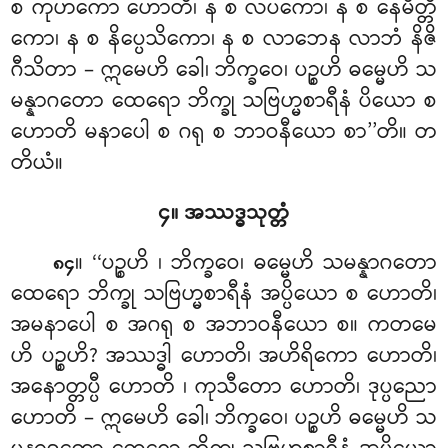
စ ကုဟကော ဟောတိ၊ န စ လပကော၊ န စ နေမိတ္တိ
ကော၊ န စ နိပ္ပေသိကော၊ န စ လာဘေန လာဘံ နိဇိ
ဂီသိတာ – ဣမေဟိ ခေါ၊ ဘိက္ခဝေ၊ ပဉ္စဟိ ဓမ္မေဟိ သ
မန္နာဂတော ထေရော ဘိက္ခု သဗြဟ္မစာရီနံ ပိယော စ
ဟောတိ မနာပေါ စ ဂရု စ ဘာဝနီယော စာ’’တိ။ တ
တိယံ။
၄။ အဿဒ္ဓသုတ္တံ
။ ‘‘ပဉ္စဟိ
၊ ဘိက္ခဝေ၊ ဓမ္မေဟိ သမန္နာဂတော
၈၄
ထေရော ဘိက္ခု သဗြဟ္မစာရီနံ အပ္ပိယော စ ဟောတိ၊
အမနာပေါ စ အဂရု စ အဘာဝနီယော စ။ ကတမေ
ဟိ ပဉ္စဟိ? အဿဒ္ဓါ ဟောတိ၊ အဟိရိကော ဟောတိ၊
အနောတ္တပ္ပီ ဟောတိ
၊ ကုသီတော ဟောတိ၊ ဒုပ္ပညော
ဟောတိ – ဣမေဟိ ခေါ၊ ဘိက္ခဝေ၊ ပဉ္စဟိ ဓမ္မေဟိ သ