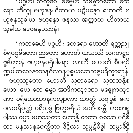
‘‘ပဉ္စဟိ၊ ဘိက္ခဝေ၊ ဓမ္မေဟိ သမန္နာဂတော ထေ
ရော ဘိက္ခု ဗဟုဇနဟိတာယ ပဋိပန္နော ဟောတိ ဗ
ဟုဇနသုခါယ ဗဟုနော ဇနဿ အတ္ထာယ ဟိတာယ
သုခါယ ဒေဝမနုဿာနံ။
‘‘ကတမေဟိ ပဉ္စဟိ? ထေရော ဟောတိ ရတ္တညူ
စိရပဗ္ဗဇိတော၊ ဉာတော ဟောတိ ယသဿီ သဂဟဋ္ဌပ
ဗ္ဗဇိတာနံ ဗဟုဇနပရိဝါရော၊ လာဘီ ဟောတိ စီဝရပိ
ဏ္ဍပါတသေနာသနဂိလာနပ္ပစ္စယဘေသဇ္ဇပရိက္ခာရာနံ
၊ ဗဟုဿုတော ဟောတိ သုတဓရော သုတသန္နိစ
ယော၊ ယေ တေ ဓမ္မာ အာဒိကလျာဏာ မဇ္ဈေကလျာ
ဏာ ပရိယောသာနကလျာဏာ သာတ္ထံ သဗျဉ္ဇနံ ကေ
ဝလပရိပုဏ္ဏံ ပရိသုဒ္ဓံ ဗြဟ္မစရိယံ အဘိဝဒန္တိ၊ တထာရူ
ပါဿ ဓမ္မာ ဗဟုဿုတာ ဟောန္တိ ဓာတာ ဝစသာ ပရိစိ
တာ မနသာနုပေက္ခိတာ ဒိဋ္ဌိယာ သုပ္ပဋိဝိဒ္ဓါ၊ သမ္မာဒိဋ္ဌိ