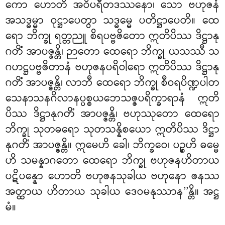
ကော ဟောတိ အဝိပရီတဒဿနော၊ သော ဗဟုဇနံ
အသဒ္ဓမ္မာ ဝုဋ္ဌာပေတွာ သဒ္ဓမ္မေ ပတိဋ္ဌာပေတိ။ ထေ
ရော ဘိက္ခု ရတ္တညူ စိရပဗ္ဗဇိတော ဣတိပိဿ ဒိဋ္ဌာနု
ဂတိံ အာပဇ္ဇန္တိ၊ ဉာတော ထေရော ဘိက္ခု ယသဿီ သ
ဂဟဋ္ဌပဗ္ဗဇိတာနံ ဗဟုဇနပရိဝါရော ဣတိပိဿ ဒိဋ္ဌာနု
ဂတိံ အာပဇ္ဇန္တိ၊ လာဘီ ထေရော ဘိက္ခု စီဝရပိဏ္ဍပါတ
သေနာသနဂိလာနပ္ပစ္စယဘေသဇ္ဇပရိက္ခာရာနံ ဣတိ
ပိဿ ဒိဋ္ဌာနုဂတိံ အာပဇ္ဇန္တိ၊ ဗဟုဿုတော ထေရော
ဘိက္ခု သုတဓရော သုတသန္နိစယော ဣတိပိဿ ဒိဋ္ဌာ
နုဂတိံ အာပဇ္ဇန္တိ။ ဣမေဟိ ခေါ၊ ဘိက္ခဝေ၊ ပဉ္စဟိ ဓမ္မေ
ဟိ သမန္နာဂတော ထေရော ဘိက္ခု ဗဟုဇနဟိတာယ
ပဋိပန္နော ဟောတိ ဗဟုဇနသုခါယ
ဗဟုနော ဇနဿ
အတ္ထာယ ဟိတာယ သုခါယ ဒေဝမနုဿာန’’န္တိ။ အဋ္ဌ
မံ။