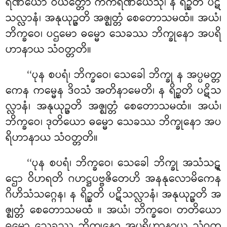
ရဏီယော ဝိယတ္တော ကိံကရဏီယေသု၊ န ရိဉ္စတိ ပဋိ
သလ္လာနံ၊ အနုယုဉ္ဇတိ အဇ္ဈတ္တံ စေတောသမထံ။ အယံ၊
ဘိက္ခဝေ၊ ပဌမော ဓမ္မော သေခဿ ဘိက္ခုနော အပရိ
ဟာနာယ သံဝတ္တတိ။
‘‘ပုန စပရံ၊ ဘိက္ခဝေ၊ သေခေါ ဘိက္ခု န အပ္ပမတ္တ
ကေန ကမ္မေန ဒိဝသံ အတိနာမေတိ၊ န ရိဉ္စတိ ပဋိသ
လ္လာနံ၊ အနုယုဉ္ဇတိ အဇ္ဈတ္တံ စေတောသမထံ။ အယံ၊
ဘိက္ခဝေ၊ ဒုတိယော ဓမ္မော သေခဿ ဘိက္ခုနော အပ
ရိဟာနာယ သံဝတ္တတိ။
‘‘ပုန စပရံ၊ ဘိက္ခဝေ၊ သေခေါ ဘိက္ခု အသံသဋ္
ဌော ဝိဟရတိ ဂဟဋ္ဌပဗ္ဗဇိတေဟိ အနနုလောမိကေန
ဂိဟိသံသဂ္ဂေန၊ န ရိဉ္စတိ ပဋိသလ္လာနံ၊ အနုယုဉ္ဇတိ အ
ဇ္ဈတ္တံ စေတောသမထံ
။ အယံ၊ ဘိက္ခဝေ၊ တတိယော
ဓမ္မော သေခဿ ဘိက္ခုနော အပရိဟာနာယ သံဝတ္တ