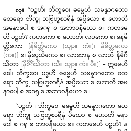
။ ‘‘ပဉ္စဟိ၊ ဘိက္ခဝေ၊ ဓမ္မေဟိ သမန္နာဂတော
၈၃
ထေရော ဘိက္ခု သဗြဟ္မစာရီနံ အပ္ပိယော စ ဟောတိ
အမနာပေါ စ အဂရု စ အဘာဝနီယော စ။ ကတမေ
ဟိ ပဉ္စဟိ? ကုဟကော စ ဟောတိ၊ လပကော စ၊ နေမိ
တ္တိကော
[နိမိတ္တိကော (သျာ။ ကံ။)၊ နိမိတ္တကော
(က။)]
စ၊ နိပ္ပေသိကော စ၊ လာဘေန စ လာဘံ နိဇိဂီ
သိတာ
[နိဇိဂိံသိတာ (သီ။ သျာ။ ကံ။ ပီ။)]
– ဣမေဟိ
ခေါ၊ ဘိက္ခဝေ၊ ပဉ္စဟိ ဓမ္မေဟိ သမန္နာဂတော ထေ
ရော ဘိက္ခု သဗြဟ္မစာရီနံ အပ္ပိယော စ ဟောတိ အမ
နာပေါ စ အဂရု စ အဘာဝနီယော စ။
‘‘ပဉ္စဟိ
၊ ဘိက္ခဝေ၊ ဓမ္မေဟိ သမန္နာဂတော ထေ
ရော ဘိက္ခု သဗြဟ္မစာရီနံ ပိယော စ ဟောတိ မနာ
ပေါ စ ဂရု စ ဘာဝနီယော စ။ ကတမေဟိ ပဉ္စဟိ? န