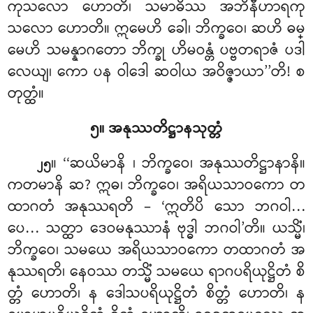
ကုသလော ဟောတိ၊ သမာဓိဿ အဘိနီဟာရကု
သလော ဟောတိ။ ဣမေဟိ
ခေါ၊ ဘိက္ခဝေ၊ ဆဟိ ဓမ္
မေဟိ သမန္နာဂတော ဘိက္ခု ဟိမဝန္တံ ပဗ္ဗတရာဇံ ပဒါ
လေယျ၊ ကော ပန ဝါဒေါ ဆဝါယ အဝိဇ္ဇာယာ’’တိ! စ
တုတ္ထံ။
၅။ အနုဿတိဋ္ဌာနသုတ္တံ
။ ‘‘ဆယိမာနိ
၊ ဘိက္ခဝေ၊ အနုဿတိဋ္ဌာနာနိ။
၂၅
ကတမာနိ ဆ? ဣဓ၊ ဘိက္ခဝေ၊ အရိယသာဝကော
တ
ထာဂတံ အနုဿရတိ – ‘ဣတိပိ သော ဘဂဝါ…
ပေ… သတ္ထာ ဒေဝမနုဿာနံ ဗုဒ္ဓါ ဘဂဝါ’တိ။ ယသ္မိံ၊
ဘိက္ခဝေ၊ သမယေ အရိယသာဝကော တထာဂတံ အ
နုဿရတိ၊ နေဝဿ တသ္မိံ သမယေ ရာဂပရိယုဋ္ဌိတံ စိ
တ္တံ ဟောတိ၊ န ဒေါသပရိယုဋ္ဌိတံ စိတ္တံ ဟောတိ၊ န