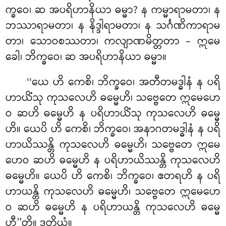
က္ခဝေ၊ ဆ အပရိဟာနိယာ ဓမ္မာ? န ကမ္မာရာမတာ၊ န
ဘဿာရာမတာ၊ န နိဒ္ဒါရာမတာ၊ န သင်္ဂဏိကာရာမ
တာ၊ သောဝစဿတာ၊ ကလျာဏမိတ္တတာ – ဣမေ
ခေါ၊ ဘိက္ခဝေ၊ ဆ အပရိဟာနိယာ ဓမ္မာ။
‘‘ယေ ဟိ ကေစိ၊ ဘိက္ခဝေ၊ အတီတမဒ္ဓါနံ န ပရိ
ဟာယိံသု ကုသလေဟိ ဓမ္မေဟိ၊ သဗ္ဗေတေ ဣမေဟေ
ဝ ဆဟိ ဓမ္မေဟိ န ပရိဟာယိံသု ကုသလေဟိ ဓမ္မေ
ဟိ။ ယေပိ ဟိ ကေစိ၊ ဘိက္ခဝေ၊ အနာဂတမဒ္ဓါနံ န ပရိ
ဟာယိဿန္တိ ကုသလေဟိ ဓမ္မေဟိ၊ သဗ္ဗေတေ ဣမေ
ဟေဝ ဆဟိ ဓမ္မေဟိ န ပရိဟာယိဿန္တိ ကုသလေဟိ
ဓမ္မေဟိ။ ယေပိ ဟိ ကေစိ၊ ဘိက္ခဝေ၊ ဧတရဟိ န ပရိ
ဟာယန္တိ ကုသလေဟိ ဓမ္မေဟိ၊ သဗ္ဗေတေ ဣမေဟေ
ဝ ဆဟိ ဓမ္မေဟိ န ပရိဟာယန္တိ ကုသလေဟိ ဓမ္မေ
ဟီ’’တိ။ ဒုတိယံ။