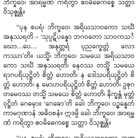
ဘိက္ခဝေ၊ အာရမ္မဏံ ကရိတွာ ဧဝမိဓေကစ္စေ သတ္တာ
ဝိသုဇ္ဈန္တိ။
‘‘ပုန စပရံ၊ ဘိက္ခဝေ၊ အရိယသာဝကော သင်္ဃံ
အနုဿရတိ – ‘သုပ္ပဋိပန္နော ဘဂဝတော သာဝကသင်္
ဃော…ပေ… အနုတ္တရံ ပုညက္ခေတ္တံ လော
ကဿာ’တိ။ ယသ္မိံ၊ ဘိက္ခဝေ၊ သမယေ
အရိယသာဝ
ကော သင်္ဃံ အနုဿရတိ၊ နေဝဿ တသ္မိံ သမယေ
ရာဂပရိယုဋ္ဌိတံ စိတ္တံ ဟောတိ၊ န ဒေါသပရိယုဋ္ဌိတံ စိ
တ္တံ ဟောတိ၊ န မောဟပရိယုဋ္ဌိတံ
စိတ္တံ ဟောတိ၊ ဥဇုဂ
တမေဝဿ တသ္မိံ သမယေ စိတ္တံ ဟောတိ၊ နိက္ခန္တံ မုတ္တံ
ဝုဋ္ဌိတံ ဂေဓမှာ။ ‘ဂေဓော’တိ ခေါ၊ ဘိက္ခဝေ၊ ပဉ္စန္နေတံ
ကာမဂုဏာနံ အဓိဝစနံ။ ဣဒမ္ပိ ခေါ၊ ဘိက္ခဝေ၊ အာရမ္မ
ဏံ ကရိတွာ ဧဝမိဓေကစ္စေ သတ္တာ ဝိသုဇ္ဈန္တိ။