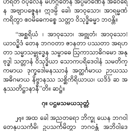
ဟရတိ ဝိပုလေန မဟဂ္ဂတေန အပ္ပမာဏေန အဝေရေ
န အဗျာပဇ္ဇေန။ ဣဒမ္ပိ ခေါ၊ အာဝုသော၊ အာရမ္မဏံ
ကရိတွာ ဧဝမိဓေကစ္စေ သတ္တာ ဝိသုဒ္ဓိဓမ္မာ ဘဝန္တိ။
‘‘အစ္ဆရိယံ
၊ အာဝုသော၊ အဗ္ဘုတံ၊ အာဝုသော!
ယာဝဉ္စိဒံ တေန ဘဂဝတာ ဇာနတာ ပဿတာ အရဟ
တာ သမ္မာသမ္ဗုဒ္ဓေန သမ္ဗာဓေ ဩကာသာဓိဂမော အနု
ဗုဒ္ဓါ သတ္တာနံ ဝိသုဒ္ဓိယာ သောကပရိဒေဝါနံ သမတိက္
ကမာယ ဒုက္ခဒေါမနဿာနံ အတ္ထင်္ဂမာယ ဉာယဿ
အဓိဂမာယ နိဗ္ဗာနဿ သစ္ဆိကိရိယာယ၊ ယဒိဒံ ဆ အ
နုဿတိဋ္ဌာနာနီ’’တိ။ ဆဋ္ဌံ။
၇။ ပဌမသမယသုတ္တံ
။ အထ ခေါ အညတရော ဘိက္ခု ယေန ဘဂဝါ
၂၇
တေနုပသင်္ကမိ၊ ဥပသင်္ကမိတွာ ဘဂဝန္တံ အဘိဝါဒေ