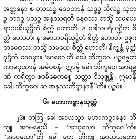
အတ္တနော စ တာသဉ္စ ဒေဝတာနံ သဒ္ဓဉ္စ သီလဉ္စ သုတ
ဉ္စ စာဂဉ္စ ပညဉ္စ အနုဿရတိ နေဝဿ တသ္မိံ သမယေ
ရာဂပရိယုဋ္ဌိတံ စိတ္တံ ဟောတိ၊ န ဒေါသပရိယုဋ္ဌိတံ စိ
တ္တံ ဟောတိ၊ န မောဟပရိယုဋ္ဌိတံ စိတ္တံ ဟောတိ၊ ဥဇုဂ
တမေဝဿ တသ္မိံ သမယေ စိတ္တံ ဟောတိ၊ နိက္ခန္တံ မုတ္တံ
ဝုဋ္ဌိတံ ဂေဓမှာ။ ‘ဂေဓော’တိ ခေါ၊ ဘိက္ခဝေ၊ ပဉ္စန္နေတံ
ကာမဂုဏာနံ အဓိဝစနံ။ ဣဒမ္ပိ ခေါ၊ ဘိက္ခဝေ၊ အာရမ္မ
ဏံ ကရိတွာ ဧဝမိဓေကစ္စေ သတ္တာ ဝိသုဇ္ဈန္တိ။ ဣမာနိ
ခေါ၊ ဘိက္ခဝေ၊ ဆ အနုဿတိဋ္ဌာနာနီ’’တိ။ ပဉ္စမံ။
၆။ မဟာကစ္စာနသုတ္တံ
။ တတြ ခေါ အာယသ္မာ မဟာကစ္စာနော ဘိ
၂၆
က္ခူ အာမန္တေသိ – ‘‘အာဝုသော ဘိက္ခဝေ’’တိ။
‘‘အာဝုသော’’တိ ခေါ တေ ဘိက္ခူ အာယသ္မတော