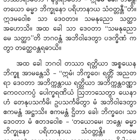
တယော ဓမ္မာ ဘိက္ခုနော ပရိဟာနာယ သံဝတ္တန္တီ’’တိ။
ဣဒမဝေါစ သာ ဒေဝတာ။ သမနုညော သတ္ထာ
အဟောသိ။ အထ ခေါ သာ ဒေဝတာ ‘‘သမနုညော
မေ သတ္ထာ’’တိ ဘဂဝန္တံ အဘိဝါဒေတွာ ပဒက္ခိဏံ က
တွာ တတ္ထေဝန္တရဓာယိ။
အထ ခေါ ဘဂဝါ တဿာ ရတ္တိယာ အစ္စယေန
ဘိက္ခူ အာမန္တေသိ – ‘‘ဣမံ၊ ဘိက္ခဝေ၊ ရတ္တိံ အညတ
ရာ ဒေဝတာ အဘိက္ကန္တာယ ရတ္တိယာ အဘိက္ကန္တဝဏ္ဏာ
ကေဝလကပ္ပံ ပေါက္ခရဏိယံ ဩဘာသေတွာ ယေနာ
ဟံ တေနုပသင်္ကမိ၊ ဥပသင်္ကမိတွာ မံ အဘိဝါဒေတွာ
ဧကမန္တံ အဋ္ဌာသိ။ ဧကမန္တံ ဌိတာ ခေါ၊ ဘိက္ခဝေ၊ သာ
ဒေဝတာ မံ ဧတဒဝေါစ – ‘တယောမေ၊ ဘန္တေ၊ ဓမ္မာ
ဘိက္ခုနော ပရိဟာနာယ သံဝတ္တန္တိ။ ကတမေ