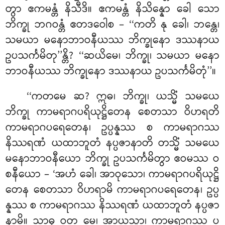
တွာ ဧကမန္တံ နိသီဒိ။ ဧကမန္တံ နိသိန္နော ခေါ
သော
ဘိက္ခု ဘဂဝန္တံ ဧတဒဝေါစ – ‘‘ကတိ နု ခေါ၊ ဘန္တေ၊
သမယာ မနောဘာဝနီယဿ ဘိက္ခုနော ဒဿနာယ
ဥပသင်္ကမိတု’’န္တိ? ‘‘ဆယိမေ၊ ဘိက္ခု၊ သမယာ မနော
ဘာဝနီယဿ ဘိက္ခုနော ဒဿနာယ ဥပသင်္ကမိတုံ’’။
‘‘ကတမေ ဆ? ဣဓ၊ ဘိက္ခု၊ ယသ္မိံ သမယေ
ဘိက္ခု ကာမရာဂပရိယုဋ္ဌိတေန စေတသာ ဝိဟရတိ
ကာမရာဂပရေတေန၊ ဥပ္ပန္နဿ စ ကာမရာဂဿ
နိဿရဏံ ယထာဘူတံ နပ္ပဇာနာတိ တသ္မိံ သမယေ
မနောဘာဝနီယော ဘိက္ခု ဥပသင်္ကမိတွာ ဧဝမဿ ဝ
စနီယော – ‘အဟံ ခေါ၊ အာဝုသော၊ ကာမရာဂပရိယုဋ္ဌိ
တေန စေတသာ
ဝိဟရာမိ ကာမရာဂပရေတေန၊ ဥပ္ပ
န္နဿ စ
ကာမရာဂဿ နိဿရဏံ ယထာဘူတံ နပ္ပဇာ
နာမိ။ သာဓု ဝတ မေ၊ အာယသ္မာ၊ ကာမရာဂဿ ပ