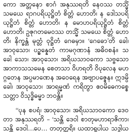
ကော အတ္တနော စာဂံ အနုဿရတိ နေဝဿ တသ္မိံ
သမယေ ရာဂပရိယုဋ္ဌိတံ စိတ္တံ ဟောတိ၊ န
ဒေါသပရိ
ယုဋ္ဌိတံ စိတ္တံ ဟောတိ၊ န မောဟပရိယုဋ္ဌိတံ စိတ္တံ
ဟောတိ၊ ဥဇုဂတမေဝဿ တသ္မိံ သမယေ စိတ္တံ ဟော
တိ၊ နိက္ခန္တံ မုတ္တံ ဝုဋ္ဌိတံ ဂေဓမှာ။ ‘ဂေဓော’တိ ခေါ၊
အာဝုသော၊ ပဉ္စန္နေတံ ကာမဂုဏာနံ အဓိဝစနံ။ သ
ခေါ သော၊ အာဝုသော၊ အရိယသာဝကော သဗ္ဗသော
အာကာသသမေန စေတသာ ဝိဟရတိ ဝိပုလေန မဟ
ဂ္ဂတေန အပ္ပမာဏေန အဝေရေန အဗျာပဇ္ဇေန။ ဣဒမ္ပိ
ခေါ၊ အာဝုသော၊ အာရမ္မဏံ ကရိတွာ ဧဝမိဓေကစ္စေ
သတ္တာ ဝိသုဒ္ဓိဓမ္မာ ဘဝန္တိ။
‘‘ပုန စပရံ၊ အာဝုသော၊ အရိယသာဝကော ဒေဝ
တာ အနုဿရတိ – ‘သန္တိ ဒေဝါ စာတုမဟာရာဇိကာ၊
သန္တိ ဒေဝါ…ပေ… တတုတ္တရိ။ ယထာရူပါယ သဒ္ဓါယ