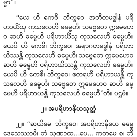
မ္မာ’’။
‘‘ယေ ဟိ ကေစိ၊ ဘိက္ခဝေ၊ အတီတမဒ္ဓါနံ ပရိ
ဟာယိံသု ကုသလေဟိ ဓမ္မေဟိ၊ သဗ္ဗေတေ ဣမေဟေ
ဝ
ဆဟိ ဓမ္မေဟိ ပရိဟာယိံသု ကုသလေဟိ ဓမ္မေဟိ။
ယေပိ ဟိ ကေစိ၊ ဘိက္ခဝေ၊ အနာဂတမဒ္ဓါနံ ပရိဟာ
ယိဿန္တိ ကုသလေဟိ ဓမ္မေဟိ၊ သဗ္ဗေတေ ဣမေဟေဝ
ဆဟိ ဓမ္မေဟိ ပရိဟာယိဿန္တိ ကုသလေဟိ
ဓမ္မေဟိ။
ယေပိ ဟိ ကေစိ၊ ဘိက္ခဝေ၊ ဧတရဟိ ပရိဟာယန္တိ ကု
သလေဟိ ဓမ္မေဟိ၊ သဗ္ဗေတေ ဣမေဟေဝ ဆဟိ ဓမ္
မေဟိ ပရိဟာယန္တိ ကုသလေဟိ ဓမ္မေဟီ’’တိ။ ပဌမံ။
၂။ အပရိဟာနိယသုတ္တံ
။ ‘‘ဆယိမေ၊ ဘိက္ခဝေ၊ အပရိဟာနိယေ ဓမ္မေ
၂၂
ဒေသေဿာမိ၊ တံ သုဏာထ…ပေ… ကတမေ စ၊ ဘိ