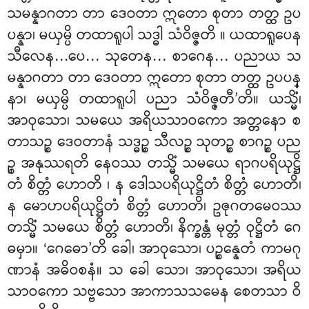
သမန္နာဂတာ တာ ဒေဝတာ ဣတော စုတာ တတ္ထ ဥပ
ပန္နာ၊ မယှမ္ပိ တထာရူပါ သဒ္ဓါ သံဝိဇ္ဇတိ
။ ယထာရူပေန
သီလေန…ပေ… သုတေန… စာဂေန… ပညာယ သ
မန္နာဂတာ တာ ဒေဝတာ ဣတော စုတာ တတ္ထ ဥပပန္
နာ၊ မယှမ္ပိ တထာရူပါ ပညာ သံဝိဇ္ဇတီ’တိ။ ယသ္မိံ၊
အာဝုသော၊ သမယေ အရိယသာဝကော အတ္တနော စ
တာသဉ္စ ဒေဝတာနံ သဒ္ဓဉ္စ သီလဉ္စ သုတဉ္စ စာဂဉ္စ ပည
ဉ္စ အနုဿရတိ နေဝဿ တသ္မိံ သမယေ ရာဂပရိယုဋ္ဌိ
တံ စိတ္တံ ဟောတိ
၊ န ဒေါသပရိယုဋ္ဌိတံ စိတ္တံ ဟောတိ၊
န မောဟပရိယုဋ္ဌိတံ စိတ္တံ ဟောတိ၊ ဥဇုဂတမေဝဿ
တသ္မိံ သမယေ စိတ္တံ ဟောတိ၊ နိက္ခန္တံ မုတ္တံ ဝုဋ္ဌိတံ ဂေ
ဓမှာ။ ‘ဂေဓော’တိ ခေါ၊ အာဝုသော၊ ပဉ္စန္နေတံ ကာမဂု
ဏာနံ အဓိဝစနံ။ သ ခေါ သော၊ အာဝုသော၊ အရိယ
သာဝကော သဗ္ဗသော အာကာသသမေန စေတသာ ဝိ