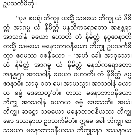
ဥပသင်္ကမိတုံ။
‘‘ပုန စပရံ၊ ဘိက္ခု၊ ယသ္မိံ သမယေ ဘိက္ခု ယံ နိမိ
တ္တံ အာဂမ္မ ယံ နိမိတ္တံ မနသိကရောတော အနန္တရာ
အာသဝါနံ ခယော ဟောတိ တံ နိမိတ္တံ နပ္ပဇာနာတိ
တသ္မိံ သမယေ မနောဘာဝနီယော ဘိက္ခု ဥပသင်္ကမိ
တွာ ဧဝမဿ ဝစနီယော – ‘အဟံ ခေါ၊ အာဝုသော၊
ယံ နိမိတ္တံ အာဂမ္မ
ယံ နိမိတ္တံ
မနသိကရောတော
အနန္တရာ အာသဝါနံ ခယော ဟောတိ၊ တံ နိမိတ္တံ နပ္ပ
ဇာနာမိ။ သာဓု ဝတ မေ၊ အာယသ္မာ၊ အာသဝါနံ ခယာ
ယ ဓမ္မံ ဒေသေတူ’တိ။ တဿ မနောဘာဝနီယော
ဘိက္ခု အာသဝါနံ ခယာယ ဓမ္မံ ဒေသေတိ။ အယံ၊
ဘိက္ခု၊ ဆဋ္ဌော သမယော မနောဘာဝနီယဿ ဘိက္ခု
နော ဒဿနာယ ဥပသင်္ကမိတုံ။ ဣမေ ခေါ၊ ဘိက္ခု၊ ဆ
သမယာ မနောဘာဝနီယဿ ဘိက္ခုနော ဒဿနာယ