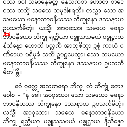
ဝဿ ဒိဝါ သမာဓိနိမိတ္တံ မနသိကတံ ဟောတိ တဒေ
ဝဿ တသ္မိံ သမယေ သမုဒါစရတိ။ တသ္မာ သော အ
သမယော မနောဘာဝနီယဿ ဘိက္ခုနော ဒဿနာယ
ဥပသင်္ကမိတုံ။ ယသ္မိံ၊ အာဝုသော၊ သမယေ မနော
📜
ဘာဝနီယော ဘိက္ခု ရတ္တိယာ ပစ္စူသသမယံ ပစ္စုဋ္ဌာယ
နိသိန္နော ဟောတိ ပလ္လင်္ကံ အာဘုဇိတွာ ဥဇုံ ကာယံ ပ
ဏိဓာယ ပရိမုခံ သတိံ ဥပဋ္ဌပေတွာ၊ သော သမယော
မနောဘာဝနီယဿ ဘိက္ခုနော ဒဿနာယ ဥပသင်္က
မိတု’’န္တိ။
ဧဝံ
ဝုတ္တေ အညတရော ဘိက္ခု တံ ဘိက္ခုံ ဧတဒ
ဝေါစ – ‘‘န ခေါ၊ အာဝုသော၊ သော သမယော မနော
ဘာဝနီယဿ ဘိက္ခုနော ဒဿနာယ ဥပသင်္ကမိတုံ။
ယသ္မိံ၊ အာဝုသော၊ သမယေ မနောဘာဝနီယော
ဘိက္ခု ရတ္တိယာ ပစ္စူသသမယံ ပစ္စုဋ္ဌာယ နိသိန္နော