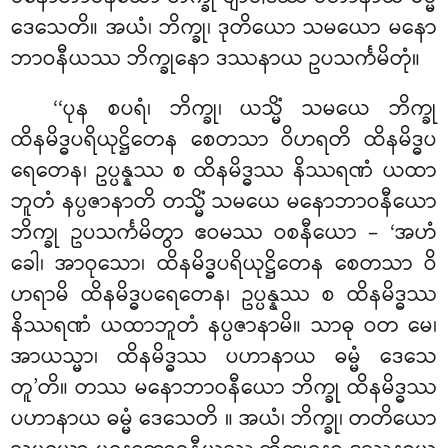
ဒေသေတိ။ အယံ၊ ဘိက္ခု၊ ဒုတိယော သမယော မနော
ဘာဝနီယဿ ဘိက္ခုနော ဒဿနာယ ဥပသင်္ကမိတုံ။
‘‘ပုန
စပရံ၊ ဘိက္ခု၊ ယသ္မိံ သမယေ ဘိက္ခု
ထိနမိဒ္ဓပရိယုဋ္ဌိတေန စေတသာ ဝိဟရတိ ထိနမိဒ္ဓပ
ရေတေန၊ ဥပ္ပန္နဿ စ ထိနမိဒ္ဓဿ နိဿရဏံ ယထာ
ဘူတံ နပ္ပဇာနာတိ တသ္မိံ သမယေ မနောဘာဝနီယော
ဘိက္ခု ဥပသင်္ကမိတွာ ဧဝမဿ ဝစနီယော – ‘အဟံ
ခေါ၊ အာဝုသော၊ ထိနမိဒ္ဓပရိယုဋ္ဌိတေန စေတသာ ဝိ
ဟရာမိ ထိနမိဒ္ဓပရေတေန၊ ဥပ္ပန္နဿ စ ထိနမိဒ္ဓဿ
နိဿရဏံ ယထာဘူတံ နပ္ပဇာနာမိ။ သာဓု ဝတ မေ၊
အာယသ္မာ၊ ထိနမိဒ္ဓဿ ပဟာနာယ ဓမ္မံ ဒေသေ
တူ’တိ။ တဿ မနောဘာဝနီယော ဘိက္ခု ထိနမိဒ္ဓဿ
ပဟာနာယ ဓမ္မံ
ဒေသေတိ
။ အယံ၊ ဘိက္ခု၊ တတိယော