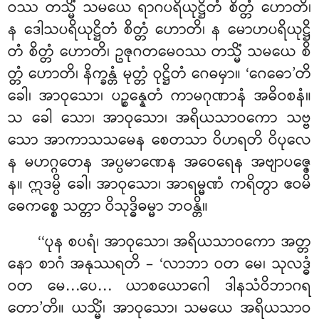
ဝဿ တသ္မိံ သမယေ ရာဂပရိယုဋ္ဌိတံ စိတ္တံ ဟောတိ၊
န ဒေါသပရိယုဋ္ဌိတံ စိတ္တံ ဟောတိ၊ န မောဟပရိယုဋ္ဌိ
တံ စိတ္တံ ဟောတိ၊ ဥဇုဂတမေဝဿ တသ္မိံ သမယေ စိ
တ္တံ ဟောတိ၊ နိက္ခန္တံ မုတ္တံ ဝုဋ္ဌိတံ ဂေဓမှာ။ ‘ဂေဓော’တိ
ခေါ၊ အာဝုသော၊ ပဉ္စန္နေတံ ကာမဂုဏာနံ အဓိဝစနံ။
သ ခေါ သော၊ အာဝုသော၊ အရိယသာဝကော သဗ္ဗ
သော အာကာသသမေန စေတသာ ဝိဟရတိ ဝိပုလေ
န မဟဂ္ဂတေန အပ္ပမာဏေန အဝေရေန အဗျာပဇ္ဇေ
န။ ဣဒမ္ပိ ခေါ၊ အာဝုသော၊ အာရမ္မဏံ ကရိတွာ
ဧဝမိ
ဓေကစ္စေ သတ္တာ ဝိသုဒ္ဓိဓမ္မာ ဘဝန္တိ။
‘‘ပုန စပရံ၊ အာဝုသော၊ အရိယသာဝကော အတ္တ
နော စာဂံ အနုဿရတိ – ‘လာဘာ ဝတ မေ၊ သုလဒ္ဓံ
ဝတ မေ…ပေ… ယာစယောဂေါ ဒါနသံဝိဘာဂရ
တော’တိ။ ယသ္မိံ၊ အာဝုသော၊ သမယေ အရိယသာဝ