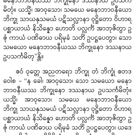
မနောဘာဝနီယဿ ဘိက္ခုနော ဒဿနာယ ဥပသင်္က
မိတုံ။ ယသ္မိံ၊ အာဝုသော၊ သမယေ မနောဘာဝနီယော
ဘိက္ခု သာယနှသမယံ ပဋိသလ္လာနာ ဝုဋ္ဌိတော ဝိဟာရ
ပစ္ဆာယာယံ နိသိန္နော ဟောတိ ပလ္လင်္ကံ အာဘုဇိတွာ ဥ
ဇုံ ကာယံ ပဏိဓာယ ပရိမုခံ သတိံ ဥပဋ္ဌပေတွာ၊ သော
သမယော မနောဘာဝနီယဿ ဘိက္ခုနော ဒဿနာယ
ဥပသင်္ကမိတု’’န္တိ။
ဧဝံ
ဝုတ္တေ အညတရော ဘိက္ခု တံ ဘိက္ခုံ ဧတဒ
ဝေါစ – ‘‘န ခေါ၊ အာဝုသော၊ သော သမယော မနော
ဘာဝနီယဿ ဘိက္ခုနော ဒဿနာယ ဥပသင်္ကမိတုံ။
ယသ္မိံ၊ အာဝုသော၊ သမယေ မနောဘာဝနီယော
ဘိက္ခု သာယနှသမယံ ပဋိသလ္လာနာ ဝုဋ္ဌိတော ဝိဟာရ
ပစ္ဆာယာယံ နိသိန္နော ဟောတိ ပလ္လင်္ကံ အာဘုဇိတွာ ဥ
ဇုံ ကာယံ ပဏိဓာယ ပရိမုခံ သတိံ ဥပဋ္ဌပေတွာ၊ ယဒေ