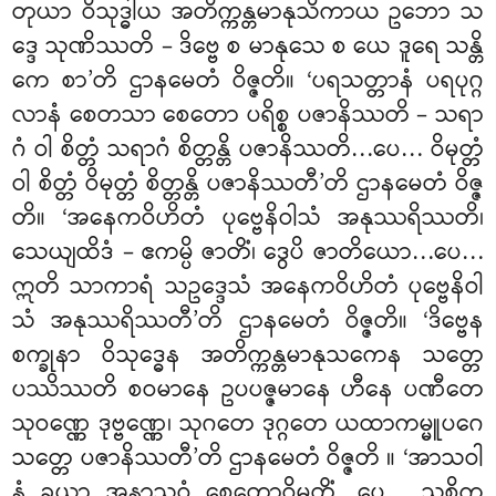
တုယာ ဝိသုဒ္ဓါယ အတိက္ကန္တမာနုသိကာယ ဥဘော သ
ဒ္ဒေ သုဏိဿတိ – ဒိဗ္ဗေ စ မာနုသေ စ ယေ ဒူရေ သန္တိ
ကေ စာ’တိ ဌာနမေတံ ဝိဇ္ဇတိ။ ‘ပရသတ္တာနံ ပရပုဂ္ဂ
လာနံ စေတသာ စေတော ပရိစ္စ ပဇာနိဿတိ – သရာ
ဂံ ဝါ စိတ္တံ သရာဂံ စိတ္တန္တိ ပဇာနိဿတိ…ပေ… ဝိမုတ္တံ
ဝါ စိတ္တံ ဝိမုတ္တံ စိတ္တန္တိ ပဇာနိဿတီ’တိ ဌာနမေတံ ဝိဇ္ဇ
တိ။ ‘အနေကဝိဟိတံ ပုဗ္ဗေနိဝါသံ အနုဿရိဿတိ၊
သေယျထိဒံ – ဧကမ္ပိ ဇာတိံ၊ ဒွေပိ ဇာတိယော…ပေ…
ဣတိ သာကာရံ သဥဒ္ဒေသံ အနေကဝိဟိတံ ပုဗ္ဗေနိဝါ
သံ အနုဿရိဿတီ’တိ ဌာနမေတံ ဝိဇ္ဇတိ။ ‘ဒိဗ္ဗေန
စက္ခုနာ ဝိသုဒ္ဓေန အတိက္ကန္တမာနုသကေန သတ္တေ
ပဿိဿတိ စဝမာနေ ဥပပဇ္ဇမာနေ ဟီနေ ပဏီတေ
သုဝဏ္ဏေ ဒုဗ္ဗဏ္ဏေ၊ သုဂတေ ဒုဂ္ဂတေ ယထာကမ္မူပဂေ
သတ္တေ ပဇာနိဿတီ’တိ ဌာနမေတံ ဝိဇ္ဇတိ
။ ‘အာသဝါ
နံ ခယာ အနာသဝံ စေတောဝိမုတ္တိံ…ပေ… သစ္ဆိက