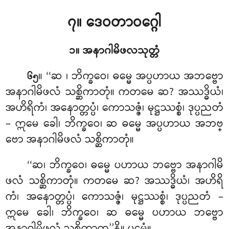
၇။ ဒေဝတာဝဂ္ဂေါ
၁။ အနာဂါမိဖလသုတ္တံ
။ ‘‘ဆ
၊ ဘိက္ခဝေ၊ ဓမ္မေ အပ္ပဟာယ အဘဗ္ဗော
၆၅
အနာဂါမိဖလံ သစ္ဆိကာတုံ။ ကတမေ ဆ? အဿဒ္ဓိယံ၊
အဟိရိကံ၊ အနောတ္တပ္ပံ၊ ကောသဇ္ဇံ၊ မုဋ္ဌဿစ္စံ၊ ဒုပ္ပညတံ
– ဣမေ ခေါ၊ ဘိက္ခဝေ၊ ဆ ဓမ္မေ အပ္ပဟာယ အဘဗ္
ဗော အနာဂါမိဖလံ သစ္ဆိကာတုံ။
‘‘ဆ၊ ဘိက္ခဝေ၊ ဓမ္မေ ပဟာယ ဘဗ္ဗော အနာဂါမိ
ဖလံ သစ္ဆိကာတုံ။ ကတမေ ဆ? အဿဒ္ဓိယံ၊ အဟိရိ
ကံ၊ အနောတ္တပ္ပံ၊ ကောသဇ္ဇံ၊ မုဋ္ဌဿစ္စံ၊ ဒုပ္ပညတံ –
ဣမေ ခေါ၊ ဘိက္ခဝေ၊ ဆ ဓမ္မေ ပဟာယ ဘဗ္ဗော
အနာဂါမိဖလံ သစ္ဆိကာတု’’န္တိ။ ပဌမံ။