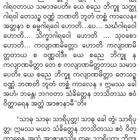
ဂါရဝတာယ သမာဒပေတိ။ ယေ စညေ ဘိက္ခူ သတ္ထု
ဂါရဝါ တေသဉ္စ ဝဏ္ဏံ ဘဏတိ ဘူတံ တစ္ဆံ ကာလေန။
အတ္တနာ စ ဓမ္မဂါရဝေါ ဟောတိ…ပေ… သင်္ဃဂါရဝေါ
ဟောတိ… သိက္ခာဂါရဝေါ ဟောတိ
… သုဝစော
ဟောတိ… ကလျာဏမိတ္တော ဟောတိ ကလျာဏမိ
တ္တတာယ စ ဝဏ္ဏဝါဒီ။ ယေ စညေ ဘိက္ခူ န
ကလျာဏမိတ္တာ တေ စ ကလျာဏမိတ္တတာယ သမာဒ
ပေတိ။ ယေ စညေ ဘိက္ခူ ကလျာဏမိတ္တာ တေသဉ္စ
ဝဏ္ဏံ ဘဏတိ ဘူတံ တစ္ဆံ ကာလေန
။ ဣမဿ ခေါ
အဟံ၊ ဘန္တေ၊ ဘဂဝတာ
သံခိတ္တေန ဘာသိတဿ ဧဝံ
ဝိတ္ထာရေန အတ္ထံ အာဇာနာမီ’’တိ။
‘‘သာဓု သာဓု၊ သာရိပုတ္တ! သာဓု ခေါ တွံ၊ သာရိပု
တ္တ၊ ဣမဿ မယာ သံခိတ္တေန ဘာသိတဿ ဧဝံ ဝိတ္
ထာရေန အတ္ထံ အာဇာနာသိ။ ဣဓ၊ သာရိပုတ္တ၊ ဘိက္ခု