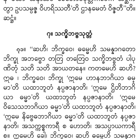
တွာ ဥပသမ္ပဇ္ဇ ဝိဟရိဿတီ’တိ ဌာနမေတံ ဝိဇ္ဇတီ’’တိ။
ဆဋ္ဌံ။
၇။ သက္ခိဘဗ္ဗသုတ္တံ
။ ‘‘ဆဟိ၊ ဘိက္ခဝေ၊ ဓမ္မေဟိ သမန္နာဂတော
၇၁
ဘိက္ခု အဘဗ္ဗော တတြ တတြေဝ သက္ခိဘဗ္ဗတံ ပါပု
ဏိတုံ သတိ သတိ အာယတနေ။ ကတမေဟိ ဆဟိ?
ဣဓ
၊ ဘိက္ခဝေ၊ ဘိက္ခု ‘ဣမေ ဟာနဘာဂိယာ ဓမ္
မာ’တိ ယထာဘူတံ နပ္ပဇာနာတိ၊ ‘ဣမေ ဌိတိဘာဂိ
ယာ ဓမ္မာ’တိ ယထာဘူတံ နပ္ပဇာနာတိ၊ ‘ဣမေ
ဝိသေသဘာဂိယာ ဓမ္မာ’တိ ယထာဘူတံ နပ္ပဇာနာတိ၊
‘ဣမေ နိဗ္ဗေဓဘာဂိယာ ဓမ္မာ’တိ ယထာဘူတံ နပ္ပဇာ
နာတိ၊ အသက္ကစ္စကာရီ စ ဟောတိ၊ အသပ္ပာယကာရီ
စ။ ဣမေဟိ ခေါ၊ ဘိက္ခဝေ၊ ဆဟိ ဓမ္မေဟိ သမန္နာဂ