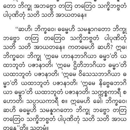
တော ဘိက္ခု အဘဗ္ဗော တတြ တတြေဝ သက္ခိဘဗ္ဗတံ
ပါပုဏိတုံ သတိ သတိ အာယတနေ။
‘‘ဆဟိ၊ ဘိက္ခဝေ၊ ဓမ္မေဟိ သမန္နာဂတော ဘိက္ခု
ဘဗ္ဗော တတြ တတြေဝ သက္ခိဘဗ္ဗတံ ပါပုဏိတုံ
သတိ သတိ အာယတနေ။ ကတမေဟိ ဆဟိ? ဣဓ၊
ဘိက္ခဝေ၊ ဘိက္ခု ‘ဣမေ ဟာနဘာဂိယာ ဓမ္မာ’တိ
ယ
ထာဘူတံ ပဇာနာတိ၊ ‘ဣမေ ဌိတိဘာဂိယာ ဓမ္မာ’တိ
ယထာဘူတံ ပဇာနာတိ၊ ‘ဣမေ ဝိသေသဘာဂိယာ ဓ
မ္မာ’တိ ယထာဘူတံ ပဇာနာတိ၊ ‘ဣမေ နိဗ္ဗေဓဘာဂိ
ယာ ဓမ္မာ’တိ ယထာဘူတံ ပဇာနာတိ၊ သက္ကစ္စကာရီ စ
ဟောတိ၊ သပ္ပာယကာရီ စ။ ဣမေဟိ
ခေါ၊ ဘိက္ခဝေ၊
ဆဟိ ဓမ္မေဟိ သမန္နာဂတော ဘိက္ခု ဘဗ္ဗော တတြ
တတြေဝ သက္ခိဘဗ္ဗတံ ပါပုဏိတုံ သတိ သတိ အာယ
တနေ’’တိ။ သတ္တမံ။