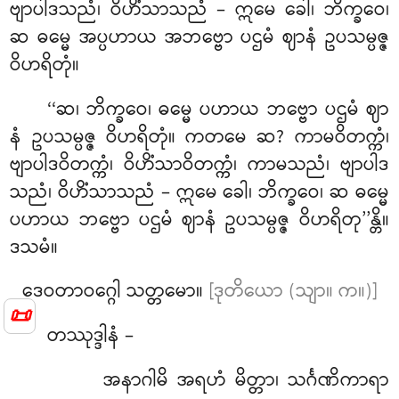
ဗျာပါဒသညံ၊ ဝိဟိံသာသညံ – ဣမေ ခေါ၊ ဘိက္ခဝေ၊
ဆ ဓမ္မေ အပ္ပဟာယ အဘဗ္ဗော ပဌမံ ဈာနံ ဥပသမ္ပဇ္ဇ
ဝိဟရိတုံ။
‘‘ဆ၊ ဘိက္ခဝေ၊ ဓမ္မေ ပဟာယ ဘဗ္ဗော ပဌမံ ဈာ
နံ ဥပသမ္ပဇ္ဇ ဝိဟရိတုံ။ ကတမေ ဆ? ကာမဝိတက္ကံ၊
ဗျာပါဒဝိတက္ကံ၊ ဝိဟိံသာဝိတက္ကံ၊ ကာမသညံ၊ ဗျာပါဒ
သညံ၊ ဝိဟိံသာသညံ – ဣမေ
ခေါ၊ ဘိက္ခဝေ၊ ဆ ဓမ္မေ
ပဟာယ ဘဗ္ဗော ပဌမံ ဈာနံ ဥပသမ္ပဇ္ဇ ဝိဟရိတု’’န္တိ။
ဒသမံ။
ဒေဝတာဝဂ္ဂေါ သတ္တမော။
[ဒုတိယော (သျာ။ က။)]
📜
တဿုဒ္ဒါနံ –
အနာဂါမိ အရဟံ မိတ္တာ၊ သင်္ဂဏိကာရာ