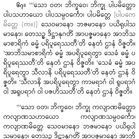
။ ‘‘‘သော
ဝတ၊ ဘိက္ခဝေ၊ ဘိက္ခု ပါပမိတ္တော
၆၇
ပါပသဟာယော ပါပသမ္ပဝင်္ကော၊ ပါပမိတ္တေ
[ပါပကေ
မိတ္တေ (က။)]
သေဝမာနော ဘဇမာနော ပယိရုပါသ
မာနော၊ တေသဉ္စ ဒိဋ္ဌာနုဂတိံ အာပဇ္ဇမာနော အာဘိသ
မာစာရိကံ ဓမ္မံ
ပရိပူရေဿတီ’တိ နေတံ ဌာနံ ဝိဇ္ဇတိ။
‘အာဘိသမာစာရိကံ ဓမ္မံ
အပရိပူရေတွာ သေခံ ဓမ္မံ ပ
ရိပူရေဿတီ’တိ နေတံ ဌာနံ ဝိဇ္ဇတိ။ ‘သေခံ ဓမ္မံ အပ
ရိပူရေတွာ သီလာနိ ပရိပူရေဿတီ’တိ နေတံ ဌာနံ ဝိ
ဇ္ဇတိ။ ‘သီလာနိ အပရိပူရေတွာ ကာမရာဂံ ဝါ ရူပရာဂံ
ဝါ အရူပရာဂံ ဝါ ပဇဟိဿတီ’တိ နေတံ ဌာနံ ဝိဇ္ဇတိ။
‘‘‘သော ဝတ၊ ဘိက္ခဝေ၊ ဘိက္ခု ကလျာဏမိတ္တော
ကလျာဏသဟာယော ကလျာဏသမ္ပဝင်္ကော၊
ကလျာဏမိတ္တေ သေဝမာနော ဘဇမာနော ပယိရုပါ
သမာနော၊ တေသဉ္စ ဒိဋ္ဌာနုဂတိံ အာပဇ္ဇမာနော အာဘိ