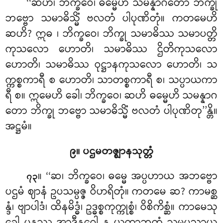
‘‘ဆဟိ၊ ဘိက္ခဝေ၊ ဓမ္မေဟိ သမန္နာဂတော ဘိက္ခု
ဘဗ္ဗော သမာဓိသ္မိံ ဗလတံ ပါပုဏိတုံ။ ကတမေဟိ
ဆဟိ? ဣဓ
၊ ဘိက္ခဝေ၊ ဘိက္ခု သမာဓိဿ သမာပတ္တိ
ကုသလော ဟောတိ၊ သမာဓိဿ ဌိတိကုသလော
ဟောတိ၊ သမာဓိဿ ဝုဋ္ဌာနကုသလော ဟောတိ၊ သ
က္ကစ္စကာရီ စ ဟောတိ၊ သာတစ္စကာရီ စ၊ သပ္ပာယကာ
ရီ စ။ ဣမေဟိ ခေါ၊ ဘိက္ခဝေ၊ ဆဟိ ဓမ္မေဟိ သမန္နာဂ
တော ဘိက္ခု ဘဗ္ဗော သမာဓိသ္မိံ ဗလတံ ပါပုဏိတု’’န္တိ။
အဋ္ဌမံ။
၉။ ပဌမတဇ္ဈာနသုတ္တံ
။ ‘‘ဆ၊ ဘိက္ခဝေ၊ ဓမ္မေ အပ္ပဟာယ အဘဗ္ဗော
၇၃
ပဌမံ ဈာနံ ဥပသမ္ပဇ္ဇ ဝိဟရိတုံ။ ကတမေ ဆ? ကာမစ္ဆ
န္ဒံ၊ ဗျာပါဒံ၊ ထိနမိဒ္ဓံ၊ ဥဒ္ဓစ္စကုက္ကုစ္စံ၊ ဝိစိကိစ္ဆံ။ ကာမေသု
ခေါ ပနဿ အာဒီနဝေါ န ယထာဘူတံ သမ္မပ္ပညာယ