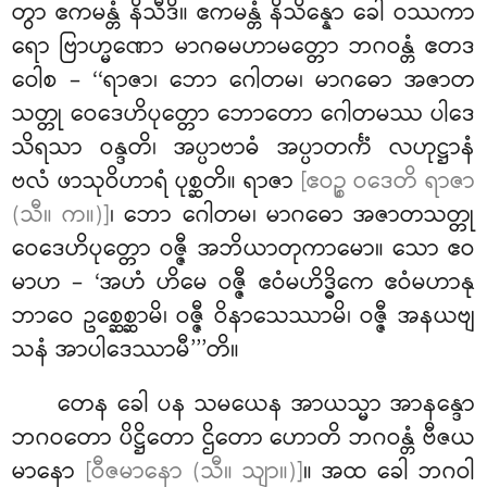
တွာ ဧကမန္တံ နိသီဒိ။ ဧကမန္တံ နိသိန္နော ခေါ ဝဿကာ
ရော ဗြာဟ္မဏော မာဂဓမဟာမတ္တော ဘဂဝန္တံ ဧတဒ
ဝေါစ – ‘‘ရာဇာ၊ ဘော ဂေါတမ၊ မာဂဓော အဇာတ
သတ္တု ဝေဒေဟိပုတ္တော ဘောတော ဂေါတမဿ ပါဒေ
သိရသာ ဝန္ဒတိ၊ အပ္ပာဗာဓံ အပ္ပာတင်္ကံ လဟုဋ္ဌာနံ
ဗလံ ဖာသုဝိဟာရံ ပုစ္ဆတိ။ ရာဇာ
[ဧဝဉ္စ ဝဒေတိ ရာဇာ
(သီ။ က။)]
၊ ဘော ဂေါတမ၊ မာဂဓော အဇာတသတ္တု
ဝေဒေဟိပုတ္တော ဝဇ္ဇီ အဘိယာတုကာမော။ သော ဧဝ
မာဟ – ‘အဟံ ဟိမေ ဝဇ္ဇီ ဧဝံမဟိဒ္ဓိကေ ဧဝံမဟာနု
ဘာဝေ ဥစ္ဆေစ္ဆာမိ၊ ဝဇ္ဇီ ဝိနာသေဿာမိ၊ ဝဇ္ဇီ အနယဗျ
သနံ အာပါဒေဿာမီ’’’တိ။
တေန
ခေါ ပန သမယေန အာယသ္မာ အာနန္ဒော
ဘဂဝတော ပိဋ္ဌိတော ဌိတော ဟောတိ ဘဂဝန္တံ ဗီဇယ
မာနော
[ဝီဇမာနော (သီ။ သျာ။)]
။ အထ ခေါ ဘဂဝါ