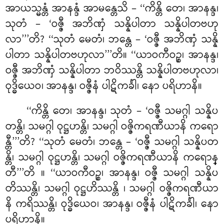
အာယသ္မန္တံ အာနန္ဒံ အာမန္တေသိ – ‘‘ကိန္တိ တေ၊ အာနန္ဒ၊
သုတံ – ‘ဝဇ္ဇီ အဘိဏှံ သန္နိပါတာ သန္နိပါတဗဟု
လာ’’’တိ? ‘‘သုတံ မေတံ၊ ဘန္တေ – ‘ဝဇ္ဇီ အဘိဏှံ သန္နိ
ပါတာ သန္နိပါတဗဟုလာ’’’တိ။ ‘‘ယာဝကီဝဉ္စ၊ အာနန္ဒ၊
ဝဇ္ဇီ အဘိဏှံ သန္နိပါတာ ဘဝိဿန္တိ သန္နိပါတဗဟုလာ၊
ဝုဒ္ဓိယေဝ၊ အာနန္ဒ၊ ဝဇ္ဇီနံ ပါဋိကင်္ခါ၊ နော ပရိဟာနိ။
‘‘ကိန္တိ တေ၊ အာနန္ဒ၊ သုတံ – ‘ဝဇ္ဇီ သမဂ္ဂါ သန္နိပ
တန္တိ၊ သမဂ္ဂါ ဝုဋ္ဌဟန္တိ၊ သမဂ္ဂါ ဝဇ္ဇိကရဏီယာနိ ကရော
န္တီ’’’တိ? ‘‘သုတံ မေတံ၊ ဘန္တေ – ‘ဝဇ္ဇီ သမဂ္ဂါ သန္နိပတ
န္တိ၊ သမဂ္ဂါ ဝုဋ္ဌဟန္တိ၊ သမဂ္ဂါ ဝဇ္ဇိကရဏီယာနိ ကရောန္
တီ’’’တိ
။ ‘‘ယာဝကီဝဉ္စ၊ အာနန္ဒ၊ ဝဇ္ဇီ သမဂ္ဂါ သန္နိပ
တိဿန္တိ၊ သမဂ္ဂါ ဝုဋ္ဌဟိဿန္တိ
၊ သမဂ္ဂါ ဝဇ္ဇိကရဏီယာ
နိ ကရိဿန္တိ၊ ဝုဒ္ဓိယေဝ၊ အာနန္ဒ၊ ဝဇ္ဇီနံ ပါဋိကင်္ခါ၊ နော
ပရိဟာနိ။