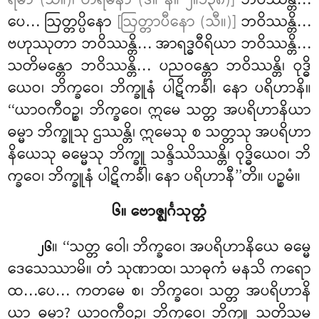
ရီမာ (သီ။)၊ ဟိရိမနာ (ဒီ။ နိ။ ၂။၁၃၈)]
ဘဝိဿန္တိ…
ပေ… ဩတ္တပ္ပိနော
[ဩတ္တာပီနော (သီ။)]
ဘဝိဿန္တိ…
ဗဟုဿုတာ ဘဝိဿန္တိ… အာရဒ္ဓဝီရိယာ ဘဝိဿန္တိ…
သတိမန္တော ဘဝိဿန္တိ… ပညဝန္တော ဘဝိဿန္တိ၊ ဝုဒ္ဓိ
ယေဝ၊ ဘိက္ခဝေ၊ ဘိက္ခူနံ ပါဋိကင်္ခါ၊ နော ပရိဟာနိ။
‘‘ယာဝကီဝဉ္စ၊ ဘိက္ခဝေ၊ ဣမေ သတ္တ အပရိဟာနိယာ
ဓမ္မာ ဘိက္ခူသု ဌဿန္တိ၊ ဣမေသု စ သတ္တသု အပရိဟာ
နိယေသု ဓမ္မေသု ဘိက္ခူ သန္ဒိဿိဿန္တိ၊ ဝုဒ္ဓိယေဝ၊ ဘိ
က္ခဝေ၊ ဘိက္ခူနံ ပါဋိကင်္ခါ၊ နော ပရိဟာနီ’’တိ။ ပဉ္စမံ။
၆။ ဗောဇ္ဈင်္ဂသုတ္တံ
။ ‘‘သတ္တ ဝေါ၊ ဘိက္ခဝေ၊ အပရိဟာနိယေ ဓမ္မေ
၂၆
ဒေသေဿာမိ။ တံ သုဏာထ၊ သာဓုကံ မနသိ ကရော
ထ…ပေ… ကတမေ စ၊ ဘိက္ခဝေ၊ သတ္တ အပရိဟာနိ
ယာ ဓမ္မာ? ယာဝကီဝဉ္စ၊ ဘိက္ခဝေ၊ ဘိက္ခူ သတိသမ္