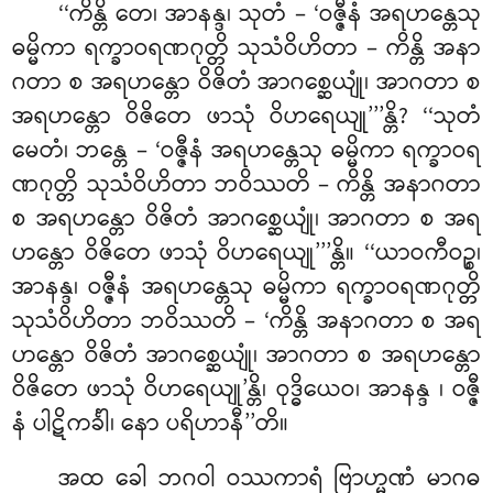
‘‘ကိန္တိ
တေ၊ အာနန္ဒ၊ သုတံ – ‘ဝဇ္ဇီနံ အရဟန္တေသု
ဓမ္မိကာ ရက္ခာဝရဏဂုတ္တိ သုသံဝိဟိတာ – ကိန္တိ အနာ
ဂတာ စ အရဟန္တော ဝိဇိတံ အာဂစ္ဆေယျုံ၊ အာဂတာ စ
အရဟန္တော ဝိဇိတေ ဖာသုံ ဝိဟရေယျု’’’န္တိ? ‘‘သုတံ
မေတံ၊ ဘန္တေ – ‘ဝဇ္ဇီနံ အရဟန္တေသု ဓမ္မိကာ ရက္ခာဝရ
ဏဂုတ္တိ သုသံဝိဟိတာ ဘဝိဿတိ – ကိန္တိ အနာဂတာ
စ အရဟန္တော ဝိဇိတံ အာဂစ္ဆေယျုံ၊ အာဂတာ စ အရ
ဟန္တော ဝိဇိတေ ဖာသုံ ဝိဟရေယျု’’’န္တိ။ ‘‘ယာဝကီဝဉ္စ၊
အာနန္ဒ၊ ဝဇ္ဇီနံ အရဟန္တေသု ဓမ္မိကာ ရက္ခာဝရဏဂုတ္တိ
သုသံဝိဟိတာ ဘဝိဿတိ – ‘ကိန္တိ အနာဂတာ စ အရ
ဟန္တော ဝိဇိတံ အာဂစ္ဆေယျုံ၊ အာဂတာ စ အရဟန္တော
ဝိဇိတေ ဖာသုံ ဝိဟရေယျု’န္တိ၊ ဝုဒ္ဓိယေဝ၊ အာနန္ဒ
၊ ဝဇ္ဇီ
နံ ပါဋိကင်္ခါ၊ နော ပရိဟာနီ’’တိ။
အထ ခေါ ဘဂဝါ ဝဿကာရံ ဗြာဟ္မဏံ မာဂဓ