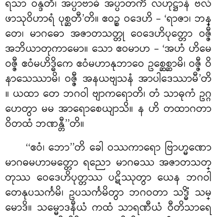
ရသာ ဝန္ဒတိ၊ အပ္ပာဗာဓံ အပ္ပာတင်္ကံ လဟုဋ္ဌာနံ ဗလံ
ဖာသုဝိဟာရံ ပုစ္ဆတီ’တိ။ ဧဝဉ္စ ဝဒေဟိ – ‘ရာဇာ၊ ဘန္
တေ၊ မာဂဓော အဇာတသတ္တု
ဝေဒေဟိပုတ္တော ဝဇ္ဇီ
အဘိယာတုကာမော။ သော ဧဝမာဟ – ‘အဟံ ဟိမေ
ဝဇ္ဇီ ဧဝံမဟိဒ္ဓိကေ ဧဝံမဟာနုဘာဝေ ဥစ္ဆေစ္ဆာမိ၊ ဝဇ္ဇီ ဝိ
နာသေဿာမိ၊ ဝဇ္ဇီ အနယဗျသနံ အာပါဒေဿာမီ’တိ
။ ယထာ
တေ ဘဂဝါ ဗျာကရောတိ၊ တံ သာဓုကံ ဥဂ္ဂ
ဟေတွာ မမ အာရောစေယျာသိ။ န ဟိ တထာဂတာ
ဝိတထံ ဘဏန္တီ’’တိ။
‘‘ဧဝံ၊ ဘော’’တိ ခေါ ဝဿကာရော ဗြာဟ္မဏော
မာဂဓမဟာမတ္တော ရညော မာဂဓဿ အဇာတသတ္
တုဿ ဝေဒေဟိပုတ္တဿ ပဋိဿုတွာ ယေန ဘဂဝါ
တေနုပသင်္ကမိ၊ ဥပသင်္ကမိတွာ ဘဂဝတာ သဒ္ဓိံ သမ္
မောဒိ။ သမ္မောဒနီယံ ကထံ သာရဏီယံ ဝီတိသာရေ