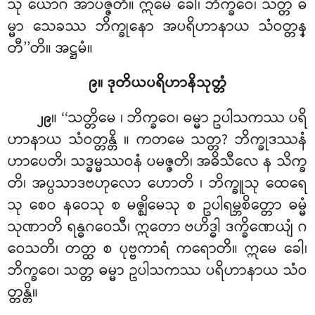
သု ယောဂံ အာပဇ္ဇတိ။ ဣမေ ခေါ၊ ဘိက္ခဝေ၊ သတ္တ ဓ
မ္မာ သေခဿ ဘိက္ခုနော အပရိဟာနာယ သံဝတ္တန္
တီ’’တိ။ အဋ္ဌမံ။
၉။ ဒုတိယပရိဟာနိသုတ္တံ
။ ‘‘သတ္တိမေ
၊ ဘိက္ခဝေ၊ ဓမ္မာ ဥပါသကဿ ပရိ
၂၉
ဟာနာယ သံဝတ္တန္တိ
။ ကတမေ သတ္တ? ဘိက္ခုဒဿနံ
ဟာပေတိ၊ သဒ္ဓမ္မဿဝနံ ပမဇ္ဇတိ၊ အဓိသီလေ န သိက္ခ
တိ၊ အပ္ပသာဒဗဟုလော ဟောတိ
၊ ဘိက္ခူသု ထေရေ
သု စေဝ နဝေသု စ မဇ္ဈိမေသု စ ဥပါရမ္ဘစိတ္တော ဓမ္မံ
သုဏာတိ ရန္ဓဂဝေသီ၊ ဣတော ဗဟိဒ္ဓါ ဒက္ခိဏေယျံ ဂ
ဝေသတိ၊ တတ္ထ စ ပုဗ္ဗကာရံ ကရောတိ။ ဣမေ ခေါ၊
ဘိက္ခဝေ၊ သတ္တ ဓမ္မာ ဥပါသကဿ ပရိဟာနာယ သံဝ
တ္တန္တိ။