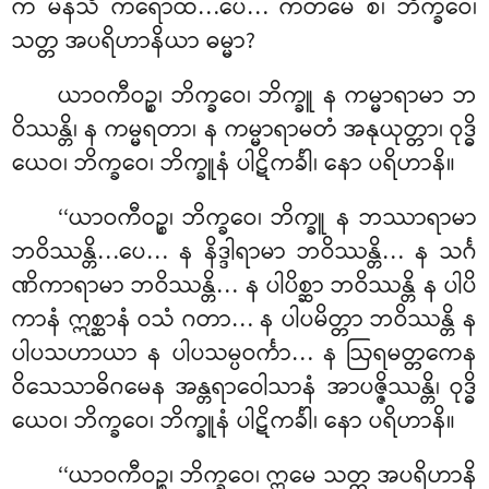
ကံ မနသိ ကရောထ…ပေ… ကတမေ စ၊ ဘိက္ခဝေ၊
သတ္တ အပရိဟာနိယာ ဓမ္မာ?
ယာဝကီဝဉ္စ၊ ဘိက္ခဝေ၊ ဘိက္ခူ န ကမ္မာရာမာ ဘ
ဝိဿန္တိ၊ န ကမ္မရတာ၊ န ကမ္မာရာမတံ အနုယုတ္တာ၊ ဝုဒ္ဓိ
ယေဝ၊ ဘိက္ခဝေ၊ ဘိက္ခူနံ ပါဋိကင်္ခါ၊ နော ပရိဟာနိ။
‘‘ယာဝကီဝဉ္စ၊ ဘိက္ခဝေ၊ ဘိက္ခူ န ဘဿာရာမာ
ဘဝိဿန္တိ…ပေ… န နိဒ္ဒါရာမာ ဘဝိဿန္တိ… န သင်္ဂ
ဏိကာရာမာ ဘဝိဿန္တိ… န ပါပိစ္ဆာ ဘဝိဿန္တိ န ပါပိ
ကာနံ ဣစ္ဆာနံ ဝသံ ဂတာ… န ပါပမိတ္တာ ဘဝိဿန္တိ န
ပါပသဟာယာ န ပါပသမ္ပဝင်္ကာ… န ဩရမတ္တကေန
ဝိသေသာဓိဂမေန အန္တရာဝေါသာနံ အာပဇ္ဇိဿန္တိ၊ ဝုဒ္ဓိ
ယေဝ၊ ဘိက္ခဝေ၊ ဘိက္ခူနံ ပါဋိကင်္ခါ၊ နော ပရိဟာနိ။
‘‘ယာဝကီဝဉ္စ၊ ဘိက္ခဝေ၊ ဣမေ သတ္တ အပရိဟာနိ