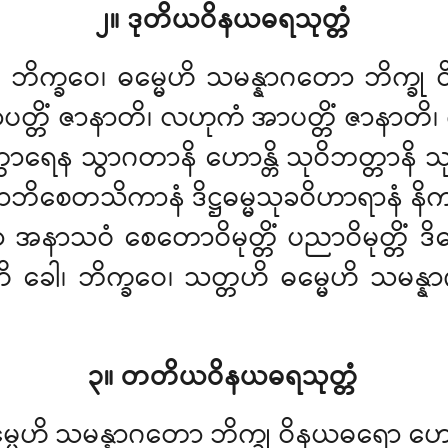
၂။ ဒုတိယဝိနယဓရသုတ္တံ
၊ ဘိက္ခဝေ၊ ဓမ္မေဟိ သမန္နာဂတော ဘိက
ပတ္တိံ ဇာနာတိ၊ လဟုကံ အာပတ္တိံ ဇာနာတိ
ာရေန သွာဂတာနိ ဟောန္တိ သုဝိဘတ္တာနိ သုပ္ပ
ံ အာဘိစေတသိကာနံ ဒိဋ္ဌဓမ္မသုခဝိဟာရာနံ
သဝံ စေတောဝိမုတ္တိံ ပညာဝိမုတ္တိံ ဒိဋ
ိ ခေါ၊ ဘိက္ခဝေ၊ သတ္တဟိ ဓမ္မေဟိ သမန
၃။ တတိယဝိနယဓရသုတ္တံ
၊ ဓမ္မေဟိ သမန္နာဂတော ဘိက္ခု ဝိနယဓရေ