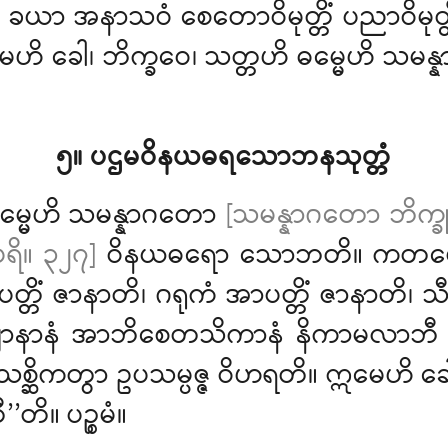
ာ အနာသဝံ စေတောဝိမုတ္တိံ ပညာဝိမုတ္တိံ
ဣမေဟိ ခေါ၊ ဘိက္ခဝေ၊ သတ္တဟိ ဓမ္မေဟိ သမ
၅။ ပဌမဝိနယဓရသောဘနသုတ္တံ
 ဓမ္မေဟိ သမန္နာဂတော
[သမန္နာဂတော ဘိက္ခု
ပရိ။ ၃၂၇]
ဝိနယဓရော သောဘတိ။ ကတမေဟိ 
ပတ္တိံ ဇာနာတိ၊ ဂရုကံ အာပတ္တိံ ဇာန
န္နံ ဈာနာနံ အာဘိစေတသိကာနံ နိကာမလာ
ိကတွာ ဥပသမ္ပဇ္ဇ ဝိဟရတိ။ ဣမေဟိ ခေါ၊
ိ။ ပဉ္စမံ။