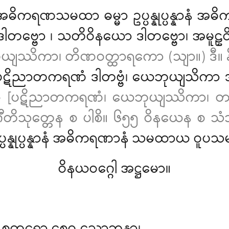
၊ အဓိကရဏသမထာ ဓမ္မာ ဥပ္ပန္နုပ္ပန္နာ
ဒါတဗ္ဗော
၊ သတိဝိနယော ဒါတဗ္ဗော၊ အမူဠှ
ကာ၊ တိဏဝတ္ထာရကော (သျာ။) ဒီ။ နိ။ ၃။
 ပဋိညာတကရဏံ ဒါတဗ္ဗံ၊ ယေဘုယျသိကာ
ော
[ပဋိညာတကရဏံ၊ ယေဘုယျဿိကာ၊ တ
္ဂီတိသုတ္တေန စ ပါစိ။ ၆၅၅ ဝိနယေန စ သံသန
န္နုပ္ပန္နာနံ အဓိကရဏာနံ သမထာယ ဝူပသ
ဝိနယဝဂ္ဂေါ အဋ္ဌမော။