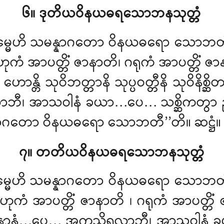
၆။ ဒုတိယဝိနယဓရသောဘနသုတ္တံ
၊ ဓမ္မေဟိ သမန္နာဂတော ဝိနယဓရော သောဘ
ဟုကံ အာပတ္တိံ ဇာနာတိ၊ ဂရုကံ အာပတ္တိံ 
ောန္တိ သုဝိဘတ္တာနိ သုပ္ပဝတ္တီနိ သုဝိနိစ္
ဘီ၊ အာသဝါနံ ခယာ…ပေ… သစ္ဆိကတွာ ဥပ
္နာဂတော ဝိနယဓရော သောဘတီ’’တိ။ ဆဋ္ဌံ။
၇။ တတိယဝိနယဓရသောဘနသုတ္တံ
၊ ဓမ္မေဟိ သမန္နာဂတော ဝိနယဓရော သောဘ
လဟုကံ အာပတ္တိံ ဇာနာတိ
၊ ဂရုကံ အာပတ္တိ
ဈာနာနံ…ပေ… အကသိရလာဘီ၊ အာသဝါနံ ခယ