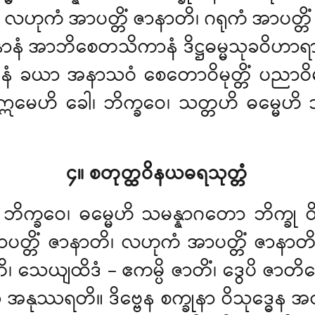
ိ၊ လဟုကံ အာပတ္တိံ ဇာနာတိ၊ ဂရုကံ အာပတ္တ
နာနံ အာဘိစေတသိကာနံ ဒိဋ္ဌဓမ္မသုခဝိဟာ
ာ အနာသဝံ စေတောဝိမုတ္တိံ ပညာဝိမုတ္
 ဣမေဟိ ခေါ၊ ဘိက္ခဝေ၊ သတ္တဟိ ဓမ္မေဟ
၄။ စတုတ္ထဝိနယဓရသုတ္တံ
၊ ဘိက္ခဝေ၊ ဓမ္မေဟိ သမန္နာဂတော ဘိက
ာပတ္တိံ ဇာနာတိ၊ လဟုကံ အာပတ္တိံ ဇာနာတိ
တိ၊ သေယျထိဒံ – ဧကမ္ပိ ဇာတိံ၊ ဒွေပိ
သံ အနုဿရတိ။ ဒိဗ္ဗေန စက္ခုနာ ဝိသုဒ္ဓေ