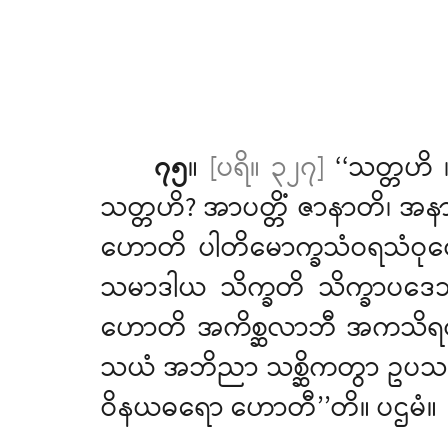
၇၅
။
[ပရိ။ ၃၂၇]
‘‘သတ္တဟိ
သတ္တဟိ? အာပတ္တိံ ဇာနာတိ၊ အနာ
ဟောတိ ပါတိမောက္ခသံဝရသံဝု
သမာဒါယ သိက္ခတိ သိက္ခာပဒေသု
ဟောတိ အကိစ္ဆလာဘီ အကသိရလာဘီ
သယံ အဘိညာ သစ္ဆိကတွာ ဥပသမ္ပဇ
ဝိနယဓရော ဟောတီ’’တိ။ ပဌမံ။