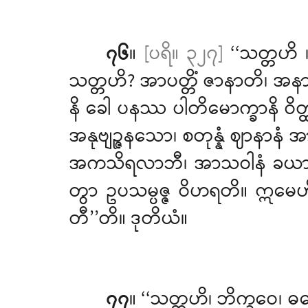
၇၆
။
[ပရိ။ ၃၂၇]
‘‘သတ္တဟိ
သတ္တဟိ? အာပတ္တိံ ဇာနာတိ၊ အနာ
နိ ခေါ ပနဿ ပါတိမောက္ခာနိ ဝိတ္ထ
အနုဗျဉ္ဇနသော၊ စတုန္နံ ဈာနာန
အကသိရလာဘီ၊ အာသဝါနံ ခယာ အနာ
တွာ ဥပသမ္ပဇ္ဇ ဝိဟရတိ။ ဣမေဟ
တီ’’တိ။ ဒုတိယံ။
၇၇
။ ‘‘သတ္တဟိ၊ ဘိက္ခဝေ