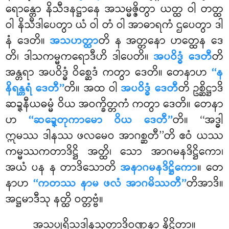
ရောန္တော နိသီဒနဋ္ဌာနေ အသမ္မဇ္ဇိတွာ ယတ္ထ ဝါ တတ္ထ
ဝါ နိသီဒါပေတွာ ယံ ဝါ တံ ဝါ အာဓာရကံ ဌပေတွာ ဒါ
နံ ဒေတိ။
အသဟတ္ထာ
တိ န အတ္တနော ဟတ္ထေန ဒေ
တိ၊ ဒါသကမ္မကရောဒီဟိ ဒါပေတိ။
အပဝိဒ္ဓံ ဒေတီ
တိ
အန္တရာ အပဝိဒ္ဓံ ဝိစ္ဆေဒံ ကတွာ ဒေတိ။ တေနာဟ
‘‘န
နိရန္တရံ ဒေတီ’’
တိ။ အထ ဝါ
အပဝိဒ္ဓံ ဒေတီ
တိ ဥစ္ဆိဋ္ဌာဒိ
ဆဍ္ဍနီယဓမ္မံ ဝိယ အဝက္ခိတ္တကံ ကတွာ ဒေတိ။ တေနာ
ဟ
‘‘ဆဍ္ဍေတုကာမော ဝိယ ဒေတီ’’
တိ။ ‘‘အဒ္ဓါ
ဣမဿ ဒါနဿ ဖလမေဝ အာဂစ္ဆတီ’’တိ ဧဝံ ယဿ
ကမ္မဿကတာဒိဋ္ဌိ အတ္ထိ၊ သော အာဂမနဒိဋ္ဌိကော၊
အယံ ပန န တာဒိသောတိ
အနာဂမနဒိဋ္ဌိကော
။ တေ
နာဟ
‘‘ကတဿ နာမ ဖလံ အာဂမိဿတီ’’
တိအာဒိ။
အဋ္ဌမာဒီသု နတ္ထိ ဝတ္တဗ္ဗံ။
အသပ္ပုရိသဒါနသုတ္တာဒိဝဏ္ဏနာ နိဋ္ဌိတာ။