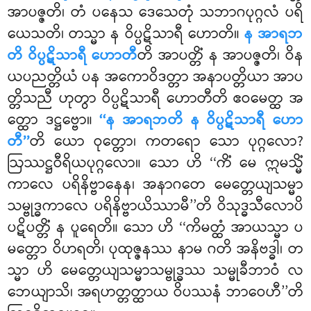
အာပဇ္ဇတိ၊ တံ ပနေသ ဒေသေတုံ သဘာဂပုဂ္ဂလံ ပရိ
ယေသတိ၊ တသ္မာ န ဝိပ္ပဋိသာရီ ဟောတိ။
န အာရဘ
တိ ဝိပ္ပဋိသာရီ ဟောတီ
တိ အာပတ္တိံ န အာပဇ္ဇတိ၊ ဝိန
ယပညတ္တိယံ ပန အကောဝိဒတ္တာ အနာပတ္တိယာ အာပ
တ္တိသညီ ဟုတွာ ဝိပ္ပဋိသာရီ ဟောတီတိ ဧဝမေတ္ထ အ
တ္ထော ဒဋ္ဌဗ္ဗော။
‘‘န အာရဘတိ န ဝိပ္ပဋိသာရီ ဟော
တီ’’
တိ ယော ဝုတ္တော၊ ကတရော သော ပုဂ္ဂလော?
ဩဿဋ္ဌဝီရိယပုဂ္ဂလော။ သော ဟိ ‘‘ကိံ မေ ဣမသ္မိံ
ကာလေ ပရိနိဗ္ဗာနေန၊ အနာဂတေ မေတ္တေယျသမ္မာ
သမ္ဗုဒ္ဓကာလေ ပရိနိဗ္ဗာယိဿာမီ’’တိ ဝိသုဒ္ဓသီလောပိ
ပဋိပတ္တိံ န ပူရေတိ။ သော ဟိ ‘‘ကိမတ္ထံ အာယသ္မာ ပ
မတ္တော ဝိဟရတိ၊ ပုထုဇ္ဇနဿ နာမ ဂတိ အနိဗဒ္ဓါ၊ တ
သ္မာ ဟိ မေတ္တေယျသမ္မာသမ္ဗုဒ္ဓဿ သမ္မုခီဘာဝံ လ
ဘေယျာသိ၊ အရဟတ္တတ္ထာယ ဝိပဿနံ ဘာဝေဟီ’’တိ