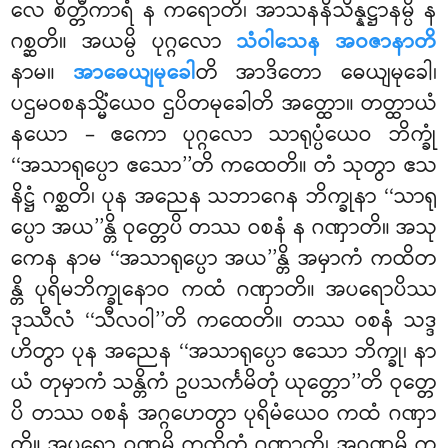
လေ စိတ္တီကာရံ န ကရောတိ၊ အာသနနိသိန္နဋ္ဌာနမ္ပိ န
ဂစ္ဆတိ။ အယမ္ပိ ပုဂ္ဂလော
သံဝါသေန အဝဇာနာတိ
နာမ။
အာဓေယျမုခေါ
တိ အာဒိတော ဓေယျမုခေါ၊
ပဌမဝစနသ္မိံယေဝ ဌပိတမုခေါတိ အတ္ထော။ တတ္ထာယံ
နယော – ဧကော ပုဂ္ဂလော သာရုပ္ပံယေဝ ဘိက္ခုံ
‘‘အသာရုပ္ပော ဧသော’’တိ ကထေတိ။ တံ သုတွာ ဧသ
နိဋ္ဌံ ဂစ္ဆတိ၊ ပုန အညေန သဘာဂေန ဘိက္ခုနာ ‘‘သာရု
ပ္ပော အယ’’န္တိ ဝုတ္တေပိ တဿ ဝစနံ န ဂဏှာတိ။ အသု
ကေန နာမ ‘‘အသာရုပ္ပော အယ’’န္တိ အမှာကံ ကထိတ
န္တိ ပုရိမဘိက္ခုနောဝ ကထံ ဂဏှာတိ။ အပရောပိဿ
ဒုဿီလံ ‘‘သီလဝါ’’တိ ကထေတိ။ တဿ ဝစနံ သဒ္ဒ
ဟိတွာ ပုန အညေန ‘‘အသာရုပ္ပော ဧသော ဘိက္ခု၊ နာ
ယံ တုမှာကံ သန္တိကံ ဥပသင်္ကမိတုံ ယုတ္တော’’တိ ဝုတ္တေ
ပိ တဿ ဝစနံ အဂ္ဂဟေတွာ ပုရိမံယေဝ ကထံ ဂဏှာ
တိ။ အပရော ဝဏ္ဏမ္ပိ ကထိတံ ဂဏှာတိ၊ အဝဏ္ဏမ္ပိ က