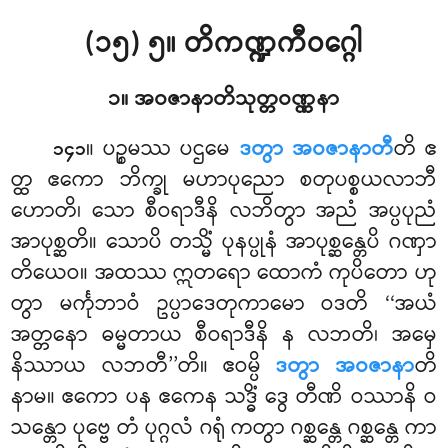
(၁၅) ၅။ တိကဏ္ဍကီဝဂ္ဂေါ
၁။ အဝဇာနာတိသုတ္တဝဏ္ဏနာ
။ ပဉ္စမဿ
ပဌမေ
ဒတွာ အဝဇာနာတီ
တိ ဧ
၁၄၁
တ္ထ ဧကော ဘိက္ခု မဟာပုညော စတုပစ္စယလာဘီ
ဟောတိ၊ သော စီဝရာဒီနိ လဘိတွာ အညံ အပ္ပပုညံ
အာပုစ္ဆတိ။ သောပိ တသ္မိံ ပုနပ္ပုနံ အာပုစ္ဆန္တေပိ ဂဏှာ
တိယေဝ။ အထဿ ဣတရော ထောကံ ကုပိတော ဟု
တွာ မင်္ကုဘာဝံ ဥပ္ပာဒေတုကာမော ဝဒတိ ‘‘အယံ
အတ္တနော ဓမ္မတာယ စီဝရာဒီနိ န လဘတိ၊ အမှေ
နိဿာယ လဘတီ’’တိ။ ဧဝမ္ပိ
ဒတွာ အဝဇာနာ
တိ
နာမ။ ဧကော ပန ဧကေန သဒ္ဓိံ ဒွေ တီဏိ ဝဿာနိ ဝ
သန္တော ပုဗ္ဗေ တံ ပုဂ္ဂလံ ဂရုံ ကတွာ ဂစ္ဆန္တေ ဂစ္ဆန္တေ ကာ