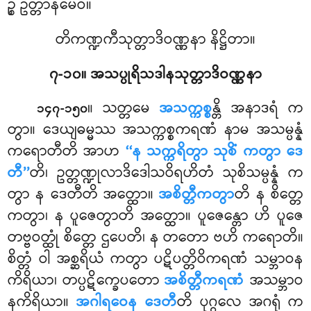
ဉ္စ ဥတ္တာနမေဝ။
တိကဏ္ဍကီသုတ္တာဒိဝဏ္ဏနာ နိဋ္ဌိတာ။
၇-၁၀။ အသပ္ပုရိသဒါနသုတ္တာဒိဝဏ္ဏနာ
။ သတ္တမေ
အသက္ကစ္စ
န္တိ အနာဒရံ က
၁၄၇-၁၅၀
တွာ။ ဒေယျဓမ္မဿ အသက္ကစ္စကရဏံ နာမ အသမ္ပန္နံ
ကရောတီတိ အာဟ
‘‘န သက္ကရိတွာ သုစိံ ကတွာ ဒေ
တီ’’
တိ၊ ဥတ္တဏ္ဍုလာဒိဒေါသဝိရဟိတံ
သုစိသမ္ပန္နံ က
တွာ န ဒေတီတိ အတ္ထော။
အစိတ္တီကတွာ
တိ န စိတ္တေ
ကတွာ၊ န ပူဇေတွာတိ အတ္ထော။ ပူဇေန္တော ဟိ ပူဇေ
တဗ္ဗဝတ္ထုံ စိတ္တေ ဌပေတိ၊ န တတော ဗဟိ ကရောတိ။
စိတ္တံ ဝါ အစ္ဆရိယံ ကတွာ ပဋိပတ္တိဝိကရဏံ သမ္ဘာဝန
ကိရိယာ၊ တပ္ပဋိက္ခေပတော
အစိတ္တီကရဏံ
အသမ္ဘာဝ
နကိရိယာ။
အဂါရဝေန ဒေတီ
တိ ပုဂ္ဂလေ အဂရုံ က