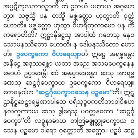
အပ္ပဋိကူလဘာဝဉ္စာတိ တံ ဥဘယံ ပဟာယ အဂ္ဂဟေ
တွာ၊ သဗ္ဗသ္မိံ ပန တသ္မိံ မဇ္ဈတ္တော ဟုတွာတိ ဝုတ္တံ
ဟောတိ။ မဇ္ဈတ္တော ဟုတွာ ဝိဟရိတုကာမော ပန ကိံ
ကရောတီတိ? ဣဋ္ဌာနိဋ္ဌေသု အာပါထံ ဂတေသု နေဝ
သောမနဿိတော ဟောတိ၊ န ဒေါမနဿိတော ဟော
တိ။
ဥပေက္ခကော ဝိဟရေယျာ
တိ ဣဋ္ဌေ အရဇ္ဇန္တော
အနိဋ္ဌေ အဒုဿန္တော ယထာ အညေ အသမပေက္ခနေန
မောဟံ ဥပ္ပာဒေန္တိ၊ ဧဝံ အနုပ္ပာဒေန္တော ဆသု အာရမ္မ
ဏေသု ဆဠင်္ဂုပေက္ခာယ ဥပေက္ခကော ဝိဟရေယျ။
တေနေဝါဟ
‘‘ဆဠင်္ဂုပေက္ခာဝသေန ပဉ္စမော’’
တိ။ ဣဋ္
ဌာနိဋ္ဌဆဠာရမ္မဏာပါထေ ပရိသုဒ္ဓပကတိဘာဝါဝိဇဟ
နလက္ခဏာယ ဆသု ဒွါရေသု ပဝတ္တနတော ‘‘ဆဠင်္ဂု
ပေက္ခာ’’တိ လဒ္ဓနာမာယ တတြမဇ္ဈတ္တုပေက္ခာယ ဝ
သေန ပဉ္စမော ဝါရော ဝုတ္တောတိ အတ္ထော။ ပဉ္စမံ ဆဋ္ဌ