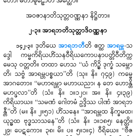
ဟော၊ မဟာမူဠှောတိ အတ္ထော။
အဝဇာနာတိသုတ္တဝဏ္ဏနာ နိဋ္ဌိတာ။
၂-၃။ အာရဘတိသုတ္တာဒိဝဏ္ဏနာ
။ ဒုတိယေ
အာရဘတီ
တိ ဧတ္ထ
အာရမ္ဘ
-သ
၁၄၂-၃
ဒ္ဒေါ ကမ္မကိရိယဟိံသနဝီရိယကောပနာပတ္တိဝီတိက္က
မေသု ဝတ္တတိ။ တထာ ဟေသ ‘‘ယံ ကိဉ္စိ ဒုက္ခံ သမ္ဘော
တိ၊ သဗ္ဗံ အာရမ္ဘပစ္စယာ’’တိ (သု။ နိ။ ၇၄၉) ကမ္မေ
အာဂတော။ ‘‘မဟာရမ္ဘာ မဟာယညာ၊ န တေ ဟောန္တိ
မဟပ္ဖလာ’’တိ (သံ။ နိ။ ၁။၁၂၀၊ အ။ နိ။ ၄။၃၉)
ကိရိယာယ။ ‘‘သမဏံ ဂေါတမံ ဥဒ္ဒိဿ ပါဏံ အာရဘ
န္တီ’’တိ (မ။ နိ။ ၂။၅၁) ဟိံသနေ။ ‘‘အာရမ္ဘထ နိက္ခမထ၊
ယုဉ္ဇထ ဗုဒ္ဓသာသနေ’’တိ (သံ။ နိ။ ၁။၁၈၅၊ နေတ္တိ။
၂၉၊ ပေဋကော။ ၃၈၊ မိ။ ပ။ ၅။၁။၄) ဝီရိယေ။ ‘‘ဗီဇ