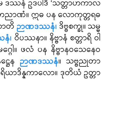
န မေ ဒဿနံ ဥဒပါဒိ ‘သတ္တာဟကာလ
ညုတညာဏံ။ ဣဓ ပန လောကုတ္တရဓ
 စာတိ
ဉာဏဒဿနံ၊
ဒိဗ္ဗစက္ခု။ သမ္မ
နံ၊
ဝိပဿနာ။ နိဗ္ဗာနံ စတ္တာရိ ဝါ
ဂ္ဂေါ။ ဖလံ ပန နိဗ္ဗာနဝသေနေဝ
ဋ္ဌေန
ဉာဏဒဿနံ
။ သဗ္ဗညုတာ
ရိယာဒိန္နကာလော။ ဒုတိယံ ဥတ္တာ