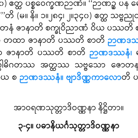
၃၀) ဧတ္ထ ပစ္စဝေက္ခဏဉာဏံ။ ‘‘ဉာဏဉ္စ ပ
ိ (မ။ နိ။ ၁။၂၈၄၊ ၂။၃၄၀) ဧတ္ထ သဗ္ဗ
ူပါယတနံ ဇာနာတိ စက္ခုဝိညာဏံ ဝိယ ပဿတိ
ယဉ္စ တထာ ဇာနာတိ ပဿတိ စာတိ
ဉာဏဒဿ
ဓတော ဇာနာတိ ပဿတိ စာတိ
ဉာဏဒဿနံ၊
မ
 မဂ္ဂါဓိဂတဿ အတ္ထဿ သဗ္ဗသော ဇောတန
ာယ စ
ဉာဏဒဿနံ။ ဗျာဒိဏ္ဏကာလော
တိ ပ
အာဝရဏသုတ္တာဒိဝဏ္ဏနာ နိဋ္ဌိတာ။
၃-၄။ ပဓာနိယင်္ဂသုတ္တာဒိဝဏ္ဏနာ