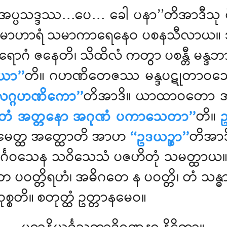
‘အပ္ပသဒ္ဒဿ…ပေ… ခေါ ပနာ’’တိအာဒီသ
မာဟာရံ သမာကာရေနေဝ ပစနသီလာယ။ ဒဠှ
ရောဂံ ဇနေတိ၊ သိထိလံ ကတွာ ပစန္တီ မန
ယာ’’
တိ။ ဂဟဏိတေဇဿ မန္ဒပဋုတာဝသေန
ဂ္ဂဟဏိကော’’
တိအာဒိ။ ယာထာဝတော အ
တံ အတ္တနော အဂုဏံ ပကာသေတာ’’
တိ။
 အယမေတ္ထ အတ္ထောတိ အာဟ
‘‘ဥဒယဉ္စာ’’
တိအာဒ
င်္ဂဝသေန သဝိသေသံ ပဇဟိတုံ သမတ္ထာယ
ိဂတေ ပဝတ္တိရဟံ၊ အဓိဂတေ န ပဝတ္တိ၊ တ
စ္စတိ။ စတုတ္ထံ ဥတ္တာနမေဝ။