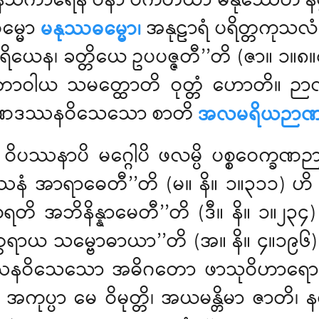
နသိကာရေန ဝိနာ ပကတိယာ မနုဿေဟိ နိဗ္ဗ
မ္မော
မနုဿဓမ္မော၊
အနုဠာရံ ပရိတ္တကုသလံ။ 
မစရိယေန၊ ခတ္တိယေ ဥပပဇ္ဇတီ’’တိ (ဇာ။
ဘာဝါယ သမတ္ထောတိ ဝုတ္တံ ဟောတိ
ာဏဒဿနဝိသေသော စာတိ
အလမရိယဉာ
္ခုပိ ဝိပဿနာပိ မဂ္ဂေါပိ ဖလမ္ပိ ပစ္စဝေက္ခ
ံ အာရာဓေတီ’’တိ (မ။ နိ။ ၁။၃၁၁) ဟိ ဧ
ိ အဘိနိန္နာမေတီ’’တိ (ဒီ။ နိ။ ၁။၂၃၄
 သမ္ဗောဓာယာ’’တိ (အ။ နိ။ ၄။၁၉၆) 
ိသေသော အဓိဂတော ဖာသုဝိဟာရော’’တိ
ုပ္ပာ မေ ဝိမုတ္တိ၊ အယမန္တိမာ ဇာတိ၊ နတ္ထိ