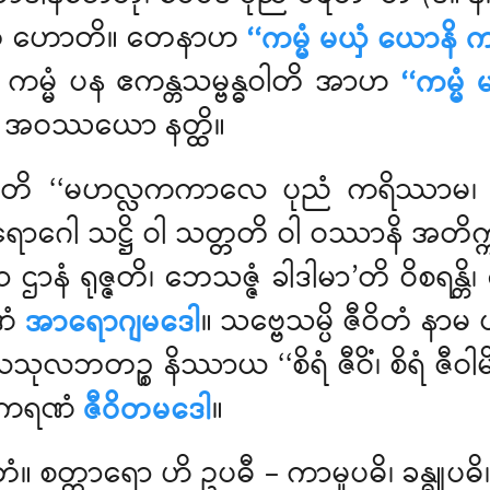
ိဿိတံ ဟောတိ။ တေနာဟ
‘‘ကမ္မံ မယှံ ယောနိ
ကမ္မံ ပန ဧကန္တသမ္ဗန္ဓဝါတိ အာဟ
‘‘ကမ္မံ 
ံ အဝဿယော နတ္ထိ။
ါ
တိ ‘‘မဟလ္လကကာလေ ပုညံ ကရိဿာမ၊ ဒ
ါ သဋ္ဌိ ဝါ သတ္တတိ ဝါ ဝဿာနိ အတိက္ကန္တ
ဌာနံ ရုဇ္ဇတိ၊ ဘေသဇ္ဇံ ခါဒါမာ’တိ ဝိစရ
ဏံ
အာရောဂျမဒေါ
။ သဗ္ဗေသမ္ပိ ဇီဝိတံ နာမ ပ
လဘတဉ္စ နိဿာယ ‘‘စိရံ ဇီဝိံ၊ စိရံ ဇီဝါမိ၊ စ
မာနကရဏံ
ဇီဝိတမဒေါ
။
။ စတ္တာရော ဟိ ဥပဓီ – ကာမူပဓိ၊ ခန္ဓူပဓိ