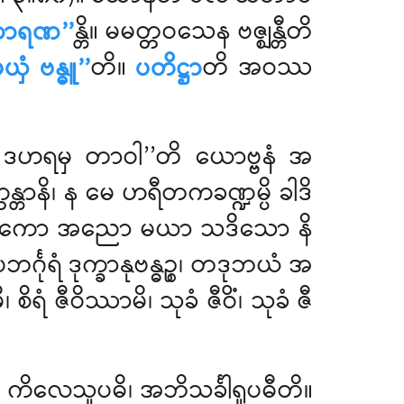
 ကာရဏ’’
န္တိ။ မမတ္တဝသေန ဗဇ္ဈန္တီတိ
မယှံ ဗန္ဓူ’’
တိ။
ပတိဋ္ဌာ
တိ အဝဿ
ဟရမှ တာဝါ’’တိ ယောဗ္ဗနံ အ
ာနိ၊ န မေ ဟရီတကခဏ္ဍမ္ပိ ခါဒိ
န္တိ၊ ကော အညော မယာ သဒိသော နိ
ဘင်္ဂုရံ ဒုက္ခာနုဗန္ဓဉ္စ၊ တဒုဘယံ အ
ိရံ ဇီဝိဿာမိ၊ သုခံ ဇီဝိံ၊ သုခံ ဇီ
၊ ကိလေသူပဓိ၊ အဘိသင်္ခါရူပဓီတိ။