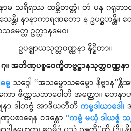
ာမ သရီရဿ ထမ္ဘိတတ္တံ၊ တံ ပန ဂရုဘာဝပ
ာသေန္တိ၊ နာနာကာရဏတော န ဥပဋ္ဌဟန္တိ
ေသမေတ္ထ ဥတ္တာနမေဝ။
ဥပဇ္ဈာယသုတ္တဝဏ္ဏနာ နိဋ္ဌိတာ။
၇။ အဘိဏှပစ္စဝေက္ခိတဗ္ဗဋ္ဌာနသုတ္တဝဏ္ဏနာ
ိ
ဓမ္မ
-သဒ္ဒေါ ‘‘အသမ္မောသဓမ္မော နိဗ္ဗာန’’န္
ိကော ဇိဏ္ဏသဘာဝေါတိ အတ္ထော။ တေန
နာ ဒါတဗ္ဗံ အာဒိယတီတိ
ကမ္မဒါယာဒေါ၊
အ
ာရဏူပစာရေန ဝဒန္တော
‘‘ကမ္မံ မယှံ ဒါယဇ္ဇံ သ
သမာဒါနဟေတု၊ ဧဝမိဒံ ပုညံ ဝဍ္ဎတီ’’တိ (ဒီ