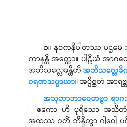
၁
။ နဝကနိပါတဿ
ပဌမေ
ကာနန္တိ အတ္ထော။ ပါဠိယံ အာဂတေ
အဘိသလ္လေခန္တီတိ
အဘိသလ္လေခိ
ဝရဏသပ္ပာယာ
။ အပ္ပိစ္ဆတံ အာ
အသုဘာ
ဘာဝေတဗ္ဗာ ရ
– ဧကော ဟိ ပုရိသော အသိတ
အထဿ ဝတိံ ဘိန္ဒိတွာ ဂါဝေါ ပဝ