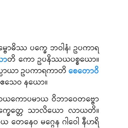
သမ္ဗောဓိဿ ပက္ခေ ဘဝါနံ၊ ဥပကာရ
သာ
တိ ကော ဥပနိဿယပစ္စယော။
ပ္ပာယာ ဥပကာရကာတိ
စေတောဝိ
 ဧသေဝ နယော။
ာယကောပမာယ ဝိဘာဝေတဗ္ဗော
က္ခေတ္တေ သာလိယော လာယတိ။
ဒါယ တေနေဝ မဂ္ဂေန ဂါဝေါ နီဟရိ