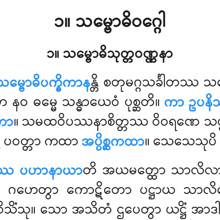
၁။ သမ္ဗောဓိဝဂ္ဂေါ
၁။ သမ္ဗောဓိသုတ္တဝဏ္ဏနာ
သမ္ဗောဓိပက္ခိကာန
န္တိ စတုမဂ္ဂသင်္ခါတဿ 
 နဝ ဓမ္မေ သန္ဓာယေဝံ ပုစ္ဆတိ။
ကာ ဥပနိ
ကာ
။ သမထဝိပဿနာစိတ္တဿ ဝိဝရဏေ သ
ရဗ္ဘ ပဝတ္တာ ကထာ
အပ္ပိစ္ဆကထာ
။ သေသေသုပိ
ာဂဿ ပဟာနာယာ
တိ အယမတ္ထော သာလိလ
ံ ဂဟေတွာ ကောဋိတော ပဋ္ဌာယ သာလိ
ိသိံသု။ သော အသိတံ ဌပေတွာ ယဋ္ဌိံ အာ