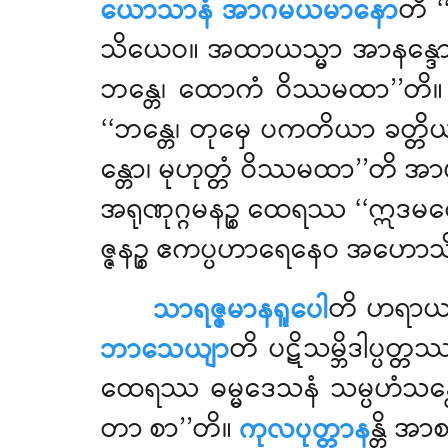
ယောသာနံ အာဂမယမာနော
တိ 
သိယေဝ။ အထာယသ္မာ အာနန္ဒော 
ဘန္တေ၊ ထောကံ ဝိဿမထာ’’တိ။ သ
‘‘ဘန္တေ၊ တုမှေ ပကတိယာ ခတ္တိ
န္တော၊ မုဟုတ္တံ ဝိဿမထာ’’တိ
အရုဏုဂ္ဂမနဉ္စ ထေရဿ ‘‘ဣဒမ
ဇ္ဇနဉ္စ ဧကပ္ပဟာရေနေဝ အဟောသ
သာရဇ္ဇမာနရူပေါ
တိ ဟရာယမ
ဘာသေယျာ
တိ ပဋိသမ္ဘိဒါပ္ပတ္
ထေရဿ ဓမ္မဒေသနံ သမ္ပဟံသန္
တာ စာ’’တိ။
ကုလပုတ္တာန
န္တိ အ