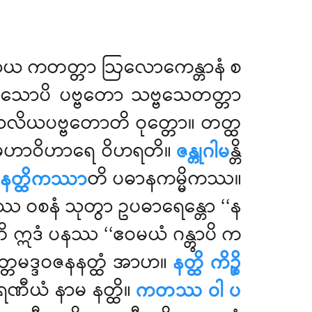
နိဿာယ ကတတ္တာ ဩလောကေန္တာနံ စ
 သောပိ ပဗ္ဗတော သဗ္ဗသေတတ္တာ
လိယပဗ္ဗတောတိ ဝုတ္တော။ တတ္ထ
ဗတမဟာဝိဟာရေ ဝိဟရတိ။
ဇန္တုဂါမ
န္တိ
ာနတ္ထိကဿာ
တိ ပဓာနကမ္မိကဿ။
 ဝစနံ သုတွာ ဥပဓာရေန္တော ‘‘န
ိ ဣဒံ ပနဿ ‘‘ဧဝမယံ ဂန္တွာပိ
က
ိတ္တမဒ္ဒဝဇနနတ္ထံ အာဟ။
နတ္ထိ ကိဉ္စိ
 ကရဏီယံ နာမ နတ္ထိ။
ကတဿ ဝါ ပ