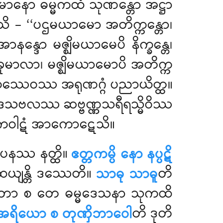
ာနော ဓမ္မကထံ သုဏန္တော အဋ္ဌာ
ိ – ‘‘ပဌမယာမော အတိက္ကန္တော၊
ဒော မဇ္ဈိမယာမေပိ နိက္ခန္တေ၊
ခုမာလာ၊ မဇ္ဈိမယာမောပိ အတိက္က
ဌိတကဿေဝဿ အရုဏဂ္ဂံ ပညာယိတ္ထ။
 ဒသဗလဿ ဆဗ္ဗဏ္ဏသရီရသ္မိဝိဿ
ါရကဝါဋံ အာကောဋေသိ။
 ပနဿ နတ္ထိ။
ဧတ္တကမ္ပိ နော နပ္ပဋိ
 ကထေယျန္တိ ဒဿေတိ။
သာဓု သာဓူ
တိ
ဟိတာ စ တေ ဓမ္မဒေသနာ သုကထိ
အရိယော စ တုဏှိဘာဝေါ
တိ ဒုတိ