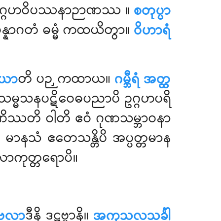
ရပရိဂ္ဂဟဝိပဿနာဉာဏဿ
။
စတုပ္ပာ
န္နာဂတံ ဓမ္မံ ကထယိတွာ။
ဝိဟာရံ
ာယာ
တိ ပဉှကထာယ။
ဂမ္ဘီရံ အတ္ထ
္မသနပဋိဝေဓပညာပိ ဥဂ္ဂဟပရိ
ုဏိဿတိ ဝါတိ ဧဝံ ဂုဏသမ္ဘာဝနာ
ံ မာနသံ ဧတေသန္တိပိ အပ္ပတ္တမာန
လောကုတ္တရောပိ။
ဗလာ
ဒီနိ ဒဋ္ဌဗ္ဗာနိ။
အကုသလသင်္ခါ