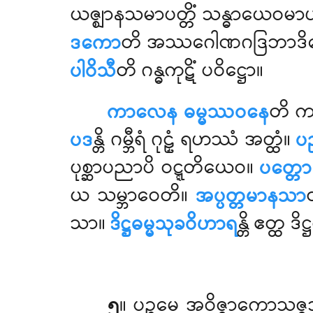
ယဇ္ဈာနသမာပတ္တိံ သန္ဓာယေဝမ
ဒကော
တိ
အဿဂေါဏဂဒြဘာဒိ
ပါဝိသီ
တိ ဂန္ဓကုဋိံ ပဝိဋ္ဌော။
ကာလေန ဓမ္မဿဝနေ
တိ က
ပဒ
န္တိ ဂမ္ဘီရံ ဂုဠှံ ရဟဿံ အတ္ထံ။
ပ
ပုစ္ဆာပညာပိ ဝဋ္ဋတိယေဝ။
ပတ္တော
ယ သမ္ဘာဝေတိ။
အပ္ပတ္တမာနသာ
သာ။
ဒိဋ္ဌဓမ္မသုခဝိဟာရ
န္တိ ဧတ္ထ
၅
။ ပဉ္စမေ အဝိဇ္ဇာကောသ