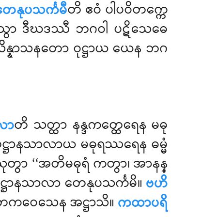
ေနုပသင်္ကမီ
တိ ဧဝံ ပါပဝိတက္ကေ
ဝတ ဒိသွာ ဒီဃဒဿီ ဘဂဝါ ပဋိသေဓေ
ိန္နာသနတော ဝုဋ္ဌာယ ယေန ဘဂ
ာလာ
တိ သတ္ထာ နန္ဒကတ္ထေရေန မဓု
ပဋ္ဌာနသာလာယ မဓုရဿရေန ဓမ္မံ
 သုတွာ ‘‘အတိမဓုရံ ကတွာ၊ အာနန္
ုပဋ္ဌာနသာလာ တေနုပသင်္ကမိ။
ဗဟိ
အညာတကဝေသေန အဋ္ဌာသိ။
ကထာပရိ