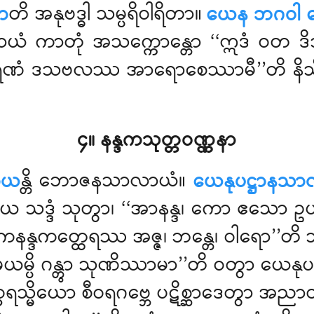
ာ
တိ အနုဗဒ္ဓါ သမ္ပရိဝါရိတာ။
ယေန ဘဂဝါ တ
 သပ္ပာယံ ကာတုံ အသက္ကောန္တော ‘‘ဣဒံ 
 ကာရဏံ ဒသဗလဿ အာရောစေဿာမီ’’တိ နိသ
၄။ နန္ဒကသုတ္တဝဏ္ဏနာ
ာယ
န္တိ ဘောဇနသာလာယံ။
ယေနုပဋ္ဌာနသ
 သဒ္ဒံ သုတွာ၊ ‘‘အာနန္ဒ၊ ကော ဧသော ဥ
ထိကနန္ဒကတ္ထေရဿ အဇ္ဇ၊ ဘန္တေ၊ ဝါရော’’တိ
 မယမ္ပိ ဂန္တွာ သုဏိဿာမာ’’တိ ဝတွာ ယေန
ဏ္ဏရသ္မိယော စီဝရဂဗ္ဘေ ပဋိစ္ဆာဒေတွာ 