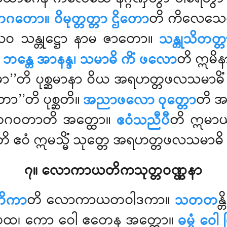
ရိတဂတော။ ဝိမုတ္တတ္တာ ဌိတော
တိ ကိလေသေဟိ
ေဝ သန္တုဋ္ဌော နာမ ဇာတော။
သန္တုသိတတ္
 ဘန္တေ အာနန္ဒ၊ သမာဓိ ကိံ ဖလော
တိ ဣမိ
ာ’’တိ ပုစ္ဆမာနာ ဝိယ အရဟတ္တဖလသမာဓိံ
ာ’’တိ ပုစ္ဆတိ။
အညာဖလော ဝုတ္တော
တိ အ
 ဘဂဝတာတိ အတ္ထော။
ဧဝံသညီပီ
တိ ဣမာ
ိ ဧဝံ ဣမသ္မိံ သုတ္တေ အရဟတ္တဖလသမာ
၇။ လောကာယတိကသုတ္တဝဏ္ဏနာ
ိကာ
တိ လောကာယတဝါဒကာ။
သတတ
န
ပဋ္ဌပေထ၊ ကော ဝေါ ဧတေန အတ္ထော။
ဓမ္မံ ဝ