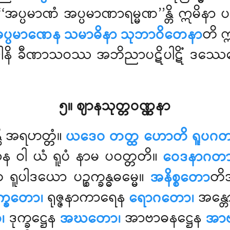
ပ္ပမာဏံ အပ္ပမာဏာရမ္မဏ’’န္တိ ဣမိနာ 
ပ္ပမာဏေန သမာဓိနာ သုဘာဝိတေနာ
တိ ဣ
ဣဒါနိ ခီဏာသဝဿ အဘိညာပဋိပါဋိံ ဒဿေန
၅။ ဈာနသုတ္တဝဏ္ဏနာ
္တိ အရဟတ္တံ။
ယဒေဝ တတ္ထ ဟောတိ ရူပဂ
ေန ဝါ ယံ ရူပံ နာမ ပဝတ္တတိ။
ဝေဒနာဂတ
ရူပါဒယော ပဉ္စက္ခန္ဓဓမ္မေ။
အနိစ္စတော
တိ
ုက္ခတော၊
ရုဇ္ဇနာကာရေန
ရောဂတော၊
အန္တေ
၊
ဒုက္ခဋ္ဌေန
အဃတော၊
အာဗာဓနဋ္ဌေန
အာ