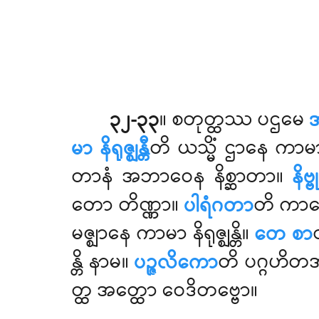
၃၂-၃၃
။ စတုတ္ထဿ
ပဌမေ
အ
မာ နိရုဇ္ဈန္တီ
တိ ယသ္မိံ ဌာနေ ကာမာ 
တာနံ အဘာဝေန နိစ္ဆာတာ။
နိဗ
တော တိဏ္ဏာ။
ပါရံဂတာ
တိ ကာမ
မဇ္ဈာနေ
ကာမာ နိရုဇ္ဈန္တိ။
တေ စာ
န္တိ နာမ။
ပဉ္ဇလိကော
တိ ပဂ္ဂဟိတ
တ္ထ အတ္ထော ဝေဒိတဗ္ဗော။