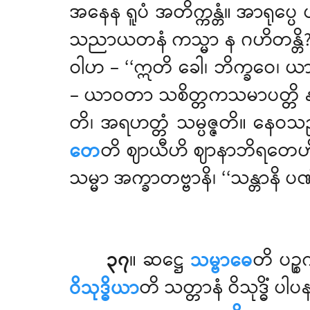
အနေန ရူပံ အတိက္ကန္တံ။ အာရုပ္
သညာယတနံ ကသ္မာ န ဂဟိတန္တိ? သု
ဝါဟ – ‘‘ဣတိ ခေါ၊ ဘိက္ခဝေ၊
– ယာဝတာ သစိတ္တကသမာပတ္တိ 
တိ၊ အရဟတ္တံ
သမ္ပဇ္ဇတိ။ နေ
တေ
တိ ဈာယီဟိ ဈာနာဘိရတေဟ
သမ္မာ အက္ခာတဗ္ဗာနိ၊ ‘‘သန္တာနိ
၃၇
။ ဆဋ္ဌေ
သမ္ဗာဓေ
တိ ပဉ
ဝိသုဒ္ဓိယာ
တိ သတ္တာနံ ဝိသုဒ္ဓိံ ပ