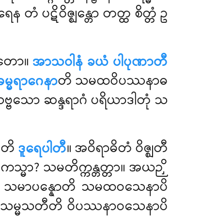
ံ ပဋိဝိဇ္ဈန္တော တတ္ထ စိတ္တံ ဥ
ိတော။
အာသဝါနံ ခယံ ပါပုဏာတီ
မ္မရာဂေနာ
တိ သမထဝိပဿနာဓ
သော ဆန္ဒရာဂံ ပရိယာဒါတုံ သ
ီတိ
ဒူရေပါတီ
။ အဝိရာဓိတံ ဝိဇ္ဈတီ
။ ကသ္မာ? သမတိက္ကန္တတ္တာ။ အယဉှိ
တ္တိံ သမာပန္နောတိ သမထဝသေနာပိ
အရူပံ သမ္မသတီတိ ဝိပဿနာဝသေနာပိ