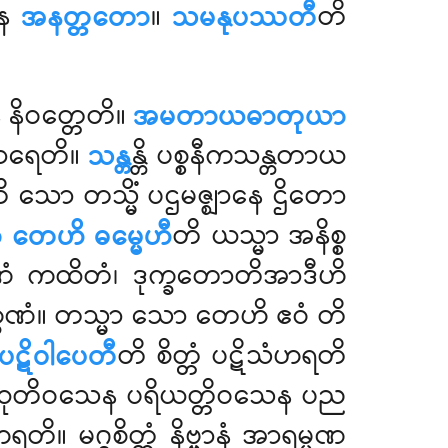
ေန
အနတ္တတော
။
သမနုပဿတီ
တိ
 နိဝတ္တေတိ။
အမတာယ
ဓာတုယာ
ာရေတိ။
သန္တ
န္တိ ပစ္စနီကသန္တတာယ
ိ သော တသ္မိံ ပဌမဇ္ဈာနေ ဌိတော
 တေဟိ ဓမ္မေဟီ
တိ ယသ္မာ အနိစ္စ
ံ ကထိတံ၊ ဒုက္ခတောတိအာဒီဟိ
ဏံ။ တသ္မာ သော တေဟိ ဧဝံ တိ
ံ ပဋိဝါပေတီ
တိ စိတ္တံ ပဋိသံဟရတိ
ထုတိဝသေန ပရိယတ္တိဝသေန ပည
 မဂ္ဂစိတ္တံ နိဗ္ဗာနံ
အာရမ္မဏ