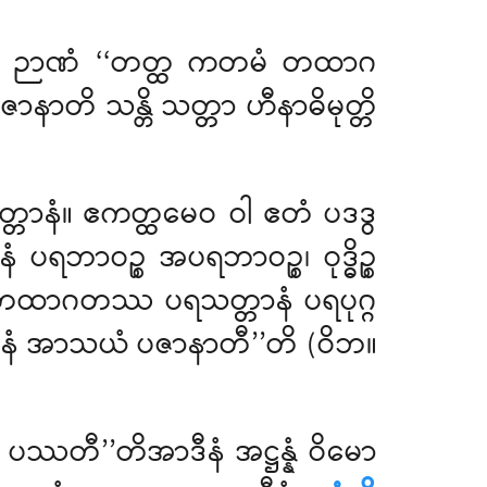
ဣဒမ္ပိ ဉာဏံ ‘‘တတ္ထ ကတမံ တထာဂ
ိ သန္တိ သတ္တာ ဟီနာဓိမုတ္တိ
တာနံ။ ဧကတ္ထမေဝ ဝါ ဧတံ ပဒဒွ
ာနံ ပရဘာဝဉ္စ အပရဘာဝဉ္စ၊ ဝုဒ္ဓိဉ္စ
တထာဂတဿ ပရသတ္တာနံ ပရပုဂ္ဂ
 အာသယံ ပဇာနာတီ’’တိ (ဝိဘ။
ပါနိ ပဿတီ’’တိအာဒီနံ အဋ္ဌန္နံ ဝိမော