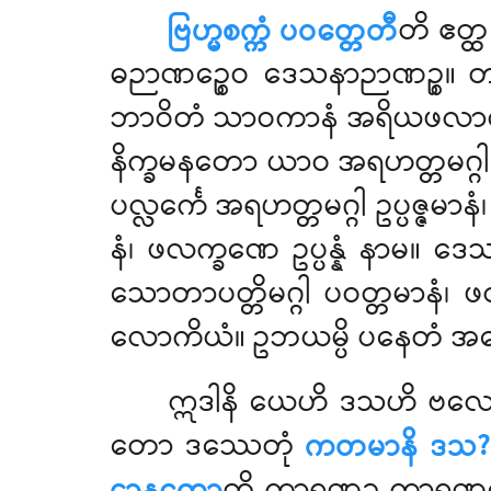
ဗြဟ္မစက္ကံ ပဝတ္တေတီ
တိ ဧတ္
ဓဉာဏဉ္စေဝ ဒေသနာဉာဏဉ္စ။ 
ဘာဝိတံ သာဝကာနံ အရိယဖလာဝဟံ ဒေ
နိက္ခမနတော ယာဝ အရဟတ္တမဂ္ဂါ 
ပလ္လင်္ကေ အရဟတ္တမဂ္ဂါ ဥပ္ပဇ္ဇမာ
နံ၊ ဖလက္ခဏေ ဥပ္ပန္နံ နာမ။ ဒ
သောတာပတ္တိမဂ္ဂါ ပဝတ္တမာနံ
လောကိယံ။ ဥဘယမ္ပိ ပနေတံ အ
ဣဒါနိ
ယေဟိ ဒသဟိ ဗလေဟ
တော ဒဿေတုံ
ကတမာနိ ဒသ? 