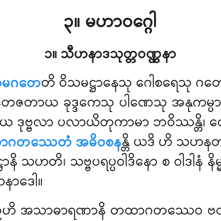
၃။ မဟာဝဂ္ဂေါ
၁။ သီဟနာဒသုတ္တဝဏ္ဏနာ
သမဂတေ
တိ ဝိသမဋ္ဌာနေသု ဂေါစရေသု ဂ
တေဇတာယ ခုဒ္ဒကေသု ပါဏေသု အနုကမ္ပာ
၊ ယေ ဒုဗ္ဗလာ ပလာယိတုကာမာ ဘဝိဿန္တိ၊ 
ာဂတဿေတံ အဓိဝစန
န္တိ ယဒိ ဟိ သ
ိဋ္ဌာနိ သဟတိ၊ သဗ္ဗပရပ္ပဝါဒိနော စ ဝါဒါနံ
ဟနာဒေါ။
ိ အသာဓာရဏာနိ တထာဂတဿေဝ ဗလာနိ။ ယထ