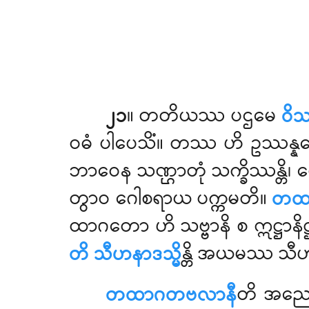
၂၁
။ တတိယဿ
ပဌမေ
ဝိ
ဝဓံ ပါပေသိံ။ တဿ ဟိ ဥဿန္န
ဘာဝေန
သဏ္ဌာတုံ သက္ခိဿန္တိ
တွာဝ ဂေါစရာယ ပက္ကမတိ။
တထ
ထာဂတော
ဟိ သဗ္ဗာနိ စ ဣဋ္ဌာန
တိ သီဟနာဒသ္မိ
န္တိ အယမဿ သီ
တထာဂတဗလာနီ
တိ အညေဟ