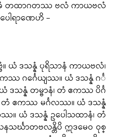
ဒုဝိဓံ တထာဂတဿ ဗလံ ကာယဗလံ
 ပေါရာဏေဟိ –
ဗ္ဗံ။ ယံ ဒသန္နံ ပုရိသာနံ ကာယဗလံ၊
ဂင်္ဂေယျဿ။ ယံ ဒသန္နံ ဂင်္
သန္နံ တမ္ဗာနံ၊ တံ ဧကဿ ပိင်္ဂ
နံ၊ တံ ဧကဿ မင်္ဂလဿ။ ယံ ဒသန္နံ
။ ယံ ဒသန္နံ ဥပေါသထာနံ၊ တံ
ယနသင်္ဃာတဗလန္တိပိ ဣဒမေဝ
ဝုစ္