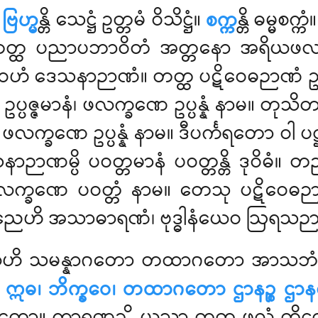
ထ
ဗြဟ္မ
န္တိ သေဋ္ဌံ ဥတ္တမံ ဝိသိဋ္ဌံ။
စက္က
န္တိ ဓမ္မစ
တတ္ထ ပညာပဘာဝိတံ အတ္တနော အရိယဖ
သနာဉာဏံ။ တတ္ထ ပဋိဝေဓဉာဏံ ဥပ္ပဇ္ဇမာနံ
ဥပ္ပဇ္ဇမာနံ၊ ဖလက္ခဏေ ဥပ္ပန္နံ နာမ။
နံ၊ ဖလက္ခဏေ ဥပ္ပန္နံ နာမ။ ဒီပင်္ကရတော ဝါ 
ေသနာဉာဏမ္ပိ ပဝတ္တမာနံ ပဝတ္တန္တိ ဒု
၊ ဖလက္ခဏေ ပဝတ္တံ နာမ။ တေသု ပဋိဝေဓ
ညေဟိ အသာဓာရဏံ၊ ဗုဒ္ဓါနံယေဝ ဩရသဉ
ိ သမန္နာဂတော တထာဂတော အာသဘံ ဌာနံ
ဣဓ၊ ဘိက္ခဝေ၊ တထာဂတော ဌာနဉ္စ ဌာ