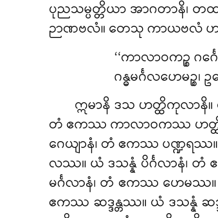
ပုညသမ္ပတ္တိယာ အာဂတာနိ၊ 
ဉာဏဗလံ။ တေသု ကာယဗလံ ဟတ္ထိ
‘‘ကာလာဝကဉ္စ ဂင်္ဂေယျ
ဂန္ဓမင်္ဂလဟေမဉ္စ၊ 
ဣမာနိ ဒသ ဟတ္ထိကုလာနိ။
တံ ဧကဿ ကာလာဝကဿ ဟတ္ထိနော။
ဂေယျာနံ၊ တံ ဧကဿ ပဏ္ဍရဿ။ ယံ 
လဿ။ ယံ ဒသန္နံ ပိင်္ဂလာနံ၊ တံ
မင်္ဂလာနံ၊ တံ ဧကဿ ဟေမဿ။ 
ဧကဿ ဆဒ္ဒန္တဿ။ ယံ ဒသန္နံ 