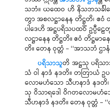
ဘဿ ဣဒန္တိ
အာသဘံ။ ဌာန
န္တ
သဘံ။ ယထေဝ ဟိ နိသဘသင်္ခါ
တွာ အစလဋ္ဌာနေန တိဋ္ဌတိ၊ 
ပါဒေဟိ အဋ္ဌပရိသပထဝိံ ဥပ္ပီ
လဋ္ဌာနေန တိဋ္ဌတိ။ ဧဝံ တိဋ္ဌမ
တိ။ တေန ဝုတ္တံ – ‘‘အာသဘံ ဌာန
ပရိသာသူ
တိ
အဋ္ဌသု ပရိသ
သံ ဝါ နာဒံ နဒတိ။ တတြာယံ 
လောမဟံသော သီဟနာဒံ နဒတိ
သု ဝိသာရဒေါ ဝိဂတလောမဟံ
သီဟနာဒံ နဒတိ။ တေန ဝုတ္တံ – ‘