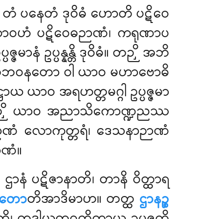
က္ကံ။ တံ ပနေတံ ဒုဝိဓံ ဟောတိ ပဋိဝေ
လာဝဟံ ပဋိဝေဓဉာဏံ၊ ကရုဏာပ
 ဥပ္ပန္နန္တိ ဒုဝိဓံ။ တဉှိ အဘိ
 တုသိတဘဝနတော ဝါ ယာဝ မဟာဗောဓိ
ပဋ္ဌာယ ယာဝ အရဟတ္တမဂ္ဂါ ဥပ္ပဇ္ဇမာ
ဝိဓံ။ တဉှိ ယာဝ အညာသိကောဏ္ဍညဿ
ဉာဏံ လောကုတ္တရံ၊ ဒေသနာဉာဏံ
ာဏံ။
 ပဋိဇာနာတိ၊ တာနိ ဝိတ္ထာရ
နတော
တိအာဒိမာဟ။ တတ္ထ
ဌာနဉ္စ