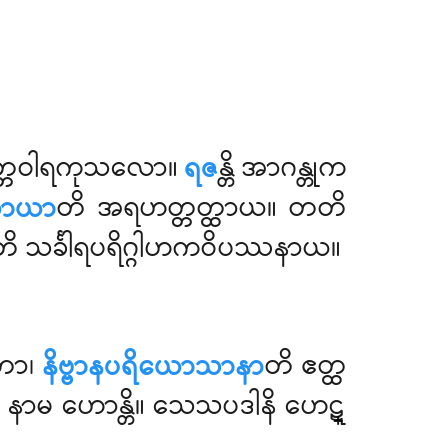
ိတ္တဝါရကုသလော။
ရဇ
န္တိ အာဂန္တုက
ယာယာ
တိ အရဟတ္တတ္ထာယ။ တတိ
တိ သင်္ခါရပရိဂ္ဂါဟကဝိပဿနာယ။
ိတာ၊
နိဗ္ဗာနပရိယောသာနာ
တိ ဧတ္ထ
ာ နာမ ဟောန္တိ။ သေသပဒါနိ ဟေဋ္