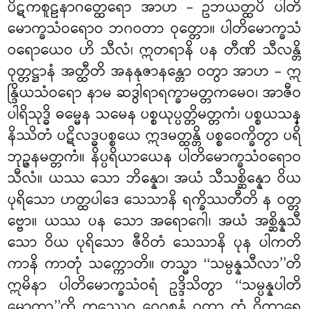
ပိဋကစူဠနာဂတ္ထေရော အာဟ – ဥဘယတ္ထပိ ပါတိ
မောက္ခသံဝရောဝ ဘဂဝတာ ဝုတ္တော။ ပါတိမောက္ခသံ
ဝရောယေဝ ဟိ သီလံ၊ ဣတရာနိ ပန တီဏိ သီလန္တိ
ဝုတ္တဋ္ဌာနံ အတ္ထီတိ အနနုဇာနန္တော ဝတွာ အာဟ – ဣ
န္ဒြိယသံဝရော နာမ ဆဒွါရာရက္ခာမတ္တကမေဝ၊ အာဇီဝ
ပါရိသုဒ္ဓိ ဓမ္မေန သမေန ပစ္စယုပ္ပတ္တိမတ္တကံ၊ ပစ္စယသန္
နိဿိတံ ပဋိလဒ္ဓပစ္စယေ
ဣဒမတ္ထန္တိ ပစ္စဝေက္ခိတွာ ပရိ
ဘုဉ္ဇနမတ္တကံ။ နိပ္ပရိယာယေန ပါတိမောက္ခသံဝရောဝ
သီလံ။ ယဿ သော ဘိန္နော၊ အယံ သီသစ္ဆိန္နော ဝိယ
ပုရိသော ဟတ္ထပါဒေ သေသာနိ ရက္ခိဿတီတိ န ဝတ္တ
ဗ္ဗော။ ယဿ ပန သော အရောဂေါ၊ အယံ အစ္ဆိန္နသီ
သော ဝိယ ပုရိသော ဇီဝိတံ သေသာနိ ပုန ပါကတိ
ကာနိ ကာတုံ သက္ကောတိ။ တသ္မာ ‘‘သမ္ပန္နသီလာ’’တိ
ဣမိနာ ပါတိမောက္ခသံဝရံ ဥဒ္ဒိသိတွာ ‘‘သမ္ပန္နပါတိ
မောက္ခာ’’တိ တဿေဝ ဝေဝစနံ ဝတွာ တံ ဝိတ္ထာရေ