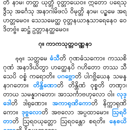
တိ နာမ၊ တတ္ထ ယုတ္တိ ဝုတ္တာယေဝ။ ဣတော ပရေသု
ဒွီသု အင်္ဂေသု အနာဂါမိဖလံ ဝိမုတ္တိ နာမ၊ ပဉ္စမေ အရ
ဟတ္တမေဝ။ သေသမေတ္ထ ဝုတ္တနယာနုသာရေနေဝ ဝေ
ဒိတဗ္ဗံ။ ဆဋ္ဌံ ဥတ္တာနတ္ထမေဝ။
၇။ ကာကသုတ္တဝဏ္ဏနာ
။ သတ္တမေ
ဓံသီ
တိ ဂုဏဓံသကော။ ကဿစိ
၇၇
ဂုဏံ အနာဒိယိတွာ ဟတ္ထေနပိ ဂဟိတော တဿ သီ
သေပိ ဝစ္စံ ကရောတိ။
ပဂဗ္ဘော
တိ ပါဂဗ္ဘိယေန သမန္
နာဂတော။
တိန္တိဏော
တိ တိန္တိဏံ ဝုစ္စတိ တဏှာ၊
တာယ သမန္နာဂတော၊ အာသင်္ကာဗဟုလော ဝါ။
လုဒ္
ဒေါ
တိ ဒါရုဏော။
အကာရုဏိကော
တိ နိက္ကာရုဏိ
ကော။
ဒုဗ္ဗလော
တိ အဗလော အပ္ပထာမော။
ဩရဝိ
တာ
တိ ဩရဝယုတ္တော ဩရဝန္တော စရတိ။
နေစယိ