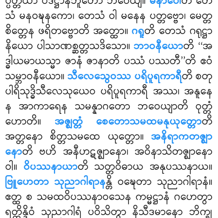
ပ္ပတ္တိယာ ပဒဋ္ဌာနဘူတော ဘဝေယျံ။
မနာပေါ
တိ တေ
သံ မနဝဍ္ဎနကော၊ တေသံ ဝါ မနေန ပတ္တဗ္ဗော၊ မေတ္တ
စိတ္တေန ဖရိတဗ္ဗောတိ အတ္ထော။
ဂရူ
တိ တေသံ ဂရုဋ္ဌာ
နိယော ပါသာဏစ္ဆတ္တသဒိသော။
ဘာဝနီယော
တိ ‘‘အ
ဒ္ဓါယမာယသ္မာ ဇာနံ ဇာနာတိ ပဿံ ပဿတီ’’တိ ဧဝံ
သမ္ဘာဝနီယော။
သီလေသွေဝဿ ပရိပူရကာရီ
တိ စတု
ပါရိသုဒ္ဓိသီလေသုယေဝ ပရိပူရကာရီ အဿ၊ အနူနေ
န အာကာရေန သမန္နာဂတော ဘဝေယျာတိ ဝုတ္တံ
ဟောတိ။
အဇ္ဈတ္တံ စေတောသမထမနုယုတ္တော
တိ
အတ္တနော စိတ္တသမထေ ယုတ္တော။
အနိရာကတဇ္ဈာ
နော
တိ ဗဟိ အနီဟဋဇ္ဈာနော၊ အဝိနာသိတဇ္ဈာနော
ဝါ။
ဝိပဿနာယာ
တိ သတ္တဝိဓာယ အနုပဿနာယ။
ဗြူဟေတာ သုညာဂါရာန
န္တိ ဝဍ္ဎေတာ သုညာဂါရာနံ။
ဧတ္ထ စ သမထဝိပဿနာဝသေန ကမ္မဋ္ဌာနံ ဂဟေတွာ
ရတ္တိန္ဒိဝံ သုညာဂါရံ ပဝိသိတွာ နိသီဒမာနော ဘိက္ခု