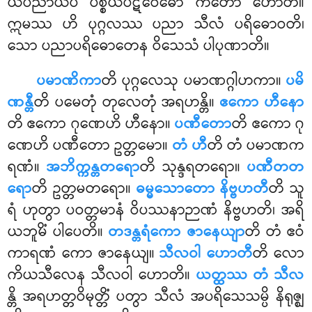
ယပညာယပိ ပစ္စယပဋိဝေဓော ကတော ဟောတိ။
ဣမဿ ဟိ ပုဂ္ဂလဿ ပညာ သီလံ ပရိဓောဝတိ၊
သော ပညာပရိဓောတေန ဝိသေသံ ပါပုဏာတိ။
ပမာဏိကာ
တိ ပုဂ္ဂလေသု ပမာဏဂ္ဂါဟကာ။
ပမိ
ဏန္တီ
တိ ပမေတုံ တုလေတုံ အရဟန္တိ။
ဧကော ဟီနော
တိ ဧကော ဂုဏေဟိ ဟီနော။
ပဏီတော
တိ ဧကော ဂု
ဏေဟိ ပဏီတော ဥတ္တမော။
တံ ဟီ
တိ တံ ပမာဏက
ရဏံ။
အဘိက္ကန္တတရော
တိ သုန္ဒရတရော။
ပဏီတတ
ရော
တိ ဥတ္တမတရော။
ဓမ္မသောတော နိဗ္ဗဟတီ
တိ သူ
ရံ ဟုတွာ ပဝတ္တမာနံ ဝိပဿနာဉာဏံ နိဗ္ဗဟတိ၊ အရိ
ယဘူမိံ ပါပေတိ။
တဒန္တရံ
ကော ဇာနေယျာ
တိ တံ ဧဝံ
ကာရဏံ ကော ဇာနေယျ။
သီလဝါ ဟောတီ
တိ လော
ကိယသီလေန သီလဝါ ဟောတိ။
ယတ္ထဿ တံ သီလ
န္တိ အရဟတ္တဝိမုတ္တိံ ပတွာ သီလံ အပရိသေသမ္ပိ နိရုဇ္ဈ