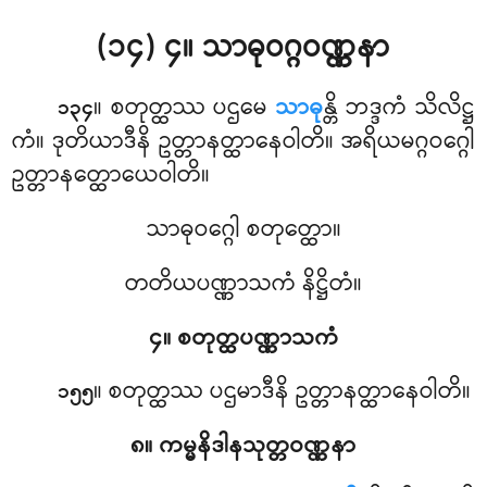
(၁၄) ၄။ သာဓုဝဂ္ဂဝဏ္ဏနာ
။ စတုတ္ထဿ ပဌမေ
သာဓု
န္တိ ဘဒ္ဒကံ သိလိဋ္ဌ
၁၃၄
ကံ။ ဒုတိယာဒီနိ ဥတ္တာနတ္ထာနေဝါတိ။ အရိယမဂ္ဂဝဂ္ဂေါ
ဥတ္တာနတ္ထောယေဝါတိ။
သာဓုဝဂ္ဂေါ စတုတ္ထော။
တတိယပဏ္ဏာသကံ နိဋ္ဌိတံ။
၄။ စတုတ္ထပဏ္ဏာသကံ
။ စတုတ္ထဿ
ပဌမာဒီနိ ဥတ္တာနတ္ထာနေဝါတိ။
၁၅၅
၈။ ကမ္မနိဒါနသုတ္တဝဏ္ဏနာ