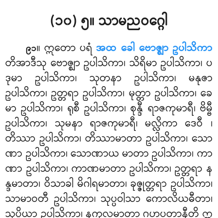
(၁၀) ၅။ သာမညဝဂ္ဂေါ
။ ဣတော
ပရံ
အထ ခေါ ဗောဇ္ဈာ ဥပါသိကာ
၉၁
တိအာဒီသု ဗောဇ္ဈာ ဥပါသိကာ၊ သိရိမာ ဥပါသိကာ၊ ပ
ဒုမာ ဥပါသိကာ၊ သုတနာ ဥပါသိကာ၊ မနုဇာ
ဥပါသိကာ၊ ဥတ္တရာ ဥပါသိကာ၊ မုတ္တာ ဥပါသိကာ၊ ခေ
မာ ဥပါသိကာ၊ ရုစီ ဥပါသိကာ၊ စုန္ဒီ ရာဇကုမာရီ၊ ဗိမ္ဗီ
ဥပါသိကာ၊ သုမနာ ရာဇကုမာရီ၊ မလ္လိကာ ဒေဝီ
၊
တိဿာ ဥပါသိကာ၊ တိဿာမာတာ ဥပါသိကာ၊ သော
ဏာ ဥပါသိကာ၊ သောဏာယ မာတာ ဥပါသိကာ၊ ကာ
ဏာ ဥပါသိကာ၊ ကာဏမာတာ ဥပါသိကာ၊ ဥတ္တရာ န
န္ဒမာတာ၊ ဝိသာခါ မိဂါရမာတာ၊ ခုဇ္ဇုတ္တရာ ဥပါသိကာ၊
သာမာဝတီ ဥပါသိကာ၊ သုပ္ပဝါသာ ကောလိယဓီတာ၊
သုပ္ပိယာ ဥပါသိကာ၊ နကုလမာတာ ဂဟပတာနီတိ ဣ