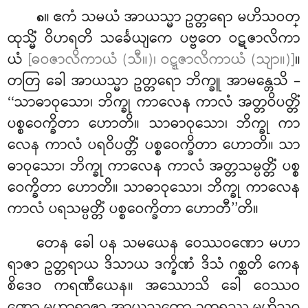
။ ဧကံ
သမယံ အာယသ္မာ ဥတ္တရော မဟိသဝတ္
၈
ထုသ္မိံ ဝိဟရတိ သင်္ခေယျကေ ပဗ္ဗတေ ဝဋဇာလိကာ
ယံ
[ဓဝဇာလိကာယံ (သီ။)၊ ဝဋ္ဋဇာလိကာယံ (သျာ။)]
။
တတြ ခေါ အာယသ္မာ ဥတ္တရော ဘိက္ခူ အာမန္တေသိ –
‘‘သာဓာဝုသော၊ ဘိက္ခု ကာလေန ကာလံ အတ္တဝိပတ္တိံ
ပစ္စဝေက္ခိတာ ဟောတိ။ သာဓာဝုသော၊ ဘိက္ခု ကာ
လေန ကာလံ ပရဝိပတ္တိံ ပစ္စဝေက္ခိတာ ဟောတိ။ သာ
ဓာဝုသော၊ ဘိက္ခု ကာလေန ကာလံ အတ္တသမ္ပတ္တိံ ပစ္စ
ဝေက္ခိတာ ဟောတိ။ သာဓာဝုသော၊ ဘိက္ခု ကာလေန
ကာလံ ပရသမ္ပတ္တိံ ပစ္စဝေက္ခိတာ ဟောတီ’’တိ။
တေန ခေါ ပန သမယေန ဝေဿဝဏော မဟာ
ရာဇာ ဥတ္တရာယ ဒိသာယ ဒက္ခိဏံ ဒိသံ ဂစ္ဆတိ ကေန
စိဒေဝ ကရဏီယေန။ အဿောသိ ခေါ ဝေဿဝ