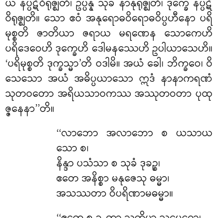
ယ နပ္ပဋိဝိရုဇ္ဈတိ၊ ဥပ္ပန္နံ သုခံ နာနုရုဇ္ဈတိ၊ ဒုက္ခေ နပ္ပဋိ
ဝိရုဇ္ဈတိ။ သော ဧဝံ အနုရောဓဝိရောဓဝိပ္ပဟီနော ပရိ
မုစ္စတိ ဇာတိယာ ဇရာယ မရဏေန သောကေဟိ
ပရိဒေဝေဟိ ဒုက္ခေဟိ ဒေါမနဿေဟိ ဥပါယာသေဟိ။
‘ပရိမုစ္စတိ ဒုက္ခသ္မာ’တိ ဝဒါမိ။ အယံ ခေါ၊ ဘိက္ခဝေ၊ ဝိ
သေသော အယံ အဓိပ္ပယာသော ဣဒံ နာနာကရဏံ
သုတဝတော အရိယသာဝကဿ အဿုတဝတာ ပုထု
ဇ္ဇနေနာ’’တိ။
‘‘လာဘော အလာဘော စ ယသာယ
သော စ၊
နိန္ဒာ ပသံသာ စ သုခံ ဒုခဉ္စ၊
ဧတေ အနိစ္စာ မနုဇေသု ဓမ္မာ၊
အသဿတာ ဝိပရိဏာမဓမ္မာ။