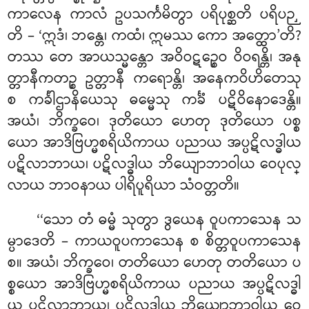
ကာလေန ကာလံ ဥပသင်္ကမိတွာ ပရိပုစ္ဆတိ ပရိပဉှ
တိ – ‘ဣဒံ၊ ဘန္တေ၊ ကထံ၊ ဣမဿ ကော အတ္ထော’တိ?
တဿ တေ အာယသ္မန္တော အဝိဝဋဉ္စေဝ ဝိဝရန္တိ၊ အနု
တ္တာနီကတဉ္စ ဥတ္တာနီ ကရောန္တိ၊ အနေကဝိဟိတေသု
စ ကင်္ခါဌာနိယေသု ဓမ္မေသု ကင်္ခံ ပဋိဝိနောဒေန္တိ။
အယံ၊ ဘိက္ခဝေ၊ ဒုတိယော ဟေတု ဒုတိယော ပစ္စ
ယော အာဒိဗြဟ္မစရိယိကာယ ပညာယ အပ္ပဋိလဒ္ဓါယ
ပဋိလာဘာယ၊ ပဋိလဒ္ဓါယ ဘိယျောဘာဝါယ ဝေပုလ္
လာယ ဘာဝနာယ ပါရိပူရိယာ သံဝတ္တတိ။
‘‘သော တံ ဓမ္မံ သုတွာ ဒွယေန ဝူပကာသေန သ
မ္ပာဒေတိ – ကာယဝူပကာသေန စ စိတ္တဝူပကာသေန
စ။ အယံ၊ ဘိက္ခဝေ၊ တတိယော ဟေတု တတိယော ပ
စ္စယော အာဒိဗြဟ္မစရိယိကာယ ပညာယ အပ္ပဋိလဒ္ဓါ
ယ ပဋိလာဘာယ၊ ပဋိလဒ္ဓါယ ဘိယျောဘာဝါယ ဝေ