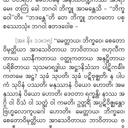
ယံ ဝိဟရတိ ဇေတဝနေ အနာထပိဏ္ဍိကဿ အာရာ
မေ။ တတြ ခေါ ဘဂဝါ ဘိက္ခူ အာမန္တေသိ – ‘‘ဘိက္ခ
ဝေါ’’တိ။ ‘‘ဘဒန္တေ’’တိ တေ ဘိက္ခူ ဘဂဝတော ပစ္
စဿောသုံ။ ဘဂဝါ ဧတဒဝေါစ –
[အ။ နိ။ ၁၁။၁၅]
‘‘မေတ္တာယ၊ ဘိက္ခဝေ၊ စေတော
ဝိမုတ္တိယာ အာသေဝိတာယ ဘာဝိတာယ ဗဟုလီက
တာယ ယာနီကတာယ ဝတ္ထုကတာယ
အနုဋ္ဌိတာယ
ပရိစိတာယ သုသမာရဒ္ဓါယ အဋ္ဌာနိသံသာ ပါဋိကင်္ခါ။
ကတမေ အဋ္ဌ? သုခံ သုပတိ၊ သုခံ ပဋိဗုဇ္ဈတိ၊ န ပါပ
ကံ သုပိနံ ပဿတိ၊ မနုဿာနံ ပိယော ဟောတိ၊ အမ
နုဿာနံ ပိယော ဟောတိ၊ ဒေဝတာ ရက္ခန္တိ၊ နာဿ အ
ဂ္ဂိ ဝါ ဝိသံ ဝါ သတ္ထံ ဝါ ကမတိ၊ ဥတ္တရိံ အပ္ပဋိဝိဇ္ဈန္တော
ဗြဟ္မလောကူပဂေါ ဟောတိ။ မေတ္တာယ၊ ဘိက္ခဝေ၊
စေတောဝိမုတ္တိယာ အာသေဝိတာယ ဘာဝိတာယ ဗ