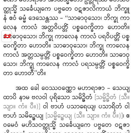
ဏော မဟာရာဇာ အာယသ္မတော ဥတ္တရဿ မဟိသဝ
တ္ထုသ္မိံ သင်္ခေယျကေ ပဗ္ဗတေ ဝဋဇာလိကာယံ ဘိက္ခူ
နံ ဧဝံ ဓမ္မံ ဒေသေန္တဿ – ‘‘သာဓာဝုသော၊ ဘိက္ခု ကာ
လေန ကာလံ အတ္တဝိပတ္တိံ ပစ္စဝေက္ခိတာ ဟောတိ။
📜
သာဓာဝုသော၊ ဘိက္ခု ကာလေန ကာလံ ပရဝိပတ္တိံ ပစ္စ
ဝေက္ခိတာ ဟောတိ။ သာဓာဝုသော၊ ဘိက္ခု ကာလေန
ကာလံ အတ္တသမ္ပတ္တိံ ပစ္စဝေက္ခိတာ ဟောတိ။ သာဓာဝု
သော၊ ဘိက္ခု ကာလေန ကာလံ ပရသမ္ပတ္တိံ ပစ္စဝေက္ခိ
တာ ဟောတီ’’တိ။
အထ ခေါ ဝေဿဝဏ္ဏော မဟာရာဇာ – သေယျ
ထာပိ နာမ ဗလဝါ ပုရိသော သမိဉ္ဇိတံ
[သမ္မိဉ္ဇိတံ (သီ။
သျာ။ ကံ။ ပီ။)]
ဝါ ဗာဟံ ပသာရေယျ၊ ပသာရိတံ ဝါ
ဗာဟံ သမိဉ္ဇေယျ
[သမ္မိဉ္ဇေယျ (သီ။ သျာ။ ကံ။ ပီ။)]
၊ ဧ
ဝမေဝံ မဟိသဝတ္ထုသ္မိံ သင်္ခေယျကေ ပဗ္ဗတေ ဝဋဇာ