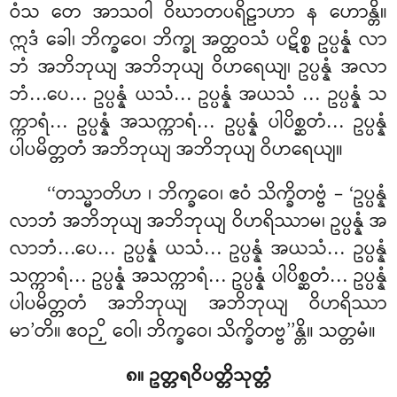
ဝံသ တေ အာသဝါ ဝိဃာတပရိဠာဟာ န ဟောန္တိ။
ဣဒံ ခေါ၊ ဘိက္ခဝေ၊ ဘိက္ခု အတ္ထဝသံ ပဋိစ္စ ဥပ္ပန္နံ လာ
ဘံ အဘိဘုယျ အဘိဘုယျ ဝိဟရေယျ၊ ဥပ္ပန္နံ အလာ
ဘံ…ပေ… ဥပ္ပန္နံ ယသံ… ဥပ္ပန္နံ အယသံ
… ဥပ္ပန္နံ သ
က္ကာရံ… ဥပ္ပန္နံ အသက္ကာရံ… ဥပ္ပန္နံ ပါပိစ္ဆတံ… ဥပ္ပန္နံ
ပါပမိတ္တတံ အဘိဘုယျ အဘိဘုယျ ဝိဟရေယျ။
‘‘တသ္မာတိဟ
၊ ဘိက္ခဝေ၊ ဧဝံ သိက္ခိတဗ္ဗံ – ‘ဥပ္ပန္နံ
လာဘံ အဘိဘုယျ အဘိဘုယျ ဝိဟရိဿာမ၊ ဥပ္ပန္နံ အ
လာဘံ…ပေ… ဥပ္ပန္နံ ယသံ… ဥပ္ပန္နံ အယသံ… ဥပ္ပန္နံ
သက္ကာရံ… ဥပ္ပန္နံ အသက္ကာရံ… ဥပ္ပန္နံ ပါပိစ္ဆတံ… ဥပ္ပန္နံ
ပါပမိတ္တတံ အဘိဘုယျ အဘိဘုယျ ဝိဟရိဿာ
မာ’တိ။ ဧဝဉှိ ဝေါ၊ ဘိက္ခဝေ၊ သိက္ခိတဗ္ဗ’’န္တိ။ သတ္တမံ။
၈။ ဥတ္တရဝိပတ္တိသုတ္တံ