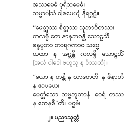
အဿမေဓံ ပုရိသမေဓံ၊
သမ္မာပါသံ ဝါဇပေယျံ နိရဂ္ဂဠံ။
‘‘မေတ္တဿ စိတ္တဿ သုဘာဝိတဿ၊
ကလမ္ပိ တေ နာနုဘဝန္တိ သောဠသိံ၊
စန္ဒပ္ပဘာ တာရဂဏာဝ သဗ္ဗေ၊
ယထာ န အဂ္ဃန္တိ ကလမ္ပိ သောဠသိံ
[အယံ ပါဒေါ ဗဟူသု န ဒိဿတိ]
။
‘‘ယော န ဟန္တိ န ဃာတေတိ၊ န ဇိနာတိ
န ဇာပယေ၊
မေတ္တံသော သဗ္ဗဘူတာနံ၊ ဝေရံ တဿ
န ကေနစီ’’တိ။ ပဌမံ၊
၂။ ပညာသုတ္တံ