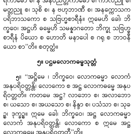
ရကာမော စ၊ န အနဝညတ္တိကာမော စ၊ ကာလညူ စ၊
မတ္တညူ စ၊ သုစိ စ၊ န ဗဟုဘာဏီ စ၊ အနက္ကောသက
ပရိဘာသကော စ သဗြဟ္မစာရီနံ။ ဣမေဟိ ခေါ၊ ဘိ
က္ခဝေ၊ အဋ္ဌဟိ ဓမ္မေဟိ သမန္နာဂတော ဘိက္ခု သဗြဟ္မ
စာရီနံ ပိယော စ ဟောတိ မနာပေါ စ ဂရု စ ဘာဝနီ
ယော စာ’’တိ။ စတုတ္ထံ။
၅။ ပဌမလောကဓမ္မသုတ္တံ
။ ‘‘အဋ္ဌိမေ
၊ ဘိက္ခဝေ၊ လောကဓမ္မာ လောကံ
၅
အနုပရိဝတ္တန္တိ၊ လောကော စ အဋ္ဌ လောကဓမ္မေ အနုပ
ရိဝတ္တတိ။ ကတမေ အဋ္ဌ? လာဘော
စ၊ အလာဘော
စ၊ ယသော စ၊ အယသော စ၊ နိန္ဒာ စ၊ ပသံသာ စ၊ သုခ
ဉ္စ၊ ဒုက္ခဉ္စ။ ဣမေ ခေါ၊ ဘိက္ခဝေ၊ အဋ္ဌ လောကဓမ္မာ
လောကံ အနုပရိဝတ္တန္တိ၊ လောကော စ ဣမေ အဋ္ဌ
လောကဓမ္မေ အနုပရိဝတ္တတီ’’တိ။