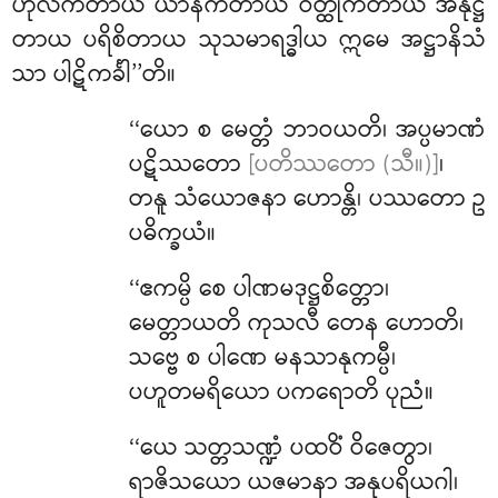
ဟုလီကတာယ ယာနီကတာယ ဝတ္ထုကတာယ အနုဋ္ဌိ
တာယ ပရိစိတာယ သုသမာရဒ္ဓါယ ဣမေ အဋ္ဌာနိသံ
သာ ပါဋိကင်္ခါ’’တိ။
‘‘ယော
စ မေတ္တံ ဘာဝယတိ၊ အပ္ပမာဏံ
ပဋိဿတော
[ပတိဿတော (သီ။)]
၊
တနူ သံယောဇနာ ဟောန္တိ၊ ပဿတော ဥ
ပဓိက္ခယံ။
‘‘ဧကမ္ပိ
စေ ပါဏမဒုဋ္ဌစိတ္တော၊
မေတ္တာယတိ ကုသလီ တေန ဟောတိ၊
သဗ္ဗေ စ ပါဏေ မနသာနုကမ္ပီ၊
ပဟူတမရိယော ပကရောတိ ပုညံ။
‘‘ယေ သတ္တသဏ္ဍံ ပထဝိံ ဝိဇေတွာ၊
ရာဇိသယော ယဇမာနာ အနုပရိယဂါ၊