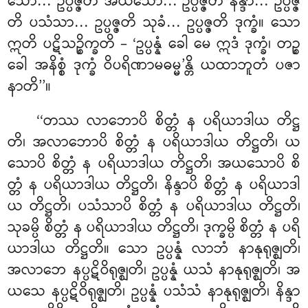
သော… ဥပ္ပဇ္ဇတိ
အယသော… ဥပ္ပဇ္ဇတိ နိန္ဒာ… ဥပ္ပဇ္ဇ
တိ ပသံသာ… ဥပ္ပဇ္ဇတိ သုခံ… ဥပ္ပဇ္ဇတိ ဒုက္ခံ။ သော
ဣတိ ပဋိသဉ္စိက္ခတိ – ‘ဥပ္ပန္နံ ခေါ မေ ဣဒံ
ဒုက္ခံ၊ တဉ္စ
ခေါ အနိစ္စံ ဒုက္ခံ ဝိပရိဏာမဓမ္မ’န္တိ ယထာဘူတံ ပဇာ
နာတိ’’။
‘‘တဿ
လာဘောပိ စိတ္တံ န ပရိယာဒါယ တိဋ္ဌ
တိ၊ အလာဘောပိ စိတ္တံ န ပရိယာဒါယ တိဋ္ဌတိ၊ ယ
သောပိ စိတ္တံ န ပရိယာဒါယ တိဋ္ဌတိ၊ အယသောပိ စိ
တ္တံ န ပရိယာဒါယ တိဋ္ဌတိ၊ နိန္ဒာပိ စိတ္တံ န ပရိယာဒါ
ယ တိဋ္ဌတိ၊ ပသံသာပိ စိတ္တံ န ပရိယာဒါယ တိဋ္ဌတိ၊
သုခမ္ပိ စိတ္တံ
န ပရိယာဒါယ တိဋ္ဌတိ၊ ဒုက္ခမ္ပိ စိတ္တံ န ပရိ
ယာဒါယ တိဋ္ဌတိ။ သော ဥပ္ပန္နံ လာဘံ နာနုရုဇ္ဈတိ၊
အလာဘေ နပ္ပဋိဝိရုဇ္ဈတိ၊ ဥပ္ပန္နံ ယသံ နာနုရုဇ္ဈတိ၊ အ
ယသေ နပ္ပဋိဝိရုဇ္ဈတိ၊ ဥပ္ပန္နံ ပသံသံ နာနုရုဇ္ဈတိ၊ နိန္ဒာ