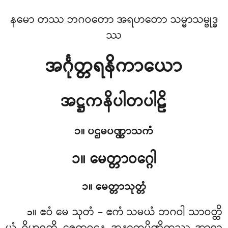
နမော တဿ ဘဂဝတော အရဟတော သမ္မာသမ္ဗုဒ္ဓ
ဿ
အင်္ဂုတ္တရနိကာယော
အဋ္ဌကနိပါတပါဠိ
၁။ ပဌမပဏ္ဏာသကံ
၁။ မေတ္တာဝဂ္ဂေါ
၁။ မေတ္တာသုတ္တံ
။ ဧဝံ
မေ သုတံ – ဧကံ သမယံ ဘဂဝါ သာဝတ္ထိ
၁