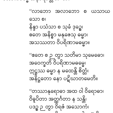
‘‘လာဘော အလာဘော စ ယသာယ
သော စ၊
နိန္ဒာ ပသံသာ စ သုခံ ဒုခဉ္စ၊
ဧတေ
အနိစ္စာ မနုဇေသု ဓမ္မာ၊
အသဿတာ ဝိပရိဏာမဓမ္မာ။
‘‘ဧတေ စ ဉတွာ သတိမာ သုမေဓော၊
အဝေက္ခတိ ဝိပရိဏာမဓမ္မေ၊
ဣဋ္ဌဿ ဓမ္မာ န မထေန္တိ စိတ္တံ၊
အနိဋ္ဌတော နော ပဋိဃာတမေတိ။
‘‘တဿာနုရောဓာ
အထ ဝါ ဝိရောဓာ၊
ဝိဓူပိတာ အတ္ထင်္ဂတာ န သန္တိ၊
ပဒဉ္စ ဉတွာ ဝိရဇံ အသောကံ၊