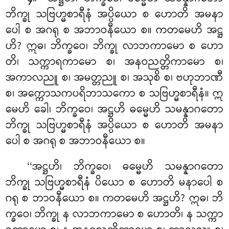
ဘိက္ခု သဗြဟ္မစာရီနံ အပ္ပိယော စ ဟောတိ အမနာ
ပေါ စ အဂရု စ အဘာဝနီယော စ။ ကတမေဟိ အဋ္ဌ
ဟိ? ဣဓ၊ ဘိက္ခဝေ၊ ဘိက္ခု လာဘကာမော စ ဟော
တိ၊ သက္ကာရကာမော စ၊ အနဝညတ္တိကာမော စ၊
အကာလညူ စ၊ အမတ္တညူ စ၊ အသုစိ စ၊ ဗဟုဘာဏီ
စ၊ အက္ကောသကပရိဘာသကော စ သဗြဟ္မစာရီနံ။ ဣ
မေဟိ ခေါ၊ ဘိက္ခဝေ၊ အဋ္ဌဟိ ဓမ္မေဟိ သမန္နာဂတော
ဘိက္ခု သဗြဟ္မစာရီနံ အပ္ပိယော စ ဟောတိ အမနာ
ပေါ စ
အဂရု စ အဘာဝနီယော စ။
‘‘အဋ္ဌဟိ၊ ဘိက္ခဝေ၊ ဓမ္မေဟိ သမန္နာဂတော
ဘိက္ခု သဗြဟ္မစာရီနံ ပိယော စ ဟောတိ မနာပေါ စ
ဂရု စ ဘာဝနီယော စ။ ကတမေဟိ အဋ္ဌဟိ? ဣဓ၊ ဘိ
က္ခဝေ၊ ဘိက္ခု န လာဘကာမော စ ဟောတိ၊ န သက္ကာ