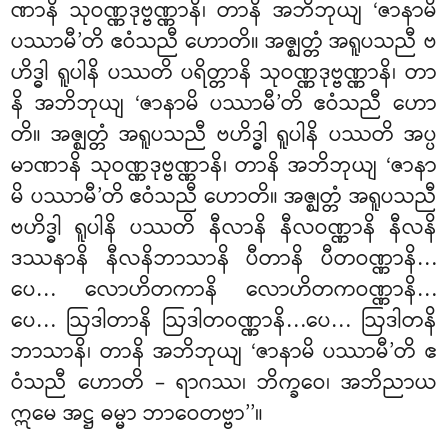
ဏာနိ သုဝဏ္ဏဒုဗ္ဗဏ္ဏာနိ၊ တာနိ အဘိဘုယျ ‘ဇာနာမိ
ပဿာမီ’တိ ဧဝံသညီ ဟောတိ။ အဇ္ဈတ္တံ အရူပသညီ ဗ
ဟိဒ္ဓါ ရူပါနိ ပဿတိ ပရိတ္တာနိ သုဝဏ္ဏဒုဗ္ဗဏ္ဏာနိ၊ တာ
နိ အဘိဘုယျ ‘ဇာနာမိ ပဿာမီ’တိ ဧဝံသညီ ဟော
တိ။ အဇ္ဈတ္တံ အရူပသညီ ဗဟိဒ္ဓါ ရူပါနိ ပဿတိ အပ္ပ
မာဏာနိ သုဝဏ္ဏဒုဗ္ဗဏ္ဏာနိ၊ တာနိ အဘိဘုယျ ‘ဇာနာ
မိ ပဿာမီ’တိ ဧဝံသညီ ဟောတိ။ အဇ္ဈတ္တံ
အရူပသညီ
ဗဟိဒ္ဓါ ရူပါနိ ပဿတိ နီလာနိ နီလဝဏ္ဏာနိ နီလနိ
ဒဿနာနိ နီလနိဘာသာနိ ပီတာနိ ပီတဝဏ္ဏာနိ…
ပေ… လောဟိတကာနိ လောဟိတကဝဏ္ဏာနိ…
ပေ… ဩဒါတာနိ ဩဒါတဝဏ္ဏာနိ…ပေ… ဩဒါတနိ
ဘာသာနိ၊ တာနိ အဘိဘုယျ ‘ဇာနာမိ ပဿာမီ’တိ ဧ
ဝံသညီ ဟောတိ – ရာဂဿ၊ ဘိက္ခဝေ၊ အဘိညာယ
ဣမေ အဋ္ဌ ဓမ္မာ ဘာဝေတဗ္ဗာ’’။