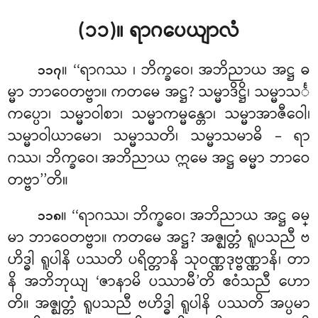
(၁၁)။ ရာဂပေယျာလံ
။ ‘‘ရာဂဿ
၊ ဘိက္ခဝေ၊ အဘိညာယ အဋ္ဌ ဓ
၁၁၇
မ္မာ ဘာဝေတဗ္ဗာ။ ကတမေ အဋ္ဌ? သမ္မာဒိဋ္ဌိ၊ သမ္မာသင်္
ကပ္ပော၊ သမ္မာဝါစာ၊ သမ္မာကမ္မန္တော၊ သမ္မာအာဇီဝေါ၊
သမ္မာဝါယာမော၊ သမ္မာသတိ၊ သမ္မာသမာဓိ – ရာ
ဂဿ၊ ဘိက္ခဝေ၊ အဘိညာယ ဣမေ အဋ္ဌ ဓမ္မာ ဘာဝေ
တဗ္ဗာ’’တိ။
။ ‘‘ရာဂဿ၊ ဘိက္ခဝေ၊ အဘိညာယ အဋ္ဌ ဓမ္
၁၁၈
မာ ဘာဝေတဗ္ဗာ။ ကတမေ အဋ္ဌ? အဇ္ဈတ္တံ ရူပသညီ ဗ
ဟိဒ္ဓါ ရူပါနိ ပဿတိ ပရိတ္တာနိ သုဝဏ္ဏဒုဗ္ဗဏ္ဏာနိ၊ တာ
နိ အဘိဘုယျ ‘ဇာနာမိ ပဿာမီ’တိ ဧဝံသညီ ဟော
တိ။ အဇ္ဈတ္တံ ရူပသညီ ဗဟိဒ္ဓါ ရူပါနိ ပဿတိ အပ္ပမာ