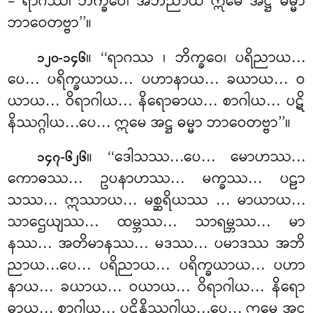
– ရာဂဿ၊ ဘိက္ခဝေ၊ အဘိညာယ ဣမေ အဋ္ဌ ဓမ္မာ
ဘာဝေတဗ္ဗာ’’။
။ ‘‘ရာဂဿ
၊ ဘိက္ခဝေ၊ ပရိညာယ…
၁၂၀-၁၄၆
ပေ… ပရိက္ခယာယ… ပဟာနာယ… ခယာယ… ဝ
ယာယ… ဝိရာဂါယ… နိရောဓာယ… စာဂါယ… ပဋိ
နိဿဂ္ဂါယ…ပေ… ဣမေ အဋ္ဌ ဓမ္မာ ဘာဝေတဗ္ဗာ’’။
။ ‘‘ဒေါသဿ…ပေ… မောဟဿ…
၁၄၇-၆၂၆
ကောဓဿ… ဥပနာဟဿ… မက္ခဿ… ပဠာ
သဿ… ဣဿာယ… မစ္ဆရိယဿ
… မာယာယ…
သာဌေယျဿ… ထမ္ဘဿ… သာရမ္ဘဿ… မာ
နဿ… အတိမာနဿ… မဒဿ… ပမာဒဿ အဘိ
ညာယ…ပေ… ပရိညာယ… ပရိက္ခယာယ… ပဟာ
နာယ… ခယာယ… ဝယာယ… ဝိရာဂါယ… နိရော
ဓာယ… စာဂါယ… ပဋိနိဿဂ္ဂါယ…ပေ… ဣမေ အဋ္ဌ