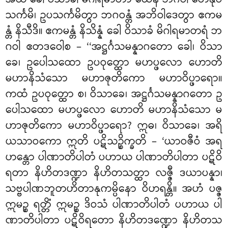
သင်္ကမိ၊ ဥပသင်္ကမိတွာ ဘဂဝန္တံ အဘိဝါဒေတွာ ဧကမ
န္တံ နိသီဒိ။ ဧကမန္တံ နိသိန္နံ ခေါ ဝိသာခံ မိဂါရမာတရံ ဘ
ဂဝါ ဧတဒဝေါစ – ‘‘အဋ္ဌင်္ဂသမန္နာဂတော ခေါ၊ ဝိသာ
ခေ၊ ဥပေါသထော ဥပဝုတ္ထော မဟပ္ဖလော ဟောတိ
မဟာနိသံသော မဟာဇုတိကော မဟာဝိပ္ဖာရော။
ကထံ ဥပဝုတ္ထော စ၊ ဝိသာခေ၊ အဋ္ဌင်္ဂသမန္နာဂတော ဥ
ပေါသထော
မဟပ္ဖလော ဟောတိ မဟာနိသံသော မ
ဟာဇုတိကော မဟာဝိပ္ဖာရော? ဣဓ၊ ဝိသာခေ၊ အရိ
ယသာဝကော ဣတိ ပဋိသဉ္စိက္ခတိ – ‘ယာဝဇီဝံ အရ
ဟန္တော ပါဏာတိပါတံ ပဟာယ ပါဏာတိပါတာ ပဋိဝိ
ရတာ နိဟိတဒဏ္ဍာ
နိဟိတသတ္ထာ လဇ္ဇီ ဒယာပန္နာ၊
သဗ္ဗပါဏဘူတဟိတာနုကမ္ပိနော ဝိဟရန္တိ။ အဟံ ပဇ္ဇ
ဣမဉ္စ ရတ္တိံ ဣမဉ္စ ဒိဝသံ ပါဏာတိပါတံ ပဟာယ ပါ
ဏာတိပါတာ ပဋိဝိရတော နိဟိတဒဏ္ဍော နိဟိတသ