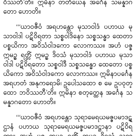
ဝိဿတီ’တိ။ ဣမိနာ တတိယေန အင်္ဂေန သမန္နာဂ
တော ဟောတိ။
‘‘‘ယာဝဇီဝံ
အရဟန္တော မုသာဝါဒံ ပဟာယ မု
သာဝါဒါ ပဋိဝိရတာ သစ္စဝါဒိနော သစ္စသန္ဓာ ထေတာ
ပစ္စယိကာ အဝိသံဝါဒကော လောကဿ။ အဟံ ပဇ္ဇ
ဣမဉ္စ ရတ္တိံ ဣမဉ္စ ဒိဝသံ မုသာဝါဒံ ပဟာယ မုသာ
ဝါဒါ ပဋိဝိရတော သစ္စဝါဒီ
သစ္စသန္ဓော ထေတော ပစ္စ
ယိကော အဝိသံဝါဒကော လောကဿ။ ဣမိနာပင်္ဂေန
အရဟတံ အနုကရောမိ၊ ဥပေါသထော စ မေ ဥပဝုတ္
ထော ဘဝိဿတီ’တိ။ ဣမိနာ စတုတ္ထေန အင်္ဂေန သ
မန္နာဂတော ဟောတိ။
‘‘‘ယာဝဇီဝံ အရဟန္တော သုရာမေရယမဇ္ဇပမာဒဋ္
ဌာနံ ပဟာယ သုရာမေရယမဇ္ဇပမာဒဋ္ဌာနာ ပဋိဝိရ