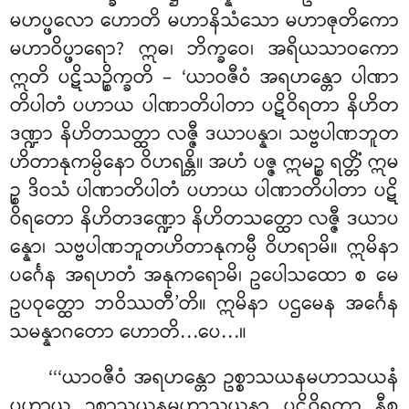
မဟပ္ဖလော ဟောတိ မဟာနိသံသော မဟာဇုတိကော
မဟာဝိပ္ဖာရော? ဣဓ၊ ဘိက္ခဝေ၊ အရိယသာဝကော
ဣတိ ပဋိသဉ္စိက္ခတိ – ‘ယာဝဇီဝံ အရဟန္တော ပါဏာ
တိပါတံ ပဟာယ ပါဏာတိပါတာ ပဋိဝိရတာ နိဟိတ
ဒဏ္ဍာ နိဟိတသတ္ထာ လဇ္ဇီ ဒယာပန္နာ၊ သဗ္ဗပါဏဘူတ
ဟိတာနုကမ္ပိနော ဝိဟရန္တိ။ အဟံ ပဇ္ဇ ဣမဉ္စ ရတ္တိံ ဣမ
ဉ္စ ဒိဝသံ ပါဏာတိပါတံ ပဟာယ ပါဏာတိပါတာ ပဋိ
ဝိရတော နိဟိတဒဏ္ဍော နိဟိတသတ္ထော လဇ္ဇီ ဒယာပ
န္နော၊ သဗ္ဗပါဏဘူတဟိတာနုကမ္ပီ ဝိဟရာမိ။ ဣမိနာ
ပင်္ဂေန အရဟတံ အနုကရောမိ၊ ဥပေါသထော စ မေ
ဥပဝုတ္ထော ဘဝိဿတီ’တိ။ ဣမိနာ ပဌမေန အင်္ဂေန
သမန္နာဂတော ဟောတိ…ပေ…။
‘‘‘ယာဝဇီဝံ အရဟန္တော ဥစ္စာသယနမဟာသယနံ
ပဟာယ ဥစ္စာသယနမဟာသယနာ ပဋိဝိရတာ နီစ