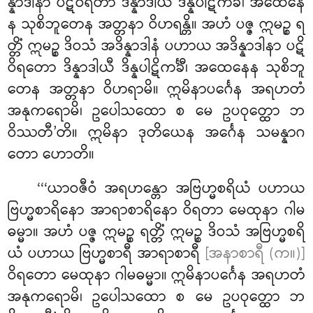
န္နာဒါနာ ပဋိဝိရတာ ဒိန္နာဒါယီ ဒိန္နပါဋိကင်္ခီ၊ အထေနေ
န သုစိဘူတေန အတ္တနာ ဝိဟရန္တိ။ အဟံ ပဇ္ဇ ဣမဉ္စ ရ
တ္တိံ ဣမဉ္စ ဒိဝသံ အဒိန္နာဒါနံ ပဟာယ အဒိန္နာဒါနာ ပဋိ
ဝိရတော ဒိန္နာဒါယီ ဒိန္နပါဋိကင်္ခီ၊ အထေနေန သုစိဘူ
တေန အတ္တနာ ဝိဟရာမိ။ ဣမိနာပင်္ဂေန အရဟတံ
အနုကရောမိ၊ ဥပေါသထော စ မေ ဥပဝုတ္ထော ဘ
ဝိဿတီ’တိ။ ဣမိနာ ဒုတိယေန အင်္ဂေန သမန္နာဂ
တော ဟောတိ။
‘‘‘ယာဝဇီဝံ အရဟန္တော အဗြဟ္မစရိယံ ပဟာယ
ဗြဟ္မစာရိနော အာရာစာရိနော ဝိရတာ မေထုနာ ဂါမ
ဓမ္မာ။ အဟံ ပဇ္ဇ ဣမဉ္စ ရတ္တိံ ဣမဉ္စ ဒိဝသံ အဗြဟ္မစရိ
ယံ ပဟာယ ဗြဟ္မစာရီ အာရာစာရီ
[အနာစာရီ (က။)]
ဝိရတော
မေထုနာ ဂါမဓမ္မာ။ ဣမိနာပင်္ဂေန အရဟတံ
အနုကရောမိ၊ ဥပေါသထော စ မေ ဥပဝုတ္ထော ဘ