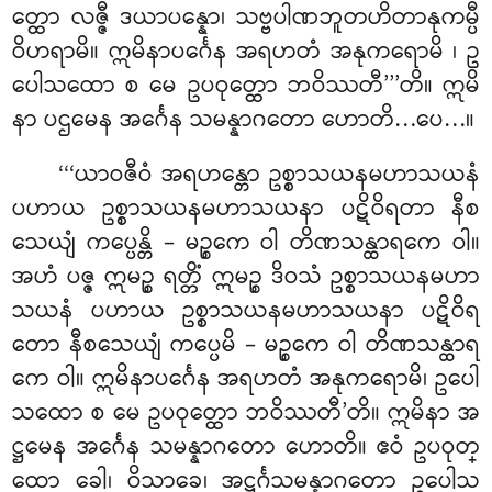
တ္ထော လဇ္ဇီ ဒယာပန္နော၊ သဗ္ဗပါဏဘူတဟိတာနုကမ္ပီ
ဝိဟရာမိ။ ဣမိနာပင်္ဂေန အရဟတံ အနုကရောမိ
၊ ဥ
ပေါသထော
စ မေ ဥပဝုတ္ထော ဘဝိဿတီ’’’တိ။ ဣမိ
နာ ပဌမေန အင်္ဂေန သမန္နာဂတော ဟောတိ…ပေ…။
‘‘‘ယာဝဇီဝံ အရဟန္တော ဥစ္စာသယနမဟာသယနံ
ပဟာယ ဥစ္စာသယနမဟာသယနာ ပဋိဝိရတာ နီစ
သေယျံ ကပ္ပေန္တိ – မဉ္စကေ ဝါ တိဏသန္ထာရကေ ဝါ။
အဟံ ပဇ္ဇ ဣမဉ္စ ရတ္တိံ ဣမဉ္စ ဒိဝသံ ဥစ္စာသယနမဟာ
သယနံ ပဟာယ ဥစ္စာသယနမဟာသယနာ ပဋိဝိရ
တော နီစသေယျံ ကပ္ပေမိ – မဉ္စကေ ဝါ တိဏသန္ထာရ
ကေ ဝါ။ ဣမိနာပင်္ဂေန အရဟတံ အနုကရောမိ၊ ဥပေါ
သထော စ မေ ဥပဝုတ္ထော ဘဝိဿတီ’တိ။ ဣမိနာ အ
ဋ္ဌမေန အင်္ဂေန သမန္နာဂတော ဟောတိ။ ဧဝံ ဥပဝုတ္
ထော ခေါ၊ ဝိသာခေ၊ အဋ္ဌင်္ဂသမန္နာဂတော ဥပေါသ