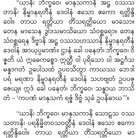
‘‘ယာနိ၊ ဘိက္ခဝေ၊ မာနုသကာနိ အဋ္ဌ ဝဿသ
တာနိ၊ နိမ္မာနရတီနံ ဒေဝါနံ ဧသော ဧကော ရတ္တိန္ဒိ
ဝေါ။ တာယ ရတ္တိယာ တိံသရတ္တိယော မာသော။
တေန မာသေန ဒွါဒသမာသိယော သံဝစ္ဆရော။ တေန
သံဝစ္ဆရေန ဒိဗ္ဗာနိ အဋ္ဌ ဝဿသဟဿာနိ နိမ္မာနရတီနံ
ဒေဝါနံ အာယုပ္ပမာဏံ။ ဌာနံ ခေါ ပနေတံ၊ ဘိက္ခဝေ၊ ဝိ
ဇ္ဇတိ ယံ ဣဓေကစ္စော ဣတ္ထီ ဝါ ပုရိသော ဝါ အဋ္ဌင်္ဂသ
မန္နာဂတံ
ဥပေါသထံ ဥပဝသိတွာ
ကာယဿ ဘေဒါ
ပရံ မရဏာ နိမ္မာနရတီနံ ဒေဝါနံ သဟဗျတံ ဥပပဇ္
ဇေယျ။ ဣဒံ ခေါ ပနေတံ၊ ဘိက္ခဝေ၊ သန္ဓာယ ဘာသိ
တံ – ‘ကပဏံ မာနုသကံ ရဇ္ဇံ ဒိဗ္ဗံ သုခံ ဥပနိဓာယ’’’။
‘‘ယာနိ၊ ဘိက္ခဝေ၊ မာနုသကာနိ သောဠသ ဝဿ
သတာနိ၊ ပရနိမ္မိတဝသဝတ္တီနံ ဒေဝါနံ ဧသော ဧကော
ရတ္တိန္ဒိဝေါ။ တာယ ရတ္တိယာ တိံသရတ္တိယော မာ