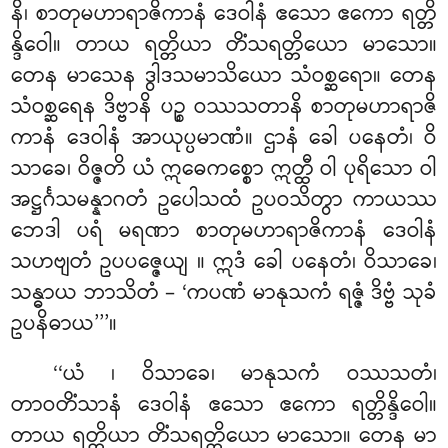
နိ၊ စာတုမဟာရာဇိကာနံ ဒေဝါနံ ဧသော ဧကော ရတ္တိ
န္ဒိဝေါ။ တာယ ရတ္တိယာ တိံသရတ္တိယော မာသော။
တေန မာသေန ဒွါဒသမာသိယော သံဝစ္ဆရော။ တေန
သံဝစ္ဆရေန ဒိဗ္ဗာနိ ပဉ္စ ဝဿသတာနိ စာတုမဟာရာဇိ
ကာနံ ဒေဝါနံ အာယုပ္ပမာဏံ။ ဌာနံ ခေါ ပနေတံ၊ ဝိ
သာခေ၊ ဝိဇ္ဇတိ ယံ ဣဓေကစ္စော ဣတ္ထီ ဝါ ပုရိသော ဝါ
အဋ္ဌင်္ဂသမန္နာဂတံ ဥပေါသထံ ဥပဝသိတွာ ကာယဿ
ဘေဒါ ပရံ မရဏာ စာတုမဟာရာဇိကာနံ ဒေဝါနံ
သဟဗျတံ ဥပပဇ္ဇေယျ
။ ဣဒံ ခေါ ပနေတံ၊ ဝိသာခေ၊
သန္ဓာယ ဘာသိတံ – ‘ကပဏံ မာနုသကံ ရဇ္ဇံ ဒိဗ္ဗံ သုခံ
ဥပနိဓာယ’’’။
‘‘ယံ
၊ ဝိသာခေ၊ မာနုသကံ ဝဿသတံ၊
တာဝတိံသာနံ ဒေဝါနံ ဧသော ဧကော ရတ္တိန္ဒိဝေါ။
တာယ ရတ္တိယာ တိံသရတ္တိယော မာသော။ တေန မာ