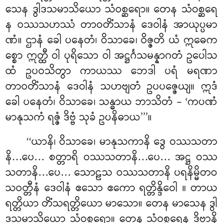
သေန ဒွါဒသမာသိယော သံဝစ္ဆရော။ တေန သံဝစ္ဆရေ
န ဝဿသဟဿံ တာဝတိံသာနံ ဒေဝါနံ အာယုပ္ပမာ
ဏံ။ ဌာနံ ခေါ ပနေတံ၊ ဝိသာခေ၊ ဝိဇ္ဇတိ
ယံ ဣဓေက
စ္စော ဣတ္ထီ ဝါ ပုရိသော ဝါ အဋ္ဌင်္ဂသမန္နာဂတံ ဥပေါသ
ထံ ဥပဝသိတွာ ကာယဿ ဘေဒါ ပရံ မရဏာ
တာဝတိံသာနံ ဒေဝါနံ သဟဗျတံ ဥပပဇ္ဇေယျ။ ဣဒံ
ခေါ ပနေတံ၊ ဝိသာခေ၊ သန္ဓာယ ဘာသိတံ – ‘ကပဏံ
မာနုသကံ ရဇ္ဇံ ဒိဗ္ဗံ သုခံ ဥပနိဓာယ’’’။
‘‘ယာနိ၊ ဝိသာခေ၊ မာနုသကာနိ ဒွေ ဝဿသတာ
နိ…ပေ… စတ္တာရိ ဝဿသတာနိ…ပေ… အဋ္ဌ ဝဿ
သတာနိ…ပေ… သောဠသ ဝဿသတာနိ ပရနိမ္မိတဝ
သဝတ္တီနံ ဒေဝါနံ ဧသော ဧကော ရတ္တိန္ဒိဝေါ
။ တာယ
ရတ္တိယာ တိံသရတ္တိယော မာသော။ တေန မာသေန ဒွါ
ဒသမာသိယော သံဝစ္ဆရော။ တေန သံဝစ္ဆရေန ဒိဗ္ဗာနိ