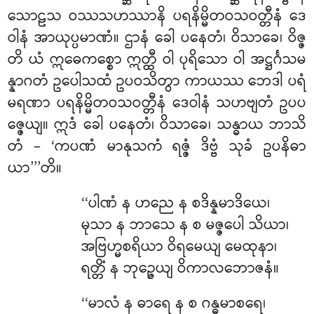
သောဠသ ဝဿသဟဿာနိ ပရနိမ္မိတဝသဝတ္တီနံ ဒေ
ဝါနံ အာယုပ္ပမာဏံ။ ဌာနံ ခေါ ပနေတံ၊ ဝိသာခေ၊ ဝိဇ္ဇ
တိ ယံ ဣဓေကစ္စော ဣတ္ထီ ဝါ ပုရိသော ဝါ အဋ္ဌင်္ဂသမ
န္နာဂတံ ဥပေါသထံ ဥပဝသိတွာ ကာယဿ ဘေဒါ ပရံ
မရဏာ ပရနိမ္မိတဝသဝတ္တီနံ ဒေဝါနံ သဟဗျတံ ဥပပ
ဇ္ဇေယျ။ ဣဒံ ခေါ ပနေတံ၊ ဝိသာခေ၊ သန္ဓာယ ဘာသိ
တံ – ‘ကပဏံ မာနုသကံ ရဇ္ဇံ ဒိဗ္ဗံ သုခံ ဥပနိဓာ
ယာ’’’တိ။
‘‘ပါဏံ န ဟညေ န စဒိန္နမာဒိယေ၊
မုသာ န ဘာသေ န စ မဇ္ဇပေါ သိယာ၊
အဗြဟ္မစရိယာ ဝိရမေယျ မေထုနာ၊
ရတ္တိံ န ဘုဉ္ဇေယျ ဝိကာလဘောဇနံ။
‘‘မာလံ န ဓာရေ န စ ဂန္ဓမာစရေ၊