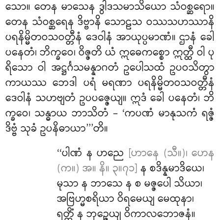
သော။ တေန မာသေန ဒွါဒသမာသိယော သံဝစ္ဆရော။
တေန သံဝစ္ဆရေန ဒိဗ္ဗာနိ သောဠသ ဝဿသဟဿာနိ
ပရနိမ္မိတဝသဝတ္တီနံ ဒေဝါနံ အာယုပ္ပမာဏံ။ ဌာနံ ခေါ
ပနေတံ၊ ဘိက္ခဝေ၊ ဝိဇ္ဇတိ ယံ ဣဓေကစ္စော ဣတ္ထီ ဝါ ပု
ရိသော ဝါ အဋ္ဌင်္ဂသမန္နာဂတံ ဥပေါသထံ ဥပဝသိတွာ
ကာယဿ ဘေဒါ ပရံ မရဏာ ပရနိမ္မိတဝသဝတ္တီနံ
ဒေဝါနံ သဟဗျတံ ဥပပဇ္ဇေယျ။ ဣဒံ ခေါ ပနေတံ၊ ဘိ
က္ခဝေ၊ သန္ဓာယ ဘာသိတံ – ‘ကပဏံ မာနုသကံ ရဇ္ဇံ
ဒိဗ္ဗံ သုခံ ဥပနိဓာယာ’’’တိ။
‘‘ပါဏံ န ဟညေ
[ဟာနေ (သီ။)၊ ဟေန
(က။) အ။ နိ။ ၃။၇၁]
န စဒိန္နမာဒိယေ၊
မုသာ န ဘာသေ န စ မဇ္ဇပေါ သိယာ၊
အဗြဟ္မစရိယာ ဝိရမေယျ မေထုနာ၊
ရတ္တိံ န ဘုဉ္ဇေယျ ဝိကာလဘောဇနံ။