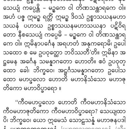
သေယျံ ကပ္ပေန္တိ – မဉ္စကေ ဝါ တိဏသန္ထာရကေ ဝါ။
အဟံ ပဇ္ဇ ဣမဉ္စ ရတ္တိံ ဣမဉ္စ ဒိဝသံ ဥစ္စာသယနမဟာ
သယနံ ပဟာယ ဥစ္စာသယနမဟာသယနာ ပဋိဝိရ
တော နီစသေယျံ ကပ္ပေမိ – မဉ္စကေ ဝါ တိဏသန္ထာရ
ကေ ဝါ။ ဣမိနာပင်္ဂေန အရဟတံ အနုကရောမိ၊ ဥပေါ
သထော စ မေ ဥပဝုတ္ထော ဘဝိဿတီ’တိ။ ဣမိနာ အ
ဋ္ဌမေန အင်္ဂေန သမန္နာဂတော ဟောတိ။ ဧဝံ ဥပဝုတ္
ထော ခေါ၊ ဘိက္ခဝေ၊ အဋ္ဌင်္ဂသမန္နာဂတော ဥပေါသ
ထော မဟပ္ဖလော ဟောတိ မဟာနိသံသော မဟာဇု
တိကော မဟာဝိပ္ဖာရော
။
‘‘ကီဝမဟပ္ဖလော ဟောတိ ကီဝမဟာနိသံသော
ကီဝမဟာဇုတိကော ကီဝမဟာဝိပ္ဖာရော? သေယျထာ
ပိ၊ ဘိက္ခဝေ၊ ယော ဣမေသံ သောဠသန္နံ မဟာဇနပဒါ