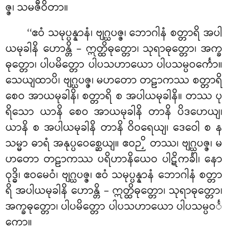
ဇ္ဇ၊ သမဇီဝိတာ။
‘‘ဧဝံ သမုပ္ပန္နာနံ၊ ဗျဂ္ဃပဇ္ဇ၊ ဘောဂါနံ စတ္တာရိ အပါ
ယမုခါနိ ဟောန္တိ – ဣတ္ထိဓုတ္တော၊ သုရာဓုတ္တော၊ အက္ခ
ဓုတ္တော၊ ပါပမိတ္တော ပါပသဟာယော ပါပသမ္ပဝင်္ကော။
သေယျထာပိ၊ ဗျဂ္ဃပဇ္ဇ၊ မဟတော တဠာကဿ စတ္တာရိ
စေဝ
အာယမုခါနိ၊ စတ္တာရိ စ အပါယမုခါနိ။ တဿ ပု
ရိသော ယာနိ စေဝ အာယမုခါနိ တာနိ ပိဒဟေယျ၊
ယာနိ စ အပါယမုခါနိ တာနိ ဝိဝရေယျ၊ ဒေဝေါ စ န
သမ္မာ ဓာရံ အနုပ္ပဝေစ္ဆေယျ။ ဧဝဉှိ တဿ၊ ဗျဂ္ဃပဇ္ဇ၊ မ
ဟတော တဠာကဿ ပရိဟာနိယေဝ ပါဋိကင်္ခါ၊ နော
ဝုဒ္ဓိ၊ ဧဝမေဝံ၊ ဗျဂ္ဃပဇ္ဇ၊ ဧဝံ သမုပ္ပန္နာနံ ဘောဂါနံ စတ္တာ
ရိ အပါယမုခါနိ ဟောန္တိ – ဣတ္ထိဓုတ္တော၊ သုရာဓုတ္တော၊
အက္ခဓုတ္တော၊ ပါပမိတ္တော ပါပသဟာယော ပါပသမ္ပဝင်္
ကော။