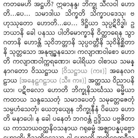
ကတမေဟိ အဋ္ဌဟိ? ဣဓာနန္ဒ၊ ဘိက္ခု သီလဝါ ဟော
တိ…ပေ… သမာဒါယ သိက္ခတိ သိက္ခာပဒေသု၊ ဗ
ဟုဿုတော ဟောတိ…ပေ… ဒိဋ္ဌိယာ သုပ္ပဋိဝိဒ္ဓါ၊ ဥ
ဘယာနိ ခေါ ပနဿ ပါတိမောက္ခာနိ ဝိတ္ထာရေန သွာ
ဂတာနိ
ဟောန္တိ သုဝိဘတ္တာနိ သုပ္ပဝတ္တီနိ သုဝိနိစ္ဆိတာ
နိ သုတ္တသော အနုဗျဉ္ဇနသော၊ ကလျာဏဝါစော ဟော
တိ ကလျာဏဝါက္ကရဏော၊ ပေါရိယာ ဝါစာယ သမန္
နာဂတော ဝိဿဋ္ဌာယ
[ဝိသဋ္ဌာယ (က။)]
အနေလဂ
ဠာယ
[အနေဠဂဠာယ (သီ။ က။)]
အတ္ထဿ ဝိညာပနိ
ယာ၊ ပဋိဗလော ဟောတိ
ဘိက္ခုနိသင်္ဃဿ ဓမ္မိယာ
ကထာယ သန္ဒဿေတုံ သမာဒပေတုံ သမုတ္တေဇေတုံ
သမ္ပဟံသေတုံ၊ ယေဘုယျေန ဘိက္ခုနီနံ ပိယော ဟော
တိ မနာပေါ၊ န ခေါ ပနေတံ ဘဂဝန္တံ ဥဒ္ဒိဿ ပဗ္ဗဇိတာ
ယ ကာသာယဝတ္ထနိဝသနာယ ဂရုဓမ္မံ အဇ္ဈာပန္နပုဗ္ဗော