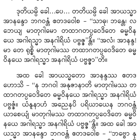
ဒုတိယမ္ပိ ခေါ…ပေ… တတိယမ္ပိ ခေါ အာယသ္မာ
အာနန္ဒော ဘဂဝန္တံ ဧတဒဝေါစ – ‘‘သာဓု၊ ဘန္တေ၊ လ
ဘေယျ မာတုဂါမော တထာဂတပ္ပဝေဒိတေ ဓမ္မဝိန
ယေ အဂါရသ္မာ အနဂါရိယံ ပဗ္ဗဇ္ဇ’’န္တိ။ ‘‘အလံ၊ အာနန္ဒ!
မာ တေ ရုစ္စိ မာတုဂါမဿ တထာဂတပ္ပဝေဒိတေ ဓမ္မ
ဝိနယေ အဂါရသ္မာ အနဂါရိယံ ပဗ္ဗဇ္ဇာ’’တိ။
အထ
ခေါ အာယသ္မတော အာနန္ဒဿ ဧတဒ
ဟောသိ – ‘‘န ဘဂဝါ အနုဇာနာတိ မာတုဂါမဿ တ
ထာဂတပ္ပဝေဒိတေ ဓမ္မဝိနယေ အဂါရသ္မာ အနဂါရိယံ
ပဗ္ဗဇ္ဇံ။ ယံနူနာဟံ အညေနပိ ပရိယာယေန ဘဂဝန္တံ
ယာစေယျံ မာတုဂါမဿ တထာဂတပ္ပဝေဒိတေ ဓမ္မဝိ
နယေ အဂါရသ္မာ အနဂါရိယံ ပဗ္ဗဇ္ဇ’’န္တိ။ အထ ခေါ အာ
ယသ္မာ အာနန္ဒော ဘဂဝန္တံ ဧတဒဝေါစ – ‘‘ဘဗ္ဗော နု