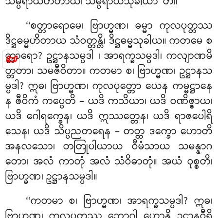
သမ္ပရာယဟိတာယ၊ သမ္ပရာယသုခါယာ’’တိ။
‘‘စတ္တာရောမေ၊ ဗြာဟ္မဏ၊ ဓမ္မာ ကုလပုတ္တဿ
ဒိဋ္ဌဓမ္မဟိတာယ သံဝတ္တန္တိ၊ ဒိဋ္ဌဓမ္မသုခါယ။ ကတမေ စ
တ္တာရော? ဥဋ္ဌာနသမ္ပဒါ
၊ အာရက္ခသမ္ပဒါ၊ ကလျာဏမိ
📜
တ္တတာ၊ သမဇီဝိတာ။ ကတမာ စ၊ ဗြာဟ္မဏ၊ ဥဋ္ဌာနသ
မ္ပဒါ? ဣဓ၊ ဗြာဟ္မဏ၊ ကုလပုတ္တော ယေန ကမ္မဋ္ဌာနေ
န ဇီဝိကံ ကပ္ပေတိ – ယဒိ ကသိယာ၊ ယဒိ ဝဏိဇ္ဇာယ၊
ယဒိ ဂေါရက္ခေန၊ ယဒိ ဣဿတ္တေန၊ ယဒိ ရာဇပေါရိ
သေန၊ ယဒိ သိပ္ပညတရေန – တတ္ထ ဒက္ခော ဟောတိ
အနလသော၊ တတြုပါယာယ ဝီမံသာယ သမန္နာဂ
တော၊ အလံ ကာတုံ အလံ သံဝိဓာတုံ။ အယံ ဝုစ္စတိ၊
ဗြာဟ္မဏ၊ ဥဋ္ဌာနသမ္ပဒါ။
‘‘ကတမာ စ၊ ဗြာဟ္မဏ၊ အာရက္ခသမ္ပဒါ? ဣဓ၊
ဗြာဟ္မဏ၊ ကုလပုတ္တဿ
ဘောဂါ ဟောန္တိ ဥဋ္ဌာနဝီရိ