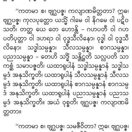
‘‘ကတမာ စ၊ ဗျဂ္ဃပဇ္ဇ၊ ကလျာဏမိတ္တတာ? ဣဓ၊
ဗျဂ္ဃပဇ္ဇ၊ ကုလပုတ္တော ယသ္မိံ ဂါမေ ဝါ နိဂမေ ဝါ ပဋိဝ
သတိ၊ တတ္ထ ယေ တေ ဟောန္တိ – ဂဟပတီ ဝါ ဂဟ
ပတိပုတ္တာ ဝါ ဒဟရာ ဝါ ဝုဒ္ဓသီလိနော၊ ဝုဒ္ဓါ ဝါ ဝုဒ္ဓသီ
လိနော၊ သဒ္ဓါသမ္ပန္နာ၊ သီလသမ္ပန္နာ၊ စာဂသမ္ပန္နာ၊
ပညာသမ္ပန္နာ – တေဟိ သဒ္ဓိံ သန္တိဋ္ဌတိ သလ္လပတိ သာ
ကစ္ဆံ သမာပဇ္ဇတိ၊ ယထာရူပါနံ သဒ္ဓါသမ္ပန္နာနံ သဒ္ဓါသ
မ္ပဒံ အနုသိက္ခတိ၊ ယထာရူပါနံ သီလသမ္ပန္နာနံ သီလသ
မ္ပဒံ အနုသိက္ခတိ၊ ယထာရူပါနံ စာဂသမ္ပန္နာနံ စာဂသမ္ပ
ဒံ အနုသိက္ခတိ၊ ယထာရူပါနံ ပညာသမ္ပန္နာနံ ပညာသ
မ္ပဒံ အနုသိက္ခတိ။ အယံ ဝုစ္စတိ၊ ဗျဂ္ဃပဇ္ဇ၊ ကလျာဏမိ
တ္တတာ။
‘‘ကတမာ
စ၊ ဗျဂ္ဃပဇ္ဇ၊ သမဇီဝိတာ? ဣဓ၊ ဗျဂ္ဃပဇ္ဇ၊