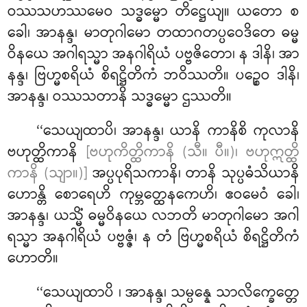
ဝဿသဟဿမေဝ သဒ္ဓမ္မော တိဋ္ဌေယျ။ ယတော စ
ခေါ၊ အာနန္ဒ၊ မာတုဂါမော တထာဂတပ္ပဝေဒိတေ ဓမ္မ
ဝိနယေ အဂါရသ္မာ အနဂါရိယံ ပဗ္ဗဇိတော၊ န ဒါနိ၊ အာ
နန္ဒ၊ ဗြဟ္မစရိယံ စိရဋ္ဌိတိကံ ဘဝိဿတိ။ ပဉ္စေဝ ဒါနိ၊
အာနန္ဒ၊ ဝဿသတာနိ သဒ္ဓမ္မော ဌဿတိ။
‘‘သေယျထာပိ၊ အာနန္ဒ၊ ယာနိ ကာနိစိ ကုလာနိ
ဗဟုတ္ထိကာနိ
[ဗဟုကိတ္ထိကာနိ (သီ။ ပီ။)၊ ဗဟုဣတ္ထိ
ကာနိ (သျာ။)]
အပ္ပပုရိသကာနိ၊ တာနိ သုပ္ပဓံသိယာနိ
ဟောန္တိ စောရေဟိ ကုမ္ဘတ္ထေနကေဟိ၊ ဧဝမေဝံ ခေါ၊
အာနန္ဒ၊ ယသ္မိံ ဓမ္မဝိနယေ လဘတိ မာတုဂါမော အဂါ
ရသ္မာ အနဂါရိယံ ပဗ္ဗဇ္ဇံ၊ န တံ ဗြဟ္မစရိယံ စိရဋ္ဌိတိကံ
ဟောတိ။
‘‘သေယျထာပိ
၊ အာနန္ဒ၊ သမ္ပန္နေ သာလိက္ခေတ္တေ