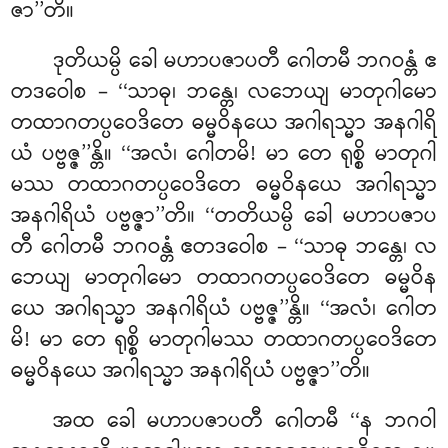
ဇာ’’တိ။
ဒုတိယမ္ပိ ခေါ မဟာပဇာပတီ ဂေါတမီ ဘဂဝန္တံ ဧ
တဒဝေါစ – ‘‘သာဓု၊ ဘန္တေ၊ လဘေယျ မာတုဂါမော
တထာဂတပ္ပဝေဒိတေ ဓမ္မဝိနယေ အဂါရသ္မာ အနဂါရိ
ယံ ပဗ္ဗဇ္ဇ’’န္တိ။ ‘‘အလံ၊ ဂေါတမိ! မာ တေ ရုစ္စိ မာတုဂါ
မဿ တထာဂတပ္ပဝေဒိတေ ဓမ္မဝိနယေ အဂါရသ္မာ
အနဂါရိယံ ပဗ္ဗဇ္ဇာ’’တိ။ ‘‘တတိယမ္ပိ ခေါ မဟာပဇာပ
တီ ဂေါတမီ ဘဂဝန္တံ ဧတဒဝေါစ – ‘‘သာဓု ဘန္တေ၊ လ
ဘေယျ မာတုဂါမော တထာဂတပ္ပဝေဒိတေ ဓမ္မဝိန
ယေ အဂါရသ္မာ အနဂါရိယံ ပဗ္ဗဇ္ဇ’’န္တိ။ ‘‘အလံ၊ ဂေါတ
မိ! မာ တေ ရုစ္စိ မာတုဂါမဿ တထာဂတပ္ပဝေဒိတေ
ဓမ္မဝိနယေ အဂါရသ္မာ အနဂါရိယံ ပဗ္ဗဇ္ဇာ’’တိ။
အထ ခေါ မဟာပဇာပတီ ဂေါတမီ ‘‘န ဘဂဝါ