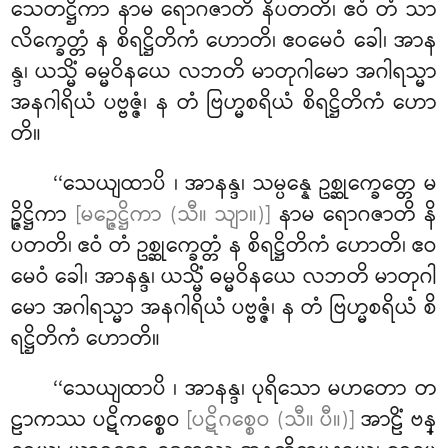
သေတဋ္ဌိကာ
နာမ ရောဂဇာတိ နိပတတိ၊ ဧဝံ တံ သာ
လိက္ခေတ္တံ န စိရဋ္ဌိတိကံ ဟောတိ၊ ဧဝမေဝံ ခေါ၊ အာန
န္ဒ၊ ယသ္မိံ ဓမ္မဝိနယေ လဘတိ မာတုဂါမော အဂါရသ္မာ
အနဂါရိယံ ပဗ္ဗဇ္ဇံ၊ န တံ ဗြဟ္မစရိယံ စိရဋ္ဌိတိကံ ဟော
တိ။
‘‘သေယျထာပိ
၊ အာနန္ဒ၊ သမ္ပန္နေ ဥစ္ဆုက္ခေတ္တေ မ
ဉ္ဇိဋ္ဌိကာ
[မဉ္ဇေဋ္ဌိကာ (သီ။ သျာ။)]
နာမ ရောဂဇာတိ နိ
ပတတိ၊ ဧဝံ တံ ဥစ္ဆုက္ခေတ္တံ န စိရဋ္ဌိတိကံ ဟောတိ၊ ဧဝ
မေဝံ ခေါ၊ အာနန္ဒ၊ ယသ္မိံ ဓမ္မဝိနယေ လဘတိ မာတုဂါ
မော အဂါရသ္မာ အနဂါရိယံ ပဗ္ဗဇ္ဇံ၊ န တံ ဗြဟ္မစရိယံ စိ
ရဋ္ဌိတိကံ ဟောတိ။
‘‘သေယျထာပိ
၊ အာနန္ဒ၊ ပုရိသော မဟတော တ
ဠာကဿ ပဋိကစ္စေဝ
[ပဋိဂစ္စေဝ (သီ။ ပီ။)]
အာဠိံ ဗန္