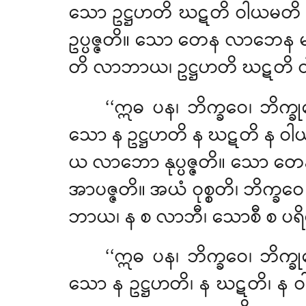
သော ဥဋ္ဌဟတိ ဃဋတိ ဝါယ
ဥပ္ပဇ္ဇတိ။ သော တေန လာဘေန မဇ
တိ လာဘာယ၊ ဥဋ္ဌဟတိ ဃဋတိ ဝါယ
‘‘ဣဓ ပန၊ ဘိက္ခဝေ၊ ဘိက္ခ
သော န ဥဋ္ဌဟတိ န ဃဋတိ 
ယ လာဘော နုပ္ပဇ္ဇတိ။ သော တေ
အာပဇ္ဇတိ။ အယံ ဝုစ္စတိ၊ ဘိက္
ဘာယ၊ န စ လာဘီ၊ သောစီ စ ပရိဒေဝ
‘‘ဣဓ ပန၊ ဘိက္ခဝေ၊ ဘိက္ခ
သော န ဥဋ္ဌဟတိ၊ န ဃဋတိ၊