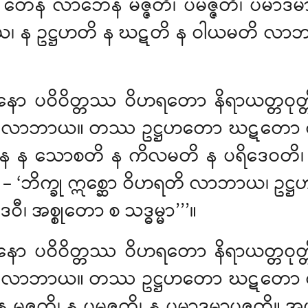
ေန လာဘေန မဇ္ဇတိ၊ ပမဇ္ဇတိ၊ ပမာဒမာပဇ္
ယ၊ န ဥဋ္ဌဟတိ န ဃဋတိ န ဝါယမတိ လာဘာယ
ုနော ပဝိဝိတ္တဿ ဝိဟရတော နိရာယတ္တဝုတ္
တိ လာဘာယ။ တဿ ဥဋ္ဌဟတော ဃဋတော
 န သောစတိ န ကိလမတိ န ပရိဒေဝတိ၊ န ဥ
္ခဝေ – ‘ဘိက္ခု ဣစ္ဆော ဝိဟရတိ လာဘာယ၊
ီ၊ အစ္စုတော စ သဒ္ဓမ္မာ’’’။
ုနော ပဝိဝိတ္တဿ ဝိဟရတော နိရာယတ္တဝုတ္
မတိ လာဘာယ။ တဿ
ဥဋ္ဌဟတော ဃဋတေ