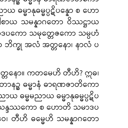
 ဓမ္မာနုဓမ္မပ္ပဋိပန္နော စ ဟော
ါစာယ သမန္နာဂတော ဝိဿဋ္ဌာယ
ဒပကော သမုတ္တေဇကော သမ္ပဟံ
ာ ဘိက္ခု အလံ အတ္တနော၊ နာလံ ပ
ံ အတ္တနော။ ကတမေဟိ တီဟိ? ဣဓ၊
သုတာနဉ္စ ဓမ္မာနံ ဓာရဏဇာတိကော
ယ ဓမ္မမညာယ ဓမ္မာနုဓမ္မပ္ပဋိပ
 သန္ဒဿကော စ ဟောတိ သမာဒပ
ေ၊ တီဟိ ဓမ္မေဟိ သမန္နာဂတော