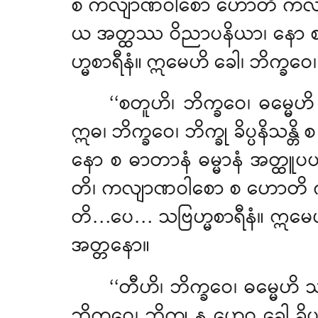
စ ကလျာဏဝါစော ဟောတိ ကလျာ
ယ အတ္ထဿ ဝိညာပနိယာ၊ နေ
ဟ္မစာရီနံ။ ဣမေဟိ ခေါ၊ ဘိက္ခဝ
‘‘စတူဟိ၊ ဘိက္ခဝေ၊ ဓမ္
ဣဓ၊ ဘိက္ခဝေ၊ ဘိက္ခု ခိပ္ပနိသ
နော စ ဓာတာနံ ဓမ္မာနံ အတ္ထူပ
တိ၊ ကလျာဏဝါစော စ ဟောတိ
တိ…ပေ… သဗြဟ္မစာရီနံ။ ဣမေဟိ
အတ္တနော။
‘‘တီဟိ၊ ဘိက္ခဝေ၊ ဓမ္မေ
ဘိက္ခဝေ၊ ဘိက္ခု န ဟေဝ ခေါ ခ