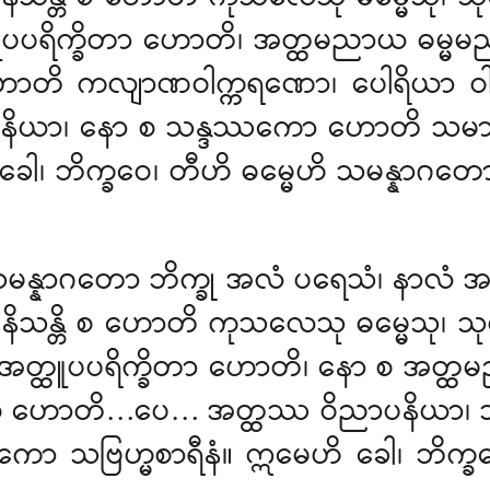
ထူပပရိက္ခိတာ ဟောတိ၊ အတ္ထမညာယ ဓမ္မမညာယ
ာတိ ကလျာဏဝါက္ကရဏော၊ ပေါရိယာ ဝ
နိယာ၊ နော စ သန္ဒဿကော ဟောတိ သမာ
ါ၊ ဘိက္ခဝေ၊ တီဟိ ဓမ္မေဟိ သမန္နာဂတေ
ဟိ သမန္နာဂတော ဘိက္ခု အလံ ပရေသံ၊ နာလ
ိပ္ပနိသန္တိ စ ဟောတိ ကုသလေသု ဓမ္မေသု၊ 
 အတ္ထူပပရိက္ခိတာ ဟောတိ၊ နော စ အတ္ထမညာ
ာ စ ဟောတိ…ပေ… အတ္ထဿ ဝိညာပနိယာ၊
ာ သဗြဟ္မစာရီနံ။ ဣမေဟိ ခေါ၊ ဘိက္ခဝ