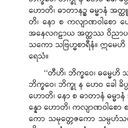
ဟောတိ၊ ဓာတာနဉ္စ
ဓမ္မာနံ အတ္
တိ၊ နော စ ကလျာဏဝါစော ဟေ
အနေလဂဠာယ
အတ္ထဿ ဝိညာပ
သကော သဗြဟ္မစာရီနံ။ ဣမေဟိ ခေ
ရေသံ။
‘‘တီဟိ၊ ဘိက္ခဝေ၊ ဓမ္မေ
ဘိက္ခဝေ၊ ဘိက္ခု န ဟေဝ ခေါ ခ
ဟောတိ၊ နော စ ဓာတာနံ ဓမ္မာနံ
န္နော ဟောတိ၊ ကလျာဏဝါစေ
ကော သမုတ္တေဇကော သမ္ပဟံသကေ