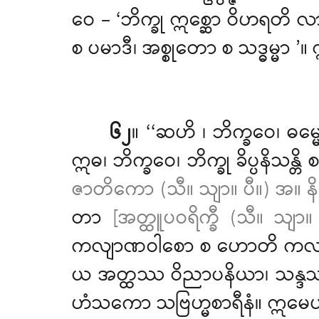
ဝေ – ‘ဘိက္ခု ဣစ္ဆော ဝိဟရတိ
စ ပမာဒီ၊ အစ္စုတော စ သဒ္ဓမ္မာ
’။ 
၆၂
။ ‘‘ဆဟိ
၊ ဘိက္ခဝေ၊ ဓ
ဣဓ၊ ဘိက္ခဝေ၊ ဘိက္ခု ခိပ္ပနိသ
ဇာတိကော (သီ။ သျာ။ ပီ။) အ။ နိ
တာ
[အတ္ထူပဝရိက္ခီ (သီ။ သျာ။ 
ကလျာဏဝါစော စ ဟောတိ ကလျာ
ယ အတ္ထဿ ဝိညာပနိယာ၊ သန
ဟံသကော သဗြဟ္မစာရီနံ။ ဣမေဟိ