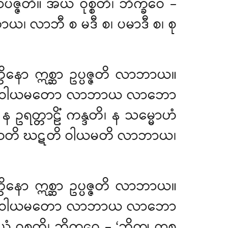
ဇတိ။ အယံ ဝုစ္စတိ၊ ဘိက္ခဝေ –
၊ လာဘီ စ မဒီ စ၊ ပမာဒီ စ၊ စု
တိနော ဣစ္ဆာ ဥပ္ပဇ္ဇတိ လာဘာယ။
 ဝါယမတော
လာဘာယ လာဘော
ရတ္တာဠိံ ကန္ဒတိ၊ န သမ္မောဟံ
 ဥဋ္ဌဟတိ ဃဋတိ ဝါယမတိ လာဘာယ၊
တိနော ဣစ္ဆာ ဥပ္ပဇ္ဇတိ လာဘာယ။
ာ ဝါယမတော လာဘာယ လာဘော