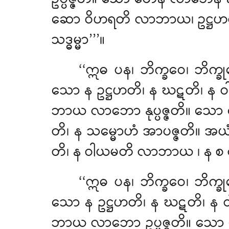
ဥပ္ပဇ္ဇတိ။ သော တေန လာဘေန န မဇ
ဆော ဝိဟရတိ လာဘာယ၊ ဥဋ္ဌဟတ
သဒ္ဓမ္မာ’’’။
‘‘ဣဓ ပန၊ ဘိက္ခဝေ၊ ဘိက္ခ
သော န ဥဋ္ဌဟတိ၊ န ဃဋတိ၊
ဘာယ လာဘော နုပ္ပဇ္ဇတိ။ သော
တိ၊ န သမ္မောဟံ အာပဇ္ဇတိ။ အယ
တိ၊ န ဝါယမတိ လာဘာယ
၊ န စ
‘‘ဣဓ ပန၊ ဘိက္ခဝေ၊ ဘိက္ခ
သော န ဥဋ္ဌဟတိ၊ န ဃဋတိ
ဘာယ လာဘော ဥပ္ပဇ္ဇတိ။ သော တေ