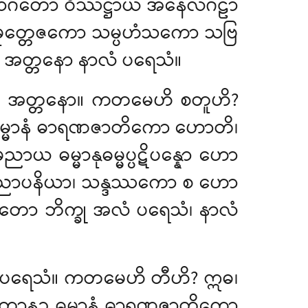
္နာဂတော ဝိဿဋ္ဌာယ အနေလဂဠာ
ုတ္တေဇကော သမ္ပဟံသကော သဗြ
လံ အတ္တနော နာလံ ပရေသံ။
ာလံ အတ္တနော။ ကတမေဟိ စတူဟိ?
္စ ဓမ္မာနံ ဓာရဏဇာတိကော ဟောတိ၊
ယ ဓမ္မာနုဓမ္မပ္ပဋိပန္နော ဟော
ညာပနိယာ၊ သန္ဒဿကော စ ဟော
ဂတော ဘိက္ခု အလံ ပရေသံ၊ နာလံ
ာလံ ပရေသံ။ ကတမေဟိ တီဟိ? ဣဓ၊
သုတာနဉ္စ ဓမ္မာနံ ဓာရဏဇာတိကော