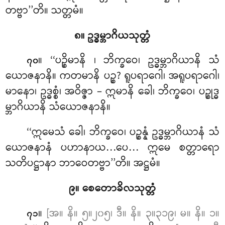
တဗ္ဗာ’’တိ။ သတ္တမံ။
၈။ ဥဒ္ဓမ္ဘာဂိယသုတ္တံ
။ ‘‘ပဉ္စိမာနိ
၊ ဘိက္ခဝေ၊ ဥဒ္ဓမ္ဘာဂိယာနိ သံ
၇၀
ယောဇနာနိ။ ကတမာနိ ပဉ္စ? ရူပရာဂေါ၊ အရူပရာဂေါ၊
မာနော၊ ဥဒ္ဓစ္စံ၊ အဝိဇ္ဇာ – ဣမာနိ ခေါ၊ ဘိက္ခဝေ၊ ပဉ္စုဒ္ဓ
မ္ဘာဂိယာနိ သံယောဇနာနိ။
‘‘ဣမေသံ ခေါ၊ ဘိက္ခဝေ၊ ပဉ္စန္နံ ဥဒ္ဓမ္ဘာဂိယာနံ သံ
ယောဇနာနံ ပဟာနာယ…ပေ… ဣမေ စတ္တာရော
သတိပဋ္ဌာနာ ဘာဝေတဗ္ဗာ’’တိ။ အဋ္ဌမံ။
၉။ စေတောခိလသုတ္တံ
။
[အ။ နိ။ ၅။၂၀၅၊ ဒီ။ နိ။ ၃။၃၁၉၊ မ။ နိ။ ၁။
၇၁