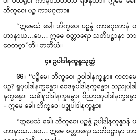
ပါ ပိယရူပါ ကာမူပသံဟိတာ ရဇနီယာ။ ဣမေ ခေါ၊
ဘိက္ခဝေ၊ ပဉ္စ ကာမဂုဏာ။
‘‘ဣမေသံ ခေါ၊ ဘိက္ခဝေ၊ ပဉ္စန္နံ ကာမဂုဏာနံ ပ
ဟာနာယ…ပေ… ဣမေ စတ္တာရော သတိပဋ္ဌာနာ ဘာ
ဝေတဗ္ဗာ’’တိ။ တတိယံ။
၄။ ဥပါဒါနက္ခန္ဓသုတ္တံ
။ ‘‘ပဉ္စိမေ၊ ဘိက္ခဝေ၊ ဥပါဒါနက္ခန္ဓာ။ ကတမေ
၆၆
ပဉ္စ? ရူပုပါဒါနက္ခန္ဓော၊ ဝေဒနုပါဒါနက္ခန္ဓော၊ သညုပါဒါ
နက္ခန္ဓော၊ သင်္ခါရုပါဒါနက္ခန္ဓော၊ ဝိညာဏုပါဒါနက္ခန္ဓော
– ဣမေ
ခေါ၊ ဘိက္ခဝေ၊ ပဉ္စုပါဒါနက္ခန္ဓာ။
‘‘ဣမေသံ ခေါ၊ ဘိက္ခဝေ၊ ပဉ္စန္နံ ဥပါဒါနက္ခန္ဓာနံ ပ
ဟာနာယ…ပေ… ဣမေ စတ္တာရော သတိပဋ္ဌာနာ ဘာ