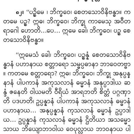
။ ‘‘ပဉ္စိမေ
၊ ဘိက္ခဝေ၊ စေတသောဝိနိဗန္ဓာ။ က
၈၂
တမေ ပဉ္စ? ဣဓ၊ ဘိက္ခဝေ၊ ဘိက္ခု ကာမေသု အဝီတ
ရာဂေါ ဟောတိ…ပေ… ဣမေ ခေါ၊ ဘိက္ခဝေ၊ ပဉ္စ စေ
တသောဝိနိဗန္ဓာ။
‘‘ဣမေသံ ခေါ၊ ဘိက္ခဝေ၊ ပဉ္စန္နံ စေတသောဝိနိဗ
န္ဓာနံ ပဟာနာယ စတ္တာရော သမ္မပ္ပဓာနာ ဘာဝေတဗ္ဗာ
။ ကတမေ စတ္တာရော? ဣဓ၊ ဘိက္ခဝေ၊ ဘိက္ခု အနုပ္ပန္
နာနံ ပါပကာနံ အကုသလာနံ ဓမ္မာနံ အနုပ္ပာဒါယ ဆ
န္ဒံ ဇနေတိ ဝါယမတိ
ဝီရိယံ အာရဘတိ စိတ္တံ ပဂ္ဂဏှာ
တိ ပဒဟတိ၊ ဥပ္ပန္နာနံ ပါပကာနံ အကုသလာနံ ဓမ္မာနံ
ပဟာနာယ… အနုပ္ပန္နာနံ ကုသလာနံ ဓမ္မာနံ ဥပ္ပာဒါ
ယ… ဥပ္ပန္နာနံ ကုသလာနံ ဓမ္မာနံ ဌိတိယာ အသမ္မော
သာယ ဘိယျောဘာဝါယ ဝေပုလ္လာယ ဘာဝနာယ ပါ