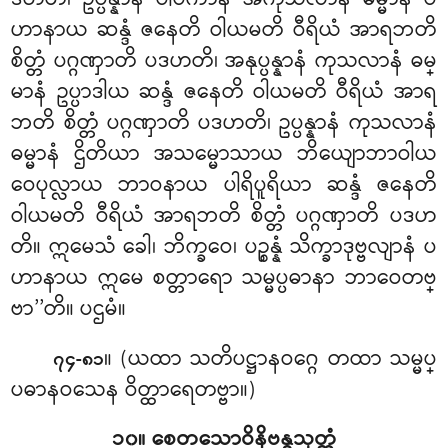
ဟာနာယ ဆန္ဒံ ဇနေတိ ဝါယမတိ ဝီရိယံ အာရဘတိ
စိတ္တံ ပဂ္ဂဏှာတိ ပဒဟတိ၊ အနုပ္ပန္နာနံ ကုသလာနံ ဓမ္
မာနံ ဥပ္ပာဒါယ ဆန္ဒံ ဇနေတိ ဝါယမတိ ဝီရိယံ အာရ
ဘတိ စိတ္တံ ပဂ္ဂဏှာတိ ပဒဟတိ၊ ဥပ္ပန္နာနံ ကုသလာနံ
ဓမ္မာနံ ဌိတိယာ အသမ္မောသာယ ဘိယျောဘာဝါယ
ဝေပုလ္လာယ ဘာဝနာယ ပါရိပူရိယာ ဆန္ဒံ ဇနေတိ
ဝါယမတိ ဝီရိယံ အာရဘတိ စိတ္တံ ပဂ္ဂဏှာတိ ပဒဟ
တိ။ ဣမေသံ ခေါ၊ ဘိက္ခဝေ၊ ပဉ္စန္နံ သိက္ခာဒုဗ္ဗလျာနံ ပ
ဟာနာယ ဣမေ စတ္တာရော သမ္မပ္ပဓာနာ ဘာဝေတဗ္
ဗာ’’တိ။ ပဌမံ။
။ (ယထာ သတိပဋ္ဌာနဝဂ္ဂေ တထာ သမ္မပ္
၇၄-၈၁
ပဓာနဝသေန ဝိတ္ထာရေတဗ္ဗာ။)
၁၀။ စေတသောဝိနိဗန္ဓသုတ္တံ