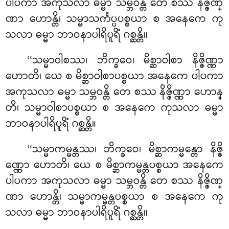
ပါပကာ အကုသလာ ဓမ္မာ
သမ္ဘဝန္တိ တေ စဿ နိဇ္ဇိဏ္
ဏာ ဟောန္တိ၊ သမ္မာသင်္ကပ္ပပစ္စယာ စ အနေကေ ကု
သလာ ဓမ္မာ ဘာဝနာပါရိပူရိံ ဂစ္ဆန္တိ။
‘‘သမ္မာဝါစဿ၊ ဘိက္ခဝေ၊ မိစ္ဆာဝါစာ နိဇ္ဇိဏ္ဏာ
ဟောတိ၊ ယေ စ မိစ္ဆာဝါစာပစ္စယာ အနေကေ
ပါပကာ
အကုသလာ ဓမ္မာ သမ္ဘဝန္တိ တေ စဿ နိဇ္ဇိဏ္ဏာ ဟောန္
တိ၊ သမ္မာဝါစာပစ္စယာ စ အနေကေ ကုသလာ ဓမ္မာ
ဘာဝနာပါရိပူရိံ ဂစ္ဆန္တိ။
‘‘သမ္မာကမ္မန္တဿ၊ ဘိက္ခဝေ၊ မိစ္ဆာကမ္မန္တော နိဇ္ဇိ
ဏ္ဏော ဟောတိ၊ ယေ စ မိစ္ဆာကမ္မန္တပစ္စယာ အနေကေ
ပါပကာ အကုသလာ ဓမ္မာ သမ္ဘဝန္တိ တေ စဿ နိဇ္ဇိဏ္
ဏာ ဟောန္တိ၊ သမ္မာကမ္မန္တပစ္စယာ စ အနေကေ ကု
သလာ ဓမ္မာ ဘာဝနာပါရိပူရိံ ဂစ္ဆန္တိ။