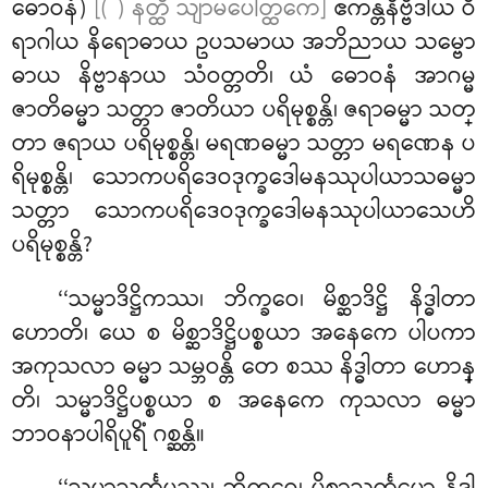
ဓောဝနံ)
[( ) နတ္ထိ သျာမပေါတ္ထကေ]
ဧကန္တနိဗ္ဗိဒါယ ဝိ
ရာဂါယ နိရောဓာယ ဥပသမာယ အဘိညာယ
သမ္ဗော
ဓာယ နိဗ္ဗာနာယ သံဝတ္တတိ၊ ယံ ဓောဝနံ အာဂမ္မ
ဇာတိဓမ္မာ သတ္တာ ဇာတိယာ ပရိမုစ္စန္တိ၊ ဇရာဓမ္မာ သတ္
တာ ဇရာယ ပရိမုစ္စန္တိ၊ မရဏဓမ္မာ သတ္တာ မရဏေန ပ
ရိမုစ္စန္တိ၊ သောကပရိဒေဝဒုက္ခဒေါမနဿုပါယာသဓမ္မာ
သတ္တာ သောကပရိဒေဝဒုက္ခဒေါမနဿုပါယာသေဟိ
ပရိမုစ္စန္တိ?
‘‘သမ္မာဒိဋ္ဌိကဿ၊ ဘိက္ခဝေ၊ မိစ္ဆာဒိဋ္ဌိ နိဒ္ဓါတာ
ဟောတိ၊ ယေ စ မိစ္ဆာဒိဋ္ဌိပစ္စယာ အနေကေ
ပါပကာ
အကုသလာ ဓမ္မာ သမ္ဘဝန္တိ တေ စဿ နိဒ္ဓါတာ ဟောန္
တိ၊ သမ္မာဒိဋ္ဌိပစ္စယာ စ အနေကေ ကုသလာ ဓမ္မာ
ဘာဝနာပါရိပူရိံ ဂစ္ဆန္တိ။