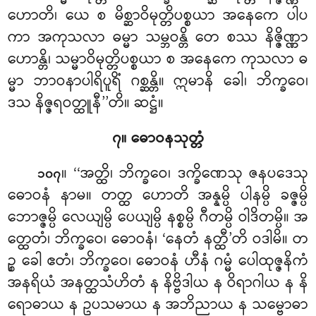
ဟောတိ၊ ယေ စ မိစ္ဆာဝိမုတ္တိပစ္စယာ
အနေကေ ပါပ
ကာ အကုသလာ ဓမ္မာ သမ္ဘဝန္တိ တေ စဿ နိဇ္ဇိဏ္ဏာ
ဟောန္တိ၊ သမ္မာဝိမုတ္တိပစ္စယာ စ အနေကေ ကုသလာ ဓ
မ္မာ ဘာဝနာပါရိပူရိံ ဂစ္ဆန္တိ။ ဣမာနိ ခေါ၊ ဘိက္ခဝေ၊
ဒသ နိဇ္ဇရဝတ္ထူနီ’’တိ။ ဆဋ္ဌံ။
၇။ ဓောဝနသုတ္တံ
။ ‘‘အတ္ထိ၊ ဘိက္ခဝေ၊ ဒက္ခိဏေသု ဇနပဒေသု
၁၀၇
ဓောဝနံ နာမ။ တတ္ထ ဟောတိ အန္နမ္ပိ ပါနမ္ပိ ခဇ္ဇမ္ပိ
ဘောဇ္ဇမ္ပိ လေယျမ္ပိ ပေယျမ္ပိ နစ္စမ္ပိ ဂီတမ္ပိ ဝါဒိတမ္ပိ။ အ
တ္ထေတံ၊ ဘိက္ခဝေ၊ ဓောဝနံ၊ ‘နေတံ နတ္ထီ’တိ ဝဒါမိ။ တ
ဉ္စ ခေါ ဧတံ၊ ဘိက္ခဝေ၊ ဓောဝနံ ဟီနံ ဂမ္မံ ပေါထုဇ္ဇနိကံ
အနရိယံ အနတ္ထသံဟိတံ န နိဗ္ဗိဒါယ န ဝိရာဂါယ
န နိ
ရောဓာယ န ဥပသမာယ န အဘိညာယ န သမ္ဗောဓာ