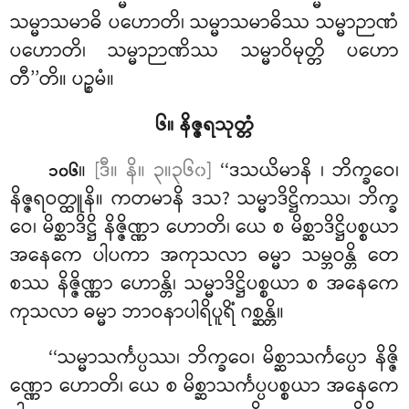
သမ္မာသမာဓိ ပဟောတိ၊ သမ္မာသမာဓိဿ သမ္မာဉာဏံ
ပဟောတိ၊ သမ္မာဉာဏိဿ သမ္မာဝိမုတ္တိ ပဟော
တီ’’တိ။ ပဉ္စမံ။
၆။ နိဇ္ဇရသုတ္တံ
။
[ဒီ။ နိ။ ၃။၃၆၀]
‘‘ဒသယိမာနိ
၊ ဘိက္ခဝေ၊
၁၀၆
နိဇ္ဇရဝတ္ထူနိ။ ကတမာနိ ဒသ? သမ္မာဒိဋ္ဌိကဿ၊ ဘိက္ခ
ဝေ၊ မိစ္ဆာဒိဋ္ဌိ နိဇ္ဇိဏ္ဏာ ဟောတိ၊ ယေ စ မိစ္ဆာဒိဋ္ဌိပစ္စယာ
အနေကေ ပါပကာ အကုသလာ ဓမ္မာ သမ္ဘဝန္တိ တေ
စဿ နိဇ္ဇိဏ္ဏာ ဟောန္တိ၊ သမ္မာဒိဋ္ဌိပစ္စယာ စ အနေကေ
ကုသလာ ဓမ္မာ ဘာဝနာပါရိပူရိံ ဂစ္ဆန္တိ။
‘‘သမ္မာသင်္ကပ္ပဿ၊ ဘိက္ခဝေ၊ မိစ္ဆာသင်္ကပ္ပော နိဇ္ဇိ
ဏ္ဏော ဟောတိ၊ ယေ စ မိစ္ဆာသင်္ကပ္ပပစ္စယာ အနေကေ