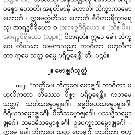
ပဇ္ဇော ဟောတိ၊ အနတိမာနီ ဟောတိ၊ သိက္ခာကာမော
ဟောတိ
၊ ဣဒမတ္ထံတိဿ ဟောတိ ဇီဝိတပရိက္ခာရေ
သု၊ အာရဒ္ဓဝီရိယော စ
[အာရဒ္ဓဝိရိယော စ (သီ။ ပီ။)၊
အာရဒ္ဓဝိရိယော (သျာ။)]
ဝိဟရတိ။ ဣမာ ခေါ၊ ဘိက္ခ
ဝေ၊ တိဿော သမဏသညာ ဘာဝိတာ ဗဟုလီက
တာ ဣမေ သတ္တ ဓမ္မေ ပရိပူရေန္တီ’’တိ။ ပဌမံ။
၂။ ဗောဇ္ဈင်္ဂသုတ္တံ
။ ‘‘သတ္တိမေ၊ ဘိက္ခဝေ၊ ဗောဇ္ဈင်္ဂါ ဘာဝိတာ ဗ
၁၀၂
ဟုလီကတာ တိဿော ဝိဇ္ဇာ ပရိပူရေန္တိ။ ကတမေ
သတ္တ? သတိသမ္ဗောဇ္ဈင်္ဂေါ၊ ဓမ္မဝိစယသမ္ဗောဇ္ဈင်္ဂေါ၊
ဝီရိယသမ္ဗောဇ္ဈင်္ဂေါ၊ ပီတိသမ္ဗောဇ္ဈင်္ဂေါ၊ ပဿဒ္ဓိသမ္ဗော
ဇ္ဈင်္ဂေါ၊ သမာဓိသမ္ဗောဇ္ဈင်္ဂေါ၊ ဥပေက္ခာသမ္ဗောဇ္ဈင်္ဂေါ –
ဣမေ ခေါ၊ ဘိက္ခဝေ၊ သတ္တ ဗောဇ္ဈင်္ဂါ ဘာဝိတာ ဗဟု