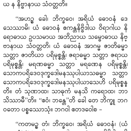
ယ န နိဗ္ဗာနာယ သံဝတ္တတိ။
‘‘အဟဉ္စ ခေါ၊ ဘိက္ခဝေ၊ အရိယံ ဓောဝနံ ဒေ
သေဿာမိ၊ ယံ ဓောဝနံ ဧကန္တနိဗ္ဗိဒါယ ဝိရာဂါယ နိ
ရောဓာယ ဥပသမာယ အဘိညာယ သမ္ဗောဓာယ နိဗ္
ဗာနာယ သံဝတ္တတိ၊ ယံ ဓောဝနံ အာဂမ္မ ဇာတိဓမ္မာ
သတ္တာ ဇာတိယာ ပရိမုစ္စန္တိ၊ ဇရာဓမ္မာ သတ္တာ ဇရာယ
ပရိမုစ္စန္တိ၊ မရဏဓမ္မာ သတ္တာ မရဏေန ပရိမုစ္စန္တိ၊
သောကပရိဒေဝဒုက္ခဒေါမနဿုပါယာသဓမ္မာ
သတ္တာ
သောကပရိဒေဝဒုက္ခဒေါမနဿုပါယာသေဟိ ပရိမုစ္စန္
တိ။ တံ သုဏာထ၊ သာဓုကံ မနသိ ကရောထ၊ ဘာ
သိဿာမီ’’တိ။ ‘‘ဧဝံ၊ ဘန္တေ’’တိ ခေါ တေ ဘိက္ခူ ဘဂ
ဝတော ပစ္စဿောသုံ။ ဘဂဝါ ဧတဒဝေါစ –
‘‘ကတမဉ္စ တံ၊ ဘိက္ခဝေ၊ အရိယံ ဓောဝနံ၊ (ယံ