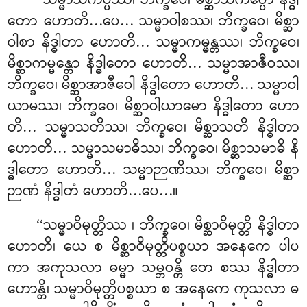
‘‘သမ္မာသင်္ကပ္ပဿ၊ ဘိက္ခဝေ၊ မိစ္ဆာသင်္ကပ္ပော နိဒ္ဓါ
တော ဟောတိ…ပေ… သမ္မာဝါစဿ၊ ဘိက္ခဝေ၊ မိစ္ဆာ
ဝါစာ နိဒ္ဓါတာ ဟောတိ… သမ္မာကမ္မန္တဿ၊ ဘိက္ခဝေ၊
မိစ္ဆာကမ္မန္တော နိဒ္ဓါတော ဟောတိ… သမ္မာအာဇီဝဿ၊
ဘိက္ခဝေ၊ မိစ္ဆာအာဇီဝေါ နိဒ္ဓါတော ဟောတိ… သမ္မာဝါ
ယာမဿ၊ ဘိက္ခဝေ၊ မိစ္ဆာဝါယာမော နိဒ္ဓါတော ဟော
တိ… သမ္မာသတိဿ၊ ဘိက္ခဝေ၊ မိစ္ဆာသတိ နိဒ္ဓါတာ
ဟောတိ… သမ္မာသမာဓိဿ၊ ဘိက္ခဝေ၊ မိစ္ဆာသမာဓိ နိ
ဒ္ဓါတော ဟောတိ… သမ္မာဉာဏိဿ၊ ဘိက္ခဝေ၊ မိစ္ဆာ
ဉာဏံ နိဒ္ဓါတံ ဟောတိ…ပေ…။
‘‘သမ္မာဝိမုတ္တိဿ
၊ ဘိက္ခဝေ၊ မိစ္ဆာဝိမုတ္တိ နိဒ္ဓါတာ
ဟောတိ၊ ယေ စ မိစ္ဆာဝိမုတ္တိပစ္စယာ အနေကေ ပါပ
ကာ အကုသလာ ဓမ္မာ သမ္ဘဝန္တိ တေ စဿ နိဒ္ဓါတာ
ဟောန္တိ၊ သမ္မာဝိမုတ္တိပစ္စယာ
စ အနေကေ ကုသလာ ဓ