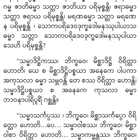
ဂမ္မ ဇာတိဓမ္မာ သတ္တာ ဇာတိယာ ပရိမုစ္စန္တိ၊ ဇရာဓမ္မာ
သတ္တာ ဇရာယ ပရိမုစ္စန္တိ၊ မရဏဓမ္မာ သတ္တာ မရဏေ
န ပရိမုစ္စန္တိ
၊ သောကပရိဒေဝဒုက္ခဒေါမနဿုပါယာသ
ဓမ္မာ သတ္တာ သောကပရိဒေဝဒုက္ခဒေါမနဿုပါယာ
သေဟိ ပရိမုစ္စန္တိ?
‘‘သမ္မာဒိဋ္ဌိကဿ၊ ဘိက္ခဝေ၊ မိစ္ဆာဒိဋ္ဌိ ဝိရိတ္တာ
ဟောတိ၊ ယေ စ မိစ္ဆာဒိဋ္ဌိပစ္စယာ အနေကေ ပါပကာ
အကုသလာ ဓမ္မာ သမ္ဘဝန္တိ တေ စဿ ဝိရိတ္တာ ဟောန္တိ၊
သမ္မာဒိဋ္ဌိပစ္စယာ စ အနေကေ ကုသလာ ဓမ္မာ
ဘာဝနာပါရိပူရိံ ဂစ္ဆန္တိ။
‘‘သမ္မာသင်္ကပ္ပဿ
၊ ဘိက္ခဝေ၊ မိစ္ဆာသင်္ကပ္ပော ဝိရိ
တ္တော ဟောတိ…ပေ… သမ္မာဝါစဿ၊ ဘိက္ခဝေ၊ မိစ္ဆာ
ဝါစာ ဝိရိတ္တာ ဟောတိ… သမ္မာကမ္မန္တဿ၊ ဘိက္ခဝေ၊