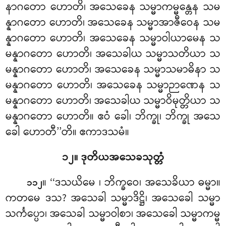
နာဂတော ဟောတိ၊ အသေခေန သမ္မာကမ္မန္တေန သမ
န္နာဂတော ဟောတိ၊ အသေခေန သမ္မာအာဇီဝေန သမ
န္နာဂတော ဟောတိ၊ အသေခေန သမ္မာဝါယာမေန သ
မန္နာဂတော ဟောတိ၊ အသေခါယ သမ္မာသတိယာ သ
မန္နာဂတော ဟောတိ၊ အသေခေန သမ္မာသမာဓိနာ သ
မန္နာဂတော ဟောတိ၊ အသေခေန သမ္မာဉာဏေန သ
မန္နာဂတော ဟောတိ၊ အသေခါယ သမ္မာဝိမုတ္တိယာ သ
မန္နာဂတော ဟောတိ။ ဧဝံ ခေါ၊ ဘိက္ခု၊ ဘိက္ခု အသေ
ခေါ ဟောတီ’’တိ။ ဧကာဒသမံ။
၁၂။ ဒုတိယအသေခသုတ္တံ
။ ‘‘ဒသယိမေ
၊ ဘိက္ခဝေ၊ အသေခိယာ ဓမ္မာ။
၁၁၂
ကတမေ ဒသ? အသေခါ သမ္မာဒိဋ္ဌိ၊ အသေခေါ သမ္မာ
သင်္ကပ္ပော၊ အသေခါ သမ္မာဝါစာ၊ အသေခေါ သမ္မာကမ္မ