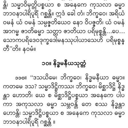
န္တိ၊ သမ္မာဝိမုတ္တိပစ္စယာ စ အနေကေ ကုသလာ ဓမ္မာ
ဘာဝနာပါရိပူရိံ ဂစ္ဆန္တိ။ ဣဒံ ခေါ တံ၊ ဘိက္ခဝေ၊ အရိယံ
ဝမနံ ယံ ဝမနံ သမ္ပဇ္ဇတိယေဝ နော ဝိပဇ္ဇတိ၊ ယံ ဝမနံ
အာဂမ္မ ဇာတိဓမ္မာ သတ္တာ ဇာတိယာ ပရိမုစ္စန္တိ…ပေ…
သောကပရိဒေဝဒုက္ခဒေါမနဿုပါယာသေဟိ ပရိမုစ္စန္
တီ’’တိ။ နဝမံ။
၁၀။ နိဒ္ဓမနီယသုတ္တံ
။ ‘‘ဒသယိမေ၊ ဘိက္ခဝေ၊ နိဒ္ဓမနီယာ ဓမ္မာ။
၁၁၀
ကတမေ ဒသ? သမ္မာဒိဋ္ဌိကဿ၊ ဘိက္ခဝေ၊ မိစ္ဆာဒိဋ္ဌိ နိဒ္ဓ
န္တာ ဟောတိ၊ ယေ စ မိစ္ဆာဒိဋ္ဌိပစ္စယာ အနေကေ ပါပ
ကာ အကုသလာ ဓမ္မာ သမ္ဘဝန္တိ တေ စဿ နိဒ္ဓန္တာ
ဟောန္တိ၊ သမ္မာဒိဋ္ဌိပစ္စယာ စ အနေကေ ကုသလာ ဓမ္မာ
ဘာဝနာပါရိပူရိံ ဂစ္ဆန္တိ
။