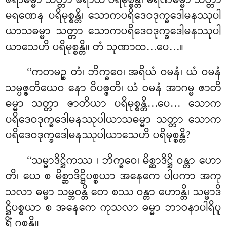
ဇရာဓမ္မာ သတ္တာ ဇရာယ ပရိမုစ္စန္တိ၊ မရဏဓမ္မာ သတ္တာ
မရဏေန ပရိမုစ္စန္တိ၊ သောကပရိဒေဝဒုက္ခဒေါမနဿုပါ
ယာသဓမ္မာ သတ္တာ သောကပရိဒေဝဒုက္ခဒေါမနဿုပါ
ယာသေဟိ ပရိမုစ္စန္တိ။ တံ သုဏာထ…ပေ…။
‘‘ကတမဉ္စ တံ၊ ဘိက္ခဝေ၊ အရိယံ ဝမနံ၊ ယံ ဝမနံ
သမ္ပဇ္ဇတိယေဝ နော ဝိပဇ္ဇတိ၊ ယံ ဝမနံ အာဂမ္မ ဇာတိ
ဓမ္မာ သတ္တာ ဇာတိယာ ပရိမုစ္စန္တိ…ပေ… သောက
ပရိဒေဝဒုက္ခဒေါမနဿုပါယာသဓမ္မာ
သတ္တာ သောက
ပရိဒေဝဒုက္ခဒေါမနဿုပါယာသေဟိ ပရိမုစ္စန္တိ?
‘‘သမ္မာဒိဋ္ဌိကဿ
၊ ဘိက္ခဝေ၊ မိစ္ဆာဒိဋ္ဌိ ဝန္တာ ဟော
တိ၊ ယေ စ မိစ္ဆာဒိဋ္ဌိပစ္စယာ အနေကေ ပါပကာ အကု
သလာ ဓမ္မာ သမ္ဘဝန္တိ တေ စဿ ဝန္တာ ဟောန္တိ၊ သမ္မာဒိ
ဋ္ဌိပစ္စယာ စ အနေကေ ကုသလာ ဓမ္မာ ဘာဝနာပါရိပူ
ရိံ ဂစ္ဆန္တိ။