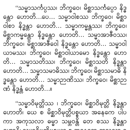
‘‘သမ္မာသင်္ကပ္ပဿ၊ ဘိက္ခဝေ၊ မိစ္ဆာသင်္ကပ္ပော နိဒ္ဓ
န္တော ဟောတိ…ပေ… သမ္မာဝါစဿ ဘိက္ခဝေ၊ မိစ္ဆာ
ဝါစာ နိဒ္ဓန္တာ ဟောတိ… သမ္မာကမ္မန္တဿ၊ ဘိက္ခဝေ၊
မိစ္ဆာကမ္မန္တော နိဒ္ဓန္တော ဟောတိ… သမ္မာအာဇီဝဿ၊
ဘိက္ခဝေ၊ မိစ္ဆာအာဇီဝေါ နိဒ္ဓန္တော ဟောတိ… သမ္မာဝါ
ယာမဿ၊ ဘိက္ခဝေ၊ မိစ္ဆာဝါယာမော နိဒ္ဓန္တော ဟော
တိ… သမ္မာသတိဿ၊ ဘိက္ခဝေ၊ မိစ္ဆာသတိ နိဒ္ဓန္တာ
ဟောတိ… သမ္မာသမာဓိဿ၊ ဘိက္ခဝေ၊ မိစ္ဆာသမာဓိ နိ
ဒ္ဓန္တော ဟောတိ… သမ္မာဉာဏိဿ၊ ဘိက္ခဝေ၊ မိစ္ဆာဉာ
ဏံ နိဒ္ဓန္တံ ဟောတိ…။
‘‘သမ္မာဝိမုတ္တိဿ
၊ ဘိက္ခဝေ၊ မိစ္ဆာဝိမုတ္တိ နိဒ္ဓန္တာ
ဟောတိ၊ ယေ စ မိစ္ဆာဝိမုတ္တိပစ္စယာ အနေကေ ပါပ
ကာ အကုသလာ
ဓမ္မာ သမ္ဘဝန္တိ တေ စဿ နိဒ္ဓန္တာ