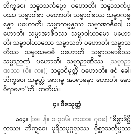
ဘိက္ခဝေ၊ သမ္မာသင်္ကပ္ပော ပဟောတိ၊ သမ္မာသင်္ကပ္
ပဿ သမ္မာဝါစာ ပဟောတိ၊ သမ္မာဝါစဿ သမ္မာကမ္မ
န္တော ပဟောတိ၊ သမ္မာကမ္မန္တဿ သမ္မာအာဇီဝေါ ပ
ဟောတိ၊ သမ္မာအာဇီဝဿ သမ္မာဝါယာမော ပဟော
တိ၊ သမ္မာဝါယာမဿ သမ္မာသတိ ပဟောတိ၊ သမ္မာသ
တိဿ သမ္မာသမာဓိ ပဟောတိ၊ သမ္မာသမာဓိဿ
သမ္မာဉာဏံ ပဟောတိ၊ သမ္မာဉာဏိဿ
[သမ္မာဉာ
ဏဿ (ပီ။ က။)]
သမ္မာဝိမုတ္တိ ပဟောတိ။ ဧဝံ ခေါ၊
ဘိက္ခဝေ၊ သမ္မတ္တံ အာဂမ္မ အာရာဓနာ ဟောတိ၊ နော
ဝိရာဓနာ’’တိ။ တတိယံ။
၄။ ဗီဇသုတ္တံ
။
[အ။ နိ။ ၁။၃၀၆၊ ကထာ။ ၇၀၈]
‘‘မိစ္ဆာဒိဋ္ဌိ
၁၀၄
ကဿ၊ ဘိက္ခဝေ၊ ပုရိသပုဂ္ဂလဿ မိစ္ဆာသင်္ကပ္ပဿ