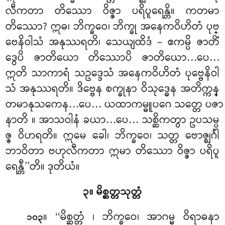
လီကတာ တိဿော ဝိဇ္ဇာ ပရိပူရေန္တိ။ ကတမာ
တိဿော? ဣဓ၊ ဘိက္ခဝေ၊ ဘိက္ခု အနေကဝိဟိတံ ပုဗ္
ဗေနိဝါသံ အနုဿရတိ၊ သေယျထိဒံ – ဧကမ္ပိ
ဇာတိံ
ဒွေပိ ဇာတိယော တိဿောပိ ဇာတိယော…ပေ…
ဣတိ သာကာရံ သဥဒ္ဒေသံ အနေကဝိဟိတံ ပုဗ္ဗေနိဝါ
သံ အနုဿရတိ။ ဒိဗ္ဗေန စက္ခုနာ ဝိသုဒ္ဓေန အတိက္ကန္
တမာနုသကေန…ပေ… ယထာကမ္မူပဂေ သတ္တေ ပဇာ
နာတိ
။ အာသဝါနံ ခယာ…ပေ… သစ္ဆိကတွာ ဥပသမ္ပ
ဇ္ဇ ဝိဟရတိ။ ဣမေ ခေါ၊ ဘိက္ခဝေ၊ သတ္တ ဗောဇ္ဈင်္ဂါ
ဘာဝိတာ ဗဟုလီကတာ ဣမာ တိဿော ဝိဇ္ဇာ ပရိပူ
ရေန္တီ’’တိ။ ဒုတိယံ။
၃။ မိစ္ဆတ္တသုတ္တံ
။ ‘‘မိစ္ဆတ္တံ
၊ ဘိက္ခဝေ၊ အာဂမ္မ ဝိရာဓနာ
၁၀၃