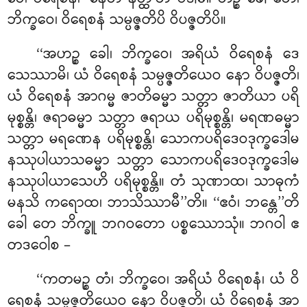
ဘိက္ခဝေ၊ ဝိရေစနံ သမ္ပဇ္ဇတိပိ ဝိပဇ္ဇတိပိ။
‘‘အဟဉ္စ ခေါ၊ ဘိက္ခဝေ၊ အရိယံ ဝိရေစနံ ဒေ
သေဿာမိ၊ ယံ ဝိရေစနံ သမ္ပဇ္ဇတိယေဝ နော ဝိပဇ္ဇတိ၊
ယံ ဝိရေစနံ အာဂမ္မ ဇာတိဓမ္မာ သတ္တာ ဇာတိယာ ပရိ
မုစ္စန္တိ၊ ဇရာဓမ္မာ သတ္တာ ဇရာယ ပရိမုစ္စန္တိ၊ မရဏဓမ္မာ
သတ္တာ မရဏေန ပရိမုစ္စန္တိ၊ သောကပရိဒေဝဒုက္ခဒေါမ
နဿုပါယာသဓမ္မာ
သတ္တာ သောကပရိဒေဝဒုက္ခဒေါမ
နဿုပါယာသေဟိ ပရိမုစ္စန္တိ။ တံ သုဏာထ၊ သာဓုကံ
မနသိ ကရောထ၊ ဘာသိဿာမီ’’တိ။ ‘‘ဧဝံ၊ ဘန္တေ’’တိ
ခေါ တေ ဘိက္ခူ ဘဂဝတော ပစ္စဿောသုံ။ ဘဂဝါ ဧ
တဒဝေါစ –
‘‘ကတမဉ္စ တံ၊ ဘိက္ခဝေ၊ အရိယံ ဝိရေစနံ၊ ယံ ဝိ
ရေစနံ သမ္ပဇ္ဇတိယေဝ နော ဝိပဇ္ဇတိ၊ ယံ ဝိရေစနံ အာ