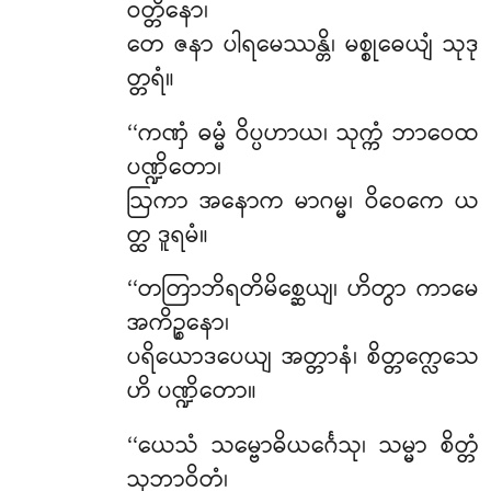
ဝတ္တိနော၊
တေ ဇနာ ပါရမေဿန္တိ၊ မစ္စုဓေယျံ သုဒု
တ္တရံ။
‘‘ကဏှံ ဓမ္မံ ဝိပ္ပဟာယ၊ သုက္ကံ ဘာဝေထ
ပဏ္ဍိတော၊
ဩကာ အနောက မာဂမ္မ၊ ဝိဝေကေ ယ
တ္ထ ဒူရမံ။
‘‘တတြာဘိရတိမိစ္ဆေယျ၊ ဟိတွာ ကာမေ
အကိဉ္စနော၊
ပရိယောဒပေယျ အတ္တာနံ၊ စိတ္တက္လေသေ
ဟိ ပဏ္ဍိတော။
‘‘ယေသံ သမ္ဗောဓိယင်္ဂေသု၊ သမ္မာ စိတ္တံ
သုဘာဝိတံ၊