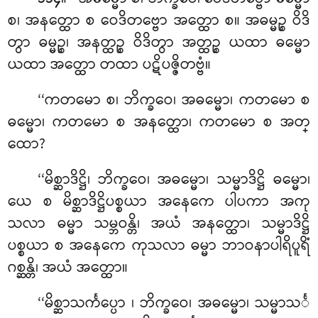
စ၊ အနတ္ထော စ ဝေဒိတဗ္ဗော အတ္ထော စ။ အဓမ္မဉ္စ ဝိဒိ
တွာ ဓမ္မဉ္စ၊ အနတ္ထဉ္စ ဝိဒိတွာ
အတ္ထဉ္စ ယထာ ဓမ္မော
ယထာ အတ္ထော တထာ ပဋိပဇ္ဇိတဗ္ဗံ။
‘‘ကတမော
စ၊ ဘိက္ခဝေ၊ အဓမ္မော၊ ကတမော စ
ဓမ္မော၊ ကတမော စ အနတ္ထော၊ ကတမော စ အတ္
ထော?
‘‘မိစ္ဆာဒိဋ္ဌိ၊ ဘိက္ခဝေ၊ အဓမ္မော၊ သမ္မာဒိဋ္ဌိ ဓမ္မော၊
ယေ စ မိစ္ဆာဒိဋ္ဌိပစ္စယာ အနေကေ ပါပကာ အကု
သလာ ဓမ္မာ သမ္ဘဝန္တိ၊ အယံ အနတ္ထော၊ သမ္မာဒိဋ္ဌိ
ပစ္စယာ စ အနေကေ ကုသလာ ဓမ္မာ ဘာဝနာပါရိပူရိံ
ဂစ္ဆန္တိ၊ အယံ အတ္ထော။
‘‘မိစ္ဆာသင်္ကပ္ပော
၊ ဘိက္ခဝေ၊ အဓမ္မော၊ သမ္မာသင်္