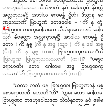
အဒ္ဒသာ ခေါ ဘဂဝါ ဇာဏုဿောဏိံ ဗြာဟ္မဏံ
တဒဟုပေါသထေ သီသံနှာတံ နဝံ ခေါမယုဂံ နိဝတ္ထံ
အလ္လကုသမုဋ္ဌိံ အာဒါယ ဧကမန္တံ ဌိတံ။ ဒိသွာန ဇာ
ဏုဿောဏိံ ဗြာဟ္မဏံ ဧတဒဝေါစ – ‘‘ကိံ နု တွံ၊
📜
ဗြာဟ္မဏ၊ တဒဟုပေါသထေ သီသံနှာတော နဝံ ခေါမ
ယုဂံ နိဝတ္ထော အလ္လကုသမုဋ္ဌိံ အာဒါယ ဧကမန္တံ ဌိ
တော
? ကိံ နွဇ္ဇ
[ကိံ နု အဇ္ဇ (သျာ။)၊ ကိံ နု ခေါ အဇ္ဇ
(ပီ။)၊ ကိံ နု ခွဇ္ဇ (က။)]
ဗြာဟ္မဏကုလဿာ’’တိ
[ဗြာဟ္မဏ ဗြဟ္မကုသလဿာတိ (က။)]
? ‘‘ပစ္စော
ရောဟဏီ၊ ဘော ဂေါတမ၊ အဇ္ဇ ဗြာဟ္မဏကု
လဿာ’’တိ
[ဗြဟ္မကုသလဿာတိ (က။)]
။
‘‘ယထာ ကထံ ပန၊ ဗြာဟ္မဏ၊ ဗြာဟ္မဏာနံ ပစ္
စောရောဟဏီ ဟောတီ’’တိ? ‘‘ဣဓ၊ ဘော ဂေါတမ၊
ဗြာဟ္မဏာ တဒဟုပေါသထေ သီသံနှာတာ နဝံ ခေါမ