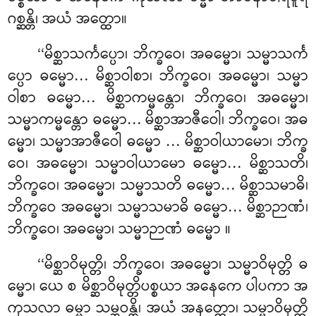
ဂစ္ဆန္တိ၊ အယံ အတ္ထော။
‘‘မိစ္ဆာသင်္ကပ္ပော၊ ဘိက္ခဝေ၊ အဓမ္မော၊ သမ္မာသင်္က
ပ္ပော ဓမ္မော… မိစ္ဆာဝါစာ၊ ဘိက္ခဝေ၊ အဓမ္မော၊ သမ္မာ
ဝါစာ ဓမ္မော… မိစ္ဆာကမ္မန္တော၊ ဘိက္ခဝေ၊ အဓမ္မော၊
သမ္မာကမ္မန္တော ဓမ္မော… မိစ္ဆာအာဇီဝေါ၊ ဘိက္ခဝေ၊ အဓ
မ္မော၊ သမ္မာအာဇီဝေါ ဓမ္မော
… မိစ္ဆာဝါယာမော၊ ဘိက္ခ
ဝေ၊ အဓမ္မော၊ သမ္မာဝါယာမော ဓမ္မော… မိစ္ဆာသတိ၊
ဘိက္ခဝေ၊ အဓမ္မော၊ သမ္မာသတိ ဓမ္မော… မိစ္ဆာသမာဓိ၊
ဘိက္ခဝေ အဓမ္မော၊ သမ္မာသမာဓိ ဓမ္မော… မိစ္ဆာဉာဏံ၊
ဘိက္ခဝေ၊ အဓမ္မော၊ သမ္မာဉာဏံ ဓမ္မော
။
‘‘မိစ္ဆာဝိမုတ္တိ၊ ဘိက္ခဝေ၊ အဓမ္မော၊ သမ္မာဝိမုတ္တိ ဓ
မ္မော၊ ယေ စ မိစ္ဆာဝိမုတ္တိပစ္စယာ အနေကေ ပါပကာ အ
ကုသလာ ဓမ္မာ သမ္ဘဝန္တိ၊ အယံ အနတ္ထော၊ သမ္မာဝိမုတ္တိ