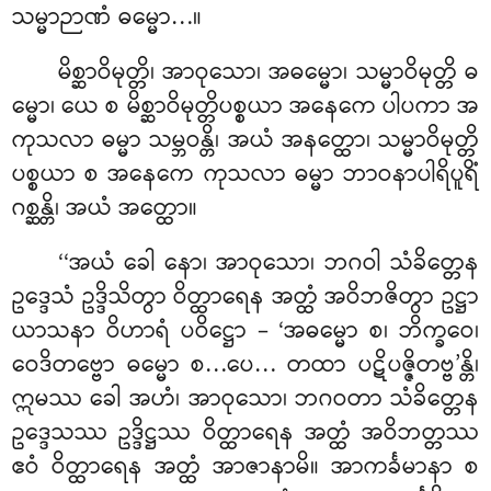
သမ္မာဉာဏံ ဓမ္မော…။
မိစ္ဆာဝိမုတ္တိ၊ အာဝုသော၊ အဓမ္မော၊ သမ္မာဝိမုတ္တိ ဓ
မ္မော၊ ယေ စ မိစ္ဆာဝိမုတ္တိပစ္စယာ အနေကေ ပါပကာ အ
ကုသလာ ဓမ္မာ သမ္ဘဝန္တိ၊ အယံ အနတ္ထော၊ သမ္မာဝိမုတ္တိ
ပစ္စယာ စ အနေကေ ကုသလာ ဓမ္မာ ဘာဝနာပါရိပူရိံ
ဂစ္ဆန္တိ၊ အယံ အတ္ထော။
‘‘အယံ ခေါ နော၊ အာဝုသော၊ ဘဂဝါ သံခိတ္တေန
ဥဒ္ဒေသံ ဥဒ္ဒိသိတွာ ဝိတ္ထာရေန
အတ္ထံ အဝိဘဇိတွာ ဥဋ္ဌာ
ယာသနာ ဝိဟာရံ ပဝိဋ္ဌော – ‘အဓမ္မော စ၊ ဘိက္ခဝေ၊
ဝေဒိတဗ္ဗော ဓမ္မော စ…ပေ… တထာ ပဋိပဇ္ဇိတဗ္ဗ’န္တိ၊
ဣမဿ ခေါ အဟံ၊ အာဝုသော၊ ဘဂဝတာ သံခိတ္တေန
ဥဒ္ဒေသဿ ဥဒ္ဒိဋ္ဌဿ ဝိတ္ထာရေန အတ္ထံ အဝိဘတ္တဿ
ဧဝံ ဝိတ္ထာရေန အတ္ထံ အာဇာနာမိ။ အာကင်္ခမာနာ စ