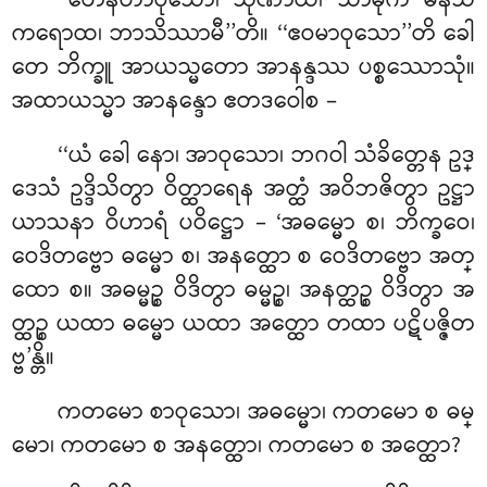
‘‘တေနဟာဝုသော၊ သုဏာထ၊ သာဓုကံ မနသိ
ကရောထ၊ ဘာသိဿာမီ’’တိ။ ‘‘ဧဝမာဝုသော’’တိ ခေါ
တေ ဘိက္ခူ အာယသ္မတော အာနန္ဒဿ
ပစ္စဿောသုံ။
အထာယသ္မာ အာနန္ဒော ဧတဒဝေါစ –
‘‘ယံ ခေါ နော၊ အာဝုသော၊ ဘဂဝါ သံခိတ္တေန ဥဒ္
ဒေသံ ဥဒ္ဒိသိတွာ ဝိတ္ထာရေန အတ္ထံ အဝိဘဇိတွာ ဥဋ္ဌာ
ယာသနာ ဝိဟာရံ ပဝိဋ္ဌော – ‘အဓမ္မော စ၊ ဘိက္ခဝေ၊
ဝေဒိတဗ္ဗော ဓမ္မော စ၊ အနတ္ထော စ ဝေဒိတဗ္ဗော အတ္
ထော စ။ အဓမ္မဉ္စ ဝိဒိတွာ ဓမ္မဉ္စ၊ အနတ္ထဉ္စ ဝိဒိတွာ အ
တ္ထဉ္စ ယထာ ဓမ္မော ယထာ အတ္ထော တထာ ပဋိပဇ္ဇိတ
ဗ္ဗ’န္တိ။
ကတမော စာဝုသော၊ အဓမ္မော၊ ကတမော စ ဓမ္
မော၊ ကတမော စ အနတ္ထော၊ ကတမော စ အတ္ထော?