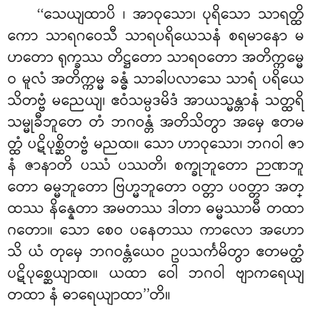
‘‘သေယျထာပိ
၊ အာဝုသော၊ ပုရိသော သာရတ္ထိ
ကော သာရဂဝေသီ သာရပရိယေသနံ စရမာနော မ
ဟတော ရုက္ခဿ တိဋ္ဌတော သာရဝတော အတိက္ကမ္မေ
ဝ မူလံ အတိက္ကမ္မ ခန္ဓံ သာခါပလာသေ သာရံ ပရိယေ
သိတဗ္ဗံ မညေယျ၊ ဧဝံသမ္ပဒမိဒံ အာယသ္မန္တာနံ သတ္ထရိ
သမ္မုခီဘူတေ တံ ဘဂဝန္တံ အတိသိတွာ အမှေ ဧတမ
တ္ထံ ပဋိပုစ္ဆိတဗ္ဗံ မညထ။ သော ဟာဝုသော၊ ဘဂဝါ ဇာ
နံ ဇာနာတိ ပဿံ ပဿတိ၊ စက္ခုဘူတော ဉာဏဘူ
တော ဓမ္မဘူတော ဗြဟ္မဘူတော ဝတ္တာ ပဝတ္တာ အတ္
ထဿ နိန္နေတာ အမတဿ ဒါတာ ဓမ္မဿာမီ တထာ
ဂတော။ သော စေဝ ပနေတဿ ကာလော အဟော
သိ ယံ တုမှေ ဘဂဝန္တံယေဝ
ဥပသင်္ကမိတွာ ဧတမတ္ထံ
ပဋိပုစ္ဆေယျာထ။ ယထာ ဝေါ ဘဂဝါ ဗျာကရေယျ
တထာ နံ ဓာရေယျာထာ’’တိ။