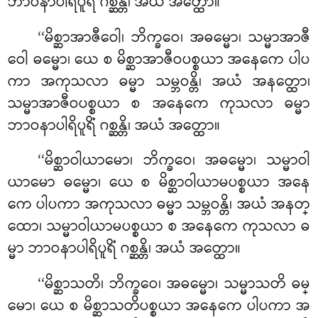
ဘာဝနာပါရိပူရိံ ဂစ္ဆန္တိ၊ အယံ အတ္ထော။
‘‘မိစ္ဆာအာဇီဝေါ၊ ဘိက္ခဝေ၊ အဓမ္မော၊ သမ္မာအာဇီ
ဝေါ ဓမ္မော၊ ယေ စ မိစ္ဆာအာဇီဝပစ္စယာ အနေကေ ပါပ
ကာ အကုသလာ ဓမ္မာ သမ္ဘဝန္တိ၊ အယံ အနတ္ထော၊
သမ္မာအာဇီဝပစ္စယာ စ အနေကေ ကုသလာ ဓမ္မာ
ဘာဝနာပါရိပူရိံ ဂစ္ဆန္တိ၊ အယံ အတ္ထော။
‘‘မိစ္ဆာဝါယာမော၊ ဘိက္ခဝေ၊ အဓမ္မော၊ သမ္မာဝါ
ယာမော ဓမ္မော၊ ယေ စ မိစ္ဆာဝါယာမပစ္စယာ
အနေ
ကေ ပါပကာ အကုသလာ ဓမ္မာ သမ္ဘဝန္တိ၊ အယံ အနတ္
ထော၊ သမ္မာဝါယာမပစ္စယာ စ အနေကေ ကုသလာ ဓ
မ္မာ ဘာဝနာပါရိပူရိံ ဂစ္ဆန္တိ၊ အယံ အတ္ထော။
‘‘မိစ္ဆာသတိ၊ ဘိက္ခဝေ၊ အဓမ္မော၊ သမ္မာသတိ ဓမ္
မော၊ ယေ စ မိစ္ဆာသတိပစ္စယာ အနေကေ ပါပကာ
အ