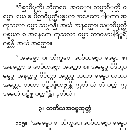
‘‘မိစ္ဆာဝိမုတ္တိ၊ ဘိက္ခဝေ၊ အဓမ္မော၊ သမ္မာဝိမုတ္တိ ဓ
မ္မော၊ ယေ စ မိစ္ဆာဝိမုတ္တိပစ္စယာ အနေကေ ပါပကာ အ
ကုသလာ ဓမ္မာ သမ္ဘဝန္တိ၊ အယံ အနတ္ထော၊ သမ္မာဝိမုတ္တိ
ပစ္စယာ စ အနေကေ ကုသလာ ဓမ္မာ ဘာဝနာပါရိပူရိံ
ဂစ္ဆန္တိ၊ အယံ အတ္ထော။
‘‘‘အဓမ္မော စ၊ ဘိက္ခဝေ၊ ဝေဒိတဗ္ဗော ဓမ္မော စ၊
အနတ္ထော စ ဝေဒိတဗ္ဗော အတ္ထော စ။ အဓမ္မဉ္စ ဝိဒိတွာ
ဓမ္မဉ္စ၊ အနတ္ထဉ္စ ဝိဒိတွာ အတ္ထဉ္စ ယထာ ဓမ္မော ယထာ
အတ္ထော တထာ ပဋိပဇ္ဇိတဗ္ဗ’န္တိ၊ ဣတိ ယံ တံ ဝုတ္တံ၊ ဣ
ဒမေတံ ပဋိစ္စ ဝုတ္တ’’န္တိ။ ဒုတိယံ။
၃။ တတိယအဓမ္မသုတ္တံ
။ ‘‘အဓမ္မော စ၊ ဘိက္ခဝေ၊ ဝေဒိတဗ္ဗော ဓမ္မော
၁၁၅