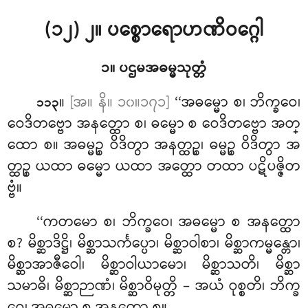
(၁၂) ၂။ ပစ္စောရောဟဏိဝဂ္ဂေါ
၁။ ပဌမအဓမ္မသုတ္တံ
။
[အ။ နိ။ ၁၀။၁၇၁]
‘‘အဓမ္မော
စ၊ ဘိက္ခဝေ၊
၁၁၃
ဝေဒိတဗ္ဗော အနတ္ထော စ၊ ဓမ္မော စ ဝေဒိတဗ္ဗော အတ္
ထော စ။ အဓမ္မဉ္စ ဝိဒိတွာ အနတ္ထဉ္စ၊ ဓမ္မဉ္စ ဝိဒိတွာ အ
တ္ထဉ္စ ယထာ ဓမ္မော ယထာ အတ္ထော တထာ ပဋိပဇ္ဇိတ
ဗ္ဗံ။
‘‘ကတမော စ၊ ဘိက္ခဝေ၊ အဓမ္မော စ အနတ္ထော
စ? မိစ္ဆာဒိဋ္ဌိ၊ မိစ္ဆာသင်္ကပ္ပော၊ မိစ္ဆာဝါစာ၊ မိစ္ဆာကမ္မန္တော၊
မိစ္ဆာအာဇီဝေါ၊ မိစ္ဆာဝါယာမော၊ မိစ္ဆာသတိ၊ မိစ္ဆာ
သမာဓိ၊ မိစ္ဆာဉာဏံ၊ မိစ္ဆာဝိမုတ္တိ – အယံ
ဝုစ္စတိ၊ ဘိက္ခ
ဝေ၊ အဓမ္မော စ အနတ္ထော စ။