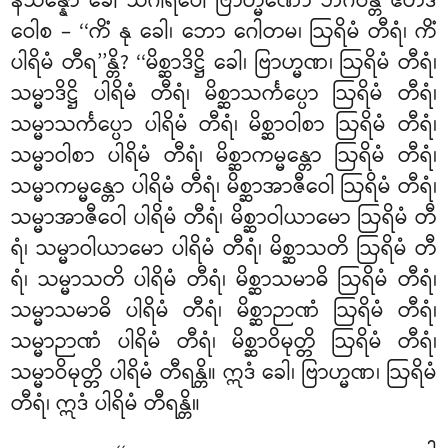
နိသိန္နော ခေါ သင်္ဂါရဝေါ ဗြာဟ္မဏော ဘဂဝန္တံ ဧတဒ
ဝေါစ – ‘‘ကိံ နု ခေါ၊ ဘော ဂေါတမ၊ ဩရိမံ တီရံ၊ ကိံ
ပါရိမံ တီရ’’န္တိ? ‘‘မိစ္ဆာဒိဋ္ဌိ ခေါ၊ ဗြာဟ္မဏ၊ ဩရိမံ တီရံ၊
သမ္မာဒိဋ္ဌိ ပါရိမံ တီရံ၊ မိစ္ဆာသင်္ကပ္ပော ဩရိမံ တီရံ၊
သမ္မာသင်္ကပ္ပော ပါရိမံ တီရံ၊ မိစ္ဆာဝါစာ ဩရိမံ တီရံ၊
သမ္မာဝါစာ ပါရိမံ တီရံ၊ မိစ္ဆာကမ္မန္တော ဩရိမံ တီရံ၊
သမ္မာကမ္မန္တော ပါရိမံ တီရံ၊ မိစ္ဆာအာဇီဝေါ ဩရိမံ တီရံ၊
သမ္မာအာဇီဝေါ ပါရိမံ တီရံ၊ မိစ္ဆာဝါယာမော ဩရိမံ တီ
ရံ၊ သမ္မာဝါယာမော ပါရိမံ တီရံ၊ မိစ္ဆာသတိ ဩရိမံ တီ
ရံ၊ သမ္မာသတိ ပါရိမံ တီရံ၊ မိစ္ဆာသမာဓိ ဩရိမံ
တီရံ၊
သမ္မာသမာဓိ ပါရိမံ တီရံ၊ မိစ္ဆာဉာဏံ ဩရိမံ တီရံ၊
သမ္မာဉာဏံ ပါရိမံ တီရံ၊ မိစ္ဆာဝိမုတ္တိ ဩရိမံ တီရံ၊
သမ္မာဝိမုတ္တိ ပါရိမံ တီရန္တိ။ ဣဒံ ခေါ၊ ဗြာဟ္မဏ၊ ဩရိမံ
တီရံ၊ ဣဒံ
ပါရိမံ တီရန္တိ။