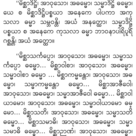
‘‘မိစ္ဆာဒိဋ္ဌိ၊ အာဝုသော၊ အဓမ္မော၊ သမ္မာဒိဋ္ဌိ ဓမ္မော၊
ယေ စ မိစ္ဆာဒိဋ္ဌိပစ္စယာ အနေကေ ပါပကာ
အကု
သလာ ဓမ္မာ သမ္ဘဝန္တိ၊ အယံ အနတ္ထော၊ သမ္မာဒိဋ္ဌိ
ပစ္စယာ စ အနေကေ ကုသလာ ဓမ္မာ ဘာဝနာပါရိပူရိံ
ဂစ္ဆန္တိ၊ အယံ အတ္ထော။
‘‘မိစ္ဆာသင်္ကပ္ပော၊ အာဝုသော၊ အဓမ္မော၊ သမ္မာသ
င်္ကပ္ပော ဓမ္မော… မိစ္ဆာဝါစာ၊ အာဝုသော၊ အဓမ္မော၊
သမ္မာဝါစာ ဓမ္မော
… မိစ္ဆာကမ္မန္တော၊ အာဝုသော၊ အဓ
မ္မော၊ သမ္မာကမ္မန္တော ဓမ္မော… မိစ္ဆာအာဇီဝေါ၊
အာဝုသော၊ အဓမ္မော၊ သမ္မာအာဇီဝေါ
ဓမ္မော… မိစ္ဆာဝါ
ယာမော၊ အာဝုသော၊ အဓမ္မော၊ သမ္မာဝါယာမော ဓမ္
မော… မိစ္ဆာသတိ၊ အာဝုသော၊ အဓမ္မော၊ သမ္မာသတိ
ဓမ္မော… မိစ္ဆာသမာဓိ၊ အာဝုသော၊ အဓမ္မော၊ သမ္မာ
သမာဓိ ဓမ္မော… မိစ္ဆာဉာဏံ၊ အာဝုသော၊ အဓမ္မော၊