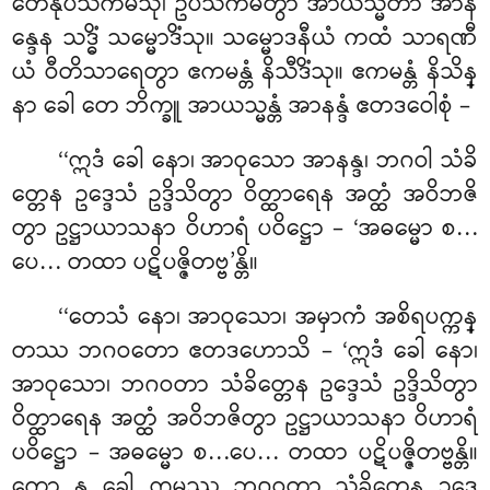
တေနုပသင်္ကမိံသု၊ ဥပသင်္ကမိတွာ အာယသ္မတာ အာန
န္ဒေန သဒ္ဓိံ သမ္မောဒိံသု။ သမ္မောဒနီယံ ကထံ သာရဏီ
ယံ ဝီတိသာရေတွာ ဧကမန္တံ နိသီဒိံသု။ ဧကမန္တံ နိသိန္
နာ
ခေါ တေ ဘိက္ခူ အာယသ္မန္တံ အာနန္ဒံ ဧတဒဝေါစုံ –
‘‘ဣဒံ ခေါ နော၊ အာဝုသော အာနန္ဒ၊ ဘဂဝါ သံခိ
တ္တေန ဥဒ္ဒေသံ ဥဒ္ဒိသိတွာ ဝိတ္ထာရေန အတ္ထံ အဝိဘဇိ
တွာ ဥဋ္ဌာယာသနာ ဝိဟာရံ ပဝိဋ္ဌော – ‘အဓမ္မော စ…
ပေ… တထာ ပဋိပဇ္ဇိတဗ္ဗ’န္တိ။
‘‘တေသံ နော၊ အာဝုသော၊ အမှာကံ အစိရပက္ကန္
တဿ ဘဂဝတော ဧတဒဟောသိ – ‘ဣဒံ ခေါ နော၊
အာဝုသော၊ ဘဂဝတာ သံခိတ္တေန
ဥဒ္ဒေသံ ဥဒ္ဒိသိတွာ
ဝိတ္ထာရေန အတ္ထံ အဝိဘဇိတွာ ဥဋ္ဌာယာသနာ ဝိဟာရံ
ပဝိဋ္ဌော – အဓမ္မော စ…ပေ… တထာ ပဋိပဇ္ဇိတဗ္ဗန္တိ။
ကော နု ခေါ ဣမဿ ဘဂဝတာ သံခိတ္တေန ဥဒ္ဒေ