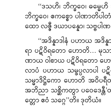
‘‘ဒသဟိ၊ ဘိက္ခဝေ၊ ဓမ္မေ
ဘိက္ခဝေ၊ ဧကစ္စော ပါဏာတိပ
ထော လဇ္ဇီ ဒယာပန္နော၊ သဗ္ဗပါ
‘‘အဒိန္နာဒါနံ ပဟာယ အဒိ
ရာ ပဋိဝိရတော ဟောတိ… မုသာ
ဏာယ ဝါစာယ ပဋိဝိရတော ဟောတ
လာပံ ပဟာယ သမ္ဖပ္ပလာပါ ပဋ
သမ္မာဒိဋ္ဌိကော ဟောတိ အဝိပ
အဘိညာ သစ္ဆိကတွာ ပဝေဒေန္တီ’
တ္တော ဧဝံ သဂ္ဂေ’’တိ။ ဒုတိယံ။