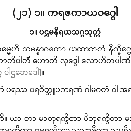
(၂၁) ၁။ ကရဇကာယဝဂ္ဂေါ
၁။ ပဌမနိရယသဂ္ဂသုတ္တံ
၊ ဓမ္မေဟိ သမန္နာဂတော ယထာဘတံ နိက္ခိ
ပါဏာတိပါတီ ဟောတိ လုဒ္ဒေါ လောဟိတပ
္ထ ပါဌဘေဒေါ]
။
 တံ ပရဿ ပရဝိတ္တူပကရဏံ ဂါမဂတံ ဝါ အရညဂ
ာတိ။ ယာ တာ မာတုရက္ခိတာ ပိတုရက္ခိတာ 
ါတ္တရက္ခိတာ ဓမ္မရက္ခိတာ သသာမိကာ သပရိဒ