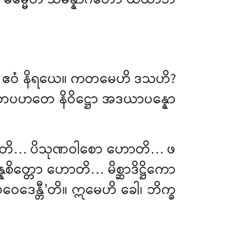
ဟိ ဓမ္မေဟိ သမန္နာဂတော ယထာဘ
တော ဧဝံ နိရယေ။ ကတမေဟိ ဒသဟိ?
တပဟတေ နိဝိဋ္ဌော အဒယာပန္နော
ဟောတိ… ပိသုဏဝါစော ဟောတိ… ဖ
စိတ္တော ဟောတိ… မိစ္ဆာဒိဋ္ဌိကော
ဒေန္တီ’တိ။ ဣမေဟိ ခေါ၊ ဘိက္ခ