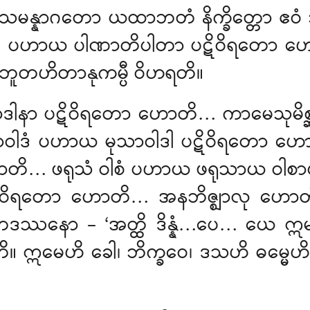
ဟိ သမန္နာဂတော ယထာဘတံ နိက္ခိတ္တော 
ါတံ ပဟာယ ပါဏာတိပါတာ ပဋိဝိရတော ဟ
ဏဘူတဟိတာနုကမ္ပီ ဝိဟရတိ။
န္နာဒါနာ ပဋိဝိရတော ဟောတိ… ကာမေသုမိစ
ဝါဒံ ပဟာယ မုသာဝါဒါ ပဋိဝိရတော ဟော
ိ… ဖရုသံ ဝါစံ ပဟာယ ဖရုသာယ ဝါစာယ
ိဝိရတော ဟောတိ… အနဘိဇ္ဈာလု ဟောတ
ရီတဒဿနော – ‘အတ္ထိ ဒိန္နံ…ပေ… ယေ ဣ
တိ။ ဣမေဟိ ခေါ၊ ဘိက္ခဝေ၊ ဒသဟိ ဓမ္မေ