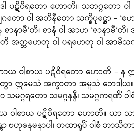
ါ ပဋိဝိရတော ဟောတိ။ သဘဂ္ဂတော ဝါ ပ
ဈဂတော ဝါ အဘိနီတော သက္ခိပုဋ္ဌော – ‘ဧဟမ
 ဇာနာမီ’တိ၊ ဇာနံ ဝါ အာဟ ‘ဇာနာမီ’တ
 အတ္တဟေတု ဝါ ပရဟေတု ဝါ အာမိသကိဉ္
ာယ ဝါစာယ ပဋိဝိရတော ဟောတိ – န ဣ
တွာ ဣမေသံ အက္ခာတာ အမူသံ ဘေဒါယ။ ဣတ
မော သမဂ္ဂရတော သမဂ္ဂနန္ဒီ၊ သမဂ္ဂကရဏိံ
ာယ ဝါစာယ ပဋိဝိရတော ဟောတိ။ ယာ သာ
္တာ ဗဟုဇနမနာပါ၊ တထာရူပိံ ဝါစံ ဘာသိ