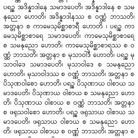
ပရဉ္စ အဒိန္နာဒါနေ သမာဒပေတိ၊ အဒိန္နာဒါနေ စ သမ
နုညော ဟောတိ၊ အဒိန္နာဒါနဿ စ ဝဏ္ဏံ ဘာသတိ၊
အတ္တနာ စ ကာမေသုမိစ္ဆာစာရီ ဟောတိ
၊ ပရဉ္စ ကာ
မေသုမိစ္ဆာစာရေ သမာဒပေတိ၊ ကာမေသုမိစ္ဆာစာရေ
စ သမနုညော ဟောတိ၊ ကာမေသုမိစ္ဆာစာရဿ စ ဝ
ဏ္ဏံ ဘာသတိ၊ အတ္တနာ စ မုသာဝါဒီ ဟောတိ၊ ပရဉ္စ မု
သာဝါဒေ သမာဒပေတိ၊ မုသာဝါဒေ စ သမနုညော
ဟောတိ၊ မုသာဝါဒဿ စ ဝဏ္ဏံ ဘာသတိ၊ အတ္တနာ စ
ပိသုဏဝါစော ဟောတိ၊ ပရဉ္စ ပိသုဏာယ ဝါစာယ သ
မာဒပေတိ၊ ပိသုဏာယ ဝါစာယ စ သမနုညော ဟော
တိ၊ ပိသုဏာယ ဝါစာယ စ ဝဏ္ဏံ ဘာသတိ၊ အတ္တနာ
စ ဖရုသဝါစော ဟောတိ၊ ပရဉ္စ ဖရုသာယ ဝါစာယ သ
မာဒပေတိ၊ ဖရုသာယ
ဝါစာယ စ သမနုညော ဟော
တိ၊ ဖရုသာယ ဝါစာယ စ ဝဏ္ဏံ ဘာသတိ၊ အတ္တနာ စ