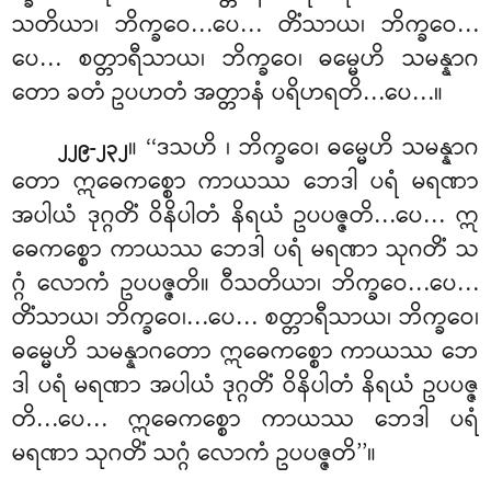
သတိယာ၊ ဘိက္ခဝေ…ပေ… တိံသာယ၊ ဘိက္ခဝေ…
ပေ… စတ္တာရီသာယ၊ ဘိက္ခဝေ၊ ဓမ္မေဟိ သမန္နာဂ
တော ခတံ ဥပဟတံ အတ္တာနံ ပရိဟရတိ…ပေ…။
။ ‘‘ဒသဟိ
၊ ဘိက္ခဝေ၊ ဓမ္မေဟိ သမန္နာဂ
၂၂၉-၂၃၂
တော ဣဓေကစ္စော ကာယဿ ဘေဒါ ပရံ မရဏာ
အပါယံ ဒုဂ္ဂတိံ ဝိနိပါတံ နိရယံ
ဥပပဇ္ဇတိ…ပေ… ဣ
ဓေကစ္စော ကာယဿ ဘေဒါ ပရံ မရဏာ သုဂတိံ သ
ဂ္ဂံ လောကံ ဥပပဇ္ဇတိ။ ဝီသတိယာ၊ ဘိက္ခဝေ…ပေ…
တိံသာယ၊ ဘိက္ခဝေ၊…ပေ… စတ္တာရီသာယ၊ ဘိက္ခဝေ၊
ဓမ္မေဟိ သမန္နာဂတော ဣဓေကစ္စော ကာယဿ ဘေ
ဒါ ပရံ မရဏာ အပါယံ ဒုဂ္ဂတိံ ဝိနိပါတံ နိရယံ ဥပပဇ္ဇ
တိ…ပေ… ဣဓေကစ္စော ကာယဿ ဘေဒါ ပရံ
မရဏာ သုဂတိံ သဂ္ဂံ လောကံ ဥပပဇ္ဇတိ’’။