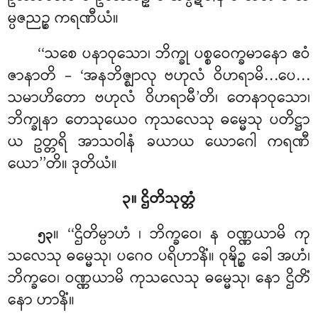
မ္ပဇညဉ္စ ကရဏီယံ။
‘‘သစေ
ပနာဝုသော၊ ဘိက္ခု ပစ္စဝေက္ခမာနော ဧဝံ
ဇာနာတိ – ‘အနဘိဇ္ဈာလု ဗဟုလံ ဝိဟရာမိ…ပေ…
သမာဟိတော ဗဟုလံ ဝိဟရာမီ’တိ၊ တေနာဝုသော၊
ဘိက္ခုနာ တေသုယေဝ ကုသလေသု ဓမ္မေသု ပတိဋ္ဌာ
ယ ဥတ္တရိ အာသဝါနံ ခယာယ ယောဂေါ ကရဏီ
ယော’’တိ။ ဒုတိယံ။
၃။ ဌိတိသုတ္တံ
။ ‘‘ဌိတိမ္ပာဟံ
၊ ဘိက္ခဝေ၊ န ဝဏ္ဏယာမိ ကု
၅၃
သလေသု ဓမ္မေသု၊ ပဂေဝ ပရိဟာနိံ။ ဝုဍ္ဎိဉ္စ ခေါ အဟံ၊
ဘိက္ခဝေ၊ ဝဏ္ဏယာမိ ကုသလေသု ဓမ္မေသု၊ နော ဌိတိံ
နော ဟာနိံ။