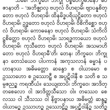
‘‘သစေ၊ ဘိက္ခဝေ၊ ဘိက္ခု ပစ္စဝေက္ခမာနော ဧဝံ
ဇာနာတိ – ‘အဘိဇ္ဈာလု ဗဟုလံ ဝိဟရာမိ၊ ဗျာပန္နစိတ္
တော ဗဟုလံ ဝိဟရာမိ၊ ထိနမိဒ္ဓပရိယုဋ္ဌိတော ဗဟုလံ
ဝိဟရာမိ၊ ဥဒ္ဓတော ဗဟုလံ ဝိဟရာမိ၊ ဝိစိကိစ္ဆော ဗဟု
လံ ဝိဟရာမိ၊ ကောဓနော ဗဟုလံ ဝိဟရာမိ၊ သံကိလိ
ဋ္ဌစိတ္တော ဗဟုလံ ဝိဟရာမိ၊ သာရဒ္ဓကာယော ဗဟုလံ
ဝိဟရာမိ၊ ကုသီတော ဗဟုလံ ဝိဟရာမိ၊ အသမာဟိ
တော ဗဟုလံ ဝိဟရာမီ’တိ၊ တေန၊ ဘိက္ခဝေ၊ ဘိက္ခု
နာ တေသံယေဝ ပါပကာနံ အကုသလာနံ ဓမ္မာနံ ပ
ဟာနာယ
အဓိမတ္တော ဆန္ဒော စ ဝါယာမော စ
ဥဿာဟော စ ဥဿောဠှီ စ အပ္ပဋိဝါနီ စ သတိ စ သ
မ္ပဇညဉ္စ ကရဏီယံ။ သေယျထာပိ၊ ဘိက္ခဝေ၊ အာဒိတ္
တစေလော ဝါ အာဒိတ္တသီသော ဝါ။ တဿေဝ စေ
လဿ ဝါ သီသဿ ဝါ နိဗ္ဗာပနာယ အဓိမတ္တံ ဆန္ဒဉ္စ
ဝါယာမဉ္စ ဥဿာဟဉ္စ ဥဿောဠှိဉ္စ အပ္ပဋိဝါနိဉ္စ သတိဉ္စ