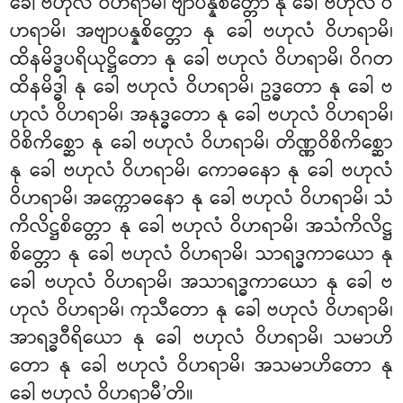
ခေါ ဗဟုလံ ဝိဟရာမိ၊ ဗျာပန္နစိတ္တော နု ခေါ ဗဟုလံ ဝိ
ဟရာမိ၊ အဗျာပန္နစိတ္တော နု ခေါ ဗဟုလံ ဝိဟရာမိ၊
ထိနမိဒ္ဓပရိယုဋ္ဌိတော နု ခေါ ဗဟုလံ ဝိဟရာမိ၊ ဝိဂတ
ထိနမိဒ္ဓါ နု ခေါ ဗဟုလံ ဝိဟရာမိ၊ ဥဒ္ဓတော နု ခေါ ဗ
ဟုလံ ဝိဟရာမိ၊ အနုဒ္ဓတော နု ခေါ ဗဟုလံ ဝိဟရာမိ၊
ဝိစိကိစ္ဆော နု ခေါ ဗဟုလံ ဝိဟရာမိ၊ တိဏ္ဏဝိစိကိစ္ဆော
နု ခေါ ဗဟုလံ ဝိဟရာမိ၊ ကောဓနော နု ခေါ ဗဟုလံ
ဝိဟရာမိ၊ အက္ကောဓနော နု ခေါ ဗဟုလံ ဝိဟရာမိ၊ သံ
ကိလိဋ္ဌစိတ္တော နု ခေါ ဗဟုလံ ဝိဟရာမိ၊ အသံကိလိဋ္ဌ
စိတ္တော နု ခေါ ဗဟုလံ ဝိဟရာမိ၊ သာရဒ္ဓကာယော နု
ခေါ ဗဟုလံ ဝိဟရာမိ၊ အသာရဒ္ဓကာယော နု ခေါ ဗ
ဟုလံ ဝိဟရာမိ၊ ကုသီတော နု ခေါ ဗဟုလံ ဝိဟရာမိ၊
အာရဒ္ဓဝီရိယော နု ခေါ ဗဟုလံ ဝိဟရာမိ၊ သမာဟိ
တော နု ခေါ ဗဟုလံ ဝိဟရာမိ၊ အသမာဟိတော နု
ခေါ ဗဟုလံ ဝိဟရာမီ’တိ။