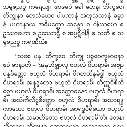
သမ္ပဇညဉ္စ ကရေယျ။ ဧဝမေဝံ ခေါ
တေန၊ ဘိက္ခဝေ၊
ဘိက္ခုနာ တေသံယေဝ ပါပကာနံ အကုသလာနံ ဓမ္မာ
နံ ပဟာနာယ အဓိမတ္တော ဆန္ဒော စ ဝါယာမော စ
ဥဿာဟော စ ဥဿောဠှီ စ အပ္ပဋိဝါနီ စ သတိ စ သ
မ္ပဇညဉ္စ ကရဏီယံ။
‘‘သစေ
ပန၊ ဘိက္ခဝေ၊ ဘိက္ခု ပစ္စဝေက္ခမာနော
ဧဝံ ဇာနာတိ – ‘အနဘိဇ္ဈာလု ဗဟုလံ ဝိဟရာမိ၊ အဗျာ
ပန္နစိတ္တော ဗဟုလံ ဝိဟရာမိ၊ ဝိဂတထိနမိဒ္ဓါ ဗဟုလံ
ဝိဟရာမိ၊ အနုဒ္ဓတော ဗဟုလံ ဝိဟရာမိ၊ တိဏ္ဏဝိစိကိ
စ္ဆော ဗဟုလံ ဝိဟရာမိ၊ အက္ကောဓနော ဗဟုလံ ဝိဟရာ
မိ၊ အသံကိလိဋ္ဌစိတ္တော ဗဟုလံ ဝိဟရာမိ၊ အသာရဒ္ဓ
ကာယော ဗဟုလံ ဝိဟရာမိ၊ အာရဒ္ဓဝီရိယော ဗဟုလံ
ဝိဟရာမိ၊ သမာဟိတော ဗဟုလံ ဝိဟရာမီ’တိ၊ တေန၊