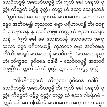
သေဝိတဗ္ဗမ္ပိ အသေဝိတဗ္ဗမ္ပီ’တိ၊ ဣတိ ခေါ ပနေတံ ဝု
တ္တံ။ ကိဉ္စေတံ ပဋိစ္စ ဝုတ္တံ? တတ္ထ ယံ ဇညာ သေနာသနံ
– ‘ဣဒံ ခေါ မေ သေနာသနံ သေဝတော အကုသလာ
ဓမ္မာ အဘိဝဍ္ဎန္တိ၊ ကုသလာ ဓမ္မာ ပရိဟာယန္တီ’တိ၊ ဧဝရူ
ပံ သေနာသနံ န သေဝိတဗ္ဗံ။ တတ္ထ ယံ ဇညာ သေနာ
သနံ – ‘ဣဒံ ခေါ မေ သေနာသနံ သေဝတော အကု
သလာ ဓမ္မာ ပရိဟာယန္တိ၊ ကုသလာ ဓမ္မာ အဘိဝဍ္ဎန္
တီ’တိ၊ ဧဝရူပံ သေနာသနံ သေဝိတဗ္ဗံ။ ‘သေနာသနမ္ပာ
ဟံ၊ ဘိက္ခဝေ၊ ဒုဝိဓေန ဝဒါမိ – သေဝိတဗ္ဗမ္ပိ အသေဝိ
တဗ္ဗမ္ပီ’တိ၊ ဣတိ ယံ တံ ဝုတ္တံ၊ ဣဒမေတံ ပဋိစ္စ ဝုတ္တံ။
‘‘‘ဂါမနိဂမမ္ပာဟံ၊ ဘိက္ခဝေ၊ ဒုဝိဓေန ဝဒါမိ –
သေဝိတဗ္ဗမ္ပိ အသေဝိတဗ္ဗမ္ပီ’တိ၊ ဣတိ ခေါ ပနေတံ ဝု
တ္တံ။ ကိဉ္စေတံ ပဋိစ္စ ဝုတ္တံ? တတ္ထ ယံ ဇညာ ဂါမနိဂမံ –
‘ဣမံ ခေါ မေ ဂါမနိဂမံ သေဝတော အကုသလာ ဓမ္မာ