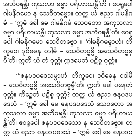
အဘိဝဍ္ဎန္တိ၊ ကုသလာ ဓမ္မာ ပရိဟာယန္တီ’တိ
၊ ဧဝရူပေါ
ဂါမနိဂမော န သေဝိတဗ္ဗော။ တတ္ထ ယံ ဇညာ ဂါမနိဂ
မံ – ‘ဣမံ ခေါ မေ ဂါမနိဂမံ သေဝတော အကုသလာ
ဓမ္မာ ပရိဟာယန္တိ၊ ကုသလာ ဓမ္မာ အဘိဝဍ္ဎန္တီ’တိ၊ ဧဝရူ
ပေါ ဂါမနိဂမော သေဝိတဗ္ဗော
။ ‘ဂါမနိဂမမ္ပာဟံ၊ ဘိ
က္ခဝေ၊ ဒုဝိဓေန ဝဒါမိ – သေဝိတဗ္ဗမ္ပိ အသေဝိတဗ္ဗမ္
ပီ’တိ၊ ဣတိ ယံ တံ ဝုတ္တံ၊ ဣဒမေတံ ပဋိစ္စ ဝုတ္တံ။
‘‘‘ဇနပဒပဒေသမ္ပာဟံ၊ ဘိက္ခဝေ၊ ဒုဝိဓေန ဝဒါမိ
– သေဝိတဗ္ဗမ္ပိ အသေဝိတဗ္ဗမ္ပီ’တိ၊ ဣတိ ခေါ ပနေတံ
ဝုတ္တံ။ ကိဉ္စေတံ ပဋိစ္စ ဝုတ္တံ? တတ္ထ ယံ ဇညာ ဇနပဒပ
ဒေသံ – ‘ဣမံ ခေါ မေ ဇနပဒပဒေသံ သေဝတော အ
ကုသလာ ဓမ္မာ အဘိဝဍ္ဎန္တိ၊ ကုသလာ
ဓမ္မာ ပရိဟာယ
န္တီ’တိ၊ ဧဝရူပေါ ဇနပဒပဒေသော န သေဝိတဗ္ဗော။ တ
တ္ထ ယံ ဇညာ ဇနပဒပဒေသံ – ‘ဣမံ ခေါ မေ ဇနပဒပ