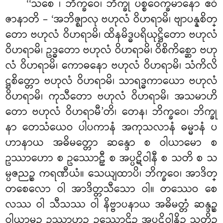
‘‘သစေ
၊ ဘိက္ခဝေ၊ ဘိက္ခု ပစ္စဝေက္ခမာနော ဧဝံ
ဇာနာတိ – ‘အဘိဇ္ဈာလု ဗဟုလံ ဝိဟရာမိ၊ ဗျာပန္နစိတ္
တော ဗဟုလံ ဝိဟရာမိ၊ ထိနမိဒ္ဓပရိယုဋ္ဌိတော ဗဟုလံ
ဝိဟရာမိ၊ ဥဒ္ဓတော ဗဟုလံ ဝိဟရာမိ၊ ဝိစိကိစ္ဆော ဗဟု
လံ ဝိဟရာမိ၊ ကောဓနော ဗဟုလံ ဝိဟရာမိ၊ သံကိလိ
ဋ္ဌစိတ္တော ဗဟုလံ ဝိဟရာမိ၊ သာရဒ္ဓကာယော ဗဟုလံ
ဝိဟရာမိ၊ ကုသီတော ဗဟုလံ ဝိဟရာမိ၊ အသမာဟိ
တော ဗဟုလံ ဝိဟရာမီ’တိ၊ တေန၊ ဘိက္ခဝေ၊ ဘိက္ခု
နာ တေသံယေဝ ပါပကာနံ အကုသလာနံ ဓမ္မာနံ ပ
ဟာနာယ အဓိမတ္တော ဆန္ဒော စ ဝါယာမော စ
ဥဿာဟော စ ဥဿောဠှီ စ အပ္ပဋိဝါနီ စ သတိ စ သ
မ္ပဇညဉ္စ ကရဏီယံ။ သေယျထာပိ၊ ဘိက္ခဝေ၊ အာဒိတ္
တစေလော ဝါ အာဒိတ္တသီသော ဝါ။ တဿေဝ စေ
လဿ ဝါ သီသဿ ဝါ နိဗ္ဗာပနာယ အဓိမတ္တံ ဆန္ဒဉ္စ
ဝါယာမဉ္စ ဥဿာဟဉ္စ ဥဿောဠှိဉ္စ အပ္ပဋိဝါနိဉ္စ သတိဉ္စ