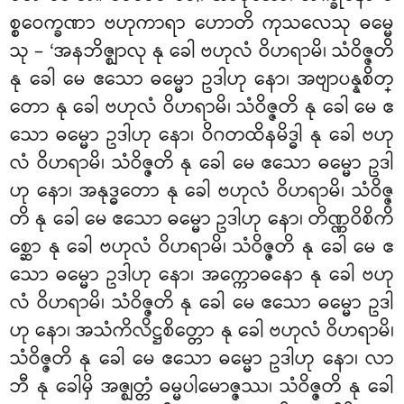
စ္စဝေက္ခဏာ ဗဟုကာရာ ဟောတိ ကုသလေသု ဓမ္မေ
သု – ‘အနဘိဇ္ဈာလု နု ခေါ ဗဟုလံ ဝိဟရာမိ၊ သံဝိဇ္ဇတိ
နု ခေါ မေ ဧသော ဓမ္မော ဥဒါဟု နော၊ အဗျာပန္နစိတ္
တော နု ခေါ ဗဟုလံ ဝိဟရာမိ၊ သံဝိဇ္ဇတိ နု ခေါ မေ ဧ
သော ဓမ္မော ဥဒါဟု နော၊ ဝိဂတထိနမိဒ္ဓါ နု ခေါ ဗဟု
လံ
ဝိဟရာမိ၊ သံဝိဇ္ဇတိ နု ခေါ မေ ဧသော ဓမ္မော ဥဒါ
ဟု နော၊ အနုဒ္ဓတော နု ခေါ ဗဟုလံ ဝိဟရာမိ၊ သံဝိဇ္ဇ
တိ နု ခေါ မေ ဧသော ဓမ္မော ဥဒါဟု နော၊ တိဏ္ဏဝိစိကိ
စ္ဆော နု ခေါ ဗဟုလံ ဝိဟရာမိ၊ သံဝိဇ္ဇတိ နု ခေါ မေ ဧ
သော ဓမ္မော ဥဒါဟု နော၊ အက္ကောဓနော နု ခေါ ဗဟု
လံ ဝိဟရာမိ၊ သံဝိဇ္ဇတိ
နု ခေါ မေ ဧသော ဓမ္မော ဥဒါ
ဟု
နော၊ အသံကိလိဋ္ဌစိတ္တော နု ခေါ ဗဟုလံ ဝိဟရာမိ၊
သံဝိဇ္ဇတိ နု ခေါ မေ ဧသော ဓမ္မော ဥဒါဟု နော၊ လာ
ဘီ နု ခေါမှိ အဇ္ဈတ္တံ ဓမ္မပါမောဇ္ဇဿ၊ သံဝိဇ္ဇတိ နု ခေါ