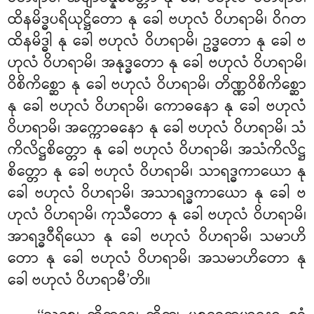
ထိနမိဒ္ဓပရိယုဋ္ဌိတော နု ခေါ ဗဟုလံ ဝိဟရာမိ၊ ဝိဂတ
ထိနမိဒ္ဓါ နု ခေါ ဗဟုလံ ဝိဟရာမိ၊ ဥဒ္ဓတော နု ခေါ ဗ
ဟုလံ ဝိဟရာမိ၊ အနုဒ္ဓတော နု ခေါ ဗဟုလံ ဝိဟရာမိ၊
ဝိစိကိစ္ဆော နု ခေါ ဗဟုလံ ဝိဟရာမိ၊ တိဏ္ဏဝိစိကိစ္ဆော
နု ခေါ ဗဟုလံ ဝိဟရာမိ၊ ကောဓနော နု ခေါ ဗဟုလံ
ဝိဟရာမိ၊ အက္ကောဓနော နု ခေါ ဗဟုလံ ဝိဟရာမိ၊ သံ
ကိလိဋ္ဌစိတ္တော နု ခေါ ဗဟုလံ ဝိဟရာမိ၊ အသံကိလိဋ္ဌ
စိတ္တော နု ခေါ ဗဟုလံ ဝိဟရာမိ၊ သာရဒ္ဓကာယော နု
ခေါ ဗဟုလံ ဝိဟရာမိ၊ အသာရဒ္ဓကာယော နု ခေါ ဗ
ဟုလံ ဝိဟရာမိ၊ ကုသီတော နု ခေါ ဗဟုလံ ဝိဟရာမိ၊
အာရဒ္ဓဝီရိယော နု ခေါ ဗဟုလံ ဝိဟရာမိ၊ သမာဟိ
တော နု ခေါ ဗဟုလံ ဝိဟရာမိ၊ အသမာဟိတော နု
ခေါ ဗဟုလံ ဝိဟရာမီ’တိ။