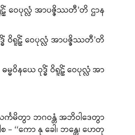
ရူဠှိံ ဝေပုလ္လံ အာပဇ္ဇိဿတီ’တိ ဌာန
ံ ဝိရူဠှိံ ဝေပုလ္လံ အာပဇ္ဇိဿတီ’တိ
နယေ ဝုဒ္ဓိံ ဝိရူဠှိံ ဝေပုလ္လံ အာ
်္ကမိတွာ ဘဂဝန္တံ အဘိဝါဒေတွာ
ေါစ – ‘‘ကော နု ခေါ၊ ဘန္တေ၊ ဟေတု