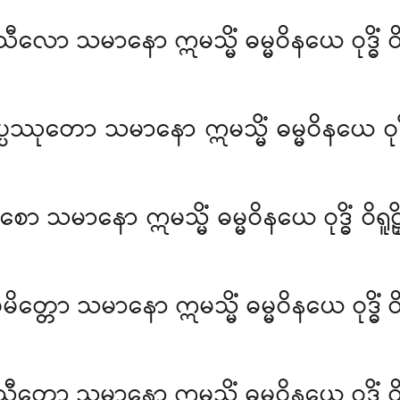
ီလော သမာနော ဣမသ္မိံ ဓမ္မဝိနယေ ဝုဒ္ဓိံ ဝိ
ပဿုတော သမာနော ဣမသ္မိံ ဓမ္မဝိနယေ ဝုဒ္ဓိံ 
္ဗစော သမာနော ဣမသ္မိံ ဓမ္မဝိနယေ ဝုဒ္ဓိံ
ဝိရူ
ိတ္တော သမာနော ဣမသ္မိံ ဓမ္မဝိနယေ ဝုဒ္ဓိံ ဝ
ီတော သမာနော ဣမသ္မိံ ဓမ္မဝိနယေ ဝုဒ္ဓိံ ဝိ