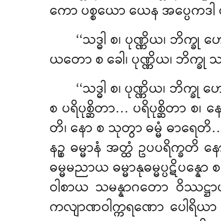
ကော ပစ္စယော ယေန အပ္ပေကဒါ 
‘‘သဒ္ဓါ စ၊ ပုဏ္ဏိယ၊ ဘိက
ယတော စ ခေါ၊ ပုဏ္ဏိယ၊ ဘိက္ခု
‘‘သဒ္ဓါ စ၊ ပုဏ္ဏိယ၊ ဘိက
စ ပရိပုစ္ဆိတာ… ပရိပုစ္ဆိတ
တိ၊ နော စ သုတွာ ဓမ္မံ ဓာရေတိ
နဉ္စ ဓမ္မာနံ အတ္ထံ ဥပပရိက္ခတ
ဓမ္မမညာယ ဓမ္မာနုဓမ္မပ္ပဋိပန္နော
စ
ဝါစာယ သမန္နာဂတော ဝိဿဋ
ကလျာဏဝါက္ကရဏော ပေါရိယာ