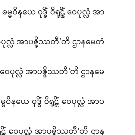
နယေ ဝုဒ္ဓိံ ဝိရူဠှိံ ဝေပုလ္လံ အာ
ိံ ဝေပုလ္လံ အာပဇ္ဇိဿတီ’တိ ဌာနမေတံ
ှိံ ဝေပုလ္လံ အာပဇ္ဇိဿတီ’တိ ဌာနမေ
 ဝုဒ္ဓိံ ဝိရူဠှိံ ဝေပုလ္လံ အာပ
ူဠှိံ ဝေပုလ္လံ အာပဇ္ဇိဿတီ’တိ ဌာန