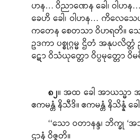
ဟန… ဝိညာဏေန ခေါ၊ ဝါဟန… 
ခေဟိ ခေါ၊ ဝါဟန… ကိလေသေဟိ 
ကတေန စေတသာ ဝိဟရတိ။ သေယျထာပိ
ဥဒကာ ပစ္စုဂ္ဂမ္မ ဌိတံ အနုပ
ဋော ဝိသံယုတ္တော ဝိပ္ပမုတ္တေ
၈၂
။ အထ ခေါ အာယသ္မာ အာ
ဧကမန္တံ နိသီဒိ။ ဧကမန္တံ နိသိန္နံ
‘‘သော
ဝတာနန္ဒ၊ ဘိက္ခု ‘အဿ
ဌာနံ ဝိဇ္ဇတိ။