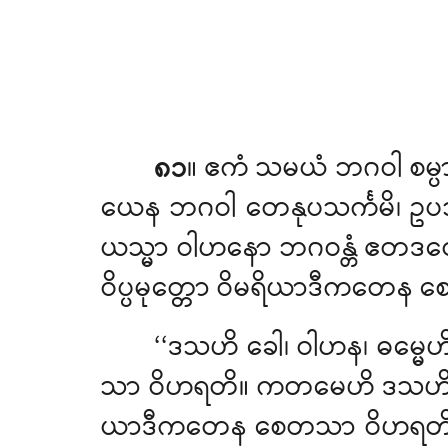
၈၁
။ ဧကံ
သမယံ ဘဂဝါ စမ္
ယေန ဘဂဝါ တေနုပသင်္ကမိ၊ ဥပသင်
ယသ္မာ ဝါဟနော ဘဂဝန္တံ ဧတဒဝေ
ဝိပ္ပမုတ္တော ဝိမရိယာဒီကတေန
‘‘ဒသဟိ
ခေါ၊ ဝါဟန၊ ဓမ္မ
သာ ဝိဟရတိ။ ကတမေဟိ ဒသဟိ? ရူ
ယာဒီကတေန စေတသာ
ဝိဟရတ