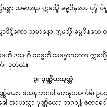
ိစ္ဆော သမာနော ဣမသ္မိံ ဓမ္မဝိနယေ ဝုဒ္ဓိံ ဝိ
မာဒိဋ္ဌိကော သမာနော ဣမသ္မိံ ဓမ္မဝိနယေ ဝုဒ္ဓိ
ဟိ ဒသဟိ ဓမ္မေဟိ သမန္နာဂတော ဣမသ္မိံ ဓမ္မဝိ
တိ။ ဒုတိယံ။
၃။ ပုဏ္ဏိယသုတ္တံ
ဏ္ဏိယော ယေန ဘဂဝါ တေနုပသင်္ကမိ၊ ဥပသင
နော ခေါ အာယသ္မာ ပုဏ္ဏိယော ဘဂဝန္တံ ဧတဒဝ