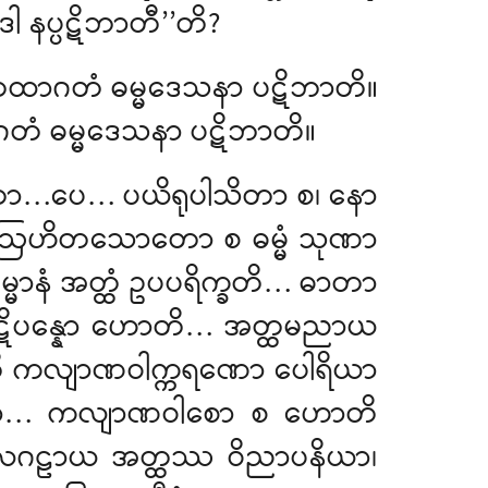
နပ္ပဋိဘာတီ’’တိ?
ာဝ တထာဂတံ ဓမ္မဒေသနာ ပဋိဘာတိ။
ာဂတံ
ဓမ္မဒေသနာ ပဋိဘာတိ။
ပါသိတာ…ပေ… ပယိရုပါသိတာ စ၊ နော
ိ… ဩဟိတသောတော စ ဓမ္မံ သုဏာ
မ္မာနံ အတ္ထံ ဥပပရိက္ခတိ… ဓာတာ
မပ္ပဋိပန္နော ဟောတိ… အတ္ထမညာယ
ိ ကလျာဏဝါက္ကရဏော ပေါရိယာ
ယာ… ကလျာဏဝါစော စ ဟောတိ
ေလဂဠာယ အတ္ထဿ ဝိညာပနိယာ၊