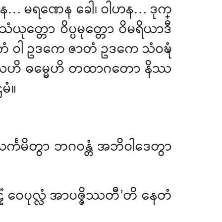
န… မရဏေန ခေါ၊ ဝါဟန… ဒုက္
တော ဝိပ္ပမုတ္တော ဝိမရိယာဒီ
ကံ ဝါ ဥဒကေ ဇာတံ ဥဒကေ သံဝဍ္ဎံ
ဟိ ဒသဟိ ဓမ္မေဟိ တထာဂတော နိဿ
မံ။
်္ကမိတွာ ဘဂဝန္တံ အဘိဝါဒေတွာ
ဠှိံ ဝေပုလ္လံ အာပဇ္ဇိဿတီ’တိ နေတံ