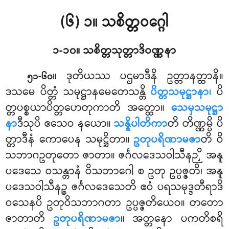
(၆) ၁။ သစိတ္တဝဂ္ဂေါ
၁-၁၀။ သစိတ္တသုတ္တာဒိဝဏ္ဏနာ
။ ဒုတိယဿ
ပဌမာဒီနိ ဥတ္တာနတ္ထာနိ။
၅၁-၆၀
ဒသမေ ပိတ္တံ သမုဋ္ဌာနမေတေသန္တိ
ပိတ္တသမုဋ္ဌာနာ၊
ပိ
တ္တပစ္စယာပိတ္တဟေတုကာတိ အတ္ထော။
သေမှသမုဋ္ဌာ
နာ
ဒီသုပိ ဧသေဝ နယော။
သန္နိပါတိကာ
တိ တိဏ္ဏမ္ပိ ပိ
တ္တာဒီနံ ကောပေန သမုဋ္ဌိတာ။
ဥတုပရိဏာမဇာ
တိ ဝိ
သဘာဂဥတုတော ဇာတာ။ ဇင်္ဂလဒေသဝါသီနဉှိ အနူ
ပဒေသေ ဝသန္တာနံ ဝိသဘာဂေါ စ ဥတု ဥပ္ပဇ္ဇတိ၊ အနူ
ပဒေသဝါသီနဉ္စ ဇင်္ဂလဒေသေတိ ဧဝံ ပရသမုဒ္ဒတီရာဒိ
ဝသေနပိ ဥတုဝိသဘာဂတာ ဥပ္ပဇ္ဇတိယေဝ။ တတော
ဇာတာတိ
ဥတုပရိဏာမဇာ
။ အတ္တနော ပကတိစရိ