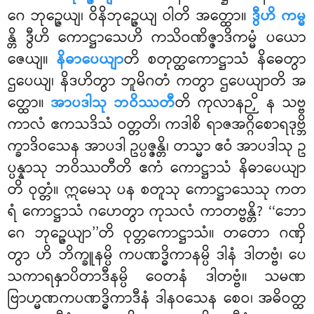
ဂေ ဘုဉ္ဇေယျ၊ ဝိနိဘုဉ္ဇေယျ ဝါတိ အတ္ထော။
ဒွီဟိ ကမ္မ
န္တိ ဒွီဟိ ကောဋ္ဌာသေဟိ ကသိဝဏိဇ္ဇာဒိကမ္မံ ပယော
ဇေယျ။
နိဓာပေယျာ
တိ စတုတ္ထကောဋ္ဌာသံ နိဓေတွာ
ဌပေယျ၊ နိဒဟိတွာ ဘူမိဂတံ ကတွာ ဌပေယျာတိ အ
တ္ထော။
အာပဒါသု ဘဝိဿတီ
တိ ကုလာနဉှိ န သဗ္ဗ
ကာလံ ဧကသဒိသံ ဝတ္တတိ၊ ကဒါစိ ရာဇအဂ္ဂိစောရဒုဗ္ဘိ
က္ခာဒိဝသေန အာပဒါ ဥပ္ပဇ္ဇန္တိ၊ တသ္မာ ဧဝံ အာပဒါသု ဥ
ပ္ပန္နာသု ဘဝိဿတီတိ ဧကံ ကောဋ္ဌာသံ နိဓာပေယျာ
တိ ဝုတ္တံ။ ဣမေသု ပန စတူသု ကောဋ္ဌာသေသု ကတ
ရံ ကောဋ္ဌာသံ ဂဟေတွာ ကုသလံ ကာတဗ္ဗန္တိ? ‘‘ဘော
ဂေ ဘုဉ္ဇေယျာ’’တိ ဝုတ္တကောဋ္ဌာသံ။ တတော ဂဏှိ
တွာ ဟိ ဘိက္ခူနမ္ပိ ကပဏဒ္ဓိကာနမ္ပိ ဒါနံ ဒါတဗ္ဗံ၊ ပေ
သကာရနှာပိတာဒီနမ္ပိ ဝေတနံ ဒါတဗ္ဗံ။ သမဏ
ဗြာဟ္မဏကပဏဒ္ဓိကာဒီနံ ဒါနဝသေန စေဝ၊ အဓိဝတ္ထ