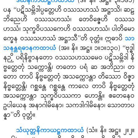
ဒီဃနိကာယဋ္ဌကထာယံ
(ဒီ။ နိ။ အဋ္ဌ။ ၃။၁၆၁)
ပန ‘‘ပဋိသမ္ဘိဒါပ္ပတ္တေဟိ ဝဿသဟဿံ အဋ္ဌာသိ၊ ဆဠ
ဘိညေဟိ ဝဿသဟဿံ၊ တေဝိဇ္ဇေဟိ ဝဿသ
ဟဿံ၊ သုက္ခဝိပဿကေဟိ ဝဿသဟဿံ၊ ပါတိမော
က္ခေန ဝဿသဟဿံ အဋ္ဌာသီ’’တိ ဝုတ္တံ။ ဣဓာပိ
သာ
သနန္တရဓာနကထာယံ
(အ။ နိ။ အဋ္ဌ။ ၁။၁။၁၃၀) ‘‘ဗုဒ္ဓါ
နဉှိ ပရိနိဗ္ဗာနတော ဝဿသဟဿမေဝ ပဋိသမ္ဘိဒါ နိ
ဗ္ဗတ္တေတုံ သက္ကောန္တိ၊ တတော ပရံ ဆ အဘိညာ၊ တ
တော တာပိ နိဗ္ဗတ္တေတုံ အသက္ကောန္တာ တိဿော ဝိဇ္ဇာ
နိဗ္ဗတ္တေန္တိ၊ ဂစ္ဆန္တေ ဂစ္ဆန္တေ ကာလေ တာပိ နိဗ္ဗတ္တေတုံ
အသက္ကောန္တာ သုက္ခဝိပဿကာ ဟောန္တိ။ ဧတေနေဝ
ဥပါယေန အနာဂါမိနော၊ သကဒါဂါမိနော၊ သောတာပ
န္နာ’’တိ ဝုတ္တံ။
သံယုတ္တနိကာယဋ္ဌကထာယံ
(သံ။ နိ။ အဋ္ဌ။ ၂။၂။