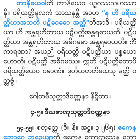
တာနိယေဝါ
တိ
တာနိယေဝ ပဉ္စဝဿသဟဿာ
နိ။ ပရိယတ္တိမူလကံ သာသနန္တိ အာဟ
‘‘န ဟိ ပရိယ
တ္တိယာ
အသတိ ပဋိဝေဓော အတ္ထီ’’
တိအာဒိ။ ပရိယတ္တိ
ယာ ဟိ အန္တရဟိတာယ ပဋိပတ္တိအန္တရဓာယတိ၊ ပဋိပ
တ္တိယာ အန္တရဟိတာယ အဓိဂမော အန္တရဓာယတိ။ ကိံ
ကာရဏာ? အယဉှိ ပရိယတ္တိ ပဋိပတ္တိယာ ပစ္စယော
ဟောတိ၊ ပဋိပတ္တိ အဓိဂမဿ။ ဣတိ ပဋိပတ္တိတောပိ
ပရိယတ္တိယေဝ ပမာဏံ။ ဒုတိယတတိယေသု နတ္ထိ ဝ
တ္တဗ္ဗံ။
ဂေါတမီသုတ္တာဒိဝဏ္ဏနာ နိဋ္ဌိတာ။
၄-၅။ ဒီဃဇာဏုသုတ္တာဒိဝဏ္ဏနာ
။ စတုတ္ထေ (ဒီ။ နိ။ အဋ္ဌ။ ၃။၂၆၅)
ဧကေန
၅၄-၅၅
ဘောဂေ ဘုဉ္ဇေယျာ
တိ ဧကေန ကောဋ္ဌာသေန ဘော