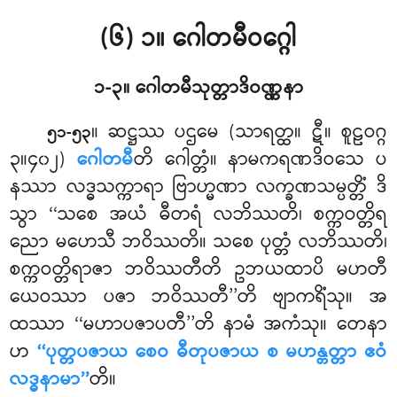
(၆) ၁။ ဂေါတမီဝဂ္ဂေါ
၁-၃။ ဂေါတမီသုတ္တာဒိဝဏ္ဏနာ
။ ဆဋ္ဌဿ
ပဌမေ (သာရတ္ထ။ ဋီ။ စူဠဝဂ္ဂ
၅၁-၅၃
၃။၄၀၂)
ဂေါတမီ
တိ ဂေါတ္တံ။ နာမကရဏဒိဝသေ ပ
နဿာ လဒ္ဓသက္ကာရာ ဗြာဟ္မဏာ လက္ခဏသမ္ပတ္တိံ ဒိ
သွာ ‘‘သစေ အယံ ဓီတရံ လဘိဿတိ၊ စက္ကဝတ္တိရ
ညော မဟေသီ ဘဝိဿတိ။ သစေ ပုတ္တံ လဘိဿတိ၊
စက္ကဝတ္တိရာဇာ ဘဝိဿတီတိ ဥဘယထာပိ မဟတီ
ယေဝဿာ ပဇာ ဘဝိဿတီ’’တိ ဗျာကရိံသု။ အ
ထဿာ ‘‘မဟာပဇာပတီ’’တိ နာမံ အကံသု။ တေနာ
ဟ
‘‘ပုတ္တပဇာယ စေဝ ဓီတုပဇာယ စ မဟန္တတ္တာ ဧဝံ
လဒ္ဓနာမာ’’
တိ။