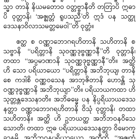
သ္မာ တာနိ နိယမတောဝ ဝတ္တဗ္ဗာနီတိ တတြာပိ ဣဓာ
ပိ ဝုတ္တာနိ၊ ‘အဇ္ဈတ္တံ ရူပသညီ’တိ ဣဒံ ပန သတ္ထု
ဒေသနာဝိလာသမတ္တမေဝါ’’တိ ဝုတ္တံ။
ဧတ္ထ စ ဝဏ္ဏာဘောဂရဟိတာနိ သဟိတာနိ စ
သဗ္ဗာနိ ‘‘ပရိတ္တာနိ သုဝဏ္ဏဒုဗ္ဗဏ္ဏာနီ’’တိ ဝုတ္တာနိ၊
တထာ ‘‘အပ္ပမာဏာနိ သုဝဏ္ဏဒုဗ္ဗဏ္ဏာနီ’’တိ။ အတ္ထိ
ဟိ သော ပရိယာယော ‘‘ပရိတ္တာနိ အဘိဘုယျ၊ တာနိ
စေ ကဒါစိ ဝဏ္ဏဝသေန အာဘုဇိတာနိ ဟောန္တိ သု
ဝဏ္ဏဒုဗ္ဗဏ္ဏာနိ အဘိဘုယျာ’’တိ။ ပရိယာယကထာ ဟိ
သုတ္တန္တဒေသနာတိ။ အဘိဓမ္မေ ပန နိပ္ပရိယာယဒေသ
နတ္တာ ဝဏ္ဏာဘောဂရဟိတာနိ ဝိသုံ ဝုတ္တာနိ၊ တထာ
သဟိတာနိ။ အတ္ထိ ဟိ ဥဘယတ္ထ အဘိဘဝနဝိသေ
သောတိ၊ တထာ ဣဓ ပရိယာယဒေသနတ္တာ ဝိမောက္
ခာနမ္ပိ အဘိဘဝနပရိယာယော အတ္ထီတိ ‘‘အဇ္ဈတ္တံ