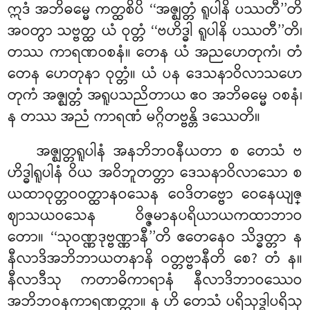
ဣဒံ အဘိဓမ္မေ ကတ္ထစိပိ ‘‘အဇ္ဈတ္တံ ရူပါနိ ပဿတီ’’တိ
အဝတွာ သဗ္ဗတ္ထ ယံ ဝုတ္တံ ‘‘ဗဟိဒ္ဓါ ရူပါနိ ပဿတီ’’တိ၊
တဿ ကာရဏဝစနံ။ တေန ယံ အညဟေတုကံ၊ တံ
တေန ဟေတုနာ ဝုတ္တံ။ ယံ ပန ဒေသနာဝိလာသဟေ
တုကံ အဇ္ဈတ္တံ အရူပသညိတာယ ဧဝ အဘိဓမ္မေ ဝစနံ၊
န တဿ အညံ ကာရဏံ မဂ္ဂိတဗ္ဗန္တိ ဒဿေတိ။
အဇ္ဈတ္တရူပါနံ အနဘိဘဝနီယတာ စ တေသံ ဗ
ဟိဒ္ဓါရူပါနံ ဝိယ အဝိဘူတတ္တာ ဒေသနာဝိလာသော
စ
ယထာဝုတ္တဝဝတ္ထာနဝသေန ဝေဒိတဗ္ဗော ဝေနေယျဇ္
ဈာသယဝသေန ဝိဇ္ဇမာနပရိယာယကထာဘာဝ
တော။ ‘‘သုဝဏ္ဏဒုဗ္ဗဏ္ဏာနီ’’တိ ဧတေနေဝ သိဒ္ဓတ္တာ န
နီလာဒိအဘိဘာယတနာနိ ဝတ္တဗ္ဗာနီတိ စေ? တံ န။
နီလာဒီသု ကတာဓိကာရာနံ နီလာဒိဘာဝဿေဝ
အဘိဘဝနကာရဏတ္တာ။ န ဟိ တေသံ ပရိသုဒ္ဓါပရိသု