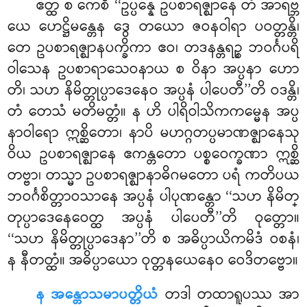
ဧတ္ထ စ ကေစိ ‘‘ဥပ္ပန္နေ ဥပစာရဇ္ဈာနေ တံ အာရဗ္ဘ
ယေ ဟေဋ္ဌိမန္တေန ဒွေ တယော ဇဝနဝါရာ ပဝတ္တန္တိ၊
တေ ဥပစာရဇ္ဈာနပက္ခိကာ ဧဝ၊ တဒနန္တရဉ္စ ဘဝင်္ဂပရိ
ဝါသေန ဥပစာရာသေဝနာယ စ ဝိနာ အပ္ပနာ ဟော
တိ၊ သဟ နိမိတ္တုပ္ပာဒေနေဝ အပ္ပနံ ပါပေတီ’’တိ ဝဒန္တိ၊
တံ တေသံ မတိမတ္တံ။ န ဟိ ပါရိဝါသိကကမ္မေန အပ္ပ
နာဝါရော ဣစ္ဆိတော၊ နာပိ မဟဂ္ဂတပ္ပမာဏဇ္ဈာနေသု
ဝိယ ဥပစာရဇ္ဈာနေ ဧကန္တတော ပစ္စဝေက္ခဏာ ဣစ္ဆိ
တဗ္ဗာ၊ တသ္မာ ဥပစာရဇ္ဈာနာဓိဂမတော ပရံ ကတိပယ
ဘဝင်္ဂစိတ္တာဝသာနေ အပ္ပနံ ပါပုဏန္တော ‘‘သဟ နိမိတ္
တုပ္ပာဒေနေဝေတ္ထ အပ္ပနံ ပါပေတီ’’တိ ဝုတ္တော။
‘‘သဟ နိမိတ္တုပ္ပာဒေနာ’’တိ စ အဓိပ္ပာယိကမိဒံ ဝစနံ၊
န နီတတ္ထံ။ အဓိပ္ပာယော ဝုတ္တနယေနေဝ ဝေဒိတဗ္ဗော။
န အန္တောသမာပတ္တိယံ
တဒါ တထာရူပဿ အာ