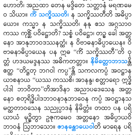
ဟောတိ၊ အညထာ တေန မဒ္ဒိတေ သတ္တာနံ မရဏမေ
ဝ သိယာ။
ကိံ သက္ခိဿတိ၊
န သက္ခိဿတီတိ အဓိပ္ပာ
ယော။ ကသ္မာ န သက္ခိဿတိ၊ နနု ဧသ အဂ္ဂသာဝ
ကဿ ကုစ္ဆိံ ပဝိဋ္ဌောတိ? သစ္စံ ပဝိဋ္ဌော၊ တဉ္စ ခေါ အတ္တ
နော အာနုဘာဝဒဿနတ္ထံ၊ န ဝိဗာဓနာဓိပ္ပာယေန။ ဝိ
ဗာဓနာဓိပ္ပာယေန ပန ဣဓ ‘‘ကိံ သက္ခိဿတီ’’တိ ဝု
တ္တံ ဟဒယမဒ္ဒနဿ အဓိကတတ္တာ။
နိမိတ္တောဘာသ
န္တိ
ဧတ္ထ ‘‘တိဋ္ဌတု ဘဂဝါ ကပ္ပ’’န္တိ သကလကပ္ပံ အဝဋ္ဌာန
ယာစနာယ
‘‘ယဿ ကဿစိ၊ အာနန္ဒ၊ စတ္တာရော ဣဒ္ဓိ
ပါဒါ ဘာဝိတာ’’တိအာဒိနာ အညာပဒေသေန အတ္တ
နော စတုရိဒ္ဓိပါဒဘာဝနာနုဘာဝေန ကပ္ပံ အဝဋ္ဌာနသ
မတ္ထတာဝသေန သညုပ္ပာဒနံ နိမိတ္တံ။ တထာ ပန ပရိ
ယာယံ မုဉ္စိတွာ ဥဇုကမေဝ အတ္တနော အဓိပ္ပာယဝိ
ဘာဝနံ ဩဘာသော။
ဇာနန္တောယေဝါ
တိ မာရေန ပရိ