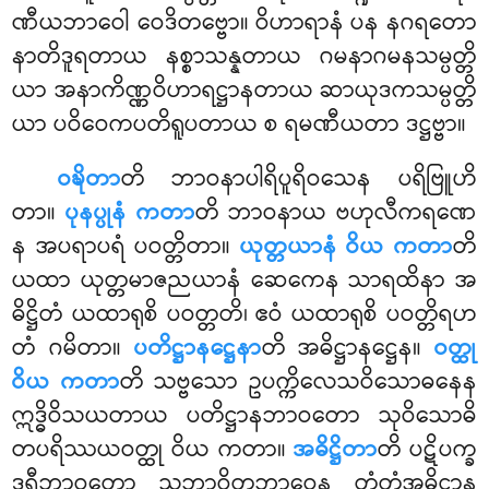
ဏီယဘာဝေါ ဝေဒိတဗ္ဗော။ ဝိဟာရာနံ ပန နဂရတော
နာတိဒူရတာယ နစ္စာသန္နတာယ ဂမနာဂမနသမ္ပတ္တိ
ယာ အနာကိဏ္ဏဝိဟာရဋ္ဌာနတာယ ဆာယုဒကသမ္ပတ္တိ
ယာ ပဝိဝေကပတိရူပတာယ စ ရမဏီယတာ ဒဋ္ဌဗ္ဗာ။
ဝဍ္ဎိတာ
တိ
ဘာဝနာပါရိပူရိဝသေန ပရိဗြူဟိ
တာ။
ပုနပ္ပုနံ ကတာ
တိ ဘာဝနာယ ဗဟုလီကရဏေ
န အပရာပရံ ပဝတ္တိတာ။
ယုတ္တယာနံ ဝိယ ကတာ
တိ
ယထာ
ယုတ္တမာဇညယာနံ ဆေကေန သာရထိနာ အ
ဓိဋ္ဌိတံ ယထာရုစိ ပဝတ္တတိ၊ ဧဝံ ယထာရုစိ ပဝတ္တိရဟ
တံ ဂမိတာ။
ပတိဋ္ဌာနဋ္ဌေနာ
တိ အဓိဋ္ဌာနဋ္ဌေန။
ဝတ္ထု
ဝိယ ကတာ
တိ သဗ္ဗသော ဥပက္ကိလေသဝိသောဓနေန
ဣဒ္ဓိဝိသယတာယ ပတိဋ္ဌာနဘာဝတော သုဝိသောဓိ
တပရိဿယဝတ္ထု ဝိယ ကတာ။
အဓိဋ္ဌိတာ
တိ ပဋိပက္ခ
ဒူရီဘာဝတော သုဘာဝိတဘာဝေန တံတံအဓိဋ္ဌာန