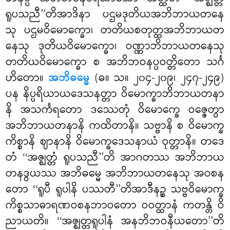
ရူပသညီ’’တိအာဒိနာ ပဌမဒုတိယအဘိဘာယတနေ
သု ပဌမဝိမောက္ခော၊ တတိယစတုတ္ထအဘိဘာယတ
နေသု ဒုတိယဝိမောက္ခော၊ ဝဏ္ဏာဘိဘာယတနေသု
တတိယဝိမောက္ခော စ အဘိဘဝနပ္ပဝတ္တိတော သင်္ဂ
ဟိတော။
အဘိဓမ္မေ
(ဓ။ သ။ ၂၀၄-၂၀၉၊ ၂၄၇-၂၄၉)
ပန နိပ္ပရိယာယဒေသနတ္တာ ဝိမောက္ခာဘိဘာယတနာ
နိ
အသင်္ကရတော ဒဿေတုံ ဝိမောက္ခေ ဝဇ္ဇေတွာ
အဘိဘာယတနာနိ ကထိတာနိ။ သဗ္ဗာနိ စ ဝိမောက္ခ
ကိစ္စာနိ ဈာနာနိ ဝိမောက္ခဒေသနာယံ ဝုတ္တာနိ။ တဒေ
တံ ‘‘အဇ္ဈတ္တံ ရူပသညီ’’တိ အာဂတဿ အဘိဘာယ
တနဒွယဿ အဘိဓမ္မေ အဘိဘာယတနေသု အဝစန
တော ‘‘ရူပီ ရူပါနိ ပဿတီ’’တိအာဒီနဉ္စ သဗ္ဗဝိမောက္ခ
ကိစ္စသာဓာရဏဝစနဘာဝတော ဝဝတ္ထာနံ ကတန္တိ ဝိ
ညာယတိ။ ‘‘အဇ္ဈတ္တရူပါနံ အနဘိဘဝနီယတော’’တိ