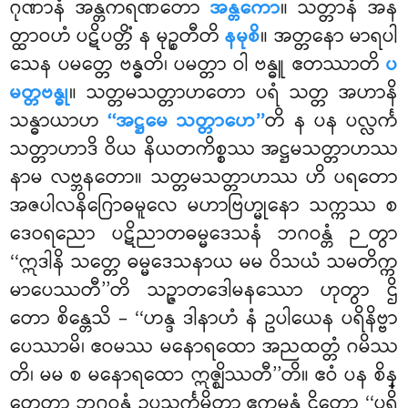
ဂုဏာနံ အန္တကရဏတော
အန္တကော
။ သတ္တာနံ အန
တ္ထာဝဟံ ပဋိပတ္တိံ န မုဉ္စတီတိ
နမုစိ
။ အတ္တနော မာရပါ
သေန ပမတ္တေ ဗန္ဓတိ၊ ပမတ္တာ ဝါ ဗန္ဓူ ဧတဿာတိ
ပ
မတ္တဗန္ဓု
။ သတ္တမသတ္တာဟတော ပရံ သတ္တ အဟာနိ
သန္ဓာယာဟ
‘‘အဋ္ဌမေ သတ္တာဟေ’’
တိ န ပန ပလ္လင်္က
သတ္တာဟာဒိ ဝိယ နိယတကိစ္စဿ အဋ္ဌမသတ္တာဟဿ
နာမ လဗ္ဘနတော။ သတ္တမသတ္တာဟဿ ဟိ ပရတော
အဇပါလနိဂြောဓမူလေ
မဟာဗြဟ္မုနော သက္ကဿ စ
ဒေဝရညော ပဋိညာတဓမ္မဒေသနံ ဘဂဝန္တံ ဉတွာ
‘‘ဣဒါနိ သတ္တေ ဓမ္မဒေသနာယ မမ ဝိသယံ သမတိက္က
မာပေဿတီ’’တိ သဉ္ဇာတဒေါမနဿော ဟုတွာ ဌိ
တော စိန္တေသိ – ‘‘ဟန္ဒ ဒါနာဟံ နံ ဥပါယေန ပရိနိဗ္ဗာ
ပေဿာမိ၊ ဧဝမဿ မနောရထော အညထတ္တံ ဂမိဿ
တိ၊ မမ စ မနောရထော ဣဇ္ဈိဿတီ’’တိ။ ဧဝံ ပန စိန္
တေတွာ ဘဂဝန္တံ ဥပသင်္ကမိတွာ ဧကမန္တံ ဌိတော ‘‘ပရိ