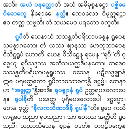
အာဒိ။
အယံ ပနတ္ထော
တိ အယံ အဓိမုစ္စနဋ္ဌော
ပစ္ဆိမေ
ဝိမောက္ခေ
နိရောဓေ
နတ္ထိ
။ ကေဝလော ဝိမုတ္တဋ္ဌော
ဧဝ တတ္ထ လဗ္ဘတိ၊ တံ သယမေဝ ပရတော ဝက္ခတိ။
ရူပီ
တိ ယေနာယံ သသန္တတိပရိယာပန္နေန ရူပေန
သမန္နာဂတော၊ တံ ယဿ ဈာနဿ ဟေတုဘာဝေန
ဝိသိဋ္ဌရူပံ ဟောတိ၊ ယေန ဝိသိဋ္ဌေန ရူပေန ‘‘ရူပီ’’တိ ဝု
စ္စေယျ ရူပီသဒ္ဒဿ အတိသယတ္ထဒီပနတော၊ တဒေဝ
သသန္တတိပရိယာပန္နရူပဿ ဝသေန ပဋိလဒ္ဓဇ္ဈာနံ
ဣဓ ပရမတ္ထတော ရူပိဘာဝသာဓကန္တိ ဒဋ္ဌဗ္ဗံ။ တေနာ
ဟ
‘‘အဇ္ဈတ္တ’’
န္တိအာဒိ။
ရူပဇ္ဈာနံ ရူပံ
ဥတ္တရပဒလောပေ
န။
ရူပါနီ
တိ ပနေတ္ထ ပုရိမပဒလောပေါ ဒဋ္ဌဗ္ဗော။
တေန ဝုတ္တံ
‘‘နီလကသိဏာဒီနိ ရူပါနီ’’
တိ။ ရူပေ ကသိ
ဏရူပေ သညာ ရူပသညာ
၊ သာ ဧတဿ အတ္ထီတိ ရူပ
သညီ၊ သညာသီသေန ဈာနံ ဝဒတိ။ တပ္ပဋိပက္ခေန