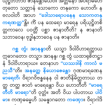
ယုဋ္ဌိတဘာဝံ ဇာနန္တောယေဝ။ အတ္တနော အပရာဓဟေ
တုတော သတ္တာနံ သောကော တနုကော ဟောတိ၊ န
ဗလဝါတိ အာဟ
‘‘ဒေါသာရောပနေန သောကတနု
ကရဏတ္ထ’’
န္တိ။ ကိံ ပန ထေရော မာရေန ပရိယုဋ္ဌိတစိ
တ္တကာလေ ပဝတ္တိံ ပစ္ဆာ ဇာနာတီတိ? န ဇာနာတိ
သဘာဝေန၊ ဗုဒ္ဓါနုဘာဝေန ပန ဇာနာတိ။
ဂစ္ဆ တွံ၊ အာနန္ဒာ
တိ ယသ္မာ ဒိဝါဝိဟာရတ္ထာယ
ဣဓာဂတော၊ တသ္မာ၊ အာနန္ဒ၊ ဂစ္ဆ တွံ ယထာရုစိတဋ္ဌာ
နံ ဒိဝါဝိဟာရာယ။ တေနာဟ
‘‘ယဿဒါနိ ကာလံ မ
ညသီ’’
တိ။
အနတ္ထေ နိယောဇေန္တော
ဂုဏမာရဏေန
မာရေတိ၊
ဝိရာဂဝိဗန္ဓနေန ဝါ ဇာတိနိမိတ္တတာယ တ
တ္ထ တတ္ထ ဇာတံ မာရေန္တော ဝိယ ဟောတီတိ
‘‘မာရေ
တီတိ မာရော’’
တိ ဝုတ္တံ။ အတိ ဝိယ ပါပတာယ
ပါပိ
မာ
။ ကဏှဓမ္မေဟိ သမန္နာဂတော
ကဏှော
။ ဝိရာဂါဒိ