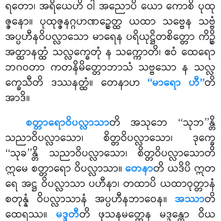
ရတော၊ အရိယေဟိ ဝါ အညောပိ ယော ကောစိ ပုထု
ဇ္ဇနော။ ပုထုဇ္ဇနဂ္ဂဟဏဉ္စေတ္ထ ယထာ သဗ္ဗေန သဗ္ဗံ
အပ္ပဟီနဝိပလ္လာသော မာရေန ပရိယုဋ္ဌိတစိတ္တော ကိဉ္စိ
အတ္ထာနတ္ထံ သလ္လက္ခေတုံ န သက္ကောတိ၊ ဧဝံ ထေရော
ဘဂဝတာ ကတနိမိတ္တောဘာသံ သဗ္ဗသော န သလ္လ
က္ခေသီတိ ဒဿနတ္ထံ။ တေနာဟ
‘‘မာရော ဟီ’’
တိ
အာဒိ။
စတ္တာရော
ဝိပလ္လာသာ
တိ အသုဘေ ‘‘သုဘ’’န္တိ
သညာဝိပလ္လာသော၊ စိတ္တဝိပလ္လာသော၊ ဒုက္ခေ
‘‘သုခ’’န္တိ သညာဝိပလ္လာသော၊ စိတ္တဝိပလ္လာသောတိ
ဣမေ စတ္တာရော ဝိပလ္လာသာ။
တေနာ
တိ ယဒိပိ ဣတ
ရေ အဋ္ဌ ဝိပလ္လာသာ ပဟီနာ၊ တထာပိ ယထာဝုတ္တာနံ
စတုန္နံ ဝိပလ္လာသာနံ အပ္ပဟီနဘာဝေန။
အဿာ
တိ
ထေရဿ။
မဒ္ဒတီ
တိ ဖုသနမတ္တေန မဒ္ဒန္တော ဝိယ