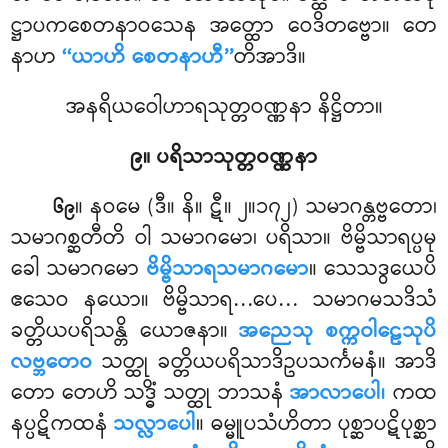
ဋ္ဌာပကစေတနာဝသေန အတ္ထော ဝေဒိတဗ္ဗော။ တေ
နာဟ
‘‘ယာဟိ စေတနာဟီ’’
တိအာဒိ။
အနရိယဝေါဟာရသုတ္တဝဏ္ဏနာ နိဋ္ဌိတာ။
၉။ ပရိသာသုတ္တဝဏ္ဏနာ
။ နဝမေ (ဒီ။ နိ။ ဋီ။ ၂။၁၇၂) သမာဂန္တဗ္ဗတော၊
၆၉
သမာဂစ္ဆတီတိ ဝါ သမာဂမော၊ ပရိသာ။ ဗိမ္ဗိသာရပ္ပမု
ခေါ သမာဂမော
ဗိမ္ဗိသာရသမာဂမော
။ သေသဒွယေပိ
ဧသေဝ နယော။ ဗိမ္ဗိသာရ…ပေ… သမာဂမသဒိသံ
ခတ္တိယပရိသန္တိ ယောဇနာ။
အညေသု စက္ကဝါဠေသုပိ
လဗ္ဘတေဝ
သတ္ထု
ခတ္တိယပရိသာဒိဥပသင်္ကမနံ။ အာဒိ
တော တေဟိ သဒ္ဓိံ သတ္ထု ဘာသနံ
အာလာပေါ၊
ကထ
နပ္ပဋိကထနံ
သလ္လာပေါ
။ ဓမ္မူပသံဟိတာ ပုစ္ဆာပဋိပုစ္ဆာ