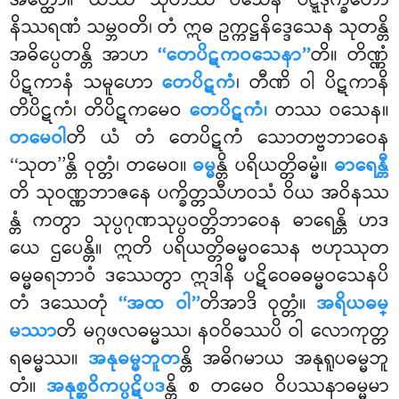
အတ္ထော။ ယဿ သုတဿ ဝသေန ဝဋ္ဋဒုက္ခတော
နိဿရဏံ သမ္ဘဝတိ၊ တံ ဣဓ ဥက္ကဋ္ဌနိဒ္ဒေသေန သုတန္တိ
အဓိပ္ပေတန္တိ အာဟ
‘‘တေပိဋကဝသေနာ’’
တိ။ တိဏ္ဏံ
ပိဋကာနံ သမူဟော
တေပိဋကံ
၊ တီဏိ ဝါ ပိဋကာနိ
တိပိဋကံ၊ တိပိဋကမေဝ
တေပိဋကံ၊
တဿ ဝသေန။
တမေဝါ
တိ ယံ တံ တေပိဋကံ သောတဗ္ဗဘာဝေန
‘‘သုတ’’န္တိ ဝုတ္တံ၊ တမေဝ။
ဓမ္မ
န္တိ ပရိယတ္တိဓမ္မံ။
ဓာရေန္တီ
တိ သုဝဏ္ဏဘာဇနေ ပက္ခိတ္တသီဟဝသံ ဝိယ အဝိနဿ
န္တံ ကတွာ သုပ္ပဂုဏသုပ္ပဝတ္တိဘာဝေန ဓာရေန္တိ ဟဒ
ယေ ဌပေန္တိ။ ဣတိ ပရိယတ္တိဓမ္မဝသေန ဗဟုဿုတ
ဓမ္မဓရဘာဝံ ဒဿေတွာ ဣဒါနိ ပဋိဝေဓဓမ္မဝသေနပိ
တံ ဒဿေတုံ
‘‘အထ ဝါ’’
တိအာဒိ ဝုတ္တံ။
အရိယဓမ္
မဿာ
တိ မဂ္ဂဖလဓမ္မဿ၊ နဝဝိဓဿပိ ဝါ လောကုတ္တ
ရဓမ္မဿ။
အနုဓမ္မဘူတ
န္တိ အဓိဂမာယ အနုရူပဓမ္မဘူ
တံ။
အနုစ္ဆဝိကပ္ပဋိပဒ
န္တိ စ တမေဝ ဝိပဿနာဓမ္မမာ