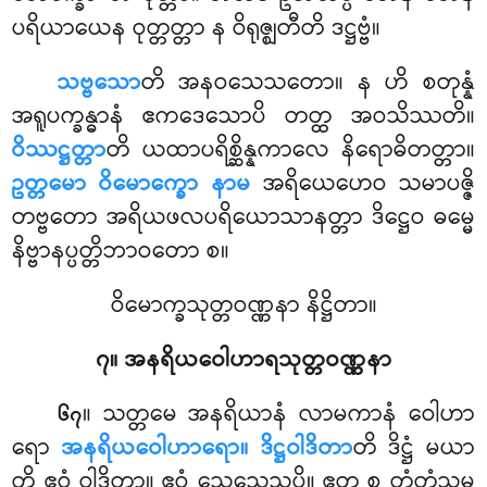
ပရိယာယေန ဝုတ္တတ္တာ န ဝိရုဇ္ဈတီတိ ဒဋ္ဌဗ္ဗံ။
သဗ္ဗသော
တိ
အနဝသေသတော။ န ဟိ စတုန္နံ
အရူပက္ခန္ဓာနံ ဧကဒေသောပိ တတ္ထ အဝသိဿတိ။
ဝိဿဋ္ဌတ္တာ
တိ ယထာပရိစ္ဆိန္နကာလေ နိရောဓိတတ္တာ။
ဥတ္တမော ဝိမောက္ခော နာမ
အရိယေဟေဝ သမာပဇ္ဇိ
တဗ္ဗတော အရိယဖလပရိယောသာနတ္တာ ဒိဋ္ဌေဝ ဓမ္မေ
နိဗ္ဗာနပ္ပတ္တိဘာဝတော စ။
ဝိမောက္ခသုတ္တဝဏ္ဏနာ နိဋ္ဌိတာ။
၇။ အနရိယဝေါဟာရသုတ္တဝဏ္ဏနာ
။ သတ္တမေ အနရိယာနံ လာမကာနံ ဝေါဟာ
၆၇
ရော
အနရိယဝေါဟာရော။ ဒိဋ္ဌဝါဒိတာ
တိ ဒိဋ္ဌံ မယာ
တိ ဧဝံ ဝါဒိတာ။ ဧဝံ သေသေသုပိ။ ဧတ္ထ စ တံတံသမု