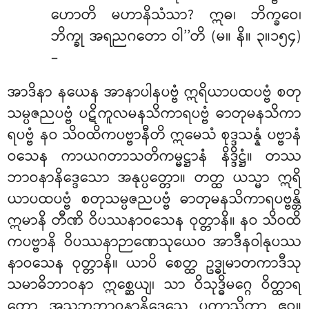
ဟောတိ မဟာနိသံသာ? ဣဓ၊ ဘိက္ခဝေ၊
ဘိက္ခု အရညဂတော ဝါ’’တိ (မ။ နိ။ ၃။၁၅၄)
–
အာဒိနာ နယေန အာနာပါနပဗ္ဗံ ဣရိယာပထပဗ္ဗံ စတု
သမ္ပဇညပဗ္ဗံ ပဋိကူလမနသိကာရပဗ္ဗံ ဓာတုမနသိကာ
ရပဗ္ဗံ နဝ သိဝထိကပဗ္ဗာနီတိ ဣမေသံ စုဒ္ဒသန္နံ ပဗ္ဗာနံ
ဝသေန ကာယဂတာသတိကမ္မဋ္ဌာနံ နိဒ္ဒိဋ္ဌံ။ တဿ
ဘာဝနာနိဒ္ဒေသော အနုပ္ပတ္တော။ တတ္ထ ယသ္မာ ဣရိ
ယာပထပဗ္ဗံ စတုသမ္ပဇညပဗ္ဗံ ဓာတုမနသိကာရပဗ္ဗန္တိ
ဣမာနိ တီဏိ ဝိပဿနာဝသေန ဝုတ္တာနိ။ နဝ သိဝထိ
ကပဗ္ဗာနိ ဝိပဿနာဉာဏေသုယေဝ အာဒီနဝါနုပဿ
နာဝသေန ဝုတ္တာနိ။ ယာပိ စေတ္ထ ဥဒ္ဓုမာတကာဒီသု
သမာဓိဘာဝနာ
ဣစ္ဆေယျ၊ သာ ဝိသုဒ္ဓိမဂ္ဂေ ဝိတ္ထာရ
တော အသုဘဘာဝနာနိဒ္ဒေသေ ပကာသိတာ ဧဝ။