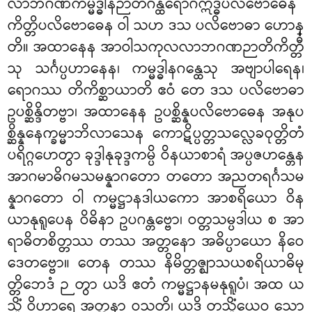
လာဘဂဏကမ္မဒ္ဓါနဉာတိဂန္ထရောဂဣဒ္ဓိပလိဗောဓေန
ကိတ္တိပလိဗောဓေန ဝါ သဟ ဒသ ပလိဗောဓာ
ဟောန္
တိ။ အထာနေန အာဝါသကုလလာဘဂဏဉာတိကိတ္တီ
သု သင်္ဂပ္ပဟာနေန၊ ကမ္မဒ္ဓါနဂန္ထေသု အဗျာပါရေန၊
ရောဂဿ တိကိစ္ဆာယာတိ ဧဝံ တေ ဒသ ပလိဗောဓာ
ဥပစ္ဆိန္ဒိတဗ္ဗာ၊ အထာနေန ဥပစ္ဆိန္နပလိဗောဓေန အနုပ
စ္ဆိန္နနေက္ခမ္မာဘိလာသေန ကောဋိပ္ပတ္တသလ္လေခဝုတ္တိတံ
ပရိဂ္ဂဟေတွာ ခုဒ္ဒါနုခုဒ္ဒကမ္ပိ ဝိနယာစာရံ အပ္ပဇဟန္တေန
အာဂမာဓိဂမသမန္နာဂတော တတော အညတရင်္ဂသမ
န္နာဂတော ဝါ ကမ္မဋ္ဌာနဒါယကော အာစရိယော ဝိန
ယာနုရူပေန ဝိဓိနာ ဥပဂန္တဗ္ဗော၊ ဝတ္တသမ္ပဒါယ စ အာ
ရာဓိတစိတ္တဿ တဿ အတ္တနော အဓိပ္ပာယော နိဝေ
ဒေတဗ္ဗော။ တေန တဿ နိမိတ္တဇ္ဈာသယစရိယာဓိမု
တ္တိဘေဒံ ဉတွာ ယဒိ ဧတံ ကမ္မဋ္ဌာနမနုရူပံ၊ အထ
ယ
သ္မိံ ဝိဟာရေ အတ္တနာ ဝသတိ၊ ယဒိ တသ္မိံယေဝ သော