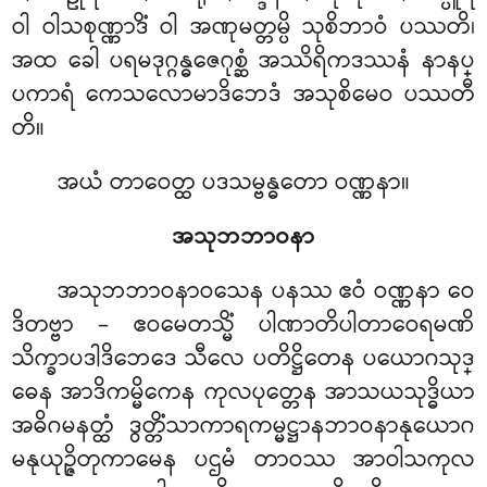
ဝါ ဝါသစုဏ္ဏာဒိံ ဝါ အဏုမတ္တမ္ပိ သုစိဘာဝံ ပဿတိ၊
အထ ခေါ ပရမဒုဂ္ဂန္ဓဇေဂုစ္ဆံ အဿိရိကဒဿနံ နာနပ္
ပကာရံ ကေသလောမာဒိဘေဒံ အသုစိမေဝ ပဿတီ
တိ။
အယံ တာဝေတ္ထ ပဒသမ္ဗန္ဓတော ဝဏ္ဏနာ။
အသုဘဘာဝနာ
အသုဘဘာဝနာဝသေန ပနဿ ဧဝံ ဝဏ္ဏနာ ဝေ
ဒိတဗ္ဗာ – ဧဝမေတသ္မိံ ပါဏာတိပါတာဝေရမဏိ
သိက္ခာပဒါဒိဘေဒေ သီလေ ပတိဋ္ဌိတေန ပယောဂသုဒ္
ဓေန အာဒိကမ္မိကေန ကုလပုတ္တေန အာသယသုဒ္ဓိယာ
အဓိဂမနတ္ထံ ဒွတ္တိံသာကာရကမ္မဋ္ဌာနဘာဝနာနုယောဂ
မနုယုဉ္ဇိတုကာမေန ပဌမံ တာဝဿ အာဝါသကုလ