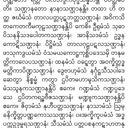
ဝဏ္ဏတော ရတ္တံ ပါလိဘဒ္ဒကပုပ္ဖသန္နိဘန္တိ ဝဝတ္ထပေ
တိ။ သဏ္ဌာနတော နာနာသဏ္ဌာနန္တိ။ တထာ ဟိ တ
တ္ထ ဇင်္ဃမံသံ တာလပတ္တပုဋဘတ္တသဏ္ဌာနံ၊ အဝိကသိ
တကေတကီမကုဠသဏ္ဌာနန္တိပိ ကေစိ။ ဦရုမံသံ သုဓာ
ပိသနနိသဒပေါတကသဏ္ဌာနံ၊ အာနိသဒမံသံ ဥဒ္ဓန
ကောဋိသဏ္ဌာနံ၊ ပိဋ္ဌိမံသံ တာလဂုဠပဋလသဏ္ဌာနံ၊
ဖာသုကဒွယမံသံ ဝံသမယကောဋ္ဌကုစ္ဆိပဒေသမှိ တနုမ
တ္တိကာလေပသဏ္ဌာနံ၊ ထနမံသံ ဝဋ္ဋေတွာ အဝက္ခိတ္တဒ္ဓ
မတ္တိကာပိဏ္ဍသဏ္ဌာနံ၊ ဒွေဗာဟုမံသံ နင်္ဂုဋ္ဌသီသပါဒေ
ဆေတွာ နိစ္စမ္မံ ကတွာ ဌပိတမဟာမူသိကသဏ္ဌာနံ၊
မံသသူနကသဏ္ဌာနန္တိပိ ဧကေ။ ဂဏ္ဍမံသံ ဂဏ္ဍပ္ပဒေ
သေ ဌပိတကရဉ္ဇဗီဇသဏ္ဌာနံ၊ မဏ္ဍူကသဏ္ဌာနန္တိပိ
ဧကေ။ ဇိဝှာမံသံ နုဟီပတ္တသဏ္ဌာနံ၊ နာသာမံသံ ဩမု
ခနိက္ခိတ္တပဏ္ဏကောသသဏ္ဌာနံ၊ ၀။အက္ခိကူပမံသံ အဒ္ဓ
ပက္ကဥဒုမ္ဗရသဏ္ဌာနံ၊ သီသမံသံ ပတ္တပစနကဋာဟတနု