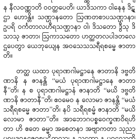
န နီလဝဏ္ဏာတိ ဝဝတ္ထပေတိ၊ ယာဒိသကာ ဝါနေန ဒိဋ္
ဌာ ဟောန္တိ။ သဏ္ဌာနတော ဩဏတစာပသဏ္ဌာနာ၊
ဥပရိ ဝင်္ကတာလဟီရသဏ္ဌာနာ ဝါ၊ ဒိသတော ဒွီသု ဒိ
သာသု ဇာတာ၊ ဩကာသတော ဟတ္ထတလပါဒတလေ
ဌပေတွာ ယေဘုယျေန အဝသေသသရီရစမ္မေ
ဇာတာ
တိ။
တတ္ထ ယထာ ပုရာဏဂါမဋ္ဌာနေ ဇာတာနိ ဒဗ္ဗတိ
ဏာနိ န ဇာနန္တိ ‘‘မယံ ပုရာဏဂါမဋ္ဌာနေ ဇာတာ
နီ’’တိ၊ န စ ပုရာဏဂါမဋ္ဌာနံ ဇာနာတိ ‘‘မယိ ဒဗ္ဗတိ
ဏာနိ ဇာတာနီ’’တိ၊ ဧဝမေဝ န လောမာ ဇာနန္တိ ‘‘မယံ
သရီရစမ္မေ ဇာတာ’’တိ၊ နပိ သရီရစမ္မံ ဇာနာတိ ‘‘မယိ
လောမာ ဇာတာ’’တိ။ အာဘောဂပစ္စဝေက္ခဏဝိရဟိ
တာ ဟိ ဧတေ ဓမ္မာ အစေတနာ အဗျာကတာ သုညာ