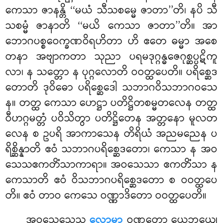
ကေသာ ဇာနန္တိ ‘‘မယံ သီသစမ္မေ ဇာတာ’’တိ၊ နပိ သီ
သစမ္မံ ဇာနာတိ ‘‘မယိ ကေသာ ဇာတာ’’တိ။ အာ
ဘောဂပစ္စဝေက္ခဏဝိရဟိတာ ဟိ ဧတေ ဓမ္မာ အစေ
တနာ အဗျာကတာ သုညာ ပရမဒုဂ္ဂန္ဓဇေဂုစ္ဆပ္ပဋိကူ
လာ၊ န သတ္တော န ပုဂ္ဂလောတိ ဝဝတ္ထပေတိ။ ပရိစ္ဆေဒ
တောတိ ဒုဝိဓော ပရိစ္ဆေဒေါ သဘာဂဝိသဘာဂဝသေ
န။ တတ္ထ ကေသာ ဟေဋ္ဌာ ပတိဋ္ဌိတစမ္မတလေန တတ္ထ
ဝီဟဂ္ဂမတ္တံ ပဝိသိတွာ ပတိဋ္ဌိတေန အတ္တနော မူလတ
လေန စ ဥပရိ အာကာသေန တိရိယံ အညမညေန ပ
ရိစ္ဆိန္နာတိ ဧဝံ သဘာဂပရိစ္ဆေဒတော၊ ကေသာ န အဝ
သေသဧကတိံသာကာရာ။ အဝသေသာ ဧကတိံသာ န
ကေသာတိ ဧဝံ ဝိသဘာဂပရိစ္ဆေဒတော စ ဝဝတ္ထပေ
တိ။ ဧဝံ တာဝ ကေသေ ဝဏ္ဏာဒိတော ဝဝတ္ထပေတိ။
အဝသေသေသု
လောမာ
ဝဏ္ဏတော ယေဘုယျေ