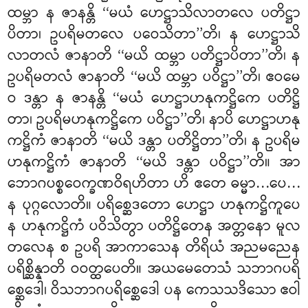
ထမ္ဘာ န ဇာနန္တိ ‘‘မယံ ဟေဋ္ဌာသိလာတလေ ပတိဋ္ဌာ
ပိတာ၊ ဥပရိမတလေ ပဝေသိတာ’’တိ၊ န ဟေဋ္ဌာသိ
လာတလံ ဇာနာတိ ‘‘မယိ ထမ္ဘာ ပတိဋ္ဌာပိတာ’’တိ၊ န
ဥပရိမတလံ ဇာနာတိ ‘‘မယိ ထမ္ဘာ ပဝိဋ္ဌာ’’တိ၊ ဧဝမေ
ဝ ဒန္တာ န ဇာနန္တိ ‘‘မယံ ဟေဋ္ဌာဟနုကဋ္ဌိကေ ပတိဋ္ဌိ
တာ၊ ဥပရိမဟနုကဋ္ဌိကေ ပဝိဋ္ဌာ’’တိ၊ နာပိ
ဟေဋ္ဌာဟနု
ကဋ္ဌိကံ ဇာနာတိ ‘‘မယိ ဒန္တာ ပတိဋ္ဌိတာ’’တိ၊ န ဥပရိမ
ဟနုကဋ္ဌိကံ ဇာနာတိ ‘‘မယိ ဒန္တာ ပဝိဋ္ဌာ’’တိ။ အာ
ဘောဂပစ္စဝေက္ခဏဝိရဟိတာ ဟိ ဧတေ ဓမ္မာ…ပေ…
န ပုဂ္ဂလောတိ။ ပရိစ္ဆေဒတော ဟေဋ္ဌာ ဟနုကဋ္ဌိကူပေ
န ဟနုကဋ္ဌိကံ ပဝိသိတွာ ပတိဋ္ဌိတေန အတ္တနော မူလ
တလေန စ ဥပရိ အာကာသေန တိရိယံ အညမညေန
ပရိစ္ဆိန္နာတိ ဝဝတ္ထပေတိ။ အယမေတေသံ သဘာဂပရိ
စ္ဆေဒေါ၊ ဝိသဘာဂပရိစ္ဆေဒေါ ပန ကေသသဒိသော ဧဝါ