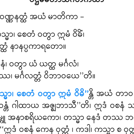
ဝဏ္ဏနတ္ထံ အယံ မာတိကာ –
သ္မာ၊ စေတံ ဝတွာ ဣမံ ဝိဓိံ၊
တ္ထံ နာနပ္ပကာရတော။
နံ၊ ဝတွာ ယံ ယတ္ထ မင်္ဂလံ၊
၊ မင်္ဂလတ္တံ ဝိဘာဝယေ’’တိ။
္မာ၊ စေတံ ဝတွာ ဣမံ ဝိဓိ’’
န္တိ အယံ တာဝ
ံ ဂါထာယ အဇ္ဈဘာသီ’’တိ၊ ဣဒံ ဝစနံ သန
ယမ္ဘူ အနာစရိယကော၊ တသ္မာ နေဒံ တဿ
‘‘ဣဒံ ဝစနံ ကေန ဝုတ္တံ
၊ ကဒါ၊ ကသ္မာ စ ဝုတ