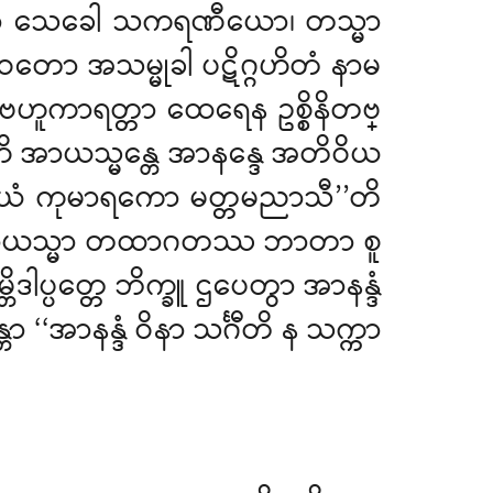
သ္မာ သေခေါ သကရဏီယော၊ တသ္မာ
ော အသမ္မုခါ ပဋိဂ္ဂဟိတံ နာမ
ာ ဗဟူကာရတ္တာ ထေရေန ဥစ္စိနိတဗ္
ိ အာယသ္မန္တေ
အာနန္ဒေ အတိဝိယ
ါယံ ကုမာရကော မတ္တမညာသီ’’တိ
ံ အာယသ္မာ တထာဂတဿ ဘာတာ စူ
ါပ္ပတ္တေ ဘိက္ခူ ဌပေတွာ အာနန္ဒံ
ော ‘‘အာနန္ဒံ ဝိနာ သင်္ဂီတိ န သက္ကာ