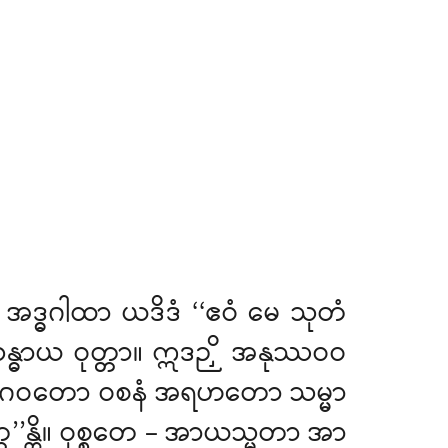
 အဒ္ဓဂါထာ ယဒိဒံ ‘‘ဧဝံ မေ သုတံ
္ဓာယ ဝုတ္တာ။ ဣဒဉှိ အနုဿဝဝ
 ဘဂဝတော ဝစနံ အရဟတော သမ္မာ
္တ’’န္တိ။ ဝုစ္စတေ – အာယသ္မတာ အာ