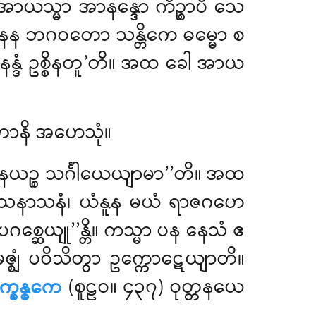
အာယသ္မာ အာနန္ဒော ကိဉ္စာပိ သေ
နေန ဘဂဝတော သန္တိကေ ဓမ္မော စ
ာနန္ဒံ ဥစ္စိနတူ’တိ။ အထ ခေါ အာယ
သတာနိ အဟေသုံ။
ဝိနယဉ္စ သင်္ဂါယေယျာမာ’’တိ။ အထ
သေနာသနံ၊ ယံနူန မယံ ရာဇဂဟေ
စ္ဆေယျု’’န္တိ။ ကသ္မာ ပန နေသံ ဧ
မဇ္ဈံ ပဝိသိတွာ ဥက္ကောဋေယျာတိ။
ိက္ခန္ဓကေ
(စူဠဝ။ ၄၃၇) ဝုတ္တနယေ