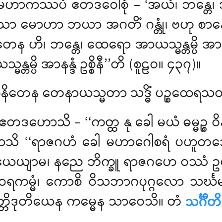
တံ မဟာကဿပံ ဧတဒဝေါစုံ – ‘အယံ၊ ဘန္တေ၊ 
ေါသာ မောဟာ ဘယာ အဂတိံ ဂန္တုံ၊ ဗဟု စာ
 တေန ဟိ၊ ဘန္တေ၊ ထေရော
အာယသ္မန္တမ္ပိ အ
မ္ပိ အာနန္ဒံ ဥစ္စိနီ’’တိ (စူဠဝ။ ၄၃၇)။
စ္စိနိတေန တေနာယသ္မတာ သဒ္ဓိံ ပဉ္စထေရ
တဒဟောသိ – ‘‘ကတ္ထ နု ခေါ မယံ ဓမ္မဉ္စ 
ောသိ ‘‘ရာဇဂဟံ ခေါ မဟာဂေါစရံ ပဟူတ
်္ဂါယေယျာမ၊ နညေ ဘိက္ခူ ရာဇဂဟေ ဝဿံ ဥပဂ
ကမ္မံ၊ ကောစိ ဝိသဘာဂပုဂ္ဂလော
သင်္ဃ
ဒုတိယေန ကမ္မေန သာဝေသိ။ တံ
သင်္ဂီတ