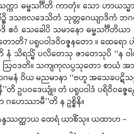
က္ကာ ဓမ္မသင်္ဂီတိ ကာတုံ။ သော ဟာယ
္စိ ဒသဗလဒေသိတံ သုတ္တဂေယျာဒိကံ ဘဂဝတ
 ယဒိ ဧဝံ သေခေါပိ သမာနော ဓမ္မသင်္ဂီတိယ
တောတိ? ပရူပဝါဒဝိဝဇ္ဇနတော
။ ထေရော ဟ
ံ သိရသ္မိံ ပလိတေသု ဇာတေသုပိ ‘‘န ဝ
ါဒေန ဩဝဒတိ။ သကျကုလပ္ပသုတော စာယ
ဒာဂမနံ ဝိယ မညမာနာ ‘‘ဗဟူ အသေခပဋိသမ္ဘိဒ
ီ’’တိ ဥပဝဒေယျုံ။ တံ ပရူပဝါဒံ ပရိဝိဝဇ္ဇေန္တ
 ဂဟေဿာမီ’’တိ န ဥစ္စိနိ။
္ဒဿတ္ထာယ ထေရံ ယာစိံသု။ ယထာဟ –