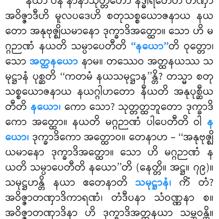
နယာ ပန နာနာသုတ္တတော နိဒ္ဓါရိတေဟိ တဏှာ
အဝိဇ္ဇာဒီဟိ မူလပဒေဟိ စတုသစ္စယောဇနာယ နယ
တော အနုဗုဇ္ဈိယမာနော ဒုက္ခာဒိအတ္ထော။ သော ဟိ မ
ဂ္ဂဉာဏံ နယတိ သမ္ပာပေတီတိ
‘‘နယော’’
တိ ဝုတ္တော၊
သော
အတ္ထနယော
နာမ။ တဿေဝ အတ္ထနယဿ သ
မုဋ္ဌာနံ ပုစ္ဆတိ ‘‘ကတမံ နယသမုဋ္ဌာန’’န္တိ? တသ္မာ
စတု
သစ္စယောဇနာယ နယဂ္ဂါဟတော နီယတိ အနုပုစ္ဆီယ
တီတိ
နယော၊
ကော သော? သုတ္တတ္ထဘူတော ဒုက္ခာဒိ
ကော အတ္ထော။ နယတိ မဂ္ဂဉာဏံ ပါပေတီတိ ဝါ
န
ယော၊
ဒုက္ခာဒိကော အတ္ထောဝ။ တေနာဟ – ‘‘အနုဗုဇ္ဈိ
ယမာနော ဒုက္ခာဒိအတ္ထော။ သော ဟိ မဂ္ဂဉာဏံ န
ယတိ သမ္ပာပေတီတိ နယော’’တိ (နေတ္တိ။ အဋ္ဌ။ ၇၉)။
သမုဋ္ဌဟန္တိ နယာ ဧတေနာတိ
သမုဋ္ဌာနံ၊
ကိံ တံ?
အဝိဇ္ဇာတဏှာဒိကာရဏံ၊ တံဒီပနာ သံဝဏ္ဏနာ စ။
အဝိဇ္ဇာတဏှာဒိနာ ဟိ ဒုက္ခာဒိအတ္ထနယာ သမ္ဘဝန္တိ။