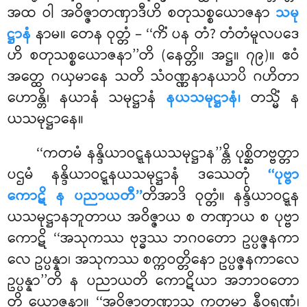
အထ ဝါ အဝိဇ္ဇာတဏှာဒီဟိ စတုသစ္စယောဇနာ
သမု
ဋ္ဌာနံ
နာမ။ တေန ဝုတ္တံ – ‘‘ကိံ ပန တံ? တံတံမူလပဒေ
ဟိ စတုသစ္စယောဇနာ’’တိ (နေတ္တိ။ အဋ္ဌ။ ၇၉)။ ဧဝံ
အတ္ထေ ဂယှမာနေ သတိ သံဝဏ္ဏနာနယာပိ ဂဟိတာ
ဟောန္တိ၊ နယာနံ သမုဋ္ဌာနံ
နယသမုဋ္ဌာနံ၊
တသ္မိံ န
ယသမုဋ္ဌာနေ။
‘‘ကတမံ
နန္ဒိယာဝဋ္ဋနယသမုဋ္ဌာန’’န္တိ ပုစ္ဆိတဗ္ဗတ္တာ
ပဌမံ နန္ဒိယာဝဋ္ဋနယသမုဋ္ဌာနံ ဒဿေတုံ
‘‘ပုဗ္ဗာ
ကောဋိ န ပညာယတီ’’
တိအာဒိ ဝုတ္တံ။ နန္ဒိယာဝဋ္ဋန
ယသမုဋ္ဌာနဘူတာယ အဝိဇ္ဇာယ စ တဏှာယ စ ပုဗ္ဗာ
ကောဋိ ‘‘အသုကဿ ဗုဒ္ဓဿ ဘဂဝတော ဥပ္ပဇ္ဇနကာ
လေ ဥပ္ပန္နာ၊ အသုကဿ စက္ကဝတ္တိနော ဥပ္ပဇ္ဇနကာလေ
ဥပ္ပန္နာ’’တိ န ပညာယတိ ကောဋိယာ အဘာဝတော
တိ ယောဇနာ။ ‘‘အဝိဇ္ဇာတဏှာသု ကတမာ နီဝရဏံ၊