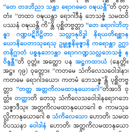
‘‘တေ တဒဘိညာ သန္တာ ရောဂမေဝ ဝဍ္ဎယန္တီ’’
တိ ဝုတ္
တံ။ ‘‘တထာ ဝဍ္ဎယန္တာ ရောဂါဒီနံ ဘေသဇ္ဇံ သမထဝိ
ပဿနံ ဝဍ္ဎယန္တိ ကိ’’န္တိ ပုစ္ဆိတဗ္ဗတ္တာ
‘‘တေ ရောဂါဘိတု
န္နာ ဂဏ္ဍပဋိပီဠိတာ သလ္လာနုဝိဒ္ဓါ နိရယတိရစ္ဆာန
ယောနိပေတာသုရေသု ဥမ္မုဇ္ဇနိမုဇ္ဇာနိ ကရောန္တာ ဥဂ္ဃာ
တနိဂ္ဃာတံ ပစ္စနုဘောန္တာ ရောဂဂဏ္ဍသလ္လဘေသဇ္ဇံ န
ဝိန္ဒန္တီ’’
တိ ဝုတ္တံ။ အတ္ထော ပန
အဋ္ဌကထာယံ
(နေတ္တိ။
အဋ္ဌ။ ၇၉) ဝုတ္တော။ ‘‘ကတမေ သံကိလေသဝေါဒါနာ၊
ကတမေ ရောဂါဒယော၊ ကတမံ ဘေသဇ္ဇ’’န္တိ ပုစ္ဆိတဗ္ဗ
တ္တာ
‘‘တတ္ထ အတ္တကိလမထာနုယောဂေါ’’
တိအာဒိ ဝု
တ္တံ။
တတ္ထာ
တိ တေသု သံကိလေသဝေါဒါနရောဂဘေ
သဇ္ဇာဒီသု။ အတ္တကိလမထာနုယောဂေါ စ ကာမသုခ
လ္လိကာနုယောဂေါ စ
သံကိလေသော
ဟောတိ၊ သမထ
ဝိပဿနာ
ဝေါဒါနံ
ဟောတိ၊ အတ္တကိလမထာနုယော