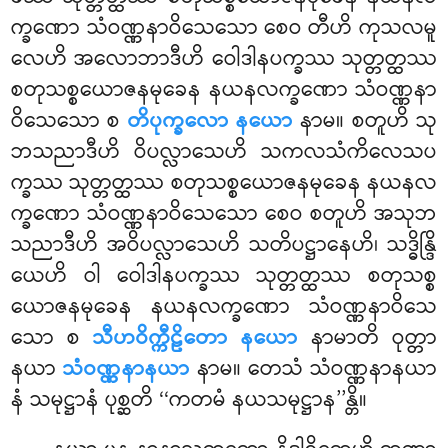
က္ခဏော သံဝဏ္ဏနာဝိသေသော စေဝ တီဟိ ကုသလမူ
လေဟိ အလောဘာဒီဟိ ဝေါဒါနပက္ခဿ သုတ္တတ္ထဿ
စတုသစ္စယောဇနမုခေန နယနလက္ခဏော သံဝဏ္ဏနာ
ဝိသေသော စ
တိပုက္ခလော နယော
နာမ။ စတူဟိ သု
ဘသညာဒီဟိ ဝိပလ္လာသေဟိ သကလသံကိလေသပ
က္ခဿ သုတ္တတ္ထဿ စတုသစ္စယောဇနမုခေန နယနလ
က္ခဏော သံဝဏ္ဏနာဝိသေသော စေဝ စတူဟိ အသုဘ
သညာဒီဟိ အဝိပလ္လာသေဟိ သတိပဋ္ဌာနေဟိ၊ သဒ္ဓိန္ဒြိ
ယေဟိ ဝါ ဝေါဒါနပက္ခဿ သုတ္တတ္ထဿ စတုသစ္စ
ယောဇနမုခေန နယနလက္ခဏော သံဝဏ္ဏနာဝိသေ
သော စ
သီဟဝိက္ကီဠိတော နယော
နာမာတိ ဝုတ္တာ
နယာ
သံဝဏ္ဏနာနယာ
နာမ။ တေသံ သံဝဏ္ဏနာနယာ
နံ သမုဋ္ဌာနံ ပုစ္ဆတိ ‘‘ကတမံ နယသမုဋ္ဌာန’’န္တိ။