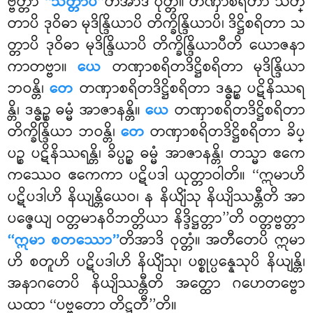
ဗ္ဗတ္တာ
‘‘သတ္တာပီ’’
တိအာဒိ ဝုတ္တံ။ တဏှာစရိတာ သတ္
တာပိ ဒုဝိဓာ မုဒိန္ဒြိယာပိ တိက္ခိန္ဒြိယာပိ၊ ဒိဋ္ဌိစရိတာ သ
တ္တာပိ ဒုဝိဓာ မုဒိန္ဒြိယာပိ တိက္ခိန္ဒြိယာပီတိ ယောဇနာ
ကာတဗ္ဗာ။
ယေ
တဏှာစရိတဒိဋ္ဌိစရိတာ မုဒိန္ဒြိယာ
ဘဝန္တိ၊
တေ
တဏှာစရိတဒိဋ္ဌိစရိတာ ဒန္ဓဉ္စ ပဋိနိဿရ
န္တိ၊ ဒန္ဓဉ္စ ဓမ္မံ အာဇာနန္တိ။
ယေ
တဏှာစရိတဒိဋ္ဌိစရိတာ
တိက္ခိန္ဒြိယာ ဘဝန္တိ၊
တေ
တဏှာစရိတဒိဋ္ဌိစရိတာ ခိပ္
ပဉ္စ ပဋိနိဿရန္တိ၊ ခိပ္ပဉ္စ ဓမ္မံ အာဇာနန္တိ၊ တသ္မာ ဧကေ
ကဿေဝ ဧကေကာ ပဋိပဒါ
ယုတ္တာဝါတိ။ ‘‘ဣမာဟိ
ပဋိပဒါဟိ နိယျန္တိယေဝ၊ န နိယျိံသု နိယျိဿန္တီတိ အာ
ပဇ္ဇေယျ ဝတ္တမာနဝိဘတ္တိယာ နိဒ္ဒိဋ္ဌတ္တာ’’တိ ဝတ္တဗ္ဗတ္တာ
‘‘ဣမာ စတဿော’’
တိအာဒိ ဝုတ္တံ။ အတီတေပိ ဣမာ
ဟိ စတူဟိ ပဋိပဒါဟိ နိယျိံသု၊ ပစ္စုပ္ပန္နေသုပိ နိယျန္တိ၊
အနာဂတေပိ နိယျိဿန္တီတိ အတ္ထော ဂဟေတဗ္ဗော
ယထာ ‘‘ပဗ္ဗတော တိဋ္ဌတီ’’တိ။