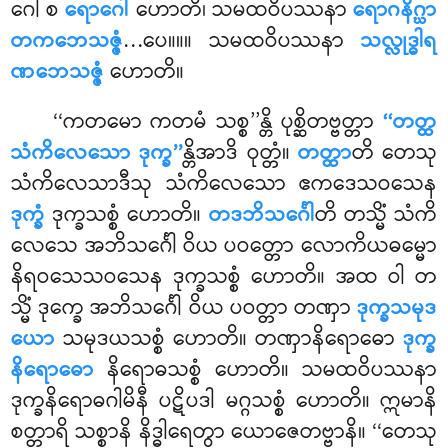
ဂေါ စ
ရောဂေါ
ဟောတိ၊ သမထဝိပဿနာ
ရောဂနိဂ္ဃာ
တကဘေသဇ္ဇံ
…ပေ။။။ သမထဝိပဿနာ
သလ္လုဒ္ဓါရ
ဏဘေသဇ္ဇံ
ဟောတိ။
‘‘ကတမော ကတမံ သစ္စ’’န္တိ ပုစ္ဆိတဗ္ဗတ္တာ
‘‘တတ္ထ
သံကိလေသော ဒုက္ခ’’
န္တိအာဒိ ဝုတ္တံ။
တတ္ထာ
တိ တေသု
သံကိလေသာဒီသု သံကိလေသော ဧကဒေသဝသေန
ဒုက္ခံ
ဒုက္ခသစ္စံ ဟောတိ။
တဒဘိသင်္ဂေါ
တိ တသ္မိံ သံကိ
လေသေ အဘိသင်္ဂေါ ဝိယ ပဝတ္တော လောကိယဓမ္မော
နိရဝသေသဝသေန ဒုက္ခသစ္စံ ဟောတိ။ အထ ဝါ တ
သ္မိံ ဒုက္ခေ အဘိသင်္ဂေါ ဝိယ ပဝတ္တာ တဏှာ
ဒုက္ခသမုဒ
ယော
သမုဒယသစ္စံ ဟောတိ။ တဏှာနိရောဓော
ဒုက္ခ
နိရောဓော
နိရောဓသစ္စံ ဟောတိ။ သမထဝိပဿနာ
ဒုက္ခနိရောဓဂါမိနီ ပဋိပဒါ မဂ္ဂသစ္စံ ဟောတိ။ ဣမာနိ
စတ္တာရိ သစ္စာနိ နိဒ္ဓါရေတွာ ယောဇေတဗ္ဗာနိ။ ‘‘တေသု