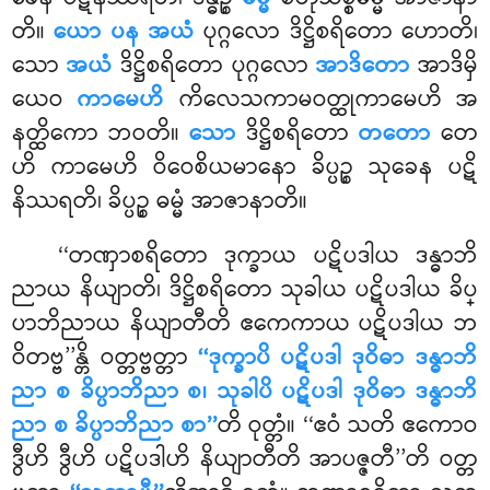
တိ။
ယော ပန အယံ
ပုဂ္ဂလော ဒိဋ္ဌိစရိတော ဟောတိ၊
သော
အယံ
ဒိဋ္ဌိစရိတော ပုဂ္ဂလော
အာဒိတော
အာဒိမှိ
ယေဝ
ကာမေဟိ
ကိလေသကာမဝတ္ထုကာမေဟိ အ
နတ္ထိကော ဘဝတိ။
သော
ဒိဋ္ဌိစရိတော
တတော
တေ
ဟိ ကာမေဟိ ဝိဝေစိယမာနော ခိပ္ပဉ္စ သုခေန ပဋိ
နိဿရတိ၊ ခိပ္ပဉ္စ ဓမ္မံ အာဇာနာတိ။
‘‘တဏှာစရိတော ဒုက္ခာယ ပဋိပဒါယ ဒန္ဓာဘိ
ညာယ နိယျာတိ၊ ဒိဋ္ဌိစရိတော သုခါယ ပဋိပဒါယ ခိပ္
ပာဘိညာယ နိယျာတီတိ ဧကေကာယ ပဋိပဒါယ ဘ
ဝိတဗ္ဗ’’န္တိ ဝတ္တဗ္ဗတ္တာ
‘‘ဒုက္ခာပိ ပဋိပဒါ ဒုဝိဓာ ဒန္ဓာဘိ
ညာ စ ခိပ္ပာဘိညာ စ၊ သုခါပိ ပဋိပဒါ ဒုဝိဓာ ဒန္ဓာဘိ
ညာ စ ခိပ္ပာဘိညာ စာ’’
တိ ဝုတ္တံ။ ‘‘ဧဝံ သတိ ဧကောဝ
ဒွီဟိ ဒွီဟိ ပဋိပဒါဟိ နိယျာတီတိ အာပဇ္ဇတီ’’တိ ဝတ္တ