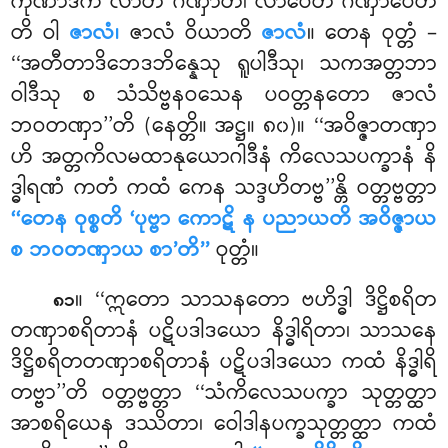
ကုဏာဒိကံ လာတိ ဂဏှာတိ၊ လာပေတိ ဂဏှာပေတီ
တိ ဝါ
ဇာလံ၊
ဇာလံ ဝိယာတိ
ဇာလံ
။ တေန ဝုတ္တံ –
‘‘အတီတာဒိဘေဒဘိန္နေသု ရူပါဒီသု၊ သကအတ္တဘာ
ဝါဒီသု စ သံသိဗ္ဗနဝသေန ပဝတ္တနတော ဇာလံ
ဘဝတဏှာ’’တိ (နေတ္တိ။ အဋ္ဌ။ ၈၀)။ ‘‘အဝိဇ္ဇာတဏှာ
ဟိ အတ္တကိလမထာနုယောဂါဒီနံ ကိလေသပက္ခာနံ နိ
ဒ္ဓါရဏံ ကတံ ကထံ ကေန သဒ္ဒဟိတဗ္ဗ’’န္တိ ဝတ္တဗ္ဗတ္တာ
‘‘တေန ဝုစ္စတိ ‘ပုဗ္ဗာ ကောဋိ န ပညာယတိ အဝိဇ္ဇာယ
စ ဘဝတဏှာယ စာ’တိ’’
ဝုတ္တံ။
။ ‘‘ဣတော သာသနတော ဗဟိဒ္ဓါ ဒိဋ္ဌိစရိတ
၈၁
တဏှာစရိတာနံ ပဋိပဒါဒယော နိဒ္ဓါရိတာ၊ သာသနေ
ဒိဋ္ဌိစရိတတဏှာစရိတာနံ ပဋိပဒါဒယော ကထံ နိဒ္ဓါရိ
တဗ္ဗာ’’တိ ဝတ္တဗ္ဗတ္တာ ‘‘သံကိလေသပက္ခာ သုတ္တတ္ထာ
အာစရိယေန ဒဿိတာ၊ ဝေါဒါနပက္ခသုတ္တတ္ထာ ကထံ