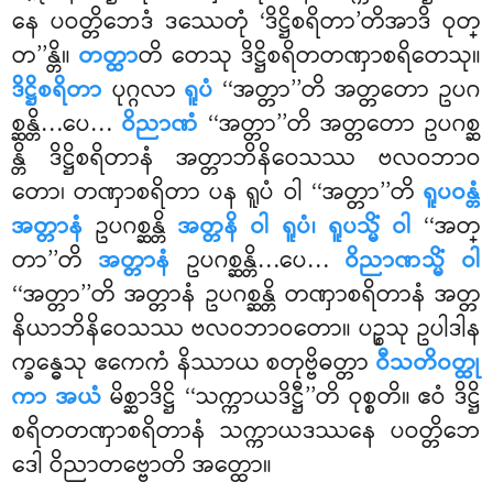
နေ ပဝတ္တိဘေဒံ ဒဿေတုံ ‘ဒိဋ္ဌိစရိတာ’တိအာဒိ ဝုတ္
တ’’န္တိ။
တတ္ထာ
တိ တေသု ဒိဋ္ဌိစရိတတဏှာစရိတေသု။
ဒိဋ္ဌိစရိတာ
ပုဂ္ဂလာ
ရူပံ
‘‘အတ္တာ’’တိ အတ္တတော ဥပဂ
စ္ဆန္တိ…ပေ…
ဝိညာဏံ
‘‘အတ္တာ’’တိ အတ္တတော ဥပဂစ္ဆ
န္တိ ဒိဋ္ဌိစရိတာနံ အတ္တာဘိနိဝေသဿ ဗလဝဘာဝ
တော၊ တဏှာစရိတာ ပန ရူပံ ဝါ
‘‘အတ္တာ’’တိ
ရူပဝန္တံ
အတ္တာနံ
ဥပဂစ္ဆန္တိ
အတ္တနိ ဝါ ရူပံ၊ ရူပသ္မိံ ဝါ
‘‘အတ္
တာ’’တိ
အတ္တာနံ
ဥပဂစ္ဆန္တိ…ပေ…
ဝိညာဏသ္မိံ ဝါ
‘‘အတ္တာ’’တိ အတ္တာနံ ဥပဂစ္ဆန္တိ တဏှာစရိတာနံ အတ္တ
နိယာဘိနိဝေသဿ ဗလဝဘာဝတော။ ပဉ္စသု ဥပါဒါန
က္ခန္ဓေသု ဧကေကံ နိဿာယ စတုဗ္ဗိဓတ္တာ
ဝီသတိဝတ္ထု
ကာ အယံ
မိစ္ဆာဒိဋ္ဌိ ‘‘သက္ကာယဒိဋ္ဌီ’’တိ ဝုစ္စတိ။ ဧဝံ ဒိဋ္ဌိ
စရိတတဏှာစရိတာနံ သက္ကာယဒဿနေ ပဝတ္တိဘေ
ဒေါ ဝိညာတဗ္ဗောတိ အတ္ထော။