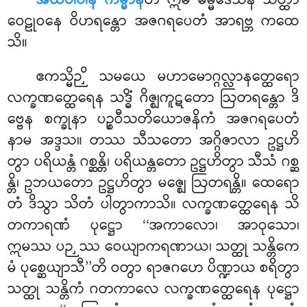
အထ
ပါပါနိ ကမ္မာနီ
တိ ဣမံ ဓမ္မဒေသနံ သတ္ထာ
ဝေဠုဝနေ ဝိဟရန္တော အဇဂရပေတံ အာရဗ္ဘ ကထေ
သိ။
ဧကသ္မိဉှိ သမယေ မဟာမောဂ္ဂလ္လာနတ္ထေရော
လက္ခဏတ္ထေရေန သဒ္ဓိံ ဂိဇ္ဈကူဋတော ဩတရန္တော ဒိ
ဗ္ဗေန စက္ခုနာ ပဉ္စဝီသတိယောဇနိကံ အဇဂရပေတံ
နာမ အဒ္ဒသ။ တဿ သီသတော အဂ္ဂိဇာလာ ဥဋ္ဌဟိ
တွာ ပရိယန္တံ ဂစ္ဆန္တိ၊ ပရိယန္တတော ဥဋ္ဌဟိတွာ သီသံ ဂစ္ဆ
န္တိ၊ ဥဘယတော ဥဋ္ဌဟိတွာ မဇ္ဈေ ဩတရန္တိ။ ထေရော
တံ ဒိသွာ သိတံ ပါတွာကာသိ။ လက္ခဏတ္ထေရေန သိ
တကာရဏံ ပုဋ္ဌော ‘‘အကာလော၊ အာဝုသော၊
ဣမဿ ပဉှဿ ဝေယျာကရဏာယ၊ သတ္ထု သန္တိကေ
မံ ပုစ္ဆေယျာသီ’’တိ
ဝတွာ ရာဇဂဟေ ပိဏ္ဍာယ စရိတွာ
သတ္ထု သန္တိကံ ဂတကာလေ လက္ခဏတ္ထေရေန ပုဋ္ဌော