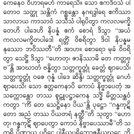
ကေနေဝ ဝိဟာရမဟံ ကာရေသိ။ သော ဧကဒိဝသံ ပါ
တောဝ သတ္ထု သန္တိကံ ဂစ္ဆန္တော နဂရဒွါရေ ဧကိဿာ
သာလာယ ကာသာဝံ သသီသံ ပါရုပိတွာ ကလလမက္ခိ
တေဟိ ပါဒေဟိ နိပန္နံ ဧကံ စောရံ ဒိသွာ ‘‘အယံ
ကလလမက္ခိတပါဒေါ ရတ္တိံ ဝိစရိတွာ ဒိဝါ နိပန္နမ
နုဿော ဘဝိဿတီ’’တိ အာဟ။ စောရော မုခံ ဝိဝရိ
တွာ သေဋ္ဌိံ ဒိသွာ
‘‘ဟောတု၊ ဇာနိဿာမိ တေ ကတ္တဗ္
ဗ’’န္တိ အာဃာတံ ဗန္ဓိတွာ သတ္တက္ခတ္တုံ ခေတ္တံ ဈာပေသိ၊
သတ္တက္ခတ္တုံ ဝဇေ ဂုန္နံ ပါဒေ ဆိန္ဒိ၊ သတ္တက္ခတ္တုံ ဂေဟံ
ဈာပေသိ၊ သော ဧတ္တကေနာပိ ကောပံ နိဗ္ဗာပေတုံ အ
သက္ကောန္တော တဿ စူဠူပဋ္ဌာကေန သဒ္ဓိံ မိတ္တသန္ထဝံ
ကတွာ ‘‘ကိံ
တေ သေဋ္ဌိနော ပိယ’’န္တိ ပုဋ္ဌော ‘‘ဂန္ဓကုဋိ
တော အညံ တဿ ပိယတရံ နတ္ထီ’’တိ သုတွာ ‘‘ဟော
တု၊ ဂန္ဓကုဋိံ ဈာပေတွာ ကောပံ နိဗ္ဗာပေဿာမီ’’တိ သ
တ္ထရိ ပိဏ္ဍာယ ပဝိဋ္ဌေ ပါနီယပရိဘောဇနီယဃဋေ ဘိ