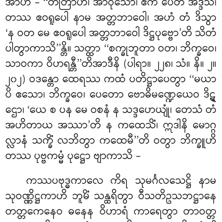
အာဟ – ‘‘တတြာဟံ၊ အာဝုသော၊ ဧကံ ပေတံ အဒ္ဒသံ၊
တဿ ဧဝရူပေါ နာမ အတ္တဘာဝေါ၊ အဟံ တံ ဒိသွာ
‘န ဝတ မေ ဧဝရူပေါ အတ္တဘာဝေါ ဒိဋ္ဌပုဗ္ဗော’တိ သိတံ
ပါတွာကာသိ’’န္တိ။ သတ္ထာ ‘‘စက္ခုဘူတာ ဝတ၊ ဘိက္ခဝေ၊
သာဝကာ ဝိဟရန္တီ’’တိအာဒီနိ (ပါရာ။ ၂၂၈၊ သံ။ နိ။ ၂။
၂၀၂) ဝဒန္တော ထေရဿ ကထံ ပတိဋ္ဌာပေတွာ ‘‘မယာ
ပိ ဧသော၊ ဘိက္ခဝေ၊ ပေတော ဗောဓိမဏ္ဍေယေဝ ဒိဋ္
ဌော၊ ‘ယေ စ ပန မေ ဝစနံ န သဒ္ဒဟေယျုံ၊ တေသံ တံ
အဟိတာယ အဿာ’တိ န ကထေသိံ၊ ဣဒါနိ မောဂ္ဂ
လ္လာနံ သက္ခိံ လဘိတွာ ကထေမီ’’တိ ဝတွာ ဘိက္ခူဟိ
တဿ ပုဗ္ဗကမ္မံ ပုဋ္ဌော ဗျာကာသိ –
ကဿပဗုဒ္ဓကာလေ ကိရ သုမင်္ဂလသေဋ္ဌိ နာမ
သုဝဏ္ဏိဋ္ဌကာဟိ ဘူမိံ သန္ထရိတွာ ဝီသတိဥသဘဋ္ဌာနေ
တတ္တကေနေဝ ဓနေန ဝိဟာရံ ကာရေတွာ တာဝတ္တ