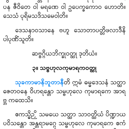
ပန ဇီဝိတေ ဝါ မရဏေ ဝါ ဥပေက္ခကောဝ ဟောတိ။
သေသံ ပုရိမသဒိသမေဝါတိ။
ဒေသနာဝသာနေ ဗဟူ သောတာပတ္တိဖလာဒီနိ
ပါပုဏိံသူတိ။
ဆဗ္ဗဂ္ဂိယဘိက္ခုဝတ္ထု ဒုတိယံ။
၃။ သဗ္ဗဟုလကုမာရကဝတ္ထု
သုခကာမာနိ
ဘူတာနီ
တိ ဣမံ ဓမ္မဒေသနံ သတ္ထာ
ဇေတဝနေ ဝိဟရန္တော သမ္ဗဟုလေ ကုမာရကေ အာရ
ဗ္ဘ ကထေသိ။
ဧကသ္မိဉှိ
သမယေ သတ္ထာ သာဝတ္ထိယံ ပိဏ္ဍာယ
ပဝိသန္တော အန္တရာမဂ္ဂေ သမ္ဗဟုလေ ကုမာရကေ ဧကံ