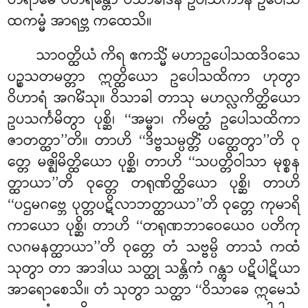
ဗာရာမေ ဝိဟရန္တော ဝိသာခါဒီနံ ဥပါသိကာနံ ဥပေါသ
ထကမ္မံ အာရဗ္ဘ ကထေသိ။
သာဝတ္ထိယံ
ကိရ ဧကသ္မိံ မဟာဥပေါသထဒိဝသေ
ပဉ္စသတမတ္တာ ဣတ္ထိယော ဥပေါသထိကာ ဟုတွာ
ဝိဟာရံ အဂမိံသု။ ဝိသာခါ တာသု မဟလ္လကိတ္ထိယော
ဥပသင်္ကမိတွာ ပုစ္ဆိ၊ ‘‘အမ္မာ၊ ကိမတ္ထံ ဥပေါသထိကာ
ဇာတတ္ထာ’’တိ။ တာဟိ ‘‘ဒိဗ္ဗသမ္ပတ္တိံ ပတ္ထေတွာ’’တိ ဝု
တ္တေ မဇ္ဈိမိတ္ထိယော ပုစ္ဆိ၊ တာဟိ ‘‘သပတ္တိဝါသာ မုစ္စန
တ္ထာယာ’’တိ ဝုတ္တေ တရုဏိတ္ထိယော ပုစ္ဆိ၊ တာဟိ
‘‘ပဌမဂဗ္ဘေ ပုတ္တပဋိလာဘတ္ထာယာ’’တိ ဝုတ္တေ ကုမာရိ
ကာယော ပုစ္ဆိ၊ တာဟိ ‘‘တရုဏဘာဝေယေဝ ပတိကု
လဂမနတ္ထာယာ’’တိ ဝုတ္တေ တံ သဗ္ဗမ္ပိ တာသံ ကထံ
သုတွာ တာ အာဒါယ သတ္ထု သန္တိကံ ဂန္တွာ ပဋိပါဋိယာ
အာရောစေသိ။ တံ သုတွာ သတ္ထာ ‘‘ဝိသာခေ ဣမေသံ