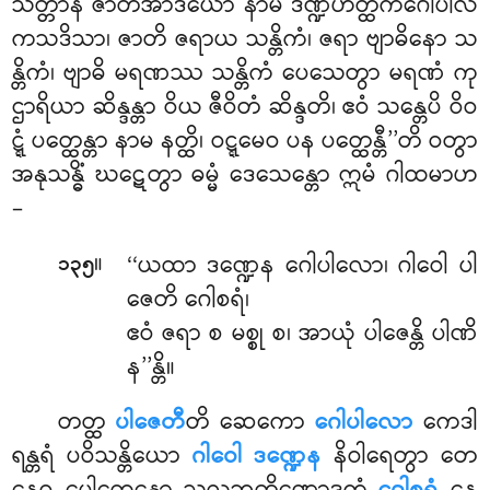
သတ္တာနံ ဇာတိအာဒယော နာမ ဒဏ္ဍဟတ္ထကဂေါပါလ
ကသဒိသာ၊ ဇာတိ ဇရာယ သန္တိကံ၊ ဇရာ ဗျာဓိနော သ
န္တိကံ၊ ဗျာဓိ မရဏဿ သန္တိကံ ပေသေတွာ မရဏံ ကု
ဌာရိယာ ဆိန္ဒန္တာ ဝိယ ဇီဝိတံ ဆိန္ဒတိ၊ ဧဝံ သန္တေပိ ဝိဝ
ဋ္ဋံ ပတ္ထေန္တာ နာမ နတ္ထိ၊ ဝဋ္ဋမေဝ ပန ပတ္ထေန္တီ’’တိ ဝတွာ
အနုသန္ဓိံ ဃဋေတွာ ဓမ္မံ ဒေသေန္တော ဣမံ ဂါထမာဟ
–
။
‘‘ယထာ ဒဏ္ဍေန ဂေါပါလော၊ ဂါဝေါ ပါ
၁၃၅
ဇေတိ ဂေါစရံ၊
ဧဝံ ဇရာ စ မစ္စု စ၊ အာယုံ ပါဇေန္တိ ပါဏိ
န’’န္တိ။
တတ္ထ
ပါဇေတီ
တိ ဆေကော
ဂေါပါလော
ကေဒါ
ရန္တရံ ပဝိသန္တိယော
ဂါဝေါ ဒဏ္ဍေန
နိဝါရေတွာ တေ