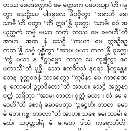
တဿ ဒေဝဒဏ္ဍောပိ မေ မတ္ထကေ ပတေယျာ’’တိ ဂန္
တွာ သေဋ္ဌိဿ ပါဒမူလေ နိပဇ္ဇိတွာ ‘‘ခမာဟိ မေ၊
သာမီ’’တိ ဝတွာ ‘‘ကိံ ဣဒ’’န္တိ ဝုတ္တေ၊ ‘‘သာမိ၊ ဧဝံ အ
ယုတ္တကံ ကမ္မံ မယာ ကတံ၊ တဿ မေ ခမာဟီ’’တိ
အာဟ။ အထ နံ သေဋ္ဌိ ‘‘တယာ မေ ဣဒဉ္စိဒဉ္စ
ကတ’’န္တိ သဗ္ဗံ ပုစ္ဆိတွာ ‘‘အာမ၊ မယာ ကတ’’န္တိ ဝုတ္တေ၊
‘‘တွံ မယာ န ဒိဋ္ဌပုဗ္ဗော၊ ကသ္မာ မေ ကုဇ္ဈိတွာ ဧဝ
မကာသီ’’တိ ပုစ္ဆိ။ သော ဧကဒိဝသံ နဂရာ နိက္ခန္တေန
တေန ဝုတ္တဝစနံ သာရေတွာ ‘‘ဣမိနာ မေ ကာရဏေ
န ကောပေါ ဥပ္ပာဒိတော’’တိ အာဟ။ သေဋ္ဌိ အတ္တနာ
ဝုတ္တံ သရိတွာ ‘‘အာမ၊ တာတ၊ ဝုတ္တံ မယာ
၊ တံ မေ ခ
မာဟီ’’တိ စောရံ ခမာပေတွာ ‘‘ဥဋ္ဌေဟိ၊ တာတ၊ ခမာ
မိ တေ၊ ဂစ္ဆ၊ တာတာ’’တိ အာဟ။ သစေ မေ၊ သာမိ၊ ခ
မသိ၊ သပုတ္တဒါရံ မံ ဂေဟေ ဒါသံ ကရောဟီတိ။