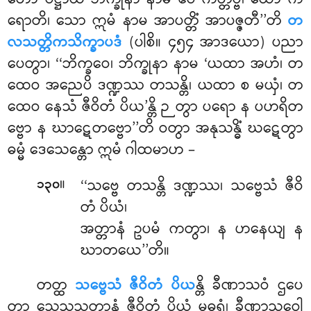
ရောတိ၊ သော ဣမံ နာမ အာပတ္တိံ အာပဇ္ဇတီ’’တိ
တ
လသတ္တိကသိက္ခာပဒံ
(ပါစိ။ ၄၅၄ အာဒယော) ပညာ
ပေတွာ၊ ‘‘ဘိက္ခဝေ၊ ဘိက္ခုနာ နာမ ‘ယထာ အဟံ၊ တ
ထေဝ အညေပိ ဒဏ္ဍဿ တသန္တိ၊ ယထာ စ မယှံ၊ တ
ထေဝ နေသံ ဇီဝိတံ ပိယ’န္တိ ဉတွာ ပရော န ပဟရိတ
ဗ္ဗော န ဃာဋေတဗ္ဗော’’တိ ဝတွာ အနုသန္ဓိံ ဃဋေတွာ
ဓမ္မံ ဒေသေန္တော ဣမံ ဂါထမာဟ –
။
‘‘သဗ္ဗေ တသန္တိ ဒဏ္ဍဿ၊ သဗ္ဗေသံ ဇီဝိ
၁၃၀
တံ ပိယံ၊
အတ္တာနံ ဥပမံ ကတွာ၊ န ဟနေယျ န
ဃာတယေ’’တိ။
တတ္ထ
သဗ္ဗေသံ ဇီဝိတံ ပိယ
န္တိ ခီဏာသဝံ ဌပေ
တွာ သေသသတ္တာနံ ဇီဝိတံ ပိယံ မဓုရံ၊ ခီဏာသဝေါ