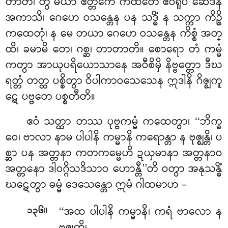
တာတ၊ တွံ မယာ ဧတ္တကေ ကထိတေ ဧဝရူပံ ဆေဒနံ
အကာသိ၊ ဂေဟေ
ဝသန္တေန ပန
သဒ္ဓိံ န သက္ကာ ကိဉ္စိ
ကထေတုံ၊ န မေ တယာ ဂေဟေ ဝသန္တေန ကိစ္စံ အတ္
ထိ၊ ခမာမိ တေ၊ ဂစ္ဆ၊ တာတာတိ။ စောရော တံ ကမ္မံ
ကတွာ အာယုပရိယောသာနေ အဝီစိမှိ နိဗ္ဗတ္တော ဒီဃ
ရတ္တံ တတ္ထ ပစ္စိတွာ ဝိပါကာဝသေသေန ဣဒါနိ ဂိဇ္ဈကူ
ဋေ ပဗ္ဗတေ ပစ္စတီတိ။
ဧဝံ သတ္ထာ တဿ ပုဗ္ဗကမ္မံ ကထေတွာ၊ ‘‘ဘိက္ခ
ဝေ၊ ဗာလာ နာမ ပါပါနိ ကမ္မာနိ ကရောန္တာ န ဗုဇ္ဈန္တိ၊ ပ
စ္ဆာ ပန အတ္တနာ ကတကမ္မေဟိ ဍယှမာနာ အတ္တနာဝ
အတ္တနော ဒါဝဂ္ဂိသဒိသာဝ ဟောန္တီ’’တိ ဝတွာ အနုသန္ဓိံ
ဃဋေတွာ ဓမ္မံ ဒေသေန္တော ဣမံ ဂါထမာဟ –
။
‘‘အထ ပါပါနိ ကမ္မာနိ၊ ကရံ ဗာလော န
၁၃၆