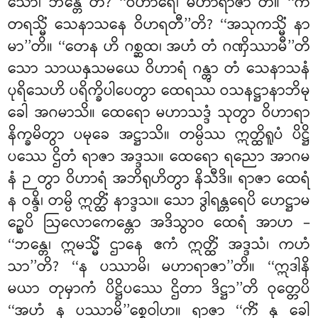
သော၊ ဘန္တေ’’တိ? ‘‘ဝိဟာရေ၊ မဟာရာဇာ’’တိ။ ‘‘က
တရသ္မိံ သေနာသနေ ဝိဟရတီ’’တိ? ‘‘အသုကသ္မိံ နာ
မာ’’တိ။ ‘‘တေန ဟိ ဂစ္ဆထ၊ အဟံ တံ ဂဏှိဿာမီ’’တိ
သော သာယနှသမယေ ဝိဟာရံ ဂန္တွာ တံ သေနာသနံ
ပုရိသေဟိ ပရိက္ခိပါပေတွာ ထေရဿ ဝသနဋ္ဌာနာဘိမု
ခေါ အဂမာသိ။ ထေရော မဟာသဒ္ဒံ သုတွာ ဝိဟာရာ
နိက္ခမိတွာ ပမုခေ အဋ္ဌာသိ။ တမ္ပိဿ ဣတ္ထိရူပံ
ပိဋ္ဌိ
ပဿေ ဌိတံ ရာဇာ အဒ္ဒသ။ ထေရော ရညော အာဂမ
နံ ဉတွာ ဝိဟာရံ အဘိရုဟိတွာ နိသီဒိ။ ရာဇာ ထေရံ
န ဝန္ဒိ၊ တမ္ပိ ဣတ္ထိံ နာဒ္ဒသ။ သော ဒွါရန္တရေပိ ဟေဋ္ဌာမ
ဉ္စေပိ ဩလောကေန္တော အဒိသွာဝ ထေရံ အာဟ –
‘‘ဘန္တေ၊ ဣမသ္မိံ ဌာနေ ဧကံ ဣတ္ထိံ အဒ္ဒသံ၊ ကဟံ
သာ’’တိ? ‘‘န ပဿာမိ၊ မဟာရာဇာ’’တိ။ ‘‘ဣဒါနိ
မယာ တုမှာကံ ပိဋ္ဌိပဿေ ဌိတာ ဒိဋ္ဌာ’’တိ ဝုတ္တေပိ
‘‘အဟံ န ပဿာမိ’’စ္စေဝါဟ။ ရာဇာ ‘‘ကိံ နု ခေါ