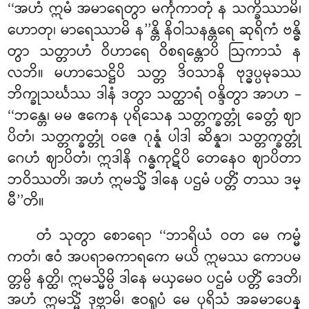
‘‘အဟံ ဣမံ အမာရေတွာ မင်္ကုကာတုံ န သက္ခိဿာမိ၊
ဟောတု၊ မာရေဿာမိ န’’န္တိ နိဝါသနန္တရေ ဆုရိကံ ဗန္ဓိ
တွာ သတ္တာဟံ ဝိဟာရေ ဝိစရန္တောပိ ဩကာသံ န
လဘိ။ မဟာသေဋ္ဌိပိ သတ္တ ဒိဝသာနိ ဗုဒ္ဓပ္ပမုခဿ
ဘိက္ခုသင်္ဃဿ ဒါနံ ဒတွာ သတ္ထာရံ ဝန္ဒိတွာ အာဟ –
‘‘ဘန္တေ၊ မမ ဧကေန ပုရိသေန သတ္တက္ခတ္တုံ
ခေတ္တံ ဈာ
ပိတံ၊ သတ္တက္ခတ္တုံ ဝဇေ ဂုန္နံ ပါဒါ ဆိန္နာ၊ သတ္တက္ခတ္တုံ
ဂေဟံ ဈာပိတံ၊ ဣဒါနိ ဂန္ဓကုဋိပိ တေနေဝ ဈာပိတာ
ဘဝိဿတိ၊ အဟံ ဣမသ္မိံ ဒါနေ ပဌမံ ပတ္တိံ တဿ ဒမ္
မီ’’တိ။
တံ သုတွာ စောရော ‘‘ဘာရိယံ ဝတ မေ ကမ္မံ
ကတံ၊ ဧဝံ အပရာဓကာရကေ မယိ ဣမဿ ကောပမ
တ္တမ္ပိ နတ္ထိ၊ ဣမသ္မိမ္ပိ ဒါနေ မယှမေဝ ပဌမံ ပတ္တိံ ဒေတိ၊
အဟံ ဣမသ္မိံ ဒုဗ္ဘာမိ၊ ဧဝရူပံ မေ ပုရိသံ အခမာပေန္