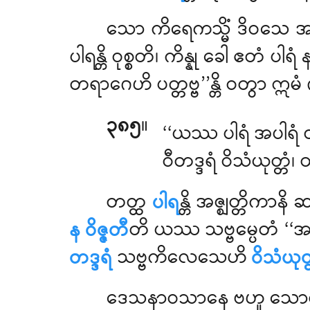
သော
ကိရေကသ္မိံ ဒိဝသေ အ
ပါရန္တိ ဝုစ္စတိ၊ ကိန္နု ခေါ ဧတံ ပ
တရာဂေဟိ ပတ္တဗ္ဗ’’န္တိ ဝတွာ ဣ
၃၈၅
။
‘‘ယဿ ပါရံ အပါရံ ဝါ၊
ဝီတဒ္ဒရံ ဝိသံယုတ္တံ၊
တတ္ထ
ပါရ
န္တိ အဇ္ဈတ္တိကာ
န ဝိဇ္ဇတီ
တိ ယဿ သဗ္ဗမ္ပေတံ ‘‘အ
တဒ္ဒရံ
သဗ္ဗကိလေသေဟိ
ဝိသံယုတ
ဒေသနာဝသာနေ ဗဟူ သောတာပ