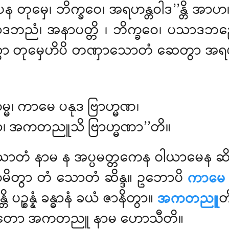
မှေ၊ ဘိက္ခဝေ၊ အရဟန္တဝါဒ’’န္တိ အာဟ။
သာဒဘညံ၊ အနာပတ္တိ
၊ ဘိက္ခဝေ၊ ပသာဒဘ
္မာ တုမှေဟိပိ တဏှာသောတံ ဆေတွာ အရဟတ္တမ
ကမ္မ၊ ကာမေ ပနုဒ ဗြာဟ္မဏ၊
တွာ၊ အကတညူသိ ဗြာဟ္မဏာ’’တိ။
တံ နာမ န အပ္ပမတ္တကေန ဝါယာမေန ဆိန္ဒ
ကမိတွာ တံ သောတံ ဆိန္ဒ။ ဥဘောပိ
ကာမေ 
န
န္တိ ပဉ္စန္နံ ခန္ဓာနံ ခယံ ဇာနိတွာ။
အကတညူ
တ
နတော အကတညူ နာမ ဟောသီတိ။