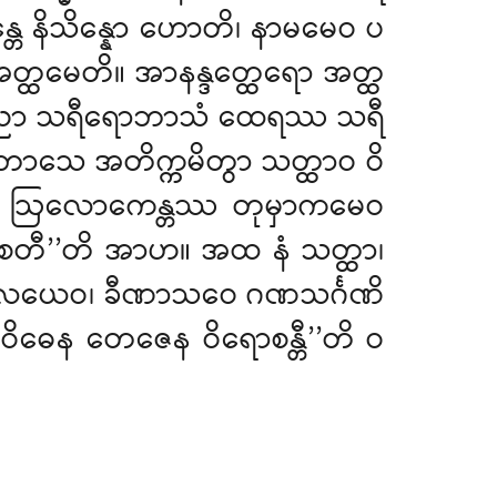
တေ နိသိန္နော ဟောတိ၊ နာမမေဝ ပ
 အတ္ထမေတိ။ အာနန္ဒတ္ထေရော အတ္ထ
ရညော သရီရောဘာသံ ထေရဿ သရီ
ေ အတိက္ကမိတွာ သတ္ထာဝ ဝိ
ဘာသေ ဩလောကေန္တဿ တုမှာကမေဝ
ာစတီ’’တိ အာဟ။ အထ နံ သတ္ထာ၊
ကတကာလေယေဝ၊ ခီဏာသဝေ ဂဏသင်္ဂဏိ
္စဝိဓေန တေဇေန ဝိရောစန္တီ’’တိ ဝ