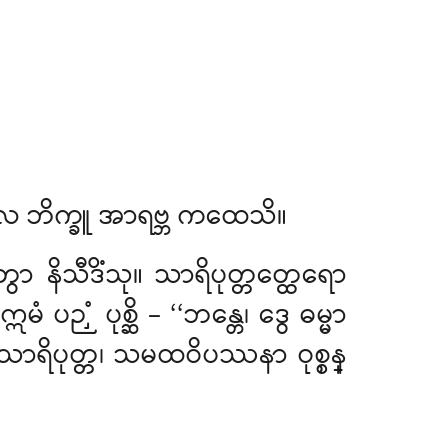
လေ ဘိက္ခူ အာရဗ္ဘ ကထေသိ။
ွာ နိသီဒိံသု။ သာရိပုတ္တတ္ထေရော
 ပုစ္ဆိ – ‘‘ဘန္တေ၊ ဒွေ ဓမ္မာ
ါ၊ သာရိပုတ္တ၊ သမထဝိပဿနာ ဝုစ္စန္