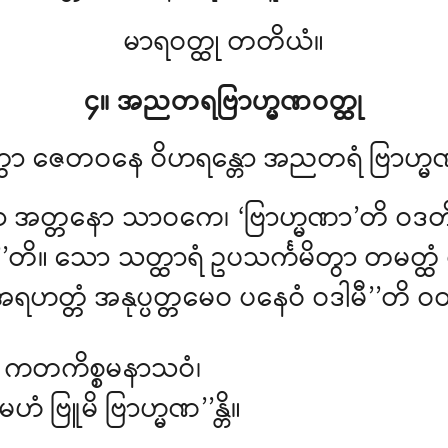
မာရဝတ္ထု တတိယံ။
၄။ အညတရဗြာဟ္မဏဝတ္ထု
 သတ္ထာ ဇေတဝနေ ဝိဟရန္တော အညတရံ ဗြာဟ္
တ္ထာ အတ္တနော သာဝကေ၊ ‘ဗြာဟ္မဏာ’တိ
ဝဒတိ
္ဋတီ’’တိ။ သော သတ္ထာရံ ဥပသင်္ကမိတွာ တမတ္ထံ 
ထံ အရဟတ္တံ အနုပ္ပတ္တမေဝ ပနေဝံ ဝဒါမီ’’တ
ံ၊ ကတကိစ္စမနာသဝံ၊
မဟံ ဗြူမိ ဗြာဟ္မဏ’’န္တိ။