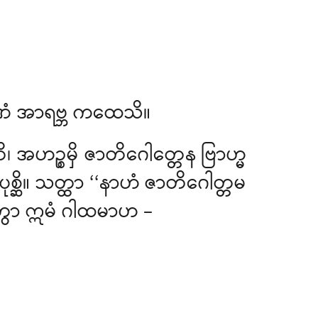
မဏံ အာရဗ္ဘ ကထေသိ။
၊ အဟဉ္စမှိ ဇာတိဂေါတ္တေန ဗြာဟ္မ
ပုစ္ဆိ။ သတ္ထာ ‘‘နာဟံ ဇာတိဂေါတ္တမ
ိ ဝတွာ ဣမံ ဂါထမာဟ –