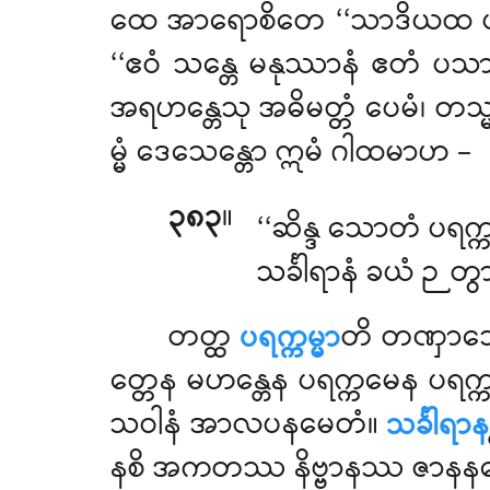
ထေ အာရောစိတေ ‘‘သာဒိယထ ပန တု
‘‘ဧဝံ သန္တေ မနုဿာနံ ဧတံ ပ
အရဟန္တေသု အဓိမတ္တံ ပေမံ၊ တသ
မ္မံ ဒေသေန္တော ဣမံ ဂါထမာဟ –
၃၈၃
။
‘‘ဆိန္ဒ သောတံ ပရက္
သင်္ခါရာနံ ခယံ ဉ
တတ္ထ
ပရက္ကမ္မာ
တိ တဏှာသော
တ္တေန မဟန္တေန ပရက္ကမေန ပရက္
သဝါနံ အာလပနမေတံ။
သင်္ခါရာ
နစိ အကတဿ နိဗ္ဗာနဿ ဇာန