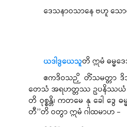
ဒေသနာဝသာနေ
ဗဟူ သောတ
ယဒါ
ဒွယေသူ
တိ ဣမံ ဓမ္မဒ
ဧကဒိဝသဉှိ
တိံသမတ္တာ ဒိ
တေသံ အရဟတ္တဿ ဥပနိဿယံ ဒိသွာ 
တိ ဝုစ္စန္တိ၊ ကတမေ နု ခေါ ဒွေ 
တီ’’တိ ဝတွာ ဣမံ ဂါထမာဟ –