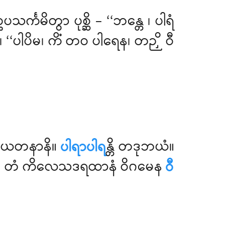
္ကမိတွာ ပုစ္ဆိ – ‘‘ဘန္တေ
၊ ပါရံ
ွာ၊ ‘‘ပါပိမ၊ ကိံ တဝ ပါရေန၊ တဉှိ ဝီ
 အာယတနာနိ။
ပါရာပါရ
န္တိ တဒုဘယံ။
တ္ထိ၊ တံ ကိလေသဒရထာနံ ဝိဂမေန
ဝီ