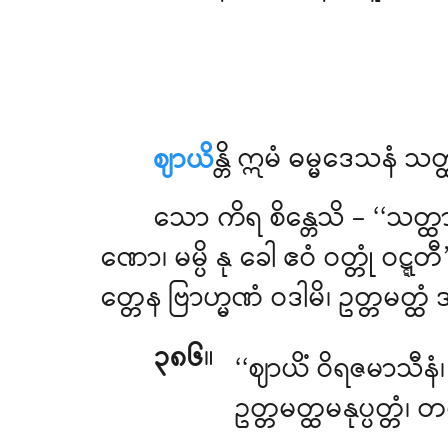
ဈာယိ
န္တိ ဣမံ ဓမ္မဒေသနံ
သော ကိရ စိန္တေသိ – ‘‘သ
ဏော၊ မမ္ပိ နု ခေါ ဧဝံ ဝတ္တုံ ဝဋ
တ္တေန ဗြာဟ္မဏံ ဝဒါမိ၊ ဥတ္တမတ္
၃၈၆
။
‘‘ဈာယိံ ဝိရဇမာသီန
ဥတ္တမတ္ထမနုပ္ပတ္တံ၊ တ