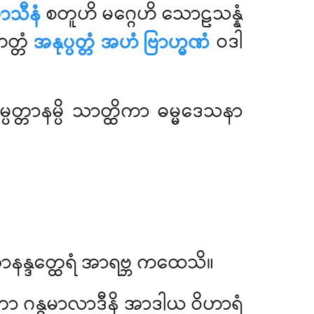
ာသီနံ
စတူဟိ မဂ္ဂေဟိ သောဠသန္နံ
္တံ
အနုပ္ပတ္တံ အဟံ ဗြာဟ္မဏံ
ဝဒါ
္တာနမ္ပိ သာတ္ထိကာ ဓမ္မဒေသနာ
ာနန္ဒတ္ထေရံ အာရဗ္ဘ ကထေသိ။
တော
ဂန္ဓမာလာဒီနိ အာဒါယ ဝိဟာရံ