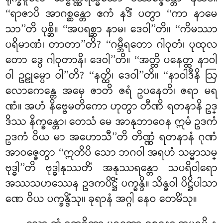
‘‘ရာဇာပိ အာဂစ္ဆန္တော ဧကံ နဒိံ ပတွာ ‘‘ကာ နာမေ
သာ’’တိ ပုစ္ဆိ။ ‘‘အပရစ္ဆာ နာမ၊ ဒေဝါ’’တိ။ ‘‘ကိမဿာ
ပရိမာဏံ၊ တာတာ’’တိ? ‘‘ဂမ္ဘီရတော
ဂါဝုတံ၊ ပုထုလ
တော ဒွေ ဂါဝုတာနိ၊ ဒေဝါ’’တိ။ ‘‘အတ္ထိ ပနေတ္ထ နာဝါ
ဝါ ဥဠုမ္ပော ဝါ’’တိ? ‘‘နတ္ထိ၊ ဒေဝါ’’တိ။ ‘‘နာဝါဒီနိ ဩ
လောကေန္တေ အမှေ ဇာတိ ဇရံ ဥပနေတိ၊ ဇရာ မရ
ဏံ။ အဟံ နိဗ္ဗေမတိကော ဟုတွာ တီဏိ ရတနာနိ ဥဒ္
ဒိဿ နိက္ခန္တော၊ တေသံ မေ အာနုဘာဝေန ဣမံ ဥဒကံ
ဥဒကံ ဝိယ မာ အဟောသီ’’တိ တိဏ္ဏံ ရတနာနံ ဂုဏံ
အာဝဇ္ဇေတွာ ‘‘ဣတိပိ သော ဘဂဝါ အရဟံ သမ္မာသမ္
ဗုဒ္ဓါ’’တိ ဗုဒ္ဓါနုဿတိံ အနုဿရန္တော သပရိဝါရော
အဿသဟဿေန ဥဒကပိဋ္ဌိံ ပက္ခန္ဒိ။ သိန္ဓဝါ ပိဋ္ဌိပါသာ
ဏေ ဝိယ ပက္ခန္ဒိံသု။ ခုရာနံ အဂ္ဂါ နေဝ တေမိံသု။