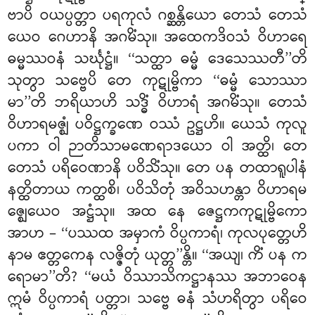
ဗာပိ ဝယပ္ပတ္တာ ပရကုလံ ဂစ္ဆန္တိယော တေသံ တေသံ
ယေဝ ဂေဟာနိ အဂမိံသု။ အထေကဒိဝသံ ဝိဟာရေ
ဓမ္မဿဝနံ သင်္ဃုဋ္ဌံ။ ‘‘သတ္ထာ ဓမ္မံ ဒေသေဿတီ’’တိ
သုတွာ သဗ္ဗေပိ တေ ကုဋုမ္ဗိကာ ‘‘ဓမ္မံ သောဿာ
မာ’’တိ ဘရိယာဟိ သဒ္ဓိံ ဝိဟာရံ အဂမိံသု။ တေသံ
ဝိဟာရမဇ္ဈံ ပဝိဋ္ဌက္ခဏေ ဝဿံ ဥဋ္ဌဟိ။ ယေသံ ကုလူ
ပကာ ဝါ ဉာတိသာမဏေရာဒယော ဝါ အတ္ထိ၊ တေ
တေသံ ပရိဝေဏာနိ ပဝိသိံသု။ တေ ပန တထာရူပါနံ
နတ္ထိတာယ ကတ္ထစိ၊ ပဝိသိတုံ အဝိသဟန္တာ ဝိဟာရမ
ဇ္ဈေယေဝ အဋ္ဌံသု။ အထ နေ ဇေဋ္ဌကကုဋုမ္ဗိကော
အာဟ – ‘‘ပဿထ အမှာကံ ဝိပ္ပကာရံ၊ ကုလပုတ္တေဟိ
နာမ ဧတ္တကေန လဇ္ဇိတုံ ယုတ္တ’’န္တိ။ ‘‘အယျ၊ ကိံ ပန က
ရောမာ’’တိ? ‘‘မယံ ဝိဿာသိကဋ္ဌာနဿ အဘာဝေန
ဣမံ ဝိပ္ပကာရံ ပတ္တာ၊ သဗ္ဗေ
ဓနံ သံဟရိတွာ ပရိဝေ