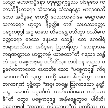
ယသ္မာ မဟာကပ္ပိနော ပဒုမုတ္တရဗုဒ္ဓဿ ပါဒမူလေ က
တာဘိနီဟာရော သံသာရေ သံသရန္တော ဗာရာဏသိ
တော အဝိဒူရေ ဧကသ္မိံ ပေသကာရဂါမေ ဇေဋ္ဌကပေ
သကာရော ဟုတွာ နိဗ္ဗတ္တိ။ တဒါ သဟဿမတ္တာ
ပစ္စေကဗုဒ္ဓါ အဋ္ဌ မာသေ ဟိမဝန္တေ ဝသိတွာ ဝဿိကေ
စတ္တာရော မာသေ ဇနပဒေ ဝသန္တိ။ တေ ဧကဝါရံ
ဗာရာဏသိယာ အဝိဒူရေ ဩတရိတွာ ‘‘သေနာသန
ကရဏတ္ထာယ ဟတ္ထကမ္မံ ယာစထာ’’တိ
ရညော သန္တိ
ကံ အဋ္ဌ ပစ္စေကဗုဒ္ဓေ ပဟိဏိံသု။ တဒါ ပန ရညော ဝ
ပ္ပမင်္ဂလကာလော ဟောတိ။ သော ‘‘ပစ္စေကဗုဒ္ဓါ ကိရ
အာဂတာ’’တိ သုတွာ တသ္မိံ ခဏေ နိက္ခမိတွာ အာဂ
တကာရဏံ ပုစ္ဆိတွာ ‘‘အဇ္ဇ၊ ဘန္တေ၊ ဩကာသော နတ္ထိ၊
သွေ အမှာကံ ဝပ္ပမင်္ဂလံ၊ တတိယဒိဝသေ ကရိဿာ
မီ’’တိ ဝတွာ ပစ္စေကဗုဒ္ဓေ အနိမန္တေတွာဝ ပါဝိသိ။
ပစ္စေကဗုဒ္ဓါ ‘‘အညတ္ထ ဂမိဿာမာ’’တိ ပက္ကမိံသု။ တ