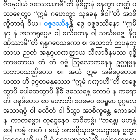
ဇီဝနူပါယံ ဒဿေဿာမီ’’တိ နိဓိဋ္ဌာနံ နေတွာ ဟတ္ထံ ပ
သာရေတွာ ‘‘ဣမံ ဂဟေတွာ သုခေန ဇီဝါ’’တိ အာစိ
က္ခိတာရံ ဝိယ။
ဝဇ္ဇဒဿိန
န္တိ ဒွေ ဝဇ္ဇဒဿိနော ‘‘ဣမိ
နာ နံ အသာရုပ္ပေန ဝါ ခလိတေန ဝါ သင်္ဃမဇ္ဈေ နိဂ္ဂ
ဏှိဿာမီ’’တိ ရန္ဓဂဝေသကော
စ၊ အညာတံ ဉာပနတ္
ထာယ ဉာတံ အနုဂ္ဂဟဏတ္ထာယ
သီလာဒီနမဿ ဝုဒ္ဓိ
ကာမတာယ တံ တံ ဝဇ္ဇံ ဩလောကနေန ဥလ္လုမ္ပန
သဘာဝသဏ္ဌိတော စ။ အယံ ဣဓ အဓိပ္ပေတော။
ယထာ ဟိ ဒုဂ္ဂတမနုဿော ‘‘ဣမံ ဂဏှာဟီ’’တိ တဇ္ဇေ
တွာပိ ပေါထေတွာပိ နိဓိံ ဒဿေန္တေ ကောပံ န ကရော
တိ၊ ပမုဒိတော ဧဝ ဟောတိ၊ ဧဝမေဝ ဧဝရူပေ ပုဂ္ဂလေ
အသာရုပ္ပံ ဝါ ခလိတံ ဝါ ဒိသွာ အာစိက္ခန္တေ ကောပေါ
န ကာတဗ္ဗော၊ တုဋ္ဌေနေဝ ဘဝိတဗ္ဗံ၊ ‘‘ဘန္တေ၊ မဟန္တံ
ဝေါ ကမ္မံ ကတံ
၊ မယှံ အာစရိယုပဇ္ဈာယဋ္ဌာနေ ဌတွာ