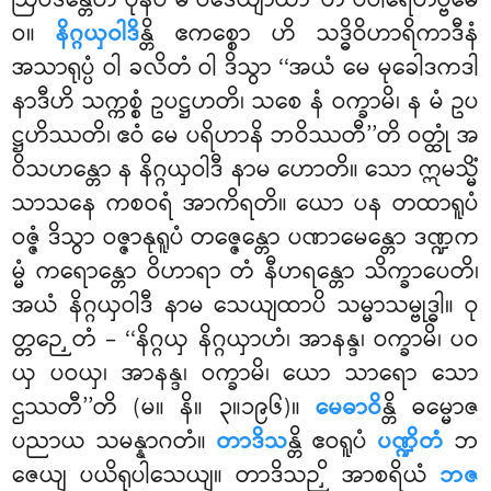
ဩဝဒန္တေဟိ ပုနပိ မံ ဝဒေယျာထာ’’တိ ပဝါရေတဗ္ဗမေ
ဝ။
နိဂ္ဂယှဝါဒိ
န္တိ ဧကစ္စော ဟိ သဒ္ဓိဝိဟာရိကာဒီနံ
အသာရုပ္ပံ ဝါ ခလိတံ ဝါ ဒိသွာ ‘‘အယံ မေ မုခေါဒကဒါ
နာဒီဟိ သက္ကစ္စံ ဥပဋ္ဌဟတိ၊ သစေ နံ ဝက္ခာမိ၊ န မံ ဥပ
ဋ္ဌဟိဿတိ၊ ဧဝံ မေ ပရိဟာနိ ဘဝိဿတီ’’တိ ဝတ္ထုံ အ
ဝိသဟန္တော န နိဂ္ဂယှဝါဒီ နာမ ဟောတိ။ သော ဣမသ္မိံ
သာသနေ ကစဝရံ အာကိရတိ။ ယော ပန တထာရူပံ
ဝဇ္ဇံ ဒိသွာ ဝဇ္ဇာနုရူပံ တဇ္ဇေန္တော ပဏာမေန္တော ဒဏ္ဍက
မ္မံ ကရောန္တော ဝိဟာရာ တံ နီဟရန္တော သိက္ခာပေတိ၊
အယံ နိဂ္ဂယှဝါဒီ နာမ သေယျထာပိ သမ္မာသမ္ဗုဒ္ဓါ။ ဝု
တ္တဉှေတံ – ‘‘နိဂ္ဂယှ နိဂ္ဂယှာဟံ၊ အာနန္ဒ၊ ဝက္ခာမိ၊ ပဝ
ယှ ပဝယှ၊ အာနန္ဒ၊ ဝက္ခာမိ၊ ယော သာရော သော
ဌဿတီ’’တိ (မ။ နိ။ ၃။၁၉၆)။
မေဓာဝိ
န္တိ ဓမ္မောဇ
ပညာယ သမန္နာဂတံ။
တာဒိသ
န္တိ ဧဝရူပံ
ပဏ္ဍိတံ
ဘ
ဇေယျ ပယိရုပါသေယျ။ တာဒိသဉှိ အာစရိယံ
ဘဇ