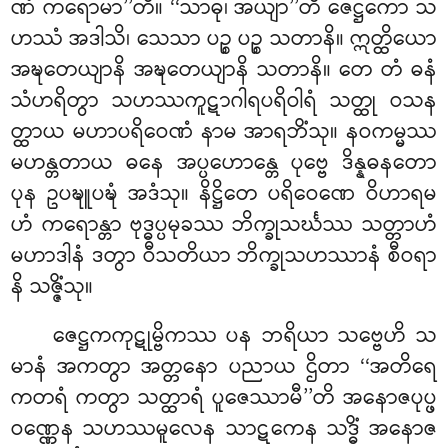
ဏံ ကရောမာ’’တိ။ ‘‘သာဓု၊ အယျာ’’တိ ဇေဋ္ဌကော သ
ဟဿံ အဒါသိ၊ သေသာ ပဉ္စ ပဉ္စ သတာနိ။ ဣတ္ထိယော
အဍ္ဎတေယျာနိ အဍ္ဎတေယျာနိ သတာနိ။ တေ တံ ဓနံ
သံဟရိတွာ သဟဿကူဋာဂါရပရိဝါရံ
သတ္ထု ဝသန
တ္ထာယ မဟာပရိဝေဏံ နာမ အာရဘိံသု။ နဝကမ္မဿ
မဟန္တတာယ ဓနေ အပ္ပဟောန္တေ ပုဗ္ဗေ ဒိန္နဓနတော
ပုန ဥပဍ္ဎူပဍ္ဎံ အဒံသု။ နိဋ္ဌိတေ ပရိဝေဏေ ဝိဟာရမ
ဟံ ကရောန္တာ ဗုဒ္ဓပ္ပမုခဿ ဘိက္ခုသင်္ဃဿ သတ္တာဟံ
မဟာဒါနံ ဒတွာ ဝီသတိယာ ဘိက္ခုသဟဿာနံ စီဝရာ
နိ သဇ္ဇိံသု။
ဇေဋ္ဌကကုဋုမ္ဗိကဿ ပန ဘရိယာ သဗ္ဗေဟိ သ
မာနံ အကတွာ အတ္တနော ပညာယ ဌိတာ ‘‘အတိရေ
ကတရံ ကတွာ သတ္ထာရံ ပူဇေဿာမီ’’တိ အနောဇပုပ္ဖ
ဝဏ္ဏေန သဟဿမူလေန သာဋကေန သဒ္ဓိံ အနောဇ