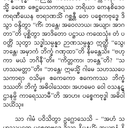
သ္မိံ ခဏေ ဇေဋ္ဌပေသကာရဿ ဘရိယာ ကေနစိဒေဝ
ကရဏီယေန ဗာရာဏသိံ ဂစ္ဆန္တီ တေ ပစ္စေကဗုဒ္ဓေ ဒိ
သွာ ဝန္ဒိတွာ ‘‘ကိံ၊ ဘန္တေ၊ အဝေလာယ၊ အယျာ၊ အာဂ
တာ’’တိ ပုစ္ဆိတွာ အာဒိတော ပဋ္ဌာယ ကထေသုံ။ တံ ပ
ဝတ္တိံ သုတွာ သဒ္ဓါသမ္ပန္နာ ဉာဏသမ္ပန္နာ ဣတ္ထီ ‘‘သွေ၊
ဘန္တေ၊ အမှာကံ ဘိက္ခံ ဂဏှထာ’’တိ နိမန္တေသိ။ ‘‘ဗဟု
ကာ မယံ ဘဂိနီ’’တိ။ ‘‘ကိတ္တကာ၊ ဘန္တေ’’တိ? ‘‘သ
ဟဿမတ္တာ’’တိ။ ‘‘ဘန္တေ၊ ဣမသ္မိံ ဂါမေ သဟဿပေ
သကာရာ ဝသိမှ။ ဧကေကော ဧကေကဿ ဘိက္ခံ
ဒဿတိ၊ ဘိက္ခံ အဓိဝါသေထ၊ အဟမေဝ ဝေါ ဝသနဋ္
ဌာနမ္ပိ ကာရေဿာမီ’’တိ အာဟ။ ပစ္စေကဗုဒ္ဓါ အဓိဝါ
သယိံသု။
သာ ဂါမံ ပဝိသိတွာ ဥဂ္ဃောသေသိ – ‘‘အဟံ သ