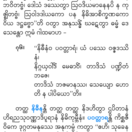
ဘဝိတဗ္ဗံ၊ ဒေါသံ ဒဿေတွာ ဩဝဒိယမာနေနပိ န ကု
ဇ္ဈိတဗ္ဗံ၊ ဩဝါဒဒါယကော ပန နိဓိအာစိက္ခဏကော
ဝိယ ဒဋ္ဌဗ္ဗော’’တိ ဝတွာ အနုသန္ဓိံ
ဃဋေတွာ ဓမ္မံ ဒေ
သေန္တော ဣမံ ဂါထမာဟ –
။
‘‘နိဓီနံဝ ပဝတ္တာရံ၊ ယံ ပဿေ ဝဇ္ဇဒဿိ
၇၆
နံ၊
နိဂ္ဂယှဝါဒိံ မေဓာဝိံ၊ တာဒိသံ ပဏ္ဍိတံ
ဘဇေ၊
တာဒိသံ ဘဇမာနဿ၊ သေယျော ဟော
တိ န ပါပိယော’’တိ။
တတ္ထ
နိဓီန
န္တိ တတ္ထ တတ္ထ နိဒဟိတွာ ဌပိတာနံ
ဟိရညသုဝဏ္ဏာဒိပူရာနံ နိဓိကုမ္ဘီနံ။
ပဝတ္တာရ
န္တိ ကိစ္ဆဇီ
ဝိကေ ဒုဂ္ဂတမနုဿေ အနုကမ္ပံ ကတွာ ‘‘ဧဟိ၊ သုခေန