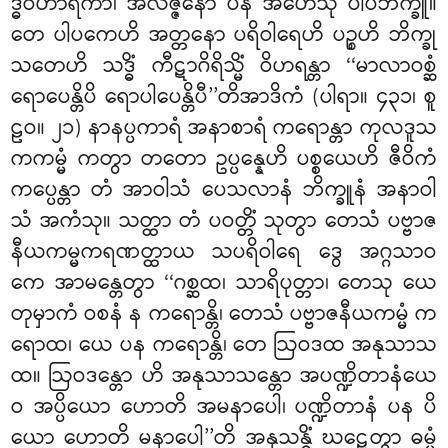
ဒ္ဓိဝိဟာရိကာ၊ အလဇ္ဇိနော ပန အဟေသုံ ပါပဘိက္ခူ။
တေ ပါပကေဟိ အတ္တနော ပရိဝါရေဟိ ပဉ္စဟိ ဘိက္ခု
သတေဟိ
သဒ္ဓိံ ကီဋာဂိရိသ္မိံ ဝိဟရန္တာ ‘‘မာလာဝစ္ဆံ
ရောပေန္တိပိ ရောပါပေန္တိပီ’’တိအာဒိကံ (ပါရာ။ ၄၃၁၊ စူ
ဠဝ။ ၂၁) နာနပ္ပကာရံ အနာစာရံ ကရောန္တာ ကုလဒူသ
ကကမ္မံ ကတွာ တတော ဥပ္ပန္နေဟိ ပစ္စယေဟိ ဇီဝိကံ
ကပ္ပေန္တာ တံ အာဝါသံ ပေသလာနံ ဘိက္ခူနံ အနာဝါ
သံ အကံသု။ သတ္ထာ တံ ပဝတ္တိံ
သုတွာ တေသံ ပဗ္ဗာဇ
နီယကမ္မကရဏတ္ထာယ သပရိဝါရေ ဒွေ အဂ္ဂသာဝ
ကေ အာမန္တေတွာ ‘‘ဂစ္ဆထ၊ သာရိပုတ္တာ၊ တေသု ယေ
တုမှာကံ ဝစနံ န ကရောန္တိ၊ တေသံ ပဗ္ဗာဇနီယကမ္မံ က
ရောထ၊ ယေ ပန ကရောန္တိ၊ တေ ဩဝဒထ အနုသာသ
ထ။ ဩဝဒန္တော ဟိ အနုသာသန္တော အပဏ္ဍိတာနံယေ
ဝ အပ္ပိယော ဟောတိ အမနာပေါ၊ ပဏ္ဍိတာနံ ပန ပိ
ယော ဟောတိ မနာပေါ’’တိ အနုသန္ဓိံ ဃဋေတွာ ဓမ္မံ