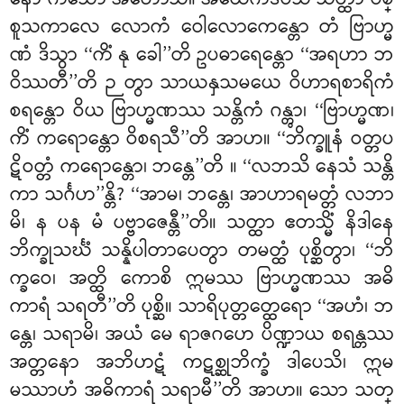
စူသကာလေ လောကံ ဝေါလောကေန္တော တံ ဗြာဟ္မ
ဏံ ဒိသွာ ‘‘ကိံ နု ခေါ’’တိ ဥပဓာရေန္တော ‘‘အရဟာ ဘ
ဝိဿတီ’’တိ ဉတွာ သာယနှသမယေ ဝိဟာရစာရိကံ
စရန္တော ဝိယ ဗြာဟ္မဏဿ သန္တိကံ ဂန္တွာ၊ ‘‘ဗြာဟ္မဏ၊
ကိံ ကရောန္တော ဝိစရသီ’’တိ အာဟ။ ‘‘ဘိက္ခူနံ ဝတ္တပ
ဋိဝတ္တံ ကရောန္တော၊ ဘန္တေ’’တိ
။ ‘‘လဘသိ နေသံ သန္တိ
ကာ သင်္ဂဟ’’န္တိ? ‘‘အာမ၊ ဘန္တေ၊ အာဟာရမတ္တံ လဘာ
မိ၊ န ပန မံ ပဗ္ဗာဇေန္တီ’’တိ။ သတ္ထာ ဧတသ္မိံ နိဒါနေ
ဘိက္ခုသင်္ဃံ သန္နိပါတာပေတွာ တမတ္ထံ ပုစ္ဆိတွာ၊ ‘‘ဘိ
က္ခဝေ၊ အတ္ထိ ကောစိ ဣမဿ ဗြာဟ္မဏဿ အဓိ
ကာရံ သရတီ’’တိ ပုစ္ဆိ။ သာရိပုတ္တတ္ထေရော ‘‘အဟံ၊ ဘ
န္တေ၊ သရာမိ၊ အယံ မေ ရာဇဂဟေ ပိဏ္ဍာယ စရန္တဿ
အတ္တနော အဘိဟဋံ ကဋစ္ဆုဘိက္ခံ ဒါပေသိ၊ ဣမ
မဿာဟံ အဓိကာရံ သရာမီ’’တိ အာဟ။ သော သတ္