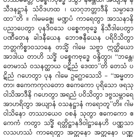
ဟဿမတ္တေ ပစ္စေကဗုဒ္ဓေ ဒိသွာ နိမန္တယိံ၊ အယျာနံ နိ
သီဒနဋ္ဌာနံ သံဝိဒဟထ
၊ ယာဂုဘတ္တာဒီနိ သမ္ပာဒေ
ထာ’’တိ
။ ဂါမမဇ္ဈေ မဏ္ဍပံ ကာရေတွာ အာသနာနိ
ပညာပေတွာ ပုနဒိဝသေ ပစ္စေကဗုဒ္ဓေ နိသီဒါပေတွာ
ပဏီတေန ခါဒနီယေန ဘောဇနီယေန ပရိဝိသိတွာ
ဘတ္တကိစ္စာဝသာနေ တသ္မိံ ဂါမေ သဗ္ဗာ ဣတ္ထိယော
အာဒါယ တာဟိ သဒ္ဓိံ ပစ္စေကဗုဒ္ဓေ ဝန္ဒိတွာ၊ ‘‘ဘန္တေ၊
တေမာသံ ဝသနတ္ထာယ ပဋိညံ ဒေထာ’’တိ တေသံ ပ
ဋိညံ ဂဟေတွာ ပုန ဂါမေ ဥဂ္ဃောသေသိ – ‘‘အမ္မတာ
တာ၊ ဧကေကကုလတော ဧကေကော ပုရိသော ဖရသု
ဝါသိအာဒီနိ ဂဟေတွာ အရညံ ပဝိသိတွာ ဒဗ္ဗသမ္ဘာရေ
အာဟရိတွာ အယျာနံ ဝသနဋ္ဌာနံ ကရောတူ’’တိ။ ဂါမ
ဝါသိနော တဿာယေဝ ဝစနံ သုတွာ ဧကေကော ဧ
ကေကံ ကတွာ သဒ္ဓိံ ရတ္တိဋ္ဌာနဒိဝါဋ္ဌာနေဟိ ပဏ္ဏသာ
လသဟဿံ ကာရေတွာ အတ္တနော အတ္တနော ပဏ္ဏ