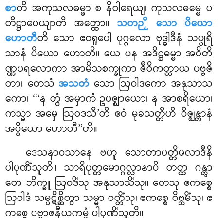
စာ
တိ အကုသလဓမ္မာ စ နိဝါရေယျ၊ ကုသလဓမ္မေ ပ
တိဋ္ဌာပေယျာတိ အတ္ထော။
သတဉှိ သော ပိယော
ဟောတီ
တိ သော ဧဝရူပေါ ပုဂ္ဂလော ဗုဒ္ဓါဒီနံ သပ္ပုရိ
သာနံ ပိယော ဟောတိ။ ယေ ပန အဒိဋ္ဌဓမ္မာ အဝိတိ
ဏ္ဏပရလောကာ အာမိသစက္ခုကာ ဇီဝိကတ္ထာယ ပဗ္ဗဇိ
တာ၊ တေသံ
အသတံ
သော ဩဝါဒကော အနုသာသ
ကော၊ ‘‘‘န တွံ အမှာကံ ဥပဇ္ဈာယော၊ န အာစရိယော၊
ကသ္မာ အမှေ ဩဝဒသီ’တိ ဧဝံ မုခသတ္တီဟိ ဝိဇ္ဈန္တာနံ
အပ္ပိယော ဟောတီ’’တိ။
ဒေသနာဝသာနေ ဗဟူ သောတာပတ္တိဖလာဒီနိ
ပါပုဏိံသူတိ။ သာရိပုတ္တမောဂ္ဂလ္လာနာပိ တတ္ထ ဂန္တွာ
တေ ဘိက္ခူ ဩဝဒိံသု အနုသာသိံသု။ တေသု ဧကစ္စေ
ဩဝါဒံ သမ္ပဋိစ္ဆိတွာ သမ္မာ ဝတ္တိံသု၊ ဧကစ္စေ ဝိဗ္ဘမိံသု၊ ဧ
ကစ္စေ ပဗ္ဗာဇနီယကမ္မံ ပါပုဏိံသူတိ။