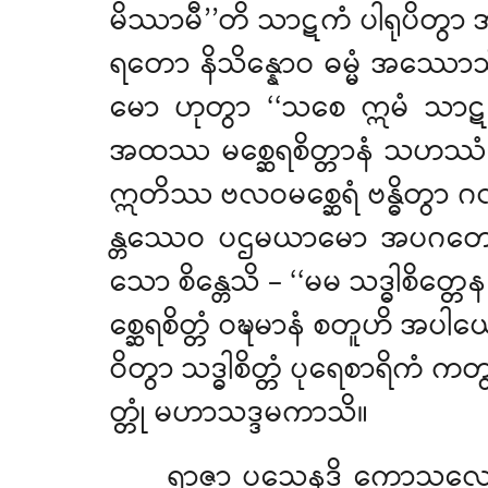
မိဿာမီ’’တိ သာဋကံ ပါရုပိတွာ အ
ရတော နိသိန္နောဝ ဓမ္မံ အဿောသ
မော ဟုတွာ ‘‘သစေ ဣမံ သာ
အထဿ မစ္ဆေရစိတ္တာနံ သဟဿံ ဥပ္ပဇ္ဇ
ဣတိဿ ဗလဝမစ္ဆေရံ ဗန္ဓိတွာ ဂဏ
န္တဿေဝ ပဌမယာမော အပဂတော၊ မဇ္
သော စိန္တေသိ – ‘‘မမ သဒ္ဓါစိတ္တေ
စ္ဆေရစိတ္တံ ဝဍ္ဎမာနံ စတူဟိ အ
ဝိတွာ သဒ္ဓါစိတ္တံ ပုရေစာရိကံ
တ္တုံ မဟာသဒ္ဒမကာသိ။
ရာဇာ ပသေနဒိ ကောသလော ဓမ္မ