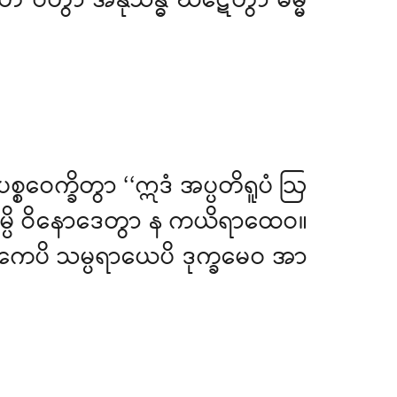
’တိ ဝတွာ အနုသန္ဓိံ ဃဋေတွာ ဓမ္မံ
စဝေက္ခိတွာ ‘‘ဣဒံ အပ္ပတိရူပံ ဩ
ျ၊ တမ္ပိ ဝိနောဒေတွာ န ကယိရာထေဝ။
ာကေပိ သမ္ပရာယေပိ ဒုက္ခမေဝ အာ