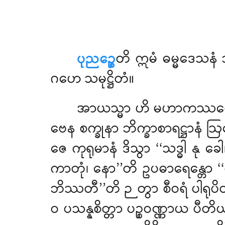
ပုညဉ္စေ
တိ
ဣမံ ဓမ္မဒေသနံ
ဂဟေ သမုဋ္ဌိတံ။
အာယသ္မာ
ဟိ မဟာကဿပေါ ပိ
ဗေန စက္ခုနာ ဘိက္ခာစာရဋ္ဌာန
ဇေ ကုရုမာနံ ဒိသွာ ‘‘သဒ္ဓါ နု ခ
ကာတုံ၊ နော’’တိ ဥပဓာရေန္တော
ဘိဿတီ’’တိ ဉတွာ စီဝရံ ပါရုပ
ဝ ပသန္နစိတ္တာ ပဉ္စဝဏ္ဏာယ ပီတ