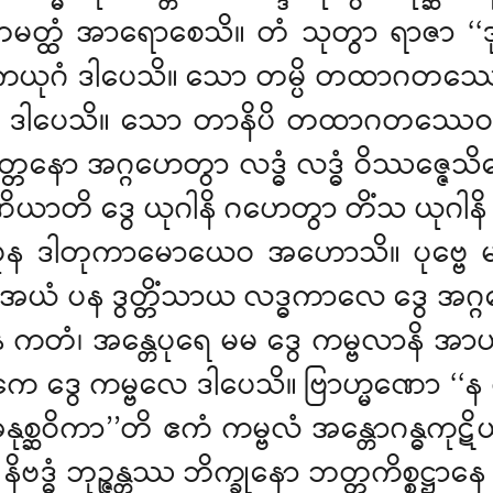
မတ္ထံ အာရောစေသိ။ တံ သုတွာ ရာဇာ ‘‘ဒ
ုဂံ ဒါပေသိ။ သော တမ္ပိ တထာဂတဿေဝ အဒ
ွာ ဒါပေသိ။ သော တာနိပိ တထာဂတဿေဝ
အတ္တနော အဂ္ဂဟေတွာ လဒ္ဓံ လဒ္ဓံ ဝိဿဇ္ဇေ
ဟ္မဏိယာတိ ဒွေ ယုဂါနိ ဂဟေတွာ တိံသ ယ
ဒဒန္တေ ပုန ဒါတုကာမောယေဝ အဟောသိ။ ပု
အယံ ပန ဒွတ္တိံသာယ
လဒ္ဓကာလေ ဒွေ အဂ္
ဏေန ကတံ၊ အန္တေပုရေ မမ ဒွေ ကမ္ဗလာန
 ဒွေ ကမ္ဗလေ ဒါပေသိ။ ဗြာဟ္မဏော ‘‘
စ္ဆဝိကာ’’တိ ဧကံ ကမ္ဗလံ အန္တောဂန္ဓက
ဗဒ္ဓံ ဘုဉ္ဇန္တဿ ဘိက္ခုနော ဘတ္တကိစ္စဋ္ဌ