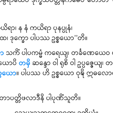
ေပိ သမ္ပရာယေပိ ဒုက္ခသံဝတ္တနိကမေဝ ဟောတီ’
ယိရာ၊ န နံ ကယိရာ ပုနပ္ပုနံ၊
ာထ၊ ဒုက္ခော ပါပဿ ဥစ္စယော’’တိ။
ော
သကိံ ပါပကမ္မံ ကရေယျ၊ တင်္ခဏေယေဝ ပစ္
 ယောပိ
တမှိ
ဆန္ဒော
ဝါ ရုစိ ဝါ ဥပ္ပဇ္ဇေယ
စ္စယော
။ ပါပဿ ဟိ ဥစ္စယော ဝုဍ္ဎိ ဣဓလေ
တ္တိဖလာဒီနိ ပါပုဏိံသူတိ။