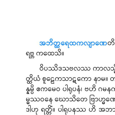
အဘိတ္ထရေထ
ကလျာဏေ
တိ
ရဗ္ဘ ကထေသိ။
ဝိပဿိဒသဗလဿ ကာလသ္မိ
တ္ထိယံ စူဠေကသာဋကော နာမ။
န္နမ္ပိ ဧကမေဝ ပါရုပနံ၊ ဗဟိ 
မ္မဿဝနေ ဃောသိတေ ဗြာဟ္မဏော
ဒါဟု ရတ္တိံ။ ပါရုပနဿ ဟိ အဘာဝ