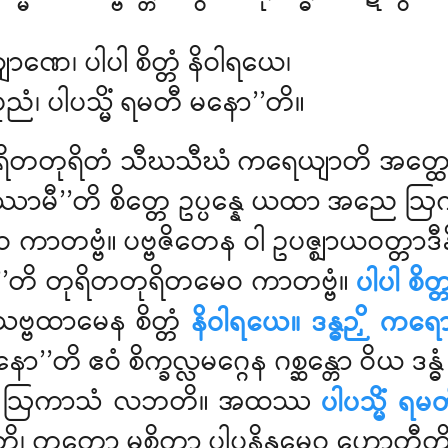
ဏေ၊ ပါပါ စိတ္တံ နိဝါရယေ၊
ညံ၊ ပါပသ္မိံ ရမတီ မနော’’တိ။
ရိတတုရိတံ သီဃသီဃံ ကရေယျာတိ အတ္ထေ
ိဿာမီ’’တိ စိတ္တေ ဥပ္ပန္နေ ယထာ အညေ ဩကာ
ဝ ကာတဗ္ဗံ။ ပဗ္ဗဇိတေန ဝါ ဥပဇ္ဈာယဝတ္
’’တိ တုရိတတုရိတမေဝ ကာတဗ္ဗံ။
ပါပါ စိတ္
ဗ္ဗထာမေန စိတ္တံ
နိဝါရယေ။ ဒန္ဓဉှိ ကရ
နော’’တိ ဧဝံ စိက္ခလ္လမဂ္ဂေန ဂစ္ဆန္တော ဝ
ါပံ ဩကာသံ လဘတိ။ အထဿ
ပါပသ္မိံ ရ
 တတော မုစ္စိတွာ ပါပနိန္နမေဝ ဟောတီတ