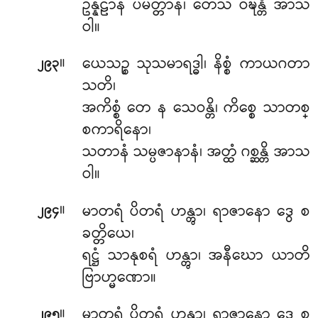
ဥန္နဠာနံ ပမတ္တာနံ၊ တေသံ ဝဍ္ဎန္တိ အာသ
ဝါ။
။
ယေသဉ္စ သုသမာရဒ္ဓါ၊ နိစ္စံ ကာယဂတာ
၂၉၃
သတိ၊
အကိစ္စံ တေ န သေဝန္တိ၊ ကိစ္စေ သာတစ္
စကာရိနော၊
သတာနံ သမ္ပဇာနာနံ၊ အတ္ထံ ဂစ္ဆန္တိ အာသ
ဝါ။
။
မာတရံ
ပိတရံ ဟန္တွာ၊ ရာဇာနော ဒွေ စ
၂၉၄
ခတ္တိယေ၊
ရဋ္ဌံ သာနုစရံ ဟန္တွာ၊ အနီဃော ယာတိ
ဗြာဟ္မဏော။
။
မာတရံ ပိတရံ ဟန္တွာ၊ ရာဇာနော ဒွေ စ
၂၉၅