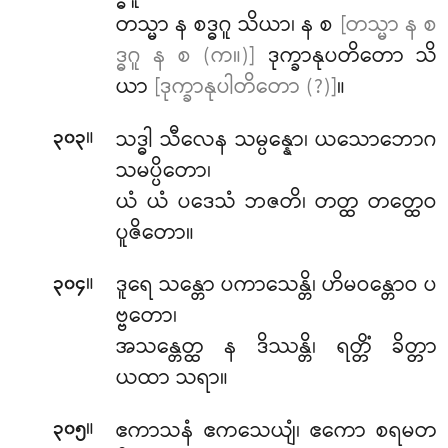
တသ္မာ န စဒ္ဓဂူ သိယာ၊ န စ
[တသ္မာ န စ
ဒ္ဓဂူ န စ (က။)]
ဒုက္ခာနုပတိတော သိ
ယာ
[ဒုက္ခာနုပါတိတော (?)]
။
။
သဒ္ဓါ သီလေန သမ္ပန္နော၊ ယသောဘောဂ
၃၀၃
သမပ္ပိတော၊
ယံ ယံ ပဒေသံ ဘဇတိ၊ တတ္ထ တတ္ထေဝ
ပူဇိတော။
။
ဒူရေ သန္တော ပကာသေန္တိ၊ ဟိမဝန္တောဝ ပ
၃၀၄
ဗ္ဗတော၊
အသန္တေတ္ထ န ဒိဿန္တိ၊ ရတ္တိံ ခိတ္တာ
ယထာ သရာ။
။
ဧကာသနံ
ဧကသေယျံ၊ ဧကော စရမတ
၃၀၅