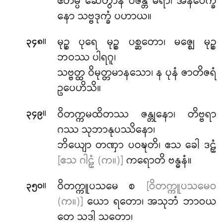
ဧတမ္ပိ ဆေတွာန ဝဇန္တိ ဓီရာ၊ အနပေက္ခိ
နော သဗ္ဗဒုက္ခံ ပဟာယ။
။
မုဉ္စ
ပုရေ မုဉ္စ ပစ္ဆတော၊ မဇ္ဈေ မုဉ္စ
၃၄၈
ဘဝဿ ပါရဂူ၊
သဗ္ဗတ္ထ ဝိမုတ္တမာနသော၊ န ပုနံ ဇာတိဇရံ
ဥပေဟိသိ။
။
ဝိတက္ကမထိတဿ ဇန္တုနော၊ တိဗ္ဗရာ
၃၄၉
ဂဿ သုဘာနုပဿိနော၊
ဘိယျော တဏှာ ပဝဍ္ဎတိ၊ ဧသ ခေါ ဒဠှံ
[ဧသ ဂါဠှံ (က။)]
ကရောတိ ဗန္ဓနံ။
။
ဝိတက္ကူပသမေ
စ
[ဝိတက္ကူပသမေဝ
၃၅၀
(က။)]
ယော ရတော၊ အသုဘံ ဘာဝယ
တေ သဒါ သတော၊