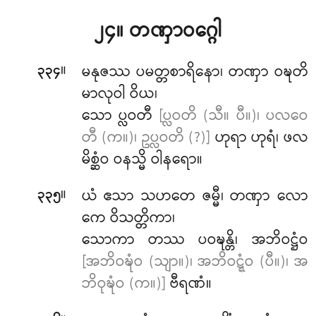
၂၄။ တဏှာဝဂ္ဂေါ
။
မနုဇဿ
ပမတ္တစာရိနော၊ တဏှာ ဝဍ္ဎတိ
၃၃၄
မာလုဝါ ဝိယ၊
သော ပ္လဝတီ
[ပ္လဝတိ (သီ။ ပီ။)၊ ပလဝေ
တီ (က။)၊ ဥပ္လဝတိ (?)]
ဟုရာ ဟုရံ၊ ဖလ
မိစ္ဆံဝ ဝနသ္မိ ဝါနရော။
။
ယံ ဧသာ သဟတေ ဇမ္မီ၊ တဏှာ လော
၃၃၅
ကေ ဝိသတ္တိကာ၊
သောကာ တဿ ပဝဍ္ဎန္တိ၊ အဘိဝဋ္ဌံဝ
[အဘိဝဍ္ဎံဝ (သျာ။)၊ အဘိဝဋ္ဋံဝ (ပီ။)၊ အ
ဘိဝုဍ္ဎံဝ (က။)]
ဗီရဏံ။