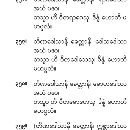
အယံ ပဇာ၊
တသ္မာ ဟိ ဝီတရာဂေသု၊ ဒိန္နံ ဟောတိ မ
ဟပ္ဖလံ။
။
တိဏဒေါသာနိ
ခေတ္တာနိ၊ ဒေါသဒေါသာ
၃၅၇
အယံ ပဇာ၊
တသ္မာ ဟိ ဝီတဒေါသေသု၊ ဒိန္နံ ဟောတိ
မဟပ္ဖလံ။
။
တိဏဒေါသာနိ ခေတ္တာနိ၊ မောဟဒေါသာ
၃၅၈
အယံ ပဇာ၊
တသ္မာ ဟိ ဝီတမောဟေသု၊ ဒိန္နံ ဟောတိ
မဟပ္ဖလံ။
။
(တိဏဒေါသာနိ
ခေတ္တာနိ၊ ဣစ္ဆာဒေါသာ
၃၅၉