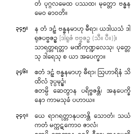
တံ ပုဂ္ဂလမေထ ပဿထ၊ မုတ္တော ဗန္ဓန
မေဝ ဓာဝတိ။
။
န
တံ ဒဠှံ ဗန္ဓနမာဟု ဓီရာ၊ ယဒါယသံ ဒါ
၃၄၅
ရုဇပဗ္ဗဇဉ္စ
[ဒါရူဇံ ဗဗ္ဗဇဉ္စ (သီ။ ပီ။)]
၊
သာရတ္တရတ္တာ
မဏိကုဏ္ဍလေသု၊ ပုတ္တေ
သု ဒါရေသု စ ယာ အပေက္ခာ။
။
ဧတံ ဒဠှံ ဗန္ဓနမာဟု ဓီရာ၊ ဩဟာရိနံ သိ
၃၄၆
ထိလံ ဒုပ္ပမုဉ္စံ၊
ဧတမ္ပိ ဆေတွာန ပရိဗ္ဗဇန္တိ၊ အနပေက္ခိ
နော ကာမသုခံ ပဟာယ။
။
ယေ ရာဂရတ္တာနုပတန္တိ သောတံ၊ သယံ
၃၄၇
ကတံ မက္ကဋကောဝ ဇာလံ၊