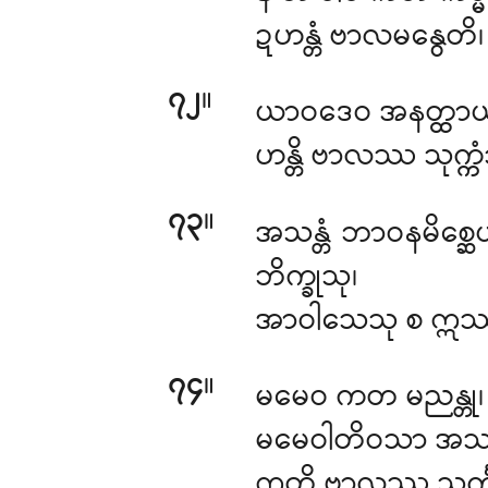
ဍဟန္တံ ဗာလမနွေတိ၊ 
၇၂
။
ယာဝဒေဝ အနတ္ထာယ
ဟန္တိ ဗာလဿ သုက္ကံ
၇၃
။
အသန္တံ
ဘာဝနမိစ္ဆ
ဘိက္ခုသု၊
အာဝါသေသု စ ဣဿရ
၇၄
။
မမေဝ
ကတ မညန္တု၊ 
မမေဝါတိဝသာ အဿု၊ ကိ
ဣတိ ဗာလဿ သင်္ကပ္ပ