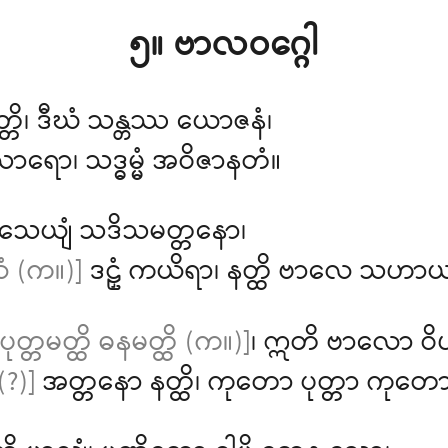
၅။ ဗာလဝဂ္ဂေါ
တိ၊ ဒီဃံ သန္တဿ ယောဇနံ၊
ရော၊ သဒ္ဓမ္မံ အဝိဇာနတံ။
ျ၊ သေယျံ သဒိသမတ္တနော၊
ံ (က။)]
ဒဠှံ ကယိရာ၊ နတ္ထိ ဗာလေ သဟ
[ပုတ္တမတ္ထိ ဓနမတ္ထိ (က။)]
၊ ဣတိ ဗာလော ဝ
(?)]
အတ္တနော နတ္ထိ၊ ကုတော ပုတ္တာ ကုတော