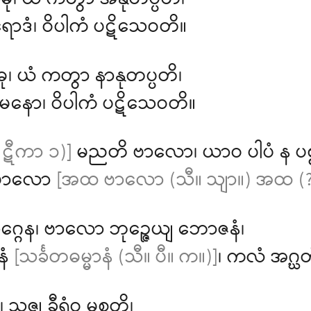
ဓု၊ ယံ ကတွာ အနုတပ္ပတိ၊
ဒံ၊ ဝိပါကံ ပဋိသေဝတိ။
ု၊ ယံ ကတွာ နာနုတပ္ပတိ၊
ော၊ ဝိပါကံ ပဋိသေဝတိ။
ိ။ ဋီကာ ၁)]
မညတိ ဗာလော၊ ယာဝ ပါပံ န ပစ္
၊ ဗာလော
[အထ ဗာလော (သီ။ သျာ။) အထ (?
ဂေန၊ ဗာလော ဘုဉ္ဇေယျ ဘောဇနံ၊
နံ
[သင်္ခတဓမ္မာနံ (သီ။ ပီ။ က။)]
၊ ကလံ အဂ္ဃ
သဇ္ဇု ခီရံဝ မုစ္စတိ၊