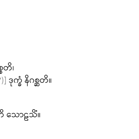
စတိ၊
)]
ဒုက္ခံ နိဂစ္ဆတိ။
တိ သောဠသိံ။