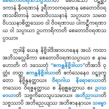
စေတောဝိဝရဏသပ္ပာယာ
တိ စေတသော ပဋိစ္ဆာ
ဒကာနံ နီဝရဏာနံ ဒူရီဘာဝကရဏေန စေတောဝိဝရ
ဏသင်္ခါတာနံ သမထဝိပဿနာနံ သပ္ပာယာ၊ သမထ
ဝိပဿနာစိတ္တဿေဝ ဝါ ဝိဝရဏာယ ပါကဋီကရဏာ
ယ ဝါ သပ္ပာယာ ဥပကာရိကာတိ စေတောဝိဝရဏသ
ပ္ပာယာ။
ဣဒါနိ
ယေန နိဗ္ဗိဒါဒိအာဝဟနေန အယံ ကထာ
အဘိသလ္လေခိကာ စေတောဝိဝရဏသပ္ပာယာ စ နာမ
ဟောတိ၊ တံ ဒဿေတုံ
‘‘ဧကန္တနိဗ္ဗိဒါယာ’’
တိအာဒိ ဝု
တ္တံ။ တတ္ထ
ဧကန္တနိဗ္ဗိဒါယာ
တိ ဧကံသေနေဝ ဝဋ္ဋဒုက္ခ
တော နိဗ္ဗိန္ဒနတ္ထာယ။
ဝိရာဂါယ နိရောဓာယာ
တိ
တဿေဝ ဝိရဇ္ဇနတ္ထာယ စ နိရုဇ္ဈနတ္ထာယ
စ။
ဥပသ
မာယာ
တိ သဗ္ဗကိလေသူပသမာယ။
အဘိညာယာ
တိ
သဗ္ဗဿာပိ အဘိညေယျဿ အဘိဇာနနာယ။
သမ္ဗော