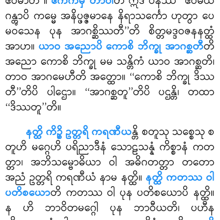
ဧဝမာဟ
။
ဧကကမှိ တာဝါ
တိ ဣဒံ ပနဿ ‘‘ဧဝမယံ
ဂန္တွာပိ ကမ္မေ အနိပ္ဖဇ္ဇမာနေ နိရာသင်္ကော ဟုတွာ ပေ
မဝသေန ပုန အာဂစ္ဆိဿတီ’’တိ စိတ္တမဒ္ဒဝဇနနတ္ထံ
အာဟ။
ယာဝ အညောပိ ကောစိ ဘိက္ခု အာဂစ္ဆတီ
တိ
အညော ကောစိ ဘိက္ခု မမ သန္တိကံ ယာဝ အာဂစ္ဆတိ၊
တာဝ အာဂမေဟီတိ အတ္ထော။ ‘‘ကောစိ ဘိက္ခု ဒိဿ
တီ’’တိပိ ပါဌော။ ‘‘အာဂစ္ဆတူ’’တိပိ ပဌန္တိ၊ တထာ
‘‘ဒိဿတူ’’တိ။
နတ္ထိ ကိဉ္စိ ဥတ္တရိ ကရဏီယ
န္တိ စတူသု သစ္စေသု စ
တူဟိ မဂ္ဂေဟိ ပရိညာဒီနံ သောဠသန္နံ ကိစ္စာနံ ကတ
တ္တာ၊ အဘိသမ္ဗောဓိယာ ဝါ အဓိဂတတ္တာ တတော
အညံ ဥတ္တရိ ကရဏီယံ နာမ နတ္ထိ။
နတ္ထိ ကတဿ ဝါ
ပတိစယော
တိ ကတဿ ဝါ ပုန ပတိစယောပိ နတ္ထိ။
န ဟိ ဘာဝိတမဂ္ဂေါ ပုန ဘာဝီယတိ၊ ပဟီန