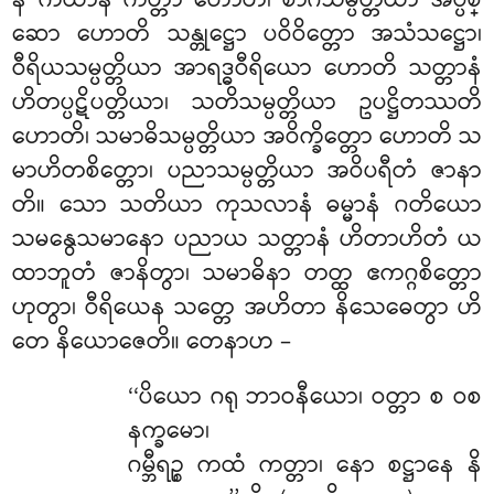
နံ ကထာနံ ကတ္တာ ဟောတိ၊ စာဂသမ္ပတ္တိယာ အပ္ပိစ္
ဆော ဟောတိ သန္တုဋ္ဌော ပဝိဝိတ္တော အသံသဋ္ဌော၊
ဝီရိယသမ္ပတ္တိယာ အာရဒ္ဓဝီရိယော ဟောတိ သတ္တာနံ
ဟိတပ္ပဋိပတ္တိယာ၊ သတိသမ္ပတ္တိယာ ဥပဋ္ဌိတဿတိ
ဟောတိ၊ သမာဓိသမ္ပတ္တိယာ အဝိက္ခိတ္တော
ဟောတိ သ
မာဟိတစိတ္တော၊ ပညာသမ္ပတ္တိယာ အဝိပရီတံ ဇာနာ
တိ။ သော သတိယာ ကုသလာနံ ဓမ္မာနံ ဂတိယော
သမနွေသမာနော ပညာယ သတ္တာနံ ဟိတာဟိတံ ယ
ထာဘူတံ ဇာနိတွာ၊ သမာဓိနာ တတ္ထ ဧကဂ္ဂစိတ္တော
ဟုတွာ၊ ဝီရိယေန သတ္တေ အဟိတာ နိသေဓေတွာ ဟိ
တေ နိယောဇေတိ။ တေနာဟ –
‘‘ပိယော ဂရု ဘာဝနီယော၊ ဝတ္တာ စ ဝစ
နက္ခမော၊
ဂမ္ဘီရဉ္စ ကထံ ကတ္တာ၊ နော စဋ္ဌာနေ နိ