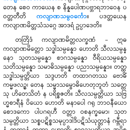
တေန
စေဝ ကာယေန စ နိန္နပေါဏပဗ္ဘာရဘာဝေန ပ
ဝတ္တတီတိ
ကလျာဏသမ္ပဝင်္ကော
။ ပဒတ္တယေန
ကလျာဏမိတ္တသံသဂ္ဂေ အာဒရံ ဥပ္ပာဒေတိ။
တတြိဒံ ကလျာဏမိတ္တလက္ခဏံ – ဣဓ
ကလျာဏမိတ္တော သဒ္ဓါသမ္ပန္နော ဟောတိ သီလသမ္ပန္
နော သုတသမ္ပန္နော စာဂသမ္ပန္နော ဝီရိယသမ္ပန္နော
သတိသမ္ပန္နော သမာဓိသမ္ပန္နော ပညာသမ္ပန္နော။ တတ္ထ
သဒ္ဓါသမ္ပတ္တိယာ သဒ္ဒဟတိ တထာဂတဿ ဗောဓိံ
ကမ္မဖလဉ္စ၊ တေန သမ္မာသမ္ဗောဓိဟေတုဘူတံ သတ္တေ
သု ဟိတေသိတံ န ပရိစ္စဇတိ။ သီလသမ္ပတ္တိယာ သဗြ
ဟ္မစာရီနံ ပိယော ဟောတိ မနာပေါ ဂရု ဘာဝနီယော
စောဒကော ပါပဂရဟီ ဝတ္တာ ဝစနက္ခမော၊ သုတ
သမ္ပတ္တိယာ သစ္စပဋိစ္စသမုပ္ပာဒါဒိပဋိသံယုတ္တာနံ ဂမ္ဘီရာ