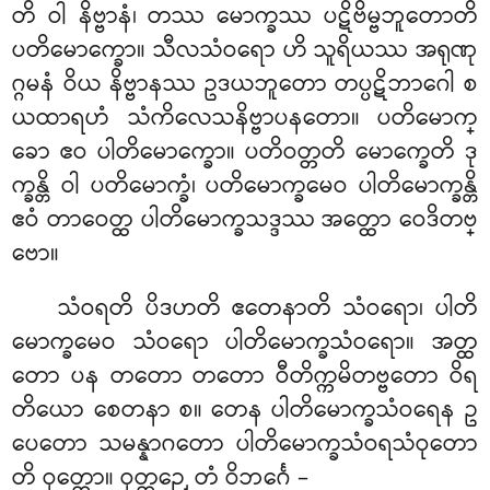
တိ ဝါ နိဗ္ဗာနံ၊ တဿ မောက္ခဿ ပဋိဗိမ္ဗဘူတောတိ
ပတိမောက္ခော။ သီလသံဝရော ဟိ သူရိယဿ အရုဏု
ဂ္ဂမနံ ဝိယ နိဗ္ဗာနဿ ဥဒယဘူတော တပ္ပဋိဘာဂေါ စ
ယထာရဟံ သံကိလေသနိဗ္ဗာပနတော။ ပတိမောက္
ခော ဧဝ ပါတိမောက္ခော။ ပတိဝတ္တတိ မောက္ခေတိ
ဒု
က္ခန္တိ ဝါ ပတိမောက္ခံ၊ ပတိမောက္ခမေဝ ပါတိမောက္ခန္တိ
ဧဝံ တာဝေတ္ထ ပါတိမောက္ခသဒ္ဒဿ အတ္ထော ဝေဒိတဗ္
ဗော။
သံဝရတိ ပိဒဟတိ ဧတေနာတိ သံဝရော၊ ပါတိ
မောက္ခမေဝ သံဝရော ပါတိမောက္ခသံဝရော။ အတ္ထ
တော ပန တတော တတော ဝီတိက္ကမိတဗ္ဗတော ဝိရ
တိယော စေတနာ စ။ တေန ပါတိမောက္ခသံဝရေန ဥ
ပေတော သမန္နာဂတော ပါတိမောက္ခသံဝရသံဝုတော
တိ ဝုတ္တော။ ဝုတ္တဉှေတံ ဝိဘင်္ဂေ –